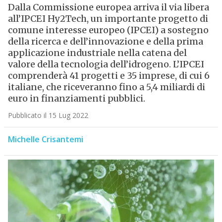
Dalla Commissione europea arriva il via libera
all’IPCEI Hy2Tech, un importante progetto di
comune interesse europeo (IPCEI) a sostegno
della ricerca e dell’innovazione e della prima
applicazione industriale nella catena del
valore della tecnologia dell’idrogeno. L’IPCEI
comprenderà 41 progetti e 35 imprese, di cui 6
italiane, che riceveranno fino a 5,4 miliardi di
euro in finanziamenti pubblici.
Pubblicato il 15 Lug 2022
Michelle Crisantemi