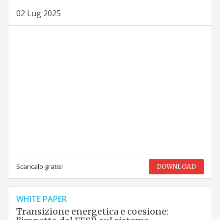
02 Lug 2025
Scaricalo gratis!
DOWNLOAD
WHITE PAPER
Transizione energetica e coesione: