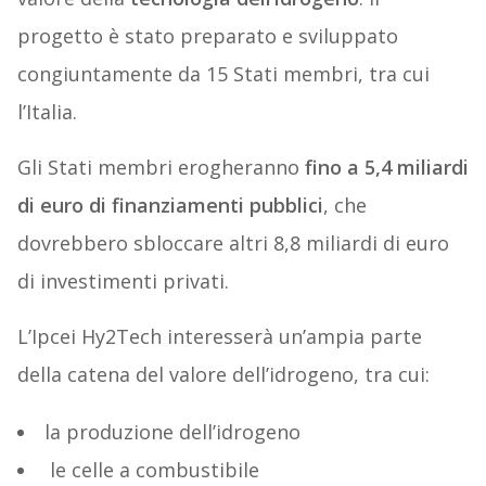
progetto è stato preparato e sviluppato
congiuntamente da 15 Stati membri, tra cui
l’Italia.
Gli Stati membri erogheranno
fino a 5,4 miliardi
di euro di finanziamenti pubblici
, che
dovrebbero sbloccare altri 8,8 miliardi di euro
di investimenti privati.
L’Ipcei Hy2Tech interesserà un’ampia parte
della catena del valore dell’idrogeno, tra cui:
la produzione dell’idrogeno
le celle a combustibile