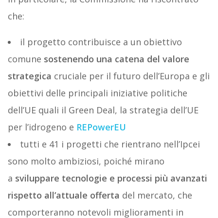
che:
il progetto contribuisce a un obiettivo
comune
sostenendo una catena del valore
strategica
cruciale per il futuro dell’Europa e gli
obiettivi delle principali iniziative politiche
dell’UE quali il Green Deal, la strategia dell’UE
per l’idrogeno e
REPowerEU
tutti e 41 i progetti che rientrano nell’Ipcei
sono molto ambiziosi, poiché mirano
a
sviluppare tecnologie e processi più avanzati
rispetto all’attuale offerta
del mercato, che
comporteranno notevoli miglioramenti in