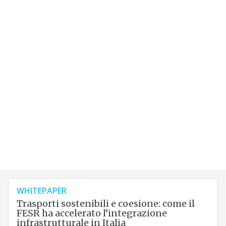
WHITEPAPER
Trasporti sostenibili e coesione: come il
FESR ha accelerato l’integrazione
infrastrutturale in Italia