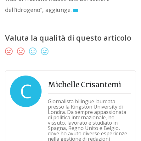
dell’idrogeno”, aggiunge.
Valuta la qualità di questo articolo
C
Michelle Crisantemi
Giornalista bilingue laureata
presso la Kingston University di
Londra. Da sempre appassionata
di politica internazionale, ho
vissuto, lavorato e studiato in
Spagna, Regno Unito e Belgio,
dove ho avuto diverse esperienze
nella gestione di redazioni