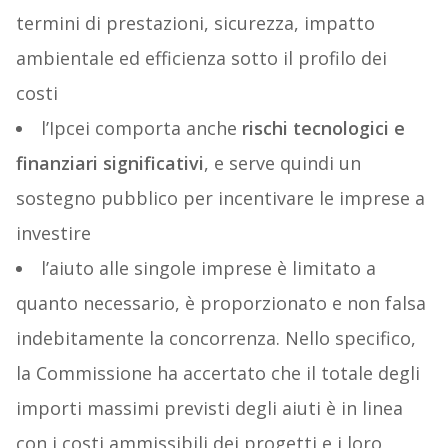
termini di prestazioni, sicurezza, impatto
ambientale ed efficienza sotto il profilo dei
costi
l’Ipcei comporta anche
rischi tecnologici e
finanziari significativi
, e serve quindi un
sostegno pubblico per incentivare le imprese a
investire
l’aiuto alle singole imprese è limitato a
quanto necessario, è proporzionato e non falsa
indebitamente la concorrenza. Nello specifico,
la Commissione ha accertato che il totale degli
importi massimi previsti degli aiuti è in linea
con i costi ammissibili dei progetti e i loro