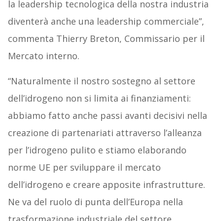
la leadership tecnologica della nostra industria
diventerà anche una leadership commerciale”,
commenta Thierry Breton, Commissario per il
Mercato interno.
“Naturalmente il nostro sostegno al settore
dell’idrogeno non si limita ai finanziamenti:
abbiamo fatto anche passi avanti decisivi nella
creazione di partenariati attraverso l’alleanza
per l’idrogeno pulito e stiamo elaborando
norme UE per sviluppare il mercato
dell’idrogeno e creare apposite infrastrutture.
Ne va del ruolo di punta dell’Europa nella
trasformazione industriale del settore