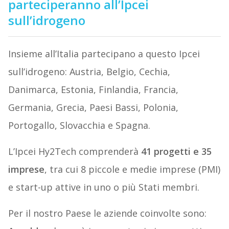
parteciperanno all’Ipcei
sull’idrogeno
Insieme all’Italia partecipano a questo Ipcei
sull’idrogeno: Austria, Belgio, Cechia,
Danimarca, Estonia, Finlandia, Francia,
Germania, Grecia, Paesi Bassi, Polonia,
Portogallo, Slovacchia e Spagna.
L’Ipcei Hy2Tech comprenderà
41 progetti e 35
imprese
, tra cui 8 piccole e medie imprese (PMI)
e start-up attive in uno o più Stati membri.
Per il nostro Paese le aziende coinvolte sono: