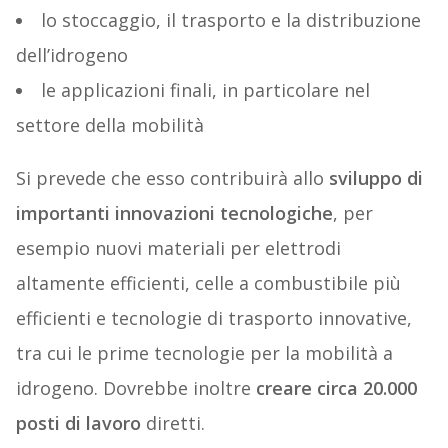
lo stoccaggio, il trasporto e la distribuzione
dell’idrogeno
le applicazioni finali, in particolare nel
settore della mobilità
Si prevede che esso contribuirà allo
sviluppo di
importanti innovazioni tecnologiche
, per
esempio nuovi materiali per elettrodi
altamente efficienti, celle a combustibile più
efficienti e tecnologie di trasporto innovative,
tra cui le prime tecnologie per la mobilità a
idrogeno. Dovrebbe inoltre
creare circa 20.000
posti di lavoro
diretti.