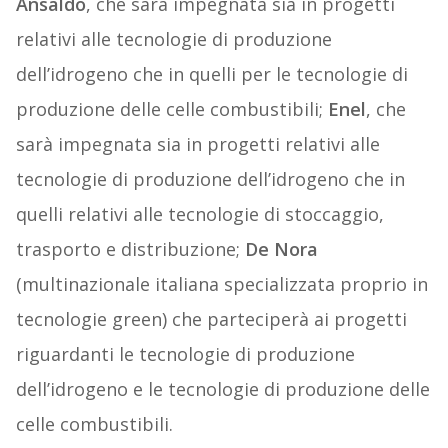
Ansaldo
, che sarà impegnata sia in progetti
relativi alle tecnologie di produzione
dell’idrogeno che in quelli per le tecnologie di
produzione delle celle combustibili;
Enel
, che
sarà impegnata sia in progetti relativi alle
tecnologie di produzione dell’idrogeno che in
quelli relativi alle tecnologie di stoccaggio,
trasporto e distribuzione;
De Nora
(multinazionale italiana specializzata proprio in
tecnologie green) che parteciperà ai progetti
riguardanti le tecnologie di produzione
dell’idrogeno e le tecnologie di produzione delle
celle combustibili.