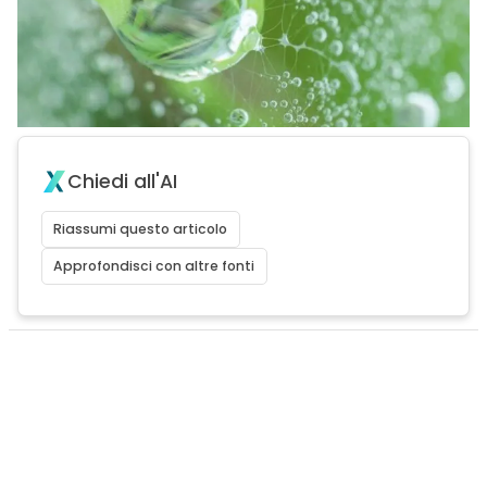
Chiedi all'AI
Riassumi questo articolo
Approfondisci con altre fonti