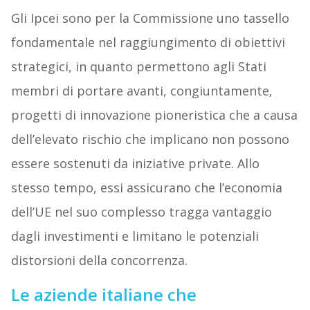
Gli Ipcei sono per la Commissione uno tassello
fondamentale nel raggiungimento di obiettivi
strategici, in quanto permettono agli Stati
membri di portare avanti, congiuntamente,
progetti di innovazione pioneristica che a causa
dell’elevato rischio che implicano non possono
essere sostenuti da iniziative private. Allo
stesso tempo, essi assicurano che l’economia
dell’UE nel suo complesso tragga vantaggio
dagli investimenti e limitano le potenziali
distorsioni della concorrenza.
Le aziende italiane che