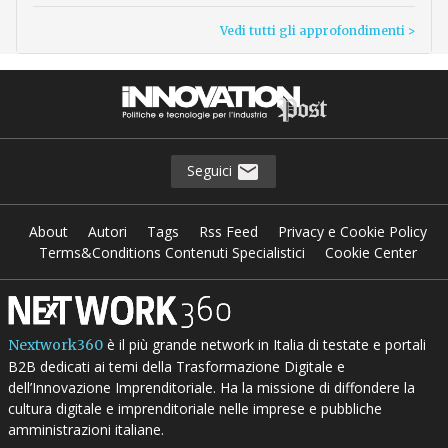
Vedi tutti gli approfondimenti >
Seguici
About
Autori
Tags
Rss Feed
Privacy e Cookie Policy
Terms&Conditions Contenuti Specialistici
Cookie Center
è il più grande network in Italia di testate e portali
Nextwork360
B2B dedicati ai temi della Trasformazione Digitale e
dell’Innovazione Imprenditoriale. Ha la missione di diffondere la
cultura digitale e imprenditoriale nelle imprese e pubbliche
amministrazioni italiane.