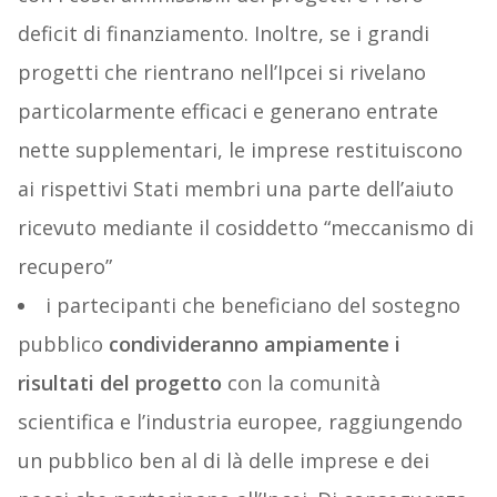
deficit di finanziamento. Inoltre, se i grandi
progetti che rientrano nell’Ipcei si rivelano
particolarmente efficaci e generano entrate
nette supplementari, le imprese restituiscono
ai rispettivi Stati membri una parte dell’aiuto
ricevuto mediante il cosiddetto “meccanismo di
recupero”
i partecipanti che beneficiano del sostegno
pubblico
condivideranno ampiamente i
risultati del progetto
con la comunità
scientifica e l’industria europee, raggiungendo
un pubblico ben al di là delle imprese e dei