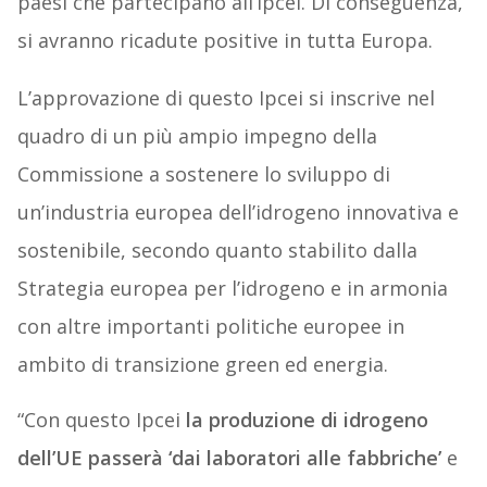
paesi che partecipano all’Ipcei. Di conseguenza,
si avranno ricadute positive in tutta Europa.
L’approvazione di questo Ipcei si inscrive nel
quadro di un più ampio impegno della
Commissione a sostenere lo sviluppo di
un’industria europea dell’idrogeno innovativa e
sostenibile, secondo quanto stabilito dalla
Strategia europea per l’idrogeno e in armonia
con altre importanti politiche europee in
ambito di transizione green ed energia.
“Con questo Ipcei
la produzione di idrogeno
dell’UE passerà ‘dai laboratori alle fabbriche’
e