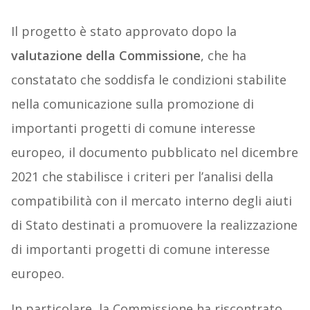
Il progetto è stato approvato dopo la
valutazione della Commissione
, che ha
constatato che soddisfa le condizioni stabilite
nella comunicazione sulla promozione di
importanti progetti di comune interesse
europeo, il documento pubblicato nel dicembre
2021 che stabilisce i criteri per l’analisi della
compatibilità con il mercato interno degli aiuti
di Stato destinati a promuovere la realizzazione
di importanti progetti di comune interesse
europeo.
In particolare, la Commissione ha riscontrato