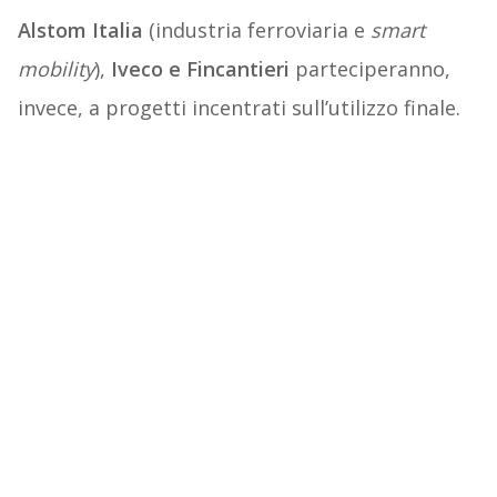
Alstom Italia
(industria ferroviaria e
smart
mobility
),
Iveco e Fincantieri
parteciperanno,
invece, a progetti incentrati sull’utilizzo finale.