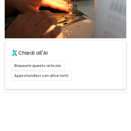
Chiedi all'AI
Riassumi questo articolo
Approfondisci con altre fonti