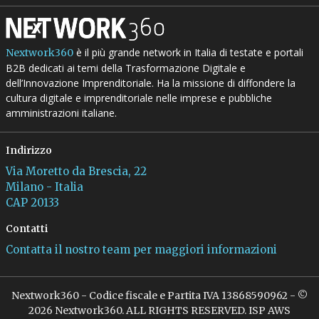
è il più grande network in Italia di testate e portali
Nextwork360
B2B dedicati ai temi della Trasformazione Digitale e
dell’Innovazione Imprenditoriale. Ha la missione di diffondere la
cultura digitale e imprenditoriale nelle imprese e pubbliche
amministrazioni italiane.
Indirizzo
Via Moretto da Brescia, 22
Milano - Italia
CAP 20133
Contatti
Contatta il nostro team per maggiori informazioni
Nextwork360 - Codice fiscale e Partita IVA 13868590962 - ©
2026 Nextwork360. ALL RIGHTS RESERVED. ISP AWS