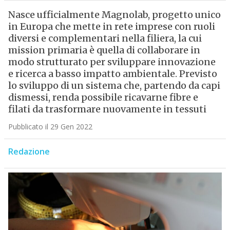
Nasce ufficialmente Magnolab, progetto unico
in Europa che mette in rete imprese con ruoli
diversi e complementari nella filiera, la cui
mission primaria è quella di collaborare in
modo strutturato per sviluppare innovazione
e ricerca a basso impatto ambientale. Previsto
lo sviluppo di un sistema che, partendo da capi
dismessi, renda possibile ricavarne fibre e
filati da trasformare nuovamente in tessuti
Pubblicato il 29 Gen 2022
Redazione