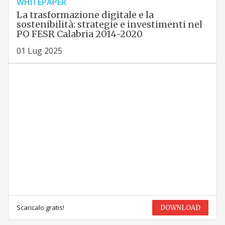
WHITEPAPER
La trasformazione digitale e la
sostenibilità: strategie e investimenti nel
PO FESR Calabria 2014-2020
01 Lug 2025
Scaricalo gratis!
DOWNLOAD