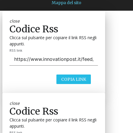
Mappa del sito
close
Codice Rss
Clicca sul pulsante per copiare il link RSS negli
appunti.
RSS link
COPIA LINK
close
Codice Rss
Clicca sul pulsante per copiare il link RSS negli
appunti.
RSS link