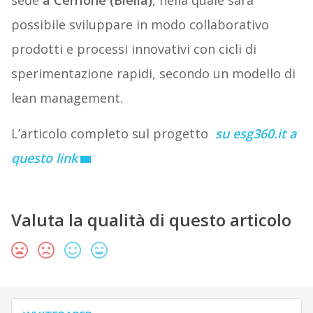
sede
a Cerrione (Biella)
, nella quale sarà
possibile sviluppare in modo collaborativo
prodotti e processi innovativi con cicli di
sperimentazione rapidi, secondo un modello di
lean management.
L’articolo completo sul progetto
su esg360.it a
questo link
Valuta la qualità di questo articolo