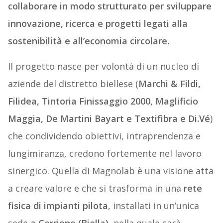
collaborare in modo strutturato per sviluppare
innovazione, ricerca e progetti legati alla
sostenibilità e all’economia circolare.
Il progetto nasce per volontà di un nucleo di
aziende del distretto biellese (
Marchi & Fildi,
Filidea, Tintoria Finissaggio 2000, Maglificio
Maggia, De Martini Bayart e Textifibra e Di.Vé
)
che condividendo obiettivi, intraprendenza e
lungimiranza, credono fortemente nel lavoro
sinergico. Quella di Magnolab è una visione atta
a creare valore e che si trasforma in una
rete
fisica di impianti pilota
, installati in un’unica