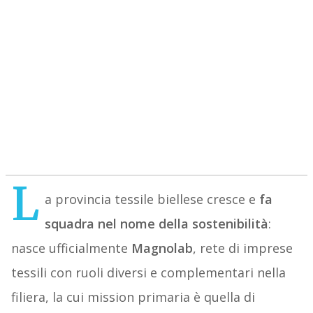
L
a provincia tessile biellese cresce e
fa
squadra nel nome della sostenibilità
:
nasce ufficialmente
Magnolab
, rete di imprese
tessili con ruoli diversi e complementari nella
filiera, la cui mission primaria è quella di