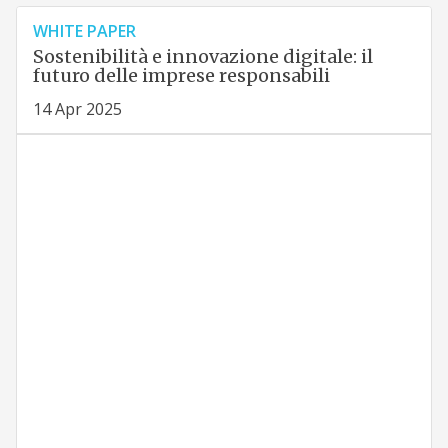
WHITE PAPER
Sostenibilità e innovazione digitale: il
futuro delle imprese responsabili
14 Apr 2025