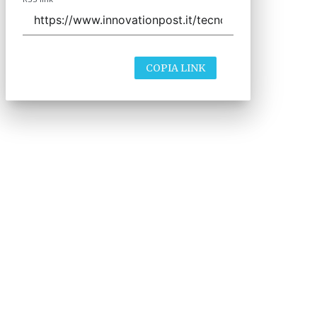
COPIA LINK