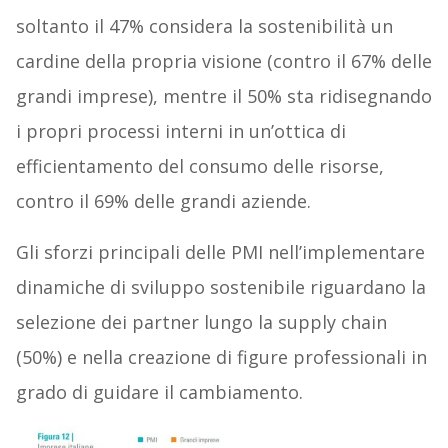
soltanto il 47% considera la sostenibilità un
cardine della propria visione (contro il 67% delle
grandi imprese), mentre il 50% sta ridisegnando
i propri processi interni in un’ottica di
efficientamento del consumo delle risorse,
contro il 69% delle grandi aziende.
Gli sforzi principali delle PMI nell’implementare
dinamiche di sviluppo sostenibile riguardano la
selezione dei partner lungo la supply chain
(50%) e nella creazione di figure professionali in
grado di guidare il cambiamento.