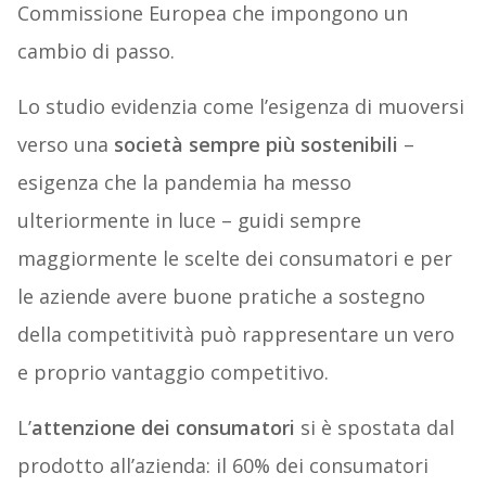
Commissione Europea che impongono un
cambio di passo.
Lo studio evidenzia come l’esigenza di muoversi
verso una
società sempre più sostenibili
–
esigenza che la pandemia ha messo
ulteriormente in luce – guidi sempre
maggiormente le scelte dei consumatori e per
le aziende avere buone pratiche a sostegno
della competitività può rappresentare un vero
e proprio vantaggio competitivo.
L’
attenzione dei consumatori
si è spostata dal
prodotto all’azienda: il 60% dei consumatori