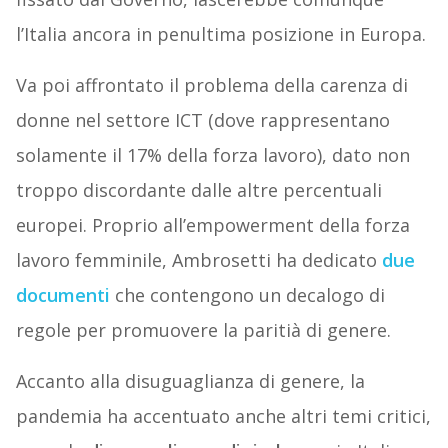
l’Italia ancora in penultima posizione in Europa.
Va poi affrontato il problema della carenza di
donne nel settore ICT (dove rappresentano
solamente il 17% della forza lavoro), dato non
troppo discordante dalle altre percentuali
europei. Proprio all’empowerment della forza
lavoro femminile, Ambrosetti ha dedicato
due
documenti
che contengono un decalogo di
regole per promuovere la paritià di genere.
Accanto alla disuguaglianza di genere, la
pandemia ha accentuato anche altri temi critici,