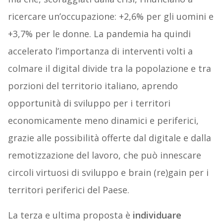
ricercare un’occupazione: +2,6% per gli uomini e
+3,7% per le donne. La pandemia ha quindi
accelerato l’importanza di interventi volti a
colmare il digital divide tra la popolazione e tra
porzioni del territorio italiano, aprendo
opportunità di sviluppo per i territori
economicamente meno dinamici e periferici,
grazie alle possibilità offerte dal digitale e dalla
remotizzazione del lavoro, che può innescare
circoli virtuosi di sviluppo e brain (re)gain per i
territori periferici del Paese.
La terza e ultima proposta è
individuare