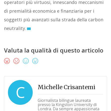
operatori più virtuosi, innescando meccanismi
di premialità economica e finanziaria per i
soggetti più avanzati sulla strada della carbon
neutrality.
Valuta la qualità di questo articolo
C
Michelle Crisantemi
Giornalista bilingue laureata
presso la Kingston University di
Londra. Da sempre appassionata