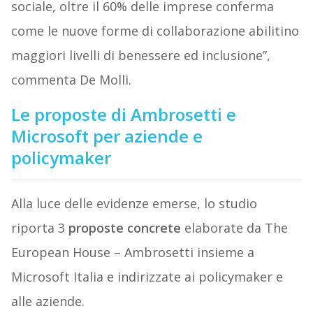
sociale, oltre il 60% delle imprese conferma
come le nuove forme di collaborazione abilitino
maggiori livelli di benessere ed inclusione”,
commenta De Molli.
Le proposte di Ambrosetti e
Microsoft per aziende e
policymaker
Alla luce delle evidenze emerse, lo studio
riporta 3
proposte concrete
elaborate da The
European House – Ambrosetti insieme a
Microsoft Italia e indirizzate ai policymaker e
alle aziende.