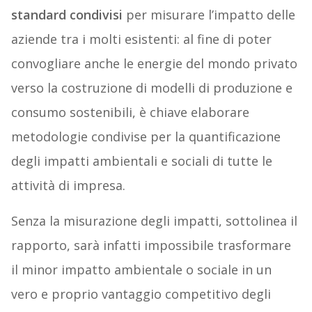
standard condivisi
per misurare l’impatto delle
aziende tra i molti esistenti: al fine di poter
convogliare anche le energie del mondo privato
verso la costruzione di modelli di produzione e
consumo sostenibili, è chiave elaborare
metodologie condivise per la quantificazione
degli impatti ambientali e sociali di tutte le
attività di impresa.
Senza la misurazione degli impatti, sottolinea il
rapporto, sarà infatti impossibile trasformare
il minor impatto ambientale o sociale in un
vero e proprio vantaggio competitivo degli