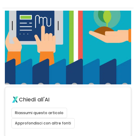
Chiedi all'AI
Riassumi questo articolo
Approfondisci con altre fonti