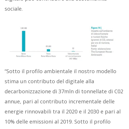
sociale.
“Sotto il profilo ambientale il nostro modello
stima un contributo del digitale alla
decarbonizzazione di 37mln di tonnellate di C02
annue, pari al contributo incrementale delle
energie rinnovabili tra il 2020 e il 2030 e pari al
10% delle emissioni al 2019. Sotto il profilo