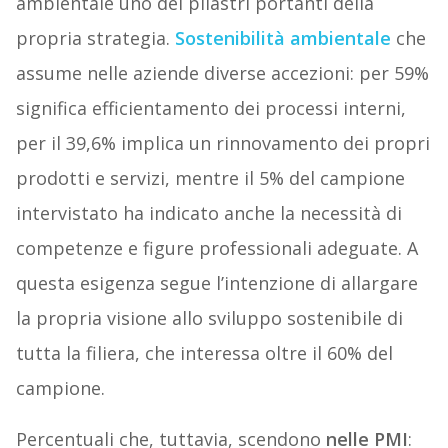
ambientale uno dei pilastri portanti della
propria strategia.
Sostenibilità ambientale
che
assume nelle aziende diverse accezioni: per 59%
significa efficientamento dei processi interni,
per il 39,6% implica un rinnovamento dei propri
prodotti e servizi, mentre il 5% del campione
intervistato ha indicato anche la necessità di
competenze e figure professionali adeguate. A
questa esigenza segue l’intenzione di allargare
la propria visione allo sviluppo sostenibile di
tutta la filiera, che interessa oltre il 60% del
campione.
Percentuali che, tuttavia, scendono
nelle PMI
: