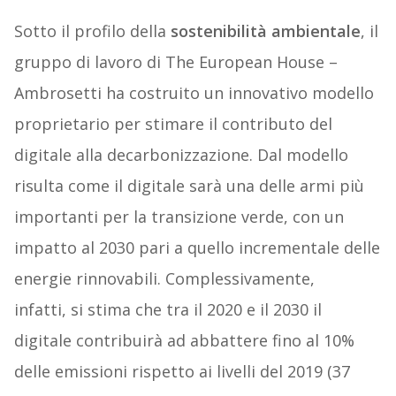
Sotto il profilo della
sostenibilità ambientale
, il
gruppo di lavoro di The European House –
Ambrosetti ha costruito un innovativo modello
proprietario per stimare il contributo del
digitale alla decarbonizzazione. Dal modello
risulta come il digitale sarà una delle armi più
importanti per la transizione verde, con un
impatto al 2030 pari a quello incrementale delle
energie rinnovabili. Complessivamente,
infatti, si stima che tra il 2020 e il 2030 il
digitale contribuirà ad abbattere fino al 10%
delle emissioni rispetto ai livelli del 2019 (37