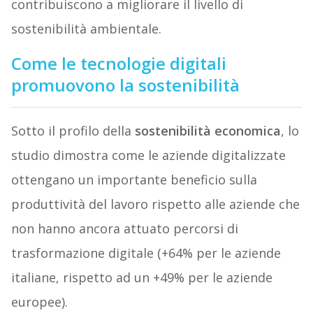
contribuiscono a migliorare il livello di
sostenibilità ambientale.
Come le tecnologie digitali
promuovono la sostenibilità
Sotto il profilo della
sostenibilità economica
, lo
studio dimostra come le aziende digitalizzate
ottengano un importante beneficio sulla
produttività del lavoro rispetto alle aziende che
non hanno ancora attuato percorsi di
trasformazione digitale (+64% per le aziende
italiane, rispetto ad un +49% per le aziende
europee).