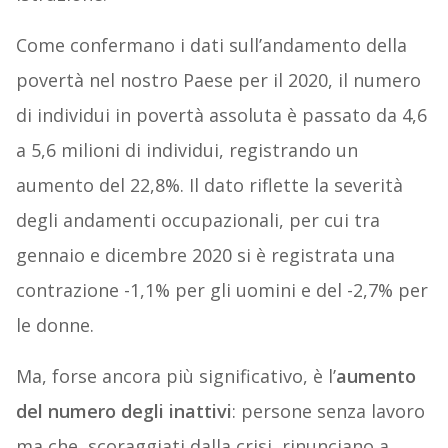
Come confermano i dati sull’andamento della
povertà nel nostro Paese per il 2020, il numero
di individui in povertà assoluta è passato da 4,6
a 5,6 milioni di individui, registrando un
aumento del 22,8%. Il dato riflette la severità
degli andamenti occupazionali, per cui tra
gennaio e dicembre 2020 si è registrata una
contrazione -1,1% per gli uomini e del -2,7% per
le donne.
Ma, forse ancora più significativo, è l’
aumento
del numero degli inattivi
: persone senza lavoro
ma che, scoraggiati dalla crisi, rinunciano a