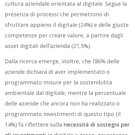
cultura aziendale orientata al digitale. Segue la
presenza di processi che permettono di
sfruttare appieno il digitale (24%) e delle giuste
competenze per creare valore, a partire dagli
asset digitali dell’azienda (21,5%).
Dalla ricerca emerge, inoltre, che l’86% delle
aziende dichiara di aver implementato o
programmato misure per la sostenibilità
ambientale dal digitale, mentre la percentuale
delle aziende che ancora non ha realizzato o
programmato investimenti di questo tipo (il
14%) fa riflettere sulla
necessità di sostegni per