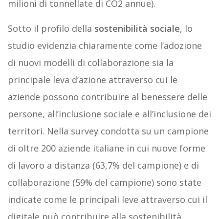
milioni di tonnellate di CO2 annue).
Sotto il profilo della
sostenibilità sociale
, lo
studio evidenzia chiaramente come l’adozione
di nuovi modelli di collaborazione sia la
principale leva d’azione attraverso cui le
aziende possono contribuire al benessere delle
persone, all’inclusione sociale e all’inclusione dei
territori. Nella survey condotta su un campione
di oltre 200 aziende italiane in cui nuove forme
di lavoro a distanza (63,7% del campione) e di
collaborazione (59% del campione) sono state
indicate come le principali leve attraverso cui il
digitale può contribuire alla sostenibilità