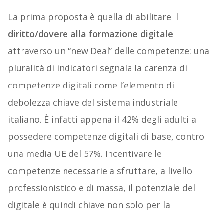
La prima proposta è quella di abilitare il
diritto/dovere alla formazione digitale
attraverso un “new Deal” delle competenze: una
pluralità di indicatori segnala la carenza di
competenze digitali come l’elemento di
debolezza chiave del sistema industriale
italiano. È infatti appena il 42% degli adulti a
possedere competenze digitali di base, contro
una media UE del 57%. Incentivare le
competenze necessarie a sfruttare, a livello
professionistico e di massa, il potenziale del
digitale è quindi chiave non solo per la