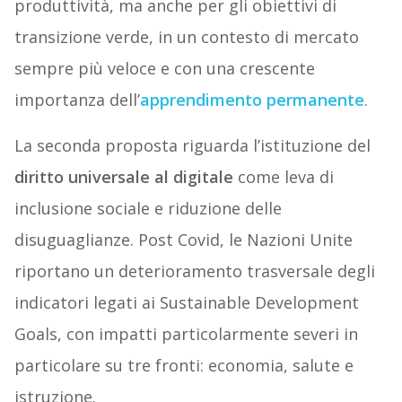
produttività, ma anche per gli obiettivi di
transizione verde, in un contesto di mercato
sempre più veloce e con una crescente
importanza dell’
apprendimento permanente
.
La seconda proposta riguarda l’istituzione del
diritto universale al digitale
come leva di
inclusione sociale e riduzione delle
disuguaglianze. Post Covid, le Nazioni Unite
riportano un deterioramento trasversale degli
indicatori legati ai Sustainable Development
Goals, con impatti particolarmente severi in
particolare su tre fronti: economia, salute e
istruzione.