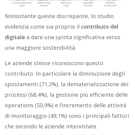
Nonostante queste discrepanze, lo studio
evidenzia come sia proprio il
contributo del
digitale
a dare una spinta significativa verso
una maggiore sostenibilità.
Le aziende stesse riconoscono questo
contributo. In particolare la diminuzione degli
spostamenti (71,2%), la dematerializzazione dei
processi (68,4%), la gestione più efficiente delle
operations (50,9%) e l’incremento delle attività
di monitoraggio (49,1%) sono i principali fattori
che secondo le aziende intervistate