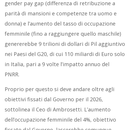
gender pay gap (differenza di retribuzione a
parità di mansioni e competenze tra uomo e
donna) e l’aumento del tasso di occupazione
femminile (fino a raggiungere quello maschile)
genererebbe 9 trilioni di dollari di Pil aggiuntivo
nei Paesi del G20, di cui 110 miliardi di Euro solo
in Italia, pari a 9 volte l’impatto annuo del
PNRR.
Proprio per questo si deve andare oltre agli
obiettivi fissati dal Governo per il 2026,
sottolinea il Ceo di Ambrosetti. L’aumento
dell’occupazione femminile del 4%, obiettivo
fissato dal Governo, lascerebbe comunque