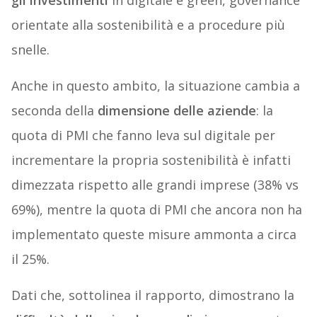
gli investimenti
in digitale e green, governance
orientate alla sostenibilità e a procedure più
snelle.
Anche in questo ambito, la situazione cambia a
seconda della
dimensione delle aziende
: la
quota di PMI che fanno leva sul digitale per
incrementare la propria sostenibilità è infatti
dimezzata rispetto alle grandi imprese (38% vs
69%), mentre la quota di PMI che ancora non ha
implementato queste misure ammonta a circa
il 25%.
Dati che, sottolinea il rapporto, dimostrano la