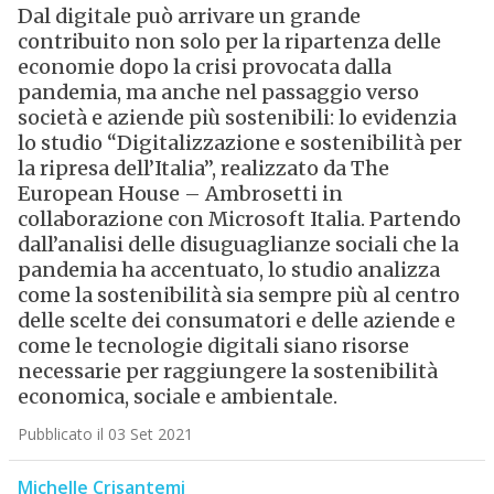
Dal digitale può arrivare un grande
contribuito non solo per la ripartenza delle
economie dopo la crisi provocata dalla
pandemia, ma anche nel passaggio verso
società e aziende più sostenibili: lo evidenzia
lo studio “Digitalizzazione e sostenibilità per
la ripresa dell’Italia”, realizzato da The
European House – Ambrosetti in
collaborazione con Microsoft Italia. Partendo
dall’analisi delle disuguaglianze sociali che la
pandemia ha accentuato, lo studio analizza
come la sostenibilità sia sempre più al centro
delle scelte dei consumatori e delle aziende e
come le tecnologie digitali siano risorse
necessarie per raggiungere la sostenibilità
economica, sociale e ambientale.
Pubblicato il 03 Set 2021
Michelle Crisantemi