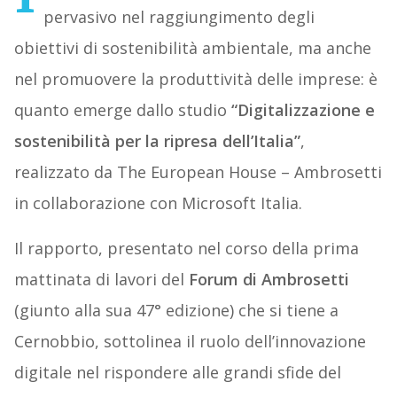
pervasivo nel raggiungimento degli
obiettivi di sostenibilità ambientale, ma anche
nel promuovere la produttività delle imprese: è
quanto emerge dallo studio
“Digitalizzazione e
sostenibilità per la ripresa dell’Italia”
,
realizzato da The European House – Ambrosetti
in collaborazione con Microsoft Italia.
Il rapporto, presentato nel corso della prima
mattinata di lavori del
Forum di Ambrosetti
(giunto alla sua 47° edizione) che si tiene a
Cernobbio, sottolinea il ruolo dell’innovazione
digitale nel rispondere alle grandi sfide del