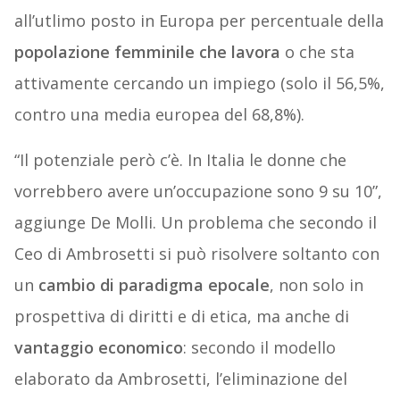
all’utlimo posto in Europa per percentuale della
popolazione femminile che lavora
o che sta
attivamente cercando un impiego (solo il 56,5%,
contro una media europea del 68,8%).
“Il potenziale però c’è. In Italia le donne che
vorrebbero avere un’occupazione sono 9 su 10”,
aggiunge De Molli. Un problema che secondo il
Ceo di Ambrosetti si può risolvere soltanto con
un
cambio di paradigma epocale
, non solo in
prospettiva di diritti e di etica, ma anche di
vantaggio economico
: secondo il modello
elaborato da Ambrosetti, l’eliminazione del