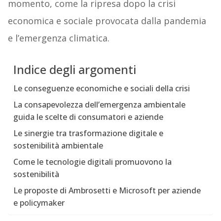
momento, come la ripresa dopo la crisi
economica e sociale provocata dalla pandemia
e l’emergenza climatica.
Indice degli argomenti
Le conseguenze economiche e sociali della crisi
La consapevolezza dell’emergenza ambientale
guida le scelte di consumatori e aziende
Le sinergie tra trasformazione digitale e
sostenibilità ambientale
Come le tecnologie digitali promuovono la
sostenibilità
Le proposte di Ambrosetti e Microsoft per aziende
e policymaker