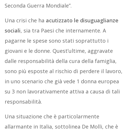
Seconda Guerra Mondiale”.
Una crisi che ha
acutizzato le disuguaglianze
sociali
, sia tra Paesi che internamente. A
pagarne le spese sono stati soprattutto i
giovani e le donne. Quest’ultime, aggravate
dalle responsabilità della cura della famiglia,
sono più esposte al rischio di perdere il lavoro,
in uno scenario che già vede 1 donna europea
su 3 non lavorativamente attiva a causa di tali
responsabilità.
Una situazione che è particolarmente
allarmante in Italia, sottolinea De Molli, che è