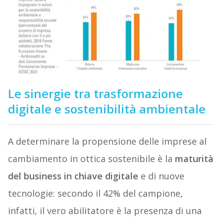
Le sinergie tra trasformazione
digitale e sostenibilità ambientale
A determinare la propensione delle imprese al
cambiamento in ottica sostenibile è la
maturità
del business in chiave digitale
e di nuove
tecnologie: secondo il 42% del campione,
infatti, il vero abilitatore è la presenza di una