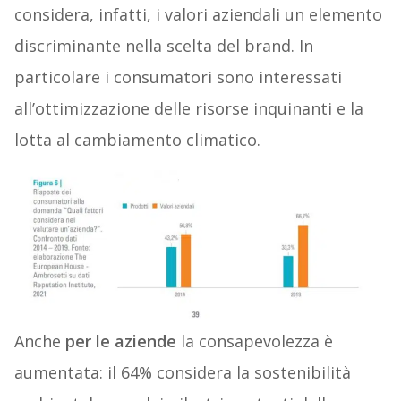
considera, infatti, i valori aziendali un elemento
discriminante nella scelta del brand. In
particolare i consumatori sono interessati
all’ottimizzazione delle risorse inquinanti e la
lotta al cambiamento climatico.
Anche
per le aziende
la consapevolezza è
aumentata: il 64% considera la sostenibilità