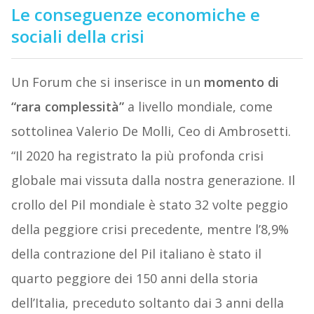
Le conseguenze economiche e
sociali della crisi
Un Forum che si inserisce in un
momento di
“rara complessità”
a livello mondiale, come
sottolinea Valerio De Molli, Ceo di Ambrosetti.
“Il 2020 ha registrato la più profonda crisi
globale mai vissuta dalla nostra generazione. Il
crollo del Pil mondiale è stato 32 volte peggio
della peggiore crisi precedente, mentre l’8,9%
della contrazione del Pil italiano è stato il
quarto peggiore dei 150 anni della storia
dell’Italia, preceduto soltanto dai 3 anni della