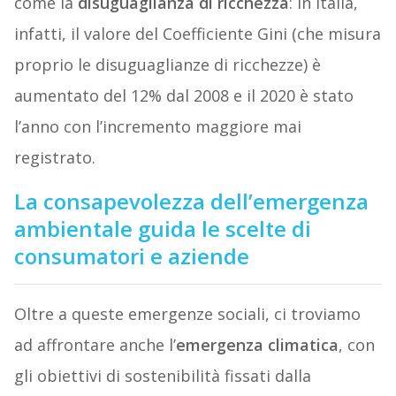
come la
disuguaglianza di ricchezza
: in Italia,
infatti, il valore del Coefficiente Gini (che misura
proprio le disuguaglianze di ricchezze) è
aumentato del 12% dal 2008 e il 2020 è stato
l’anno con l’incremento maggiore mai
registrato.
La consapevolezza dell’emergenza
ambientale guida le scelte di
consumatori e aziende
Oltre a queste emergenze sociali, ci troviamo
ad affrontare anche l’
emergenza climatica
, con
gli obiettivi di sostenibilità fissati dalla