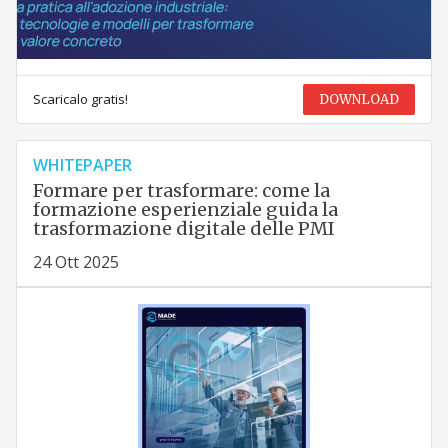
Scaricalo gratis!
DOWNLOAD
WHITEPAPER
Formare per trasformare: come la
formazione esperienziale guida la
trasformazione digitale delle PMI
24 Ott 2025