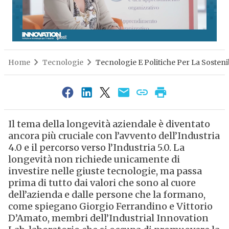
Home
Tecnologie
Tecnologie E Politiche Per La Sostenib
Il tema della longevità aziendale è diventato
ancora più cruciale con l’avvento dell’Industria
4.0 e il percorso verso l’Industria 5.0. La
longevità non richiede unicamente di
investire nelle giuste tecnologie, ma passa
prima di tutto dai valori che sono al cuore
dell’azienda e dalle persone che la formano,
come spiegano Giorgio Ferrandino e Vittorio
D’Amato, membri dell’Industrial Innovation