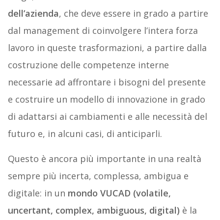
dell’azienda
, che deve essere in grado a partire
dal management di coinvolgere l’intera forza
lavoro in queste trasformazioni, a partire dalla
costruzione delle competenze interne
necessarie ad affrontare i bisogni del presente
e costruire un modello di innovazione in grado
di adattarsi ai cambiamenti e alle necessità del
futuro e, in alcuni casi, di anticiparli.
Questo è ancora più importante in una realtà
sempre più incerta, complessa, ambigua e
digitale: in un
mondo VUCAD (volatile,
uncertant, complex, ambiguous, digital)
è la