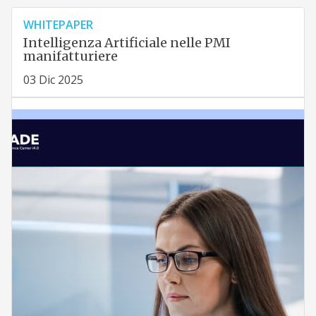
WHITEPAPER
Intelligenza Artificiale nelle PMI
manifatturiere
03 Dic 2025