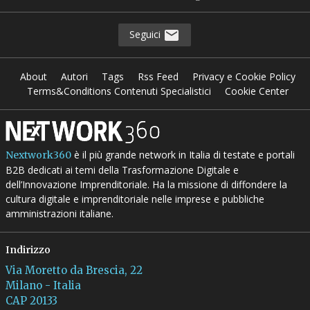
Seguici
About
Autori
Tags
Rss Feed
Privacy e Cookie Policy
Terms&Conditions Contenuti Specialistici
Cookie Center
è il più grande network in Italia di testate e portali
Nextwork360
B2B dedicati ai temi della Trasformazione Digitale e
dell’Innovazione Imprenditoriale. Ha la missione di diffondere la
cultura digitale e imprenditoriale nelle imprese e pubbliche
amministrazioni italiane.
Indirizzo
Via Moretto da Brescia, 22
Milano - Italia
CAP 20133