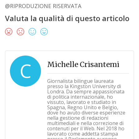
@RIPRODUZIONE RISERVATA
Valuta la qualità di questo articolo
C
Michelle Crisantemi
Giornalista bilingue laureata
presso la Kingston University di
Londra. Da sempre appassionata
di politica internazionale, ho
vissuto, lavorato e studiato in
Spagna, Regno Unito e Belgio,
dove ho avuto diverse esperienze
nella gestione di redazioni
multimediali e nella correzione di
contenuti per il Web. Nel 2018 ho
lavorato come addetta stampa