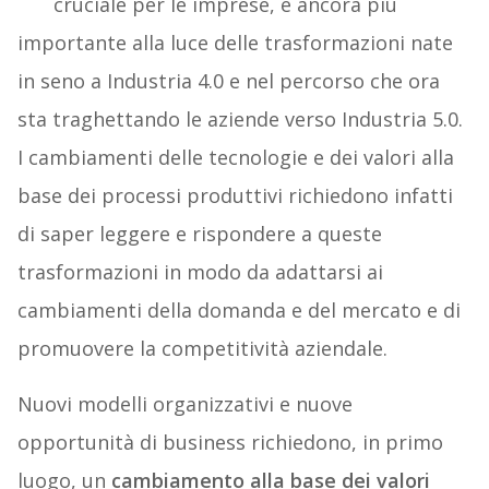
cruciale per le imprese, è ancora più
importante alla luce delle trasformazioni nate
in seno a Industria 4.0 e nel percorso che ora
sta traghettando le aziende verso Industria 5.0.
I cambiamenti delle tecnologie e dei valori alla
base dei processi produttivi richiedono infatti
di saper leggere e rispondere a queste
trasformazioni in modo da adattarsi ai
cambiamenti della domanda e del mercato e di
promuovere la competitività aziendale.
Nuovi modelli organizzativi e nuove
opportunità di business richiedono, in primo
luogo, un
cambiamento alla base dei valori