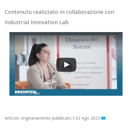
Contenuto realizzato in collaborazione con
Industrial Innovation Lab
Articolo originariamente pubblicato il 02 Ago 2023