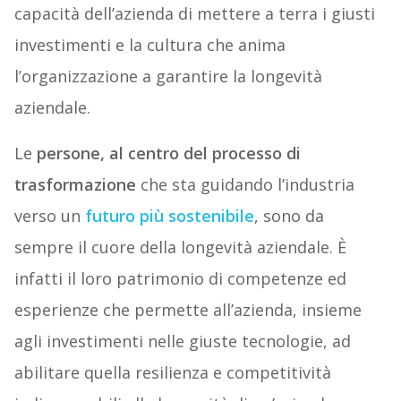
capacità dell’azienda di mettere a terra i giusti
investimenti e la cultura che anima
l’organizzazione a garantire la longevità
aziendale.
Le
persone, al centro del processo di
trasformazione
che sta guidando l’industria
verso un
futuro più sostenibile
, sono da
sempre il cuore della longevità aziendale. È
infatti il loro patrimonio di competenze ed
esperienze che permette all’azienda, insieme
agli investimenti nelle giuste tecnologie, ad
abilitare quella resilienza e competitività