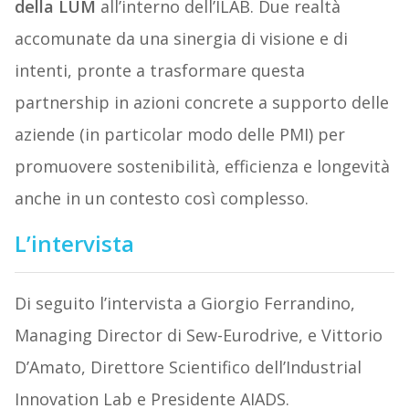
della LUM
all’interno dell’ILAB. Due realtà
accomunate da una sinergia di visione e di
intenti, pronte a trasformare questa
partnership in azioni concrete a supporto delle
aziende (in particolar modo delle PMI) per
promuovere sostenibilità, efficienza e longevità
anche in un contesto così complesso.
L’intervista
Di seguito l’intervista a Giorgio Ferrandino,
Managing Director di Sew-Eurodrive, e Vittorio
D’Amato, Direttore Scientifico dell’Industrial
Innovation Lab e Presidente AIADS.