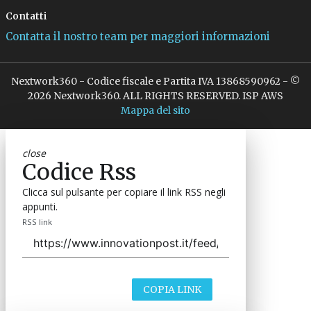
Contatti
Contatta il nostro team per maggiori informazioni
Nextwork360 - Codice fiscale e Partita IVA 13868590962 - ©
2026 Nextwork360. ALL RIGHTS RESERVED. ISP AWS
Mappa del sito
close
Codice Rss
Clicca sul pulsante per copiare il link RSS negli
appunti.
RSS link
COPIA LINK