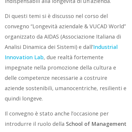
indispensabili alla longevità di un’azienda.
Di questi temi si è discusso nel corso del
convegno “Longevità aziendale & VUCAD World”
organizzato da AIDAS (Associazione Italiana di
Analisi Dinamica dei Sistemi) e dall’
Industrial
Innovation Lab
, due realtà fortemente
impegnate nella promozione della cultura e
delle competenze necessarie a costruire
aziende sostenibili, umanocentriche, resilienti e
quindi longeve.
Il convegno è stato anche l’occasione per
introdurre il ruolo della
School of Management