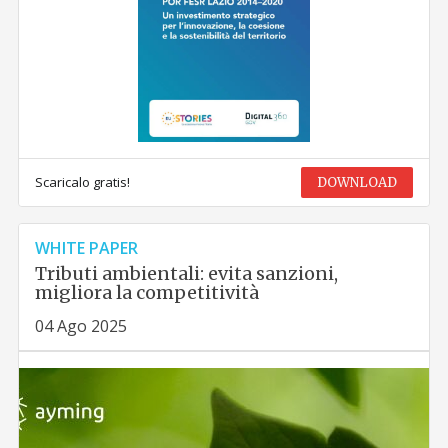
Scaricalo gratis!
DOWNLOAD
WHITE PAPER
Tributi ambientali: evita sanzioni,
migliora la competitività
04 Ago 2025