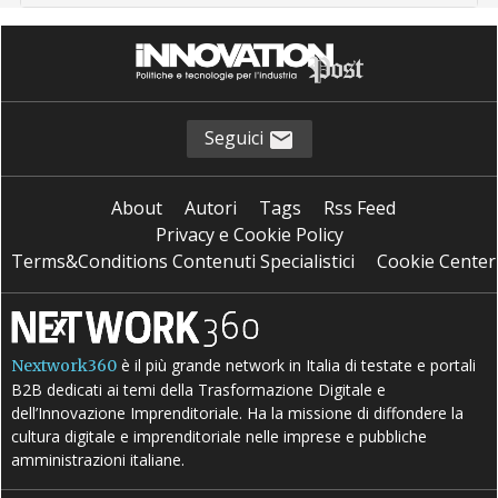
Seguici
About
Autori
Tags
Rss Feed
Privacy e Cookie Policy
Terms&Conditions Contenuti Specialistici
Cookie Center
è il più grande network in Italia di testate e portali
Nextwork360
B2B dedicati ai temi della Trasformazione Digitale e
dell’Innovazione Imprenditoriale. Ha la missione di diffondere la
cultura digitale e imprenditoriale nelle imprese e pubbliche
amministrazioni italiane.