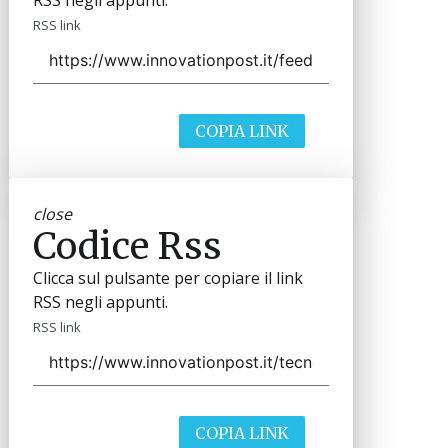
RSS negli appunti.
RSS link
COPIA LINK
close
Codice Rss
Clicca sul pulsante per copiare il link
RSS negli appunti.
RSS link
COPIA LINK