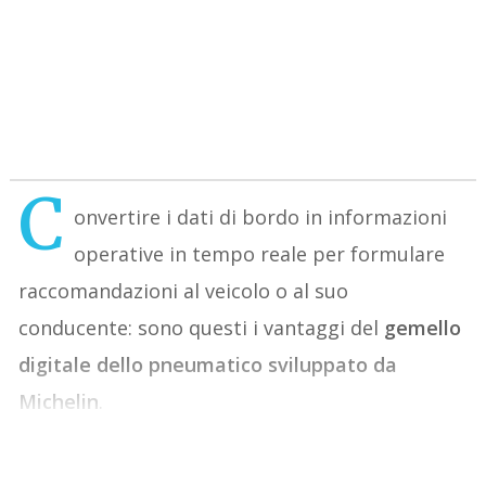
C
onvertire i dati di bordo in informazioni
operative in tempo reale per formulare
raccomandazioni al veicolo o al suo
conducente: sono questi i vantaggi del
gemello
digitale dello pneumatico sviluppato da
Michelin
.