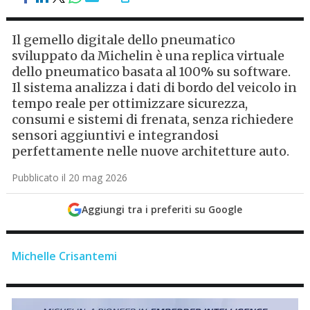
Il gemello digitale dello pneumatico
sviluppato da Michelin è una replica virtuale
dello pneumatico basata al 100% su software.
Il sistema analizza i dati di bordo del veicolo in
tempo reale per ottimizzare sicurezza,
consumi e sistemi di frenata, senza richiedere
sensori aggiuntivi e integrandosi
perfettamente nelle nuove architetture auto.
Pubblicato il 20 mag 2026
Aggiungi tra i preferiti su Google
Michelle Crisantemi