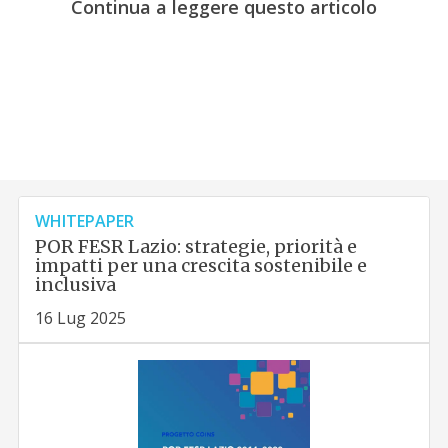
Continua a leggere questo articolo
WHITEPAPER
POR FESR Lazio: strategie, priorità e
impatti per una crescita sostenibile e
inclusiva
16 Lug 2025