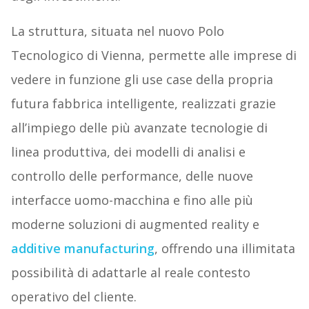
La struttura, situata nel nuovo Polo
Tecnologico di Vienna, permette alle imprese di
vedere in funzione gli use case della propria
futura fabbrica intelligente, realizzati grazie
all’impiego delle più avanzate tecnologie di
linea produttiva, dei modelli di analisi e
controllo delle performance, delle nuove
interfacce uomo-macchina e fino alle più
moderne soluzioni di augmented reality e
additive manufacturing
, offrendo una illimitata
possibilità di adattarle al reale contesto
operativo del cliente.