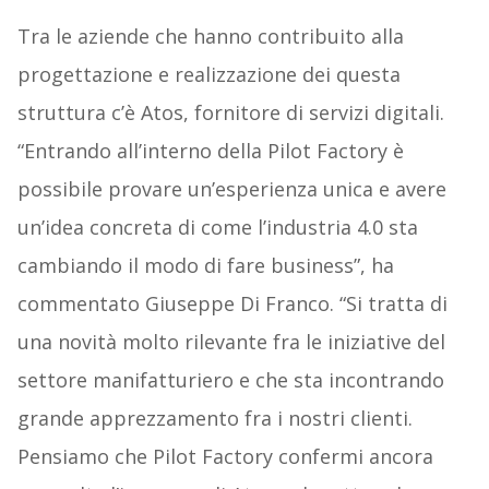
Tra le aziende che hanno contribuito alla
progettazione e realizzazione dei questa
struttura c’è
Atos, fornitore di servizi digitali.
“Entrando all’interno della Pilot Factory è
possibile provare un’esperienza unica e avere
un’idea concreta di come l’industria 4.0 sta
cambiando il modo di fare business”, ha
commentato Giuseppe Di Franco. “Si tratta di
una novità molto rilevante fra le iniziative del
settore manifatturiero e che sta incontrando
grande apprezzamento fra i nostri clienti.
Pensiamo che Pilot Factory confermi ancora