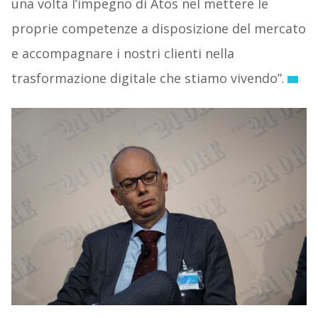
una volta l’impegno di Atos nel mettere le
proprie competenze a disposizione del mercato
e accompagnare i nostri clienti nella
trasformazione digitale che stiamo vivendo”.