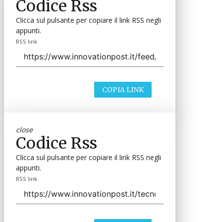
Codice Rss
Clicca sul pulsante per copiare il link RSS negli
appunti.
RSS link
COPIA LINK
close
Codice Rss
Clicca sul pulsante per copiare il link RSS negli
appunti.
RSS link