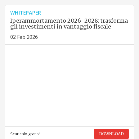
WHITEPAPER
Iperammortamento 2026–2028: trasforma
gli investimenti in vantaggio fiscale
02 Feb 2026
Scaricalo gratis!
DOWNLOAD