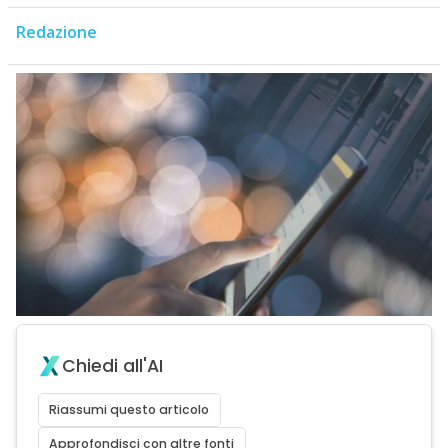
Redazione
Chiedi all'AI
Riassumi questo articolo
Approfondisci con altre fonti