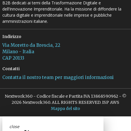
B2B dedicati ai temi della Trasformazione Digitale e
dell’Innovazione Imprenditoriale. Ha la missione di diffondere la
cultura digitale e imprenditoriale nelle imprese e pubbliche
amministrazioni italiane.
Indirizzo
Via Moretto da Brescia, 22
Milano - Italia
CAP 20133
Contatti
Contatta il nostro team per maggiori informazioni
Nextwork360 - Codice fiscale e Partita IVA 13868590962 - ©
2026 Nextwork360. ALL RIGHTS RESERVED. ISP AWS
Mappa del sito
close