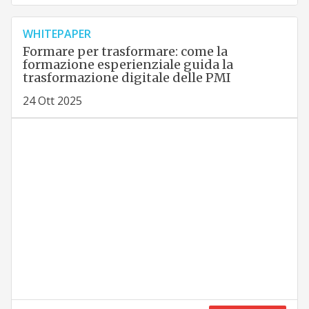
WHITEPAPER
Formare per trasformare: come la
formazione esperienziale guida la
trasformazione digitale delle PMI
24 Ott 2025