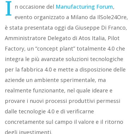
I
n occasione del
Manufacturing Forum
,
evento organizzato a Milano da IlSole24Ore,
è stata presentata oggi da Giuseppe Di Franco,
Amministratore Delegato di Atos Italia, Pilot
Factory,
un “concept plant” totalmente 4.0 che
integra le più avanzate soluzioni tecnologiche
per la fabbrica 4.0 e mette a disposizione delle
aziende un ambiente sperimentale, ma
realmente funzionante, nel quale ideare e
provare i nuovi processi produttivi permessi
dalle tecnologie 4.0 e di verificarne
concretamente sul campo il valore e il ritorno
degli investimenti.