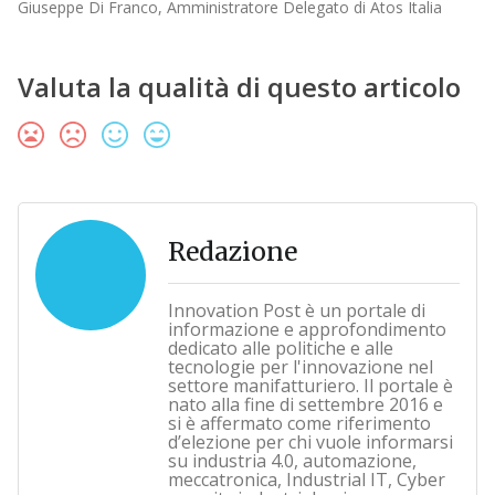
Giuseppe Di Franco, Amministratore Delegato di Atos Italia
Valuta la qualità di questo articolo
Redazione
Innovation Post è un portale di
informazione e approfondimento
dedicato alle politiche e alle
tecnologie per l'innovazione nel
settore manifatturiero. Il portale è
nato alla fine di settembre 2016 e
si è affermato come riferimento
d’elezione per chi vuole informarsi
su industria 4.0, automazione,
meccatronica, Industrial IT, Cyber