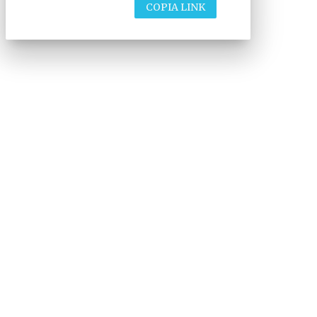
COPIA LINK