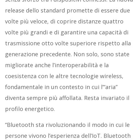
release dello standard promette di essere due
volte più veloce, di coprire distanze quattro
volte più grandi e di garantire una capacità di
trasmissione otto volte superiore rispetto alla
generazione precedente. Non solo, sono state
migliorate anche l’interoperabilità e la
coesistenza con le altre tecnologie wireless,
fondamentale in un contesto in cui l’“aria”
diventa sempre più affollata. Resta invariato il
profilo energetico.
“Bluetooth sta rivoluzionando il modo in cui le
persone vivono l’esperienza dell’IoT. Bluetooth