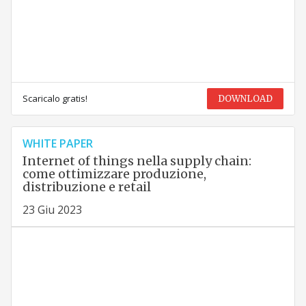
Scaricalo gratis!
DOWNLOAD
WHITE PAPER
Internet of things nella supply chain:
come ottimizzare produzione,
distribuzione e retail
23 Giu 2023