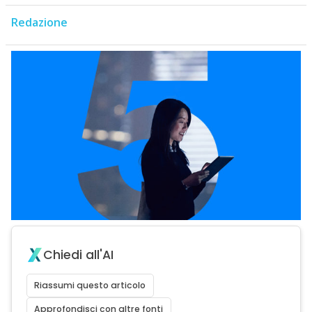
Redazione
Chiedi all'AI
Riassumi questo articolo
Approfondisci con altre fonti