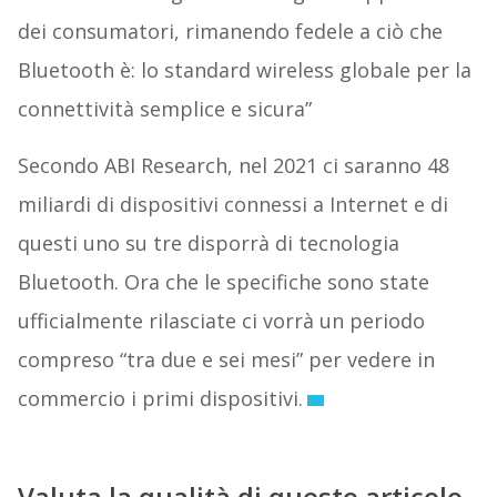
dei consumatori, rimanendo fedele a ciò che
Bluetooth è: lo standard wireless globale per la
connettività semplice e sicura”
Secondo ABI Research, nel 2021 ci saranno 48
miliardi di dispositivi connessi a Internet e di
questi uno su tre disporrà di tecnologia
Bluetooth. Ora che le specifiche sono state
ufficialmente rilasciate ci vorrà un periodo
compreso “tra due e sei mesi” per vedere in
commercio i primi dispositivi.
Valuta la qualità di questo articolo