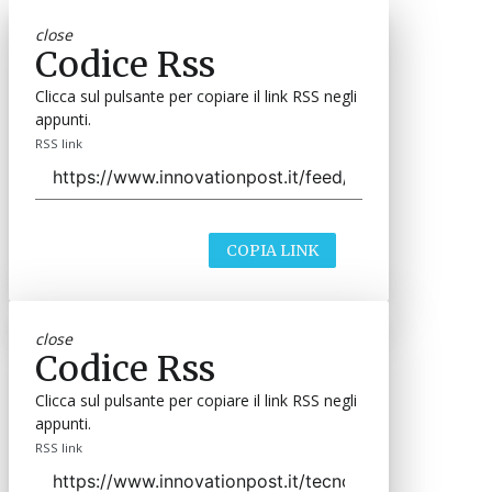
close
Codice Rss
Clicca sul pulsante per copiare il link RSS negli
appunti.
RSS link
COPIA LINK
close
Codice Rss
Clicca sul pulsante per copiare il link RSS negli
appunti.
RSS link