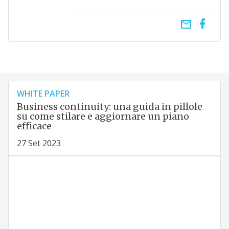
email
WHITE PAPER
Business continuity: una guida in pillole
su come stilare e aggiornare un piano
efficace
27 Set 2023