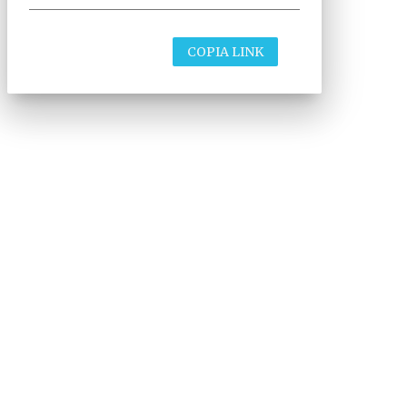
COPIA LINK