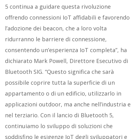
5 continua a guidare questa rivoluzione
offrendo connessioni IoT affidabili e favorendo
l’adozione dei beacon, che a loro volta
ridurranno le barriere di connessione,
consentendo un’esperienza IoT completa”, ha
dichiarato Mark Powell, Direttore Esecutivo di
Bluetooth SIG. “Questo significa che sarà
possibile coprire tutta la superficie di un
appartamento o di un edificio, utilizzarlo in
applicazioni outdoor, ma anche nell’industria e
nel terziario. Con il lancio di Bluetooth 5,
continuiamo lo sviluppo di soluzioni che
soddisfino le esigenze IoT degli sviluppatori e