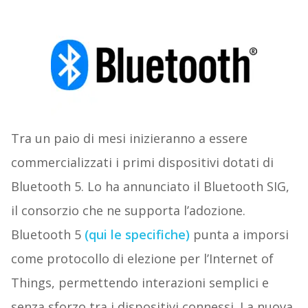
Tra un paio di mesi inizieranno a essere
commercializzati i primi dispositivi dotati di
Bluetooth 5. Lo ha annunciato il Bluetooth SIG,
il consorzio che ne supporta l’adozione.
Bluetooth 5
(qui le specifiche)
punta a imporsi
come protocollo di elezione per l’Internet of
Things, permettendo interazioni semplici e
senza sforzo tra i dispositivi connessi. La nuova