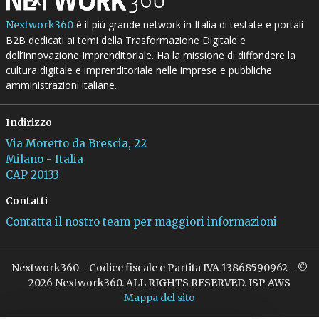
è il più grande network in Italia di testate e portali
Nextwork360
B2B dedicati ai temi della Trasformazione Digitale e
dell’Innovazione Imprenditoriale. Ha la missione di diffondere la
cultura digitale e imprenditoriale nelle imprese e pubbliche
amministrazioni italiane.
Indirizzo
Via Moretto da Brescia, 22
Milano - Italia
CAP 20133
Contatti
Contatta il nostro team per maggiori informazioni
Nextwork360 - Codice fiscale e Partita IVA 13868590962 - ©
2026 Nextwork360. ALL RIGHTS RESERVED. ISP AWS
Mappa del sito