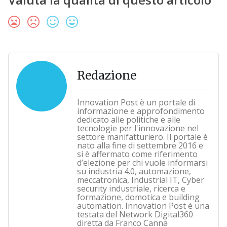
Redazione
Innovation Post è un portale di
informazione e approfondimento
dedicato alle politiche e alle
tecnologie per l'innovazione nel
settore manifatturiero. Il portale è
nato alla fine di settembre 2016 e
si è affermato come riferimento
d’elezione per chi vuole informarsi
su industria 4.0, automazione,
meccatronica, Industrial IT, Cyber
security industriale, ricerca e
formazione, domotica e building
automation. Innovation Post è una
testata del Network Digital360
diretta da Franco Canna