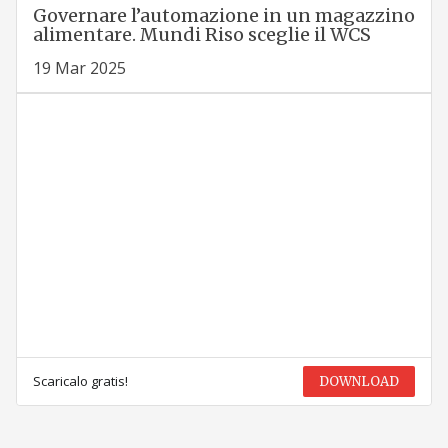
Governare l’automazione in un magazzino
alimentare. Mundi Riso sceglie il WCS
19 Mar 2025
Scaricalo gratis!
DOWNLOAD