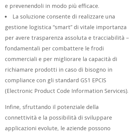
e prevenendoli in modo più efficace.
La soluzione consente di realizzare una
gestione logistica “smart” di vitale importanza
per avere trasparenza assoluta e tracciabilità –
fondamentali per combattere le frodi
commerciali e per migliorare la capacità di
richiamare prodotti in caso di bisogno in
compliance con gli standard GS1 EPCIS
(Electronic Product Code Information Services).
Infine, sfruttando il potenziale della
connettività e la possibilità di sviluppare
applicazioni evolute, le aziende possono