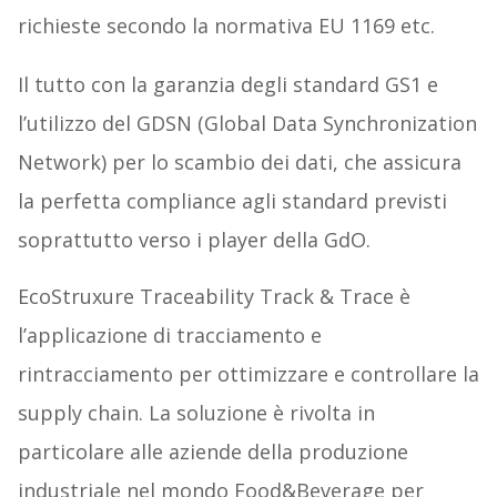
richieste secondo la normativa EU 1169 etc.
Il tutto con la garanzia degli standard GS1 e
l’utilizzo del GDSN (Global Data Synchronization
Network) per lo scambio dei dati, che assicura
la perfetta compliance agli standard previsti
soprattutto verso i player della GdO.
EcoStruxure Traceability Track & Trace è
l’applicazione di tracciamento e
rintracciamento per ottimizzare e controllare la
supply chain. La soluzione è rivolta in
particolare alle aziende della produzione
industriale nel mondo Food&Beverage per