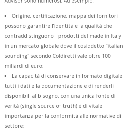
Advisor sono numerosi. Ad esempio:
Origine, certificazione, mappa dei fornitori
possono garantire l’identità e la qualità che
contraddistinguono i prodotti del made in Italy
in un mercato globale dove il cosiddetto “italian
sounding” secondo Coldiretti vale oltre 100
miliardi di euro;
La capacità di conservare in formato digitale
tutti i dati e la documentazione e di renderli
disponibili al bisogno, con una unica fonte di
verità (single source of truth) è di vitale
importanza per la conformità alle normative di
settore;