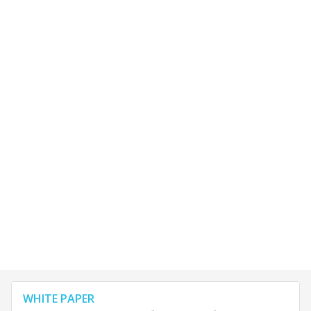
WHITE PAPER