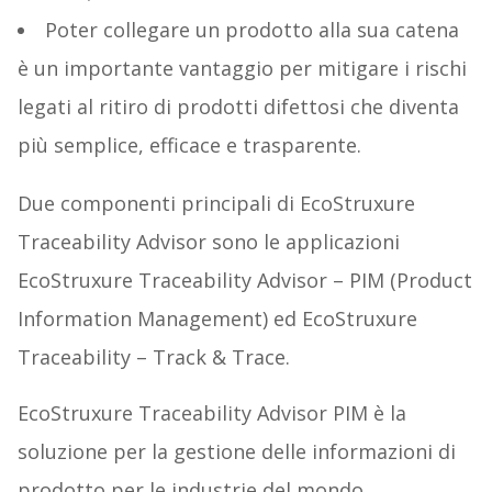
Poter collegare un prodotto alla sua catena
è un importante vantaggio per mitigare i rischi
legati al ritiro di prodotti difettosi che diventa
più semplice, efficace e trasparente.
Due componenti principali di EcoStruxure
Traceability Advisor sono le applicazioni
EcoStruxure Traceability Advisor – PIM (Product
Information Management) ed EcoStruxure
Traceability – Track & Trace.
EcoStruxure Traceability Advisor PIM è la
soluzione per la gestione delle informazioni di
prodotto per le industrie del mondo