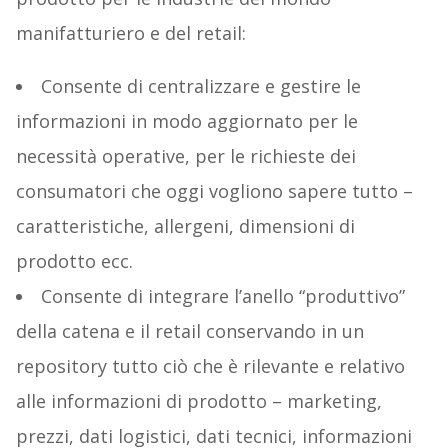
manifatturiero e del retail:
Consente di centralizzare e gestire le
informazioni in modo aggiornato per le
necessità operative, per le richieste dei
consumatori che oggi vogliono sapere tutto –
caratteristiche, allergeni, dimensioni di
prodotto ecc.
Consente di integrare l’anello “produttivo”
della catena e il retail conservando in un
repository tutto ciò che è rilevante e relativo
alle informazioni di prodotto – marketing,
prezzi, dati logistici, dati tecnici, informazioni