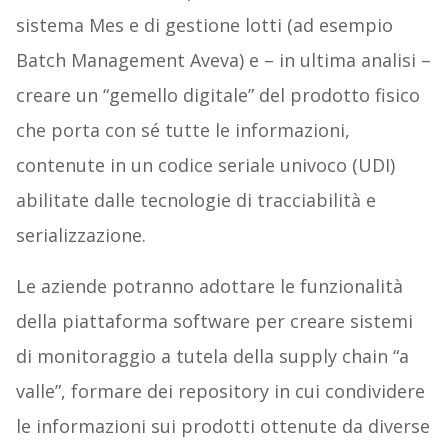
sistema Mes e di gestione lotti (ad esempio
Batch Management Aveva) e – in ultima analisi –
creare un “gemello digitale” del prodotto fisico
che porta con sé tutte le informazioni,
contenute in un codice seriale univoco (UDI)
abilitate dalle tecnologie di tracciabilità e
serializzazione.
Le aziende potranno adottare le funzionalità
della piattaforma software per creare sistemi
di monitoraggio a tutela della supply chain “a
valle”, formare dei repository in cui condividere
le informazioni sui prodotti ottenute da diverse