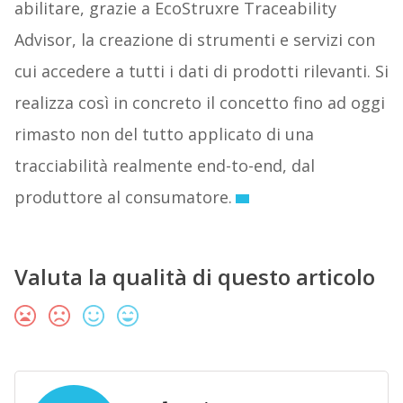
abilitare, grazie a EcoStruxre Traceability
Advisor, la creazione di strumenti e servizi con
cui accedere a tutti i dati di prodotti rilevanti. Si
realizza così in concreto il concetto fino ad oggi
rimasto non del tutto applicato di una
tracciabilità realmente end-to-end, dal
produttore al consumatore.
Valuta la qualità di questo articolo