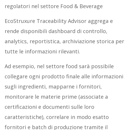
regolatori nel settore Food & Beverage
EcoStruxure Traceability Advisor aggrega e
rende disponibili dashboard di controllo,
analytics, reportistica, archiviazione storica per
tutte le informazioni rilevanti.
Ad esempio, nel settore food sarà possibile
collegare ogni prodotto finale alle informazioni
sugli ingredienti, mapparne i fornitori,
monitorare le materie prime (associate a
certificazioni e documenti sulle loro
caratteristiche), correlare in modo esatto
fornitori e batch di produzione tramite il