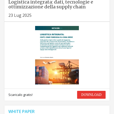
Logistica integrata: dati, tecnologie e
ottimizzazione della supply chain
23 Lug 2025
Scaricalo gratis!
DOWNLOAD
WHITE PAPER