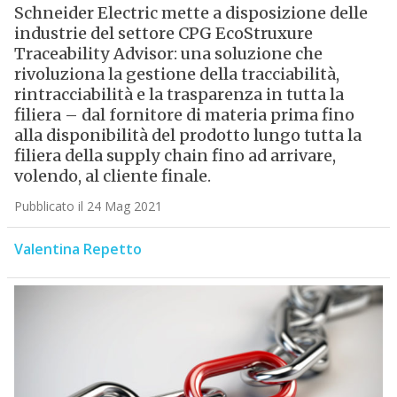
Schneider Electric mette a disposizione delle
industrie del settore CPG EcoStruxure
Traceability Advisor: una soluzione che
rivoluziona la gestione della tracciabilità,
rintracciabilità e la trasparenza in tutta la
filiera – dal fornitore di materia prima fino
alla disponibilità del prodotto lungo tutta la
filiera della supply chain fino ad arrivare,
volendo, al cliente finale.
Pubblicato il 24 Mag 2021
Valentina Repetto