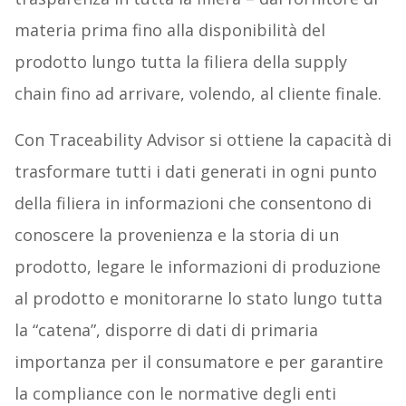
materia prima fino alla disponibilità del
prodotto lungo tutta la filiera della supply
chain fino ad arrivare, volendo, al cliente finale.
Con Traceability Advisor si ottiene la capacità di
trasformare tutti i dati generati in ogni punto
della filiera in informazioni che consentono di
conoscere la provenienza e la storia di un
prodotto, legare le informazioni di produzione
al prodotto e monitorarne lo stato lungo tutta
la “catena”, disporre di dati di primaria
importanza per il consumatore e per garantire
la compliance con le normative degli enti