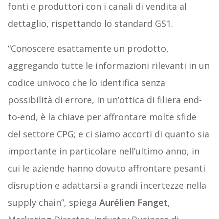
fonti e produttori con i canali di vendita al
dettaglio, rispettando lo standard GS1.
“Conoscere esattamente un prodotto,
aggregando tutte le informazioni rilevanti in un
codice univoco che lo identifica senza
possibilità di errore, in un’ottica di filiera end-
to-end, è la chiave per affrontare molte sfide
del settore CPG; e ci siamo accorti di quanto sia
importante in particolare nell’ultimo anno, in
cui le aziende hanno dovuto affrontare pesanti
disruption e adattarsi a grandi incertezze nella
supply chain”, spiega
Aurélien Fanget
,