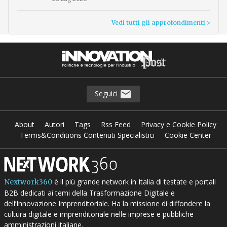
Vedi tutti gli approfondimenti >
Seguici
About
Autori
Tags
Rss Feed
Privacy e Cookie Policy
Terms&Conditions Contenuti Specialistici
Cookie Center
è il più grande network in Italia di testate e portali
Nextwork360
B2B dedicati ai temi della Trasformazione Digitale e
dell’Innovazione Imprenditoriale. Ha la missione di diffondere la
cultura digitale e imprenditoriale nelle imprese e pubbliche
amministrazioni italiane.