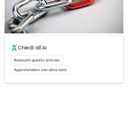
Chiedi all'AI
Riassumi questo articolo
Approfondisci con altre fonti