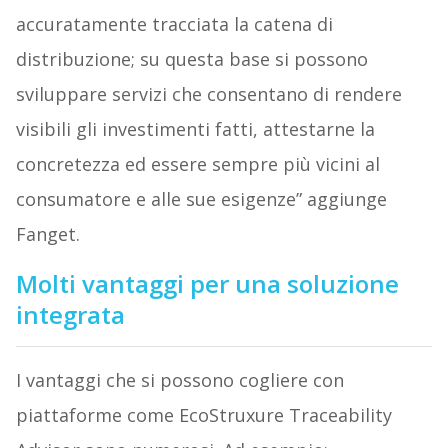
accuratamente tracciata la catena di
distribuzione; su questa base si possono
sviluppare servizi che consentano di rendere
visibili gli investimenti fatti, attestarne la
concretezza ed essere sempre più vicini al
consumatore e alle sue esigenze” aggiunge
Fanget.
Molti vantaggi per una soluzione
integrata
I vantaggi che si possono cogliere con
piattaforme come EcoStruxure Traceability