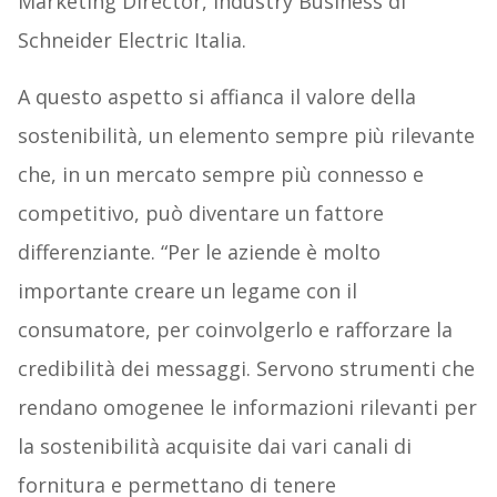
Marketing Director, Industry Business di
Schneider Electric Italia.
A questo aspetto si affianca il valore della
sostenibilità, un elemento sempre più rilevante
che, in un mercato sempre più connesso e
competitivo, può diventare un fattore
differenziante. “Per le aziende è molto
importante creare un legame con il
consumatore, per coinvolgerlo e rafforzare la
credibilità dei messaggi. Servono strumenti che
rendano omogenee le informazioni rilevanti per
la sostenibilità acquisite dai vari canali di
fornitura e permettano di tenere