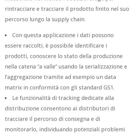
rintracciare e tracciare il prodotto finito nel suo
percorso lungo la supply chain.
Con questa applicazione i dati possono
essere raccolti, è possibile identificare i
prodotti, conoscere lo stato della produzione
nella catena “a valle” usando la serializzazione e
l’aggregazione tramite ad esempio un data
matrix in conformità con gli standard GS1.
Le funzionalità di tracking dedicate alla
distribuzione consentono ai distributori di
tracciare il percorso di consegna e di
monitorarlo, individuando potenziali problemi