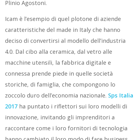
Plinio Agostoni.
Icam è l’esempio di quel plotone di aziende
caratteristiche del made in Italy che hanno
deciso di convertirsi al modello dell’industria
4.0. Dal cibo alla ceramica, dal vetro alle
macchine utensili, la fabbrica digitale e
connessa prende piede in quelle società
storiche, di famiglia, che compongono lo
zoccolo duro dell’economia nazionale.
Sps Italia
2017
ha puntato i riflettori sui loro modelli di
innovazione, invitando gli imprenditori a
raccontare come i loro fornitori di tecnologia
hanno cambiato il loro modo di fare business.