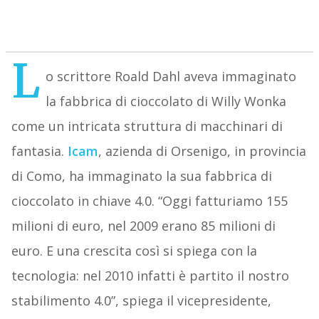
L
o scrittore Roald Dahl aveva immaginato
la fabbrica di cioccolato di Willy Wonka
come un intricata struttura di macchinari di
fantasia.
Icam
, azienda di Orsenigo, in provincia
di Como, ha immaginato la sua fabbrica di
cioccolato in chiave 4.0. “Oggi fatturiamo 155
milioni di euro, nel 2009 erano 85 milioni di
euro. E una crescita così si spiega con la
tecnologia: nel 2010 infatti è partito il nostro
stabilimento 4.0”, spiega il vicepresidente,