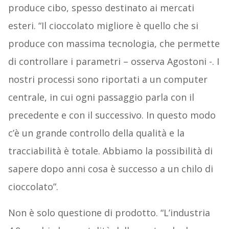
produce cibo, spesso destinato ai mercati
esteri. “Il cioccolato migliore è quello che si
produce con massima tecnologia, che permette
di controllare i parametri – osserva Agostoni -. I
nostri processi sono riportati a un computer
centrale, in cui ogni passaggio parla con il
precedente e con il successivo. In questo modo
c’è un grande controllo della qualità e la
tracciabilità è totale. Abbiamo la possibilità di
sapere dopo anni cosa è successo a un chilo di
cioccolato”.
Non è solo questione di prodotto. “L’industria