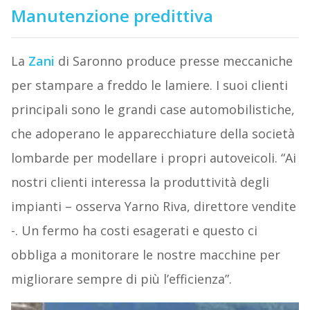
Manutenzione predittiva
La
Zani
di Saronno produce presse meccaniche
per stampare a freddo le lamiere. I suoi clienti
principali sono le grandi case automobilistiche,
che adoperano le apparecchiature della società
lombarde per modellare i propri autoveicoli. “Ai
nostri clienti interessa la produttività degli
impianti – osserva Yarno Riva, direttore vendite
-. Un fermo ha costi esagerati e questo ci
obbliga a monitorare le nostre macchine per
migliorare sempre di più l’efficienza”.