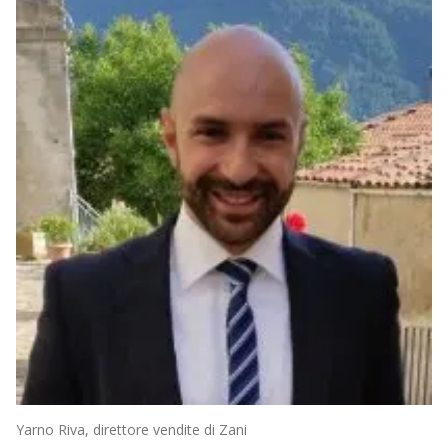
Yarno Riva, direttore vendite di Zani