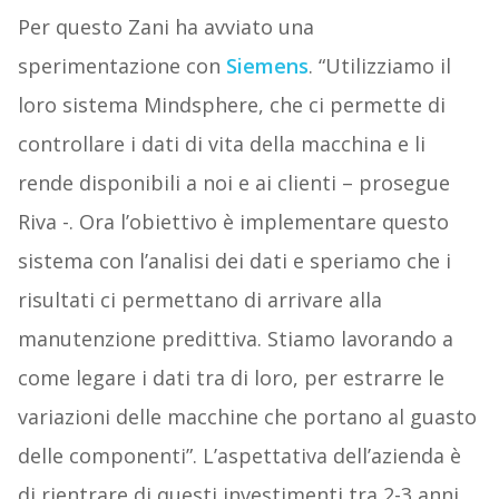
Per questo Zani ha avviato una
sperimentazione con
Siemens
. “Utilizziamo il
loro sistema Mindsphere, che ci permette di
controllare i dati di vita della macchina e li
rende disponibili a noi e ai clienti – prosegue
Riva -. Ora l’obiettivo è implementare questo
sistema con l’analisi dei dati e speriamo che i
risultati ci permettano di arrivare alla
manutenzione predittiva. Stiamo lavorando a
come legare i dati tra di loro, per estrarre le
variazioni delle macchine che portano al guasto
delle componenti”. L’aspettativa dell’azienda è
di rientrare di questi investimenti tra 2-3 anni,