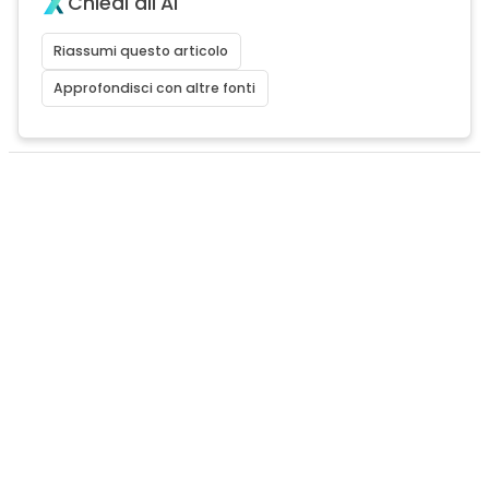
Chiedi all'AI
Riassumi questo articolo
Approfondisci con altre fonti