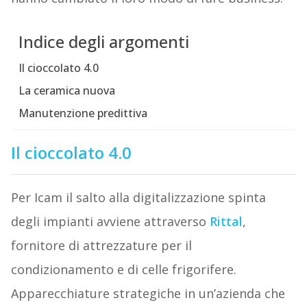
Indice degli argomenti
Il cioccolato 4.0
La ceramica nuova
Manutenzione predittiva
Il cioccolato 4.0
Per Icam il salto alla digitalizzazione spinta
degli impianti avviene attraverso
Rittal
,
fornitore di attrezzature per il
condizionamento e di celle frigorifere.
Apparecchiature strategiche in un’azienda che