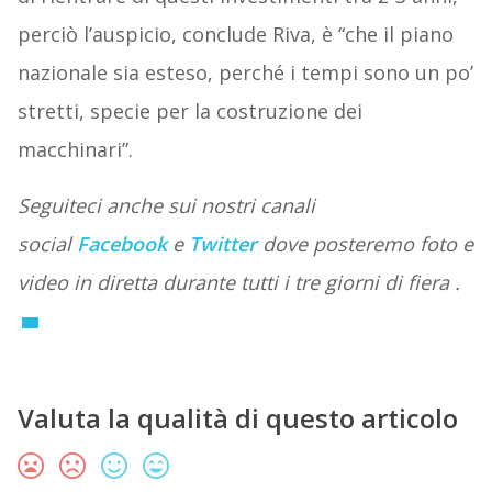
perciò l’auspicio, conclude Riva, è “che il piano
nazionale sia esteso, perché i tempi sono un po’
stretti, specie per la costruzione dei
macchinari”.
Seguiteci anche sui nostri canali
social
Facebook
e
Twitter
dove posteremo foto e
video in diretta durante tutti i tre giorni di fiera .
Valuta la qualità di questo articolo