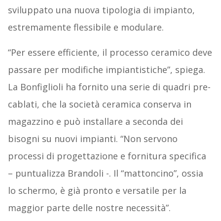
sviluppato una nuova tipologia di impianto,
estremamente flessibile e modulare.
“Per essere efficiente, il processo ceramico deve
passare per modifiche impiantistiche”, spiega.
La Bonfiglioli ha fornito una serie di quadri pre-
cablati, che la società ceramica conserva in
magazzino e può installare a seconda dei
bisogni su nuovi impianti. “Non servono
processi di progettazione e fornitura specifica
– puntualizza Brandoli -. Il “mattoncino”, ossia
lo schermo, è già pronto e versatile per la
maggior parte delle nostre necessità”.