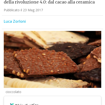
della rivoluzione 4.0: dal cacao alla ceramica
Pubblicato il 23 Mag 2017
Luca Zorloni
cioccolato