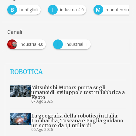
27 Mag 2025