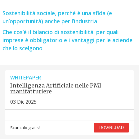
Sostenibilità sociale, perché è una sfida (e
un’opportunità) anche per l’industria
Che cos’è il bilancio di sostenibilità: per quali
imprese è obbligatorio e i vantaggi per le aziende
che lo scelgono
WHITEPAPER
Intelligenza Artificiale nelle PMI
manifatturiere
03 Dic 2025