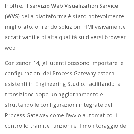
Inoltre, il
servizio Web Visualization Service
(WVS)
della piattaforma è stato notevolmente
migliorato, offrendo soluzioni HMI visivamente
accattivanti e di alta qualità su diversi browser
web.
Con zenon 14, gli utenti possono importare le
configurazioni dei Process Gateway esterni
esistenti in Engineering Studio, facilitando la
transizione dopo un aggiornamento e
sfruttando le configurazioni integrate del
Process Gateway come l’avvio automatico, il
controllo tramite funzioni e il monitoraggio del