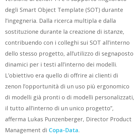
degli Smart Object Template (SOT) durante
l’ingegneria. Dalla ricerca multipla e dalla
sostituzione durante la creazione di istanze,
contribuendo con i colleghi sui SOT all’interno
dello stesso progetto, all’utilizzo di segnaposto
dinamici per i testi all’interno dei modelli.
L’obiettivo era quello di offrire ai clienti di
zenon l’opportunità di un uso più ergonomico
di modelli già pronti o di modelli personalizzati,
il tutto all’interno di un unico progetto”,
afferma Lukas Punzenberger, Director Product
Management di
Copa-Data
.