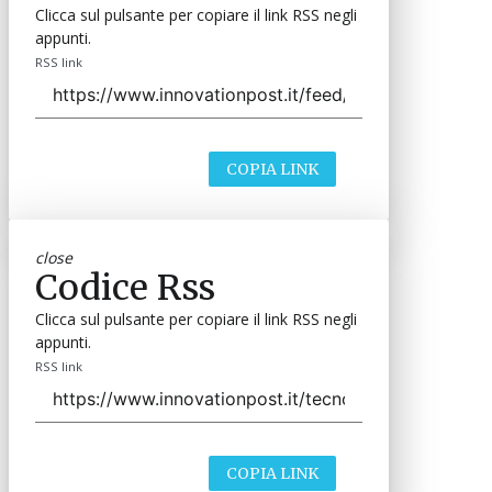
Clicca sul pulsante per copiare il link RSS negli
appunti.
RSS link
COPIA LINK
close
Codice Rss
Clicca sul pulsante per copiare il link RSS negli
appunti.
RSS link
COPIA LINK