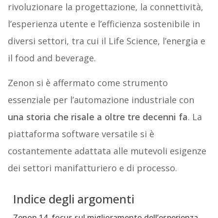
rivoluzionare la progettazione, la connettività,
l’esperienza utente e l’efficienza sostenibile in
diversi settori, tra cui il Life Science, l’energia e
il food and beverage.
Zenon si è affermato come strumento
essenziale per l’automazione industriale con
una storia che risale a oltre tre decenni fa
. La
piattaforma software versatile si è
costantemente adattata alle mutevoli esigenze
dei settori manifatturiero e di processo.
Indice degli argomenti
Zenon 14, focus sul miglioramento dell’esperienza