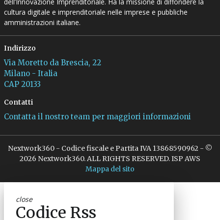
dell’Innovazione Imprenditoriale. Ha la missione di diffondere la
cultura digitale e imprenditoriale nelle imprese e pubbliche
amministrazioni italiane.
Indirizzo
Via Moretto da Brescia, 22
Milano - Italia
CAP 20133
Contatti
Contatta il nostro team per maggiori informazioni
Nextwork360 - Codice fiscale e Partita IVA 13868590962 - ©
2026 Nextwork360. ALL RIGHTS RESERVED. ISP AWS
Mappa del sito
close
Codice Rss