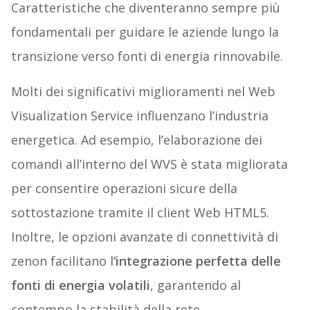
Caratteristiche che diventeranno sempre più
fondamentali per guidare le aziende lungo la
transizione verso fonti di energia rinnovabile.
Molti dei significativi miglioramenti nel Web
Visualization Service influenzano l’industria
energetica. Ad esempio, l’elaborazione dei
comandi all’interno del WVS è stata migliorata
per consentire operazioni sicure della
sottostazione tramite il client Web HTML5.
Inoltre, le opzioni avanzate di connettività di
zenon facilitano l
‘integrazione perfetta delle
fonti di energia volatili
, garantendo al
contempo la stabilità della rete.