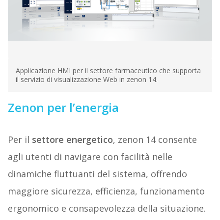
Applicazione HMI per il settore farmaceutico che supporta
il servizio di visualizzazione Web in zenon 14.
Zenon per l’energia
Per il
settore energetico
, zenon 14 consente
agli utenti di navigare con facilità nelle
dinamiche fluttuanti del sistema, offrendo
maggiore sicurezza, efficienza, funzionamento
ergonomico e consapevolezza della situazione.