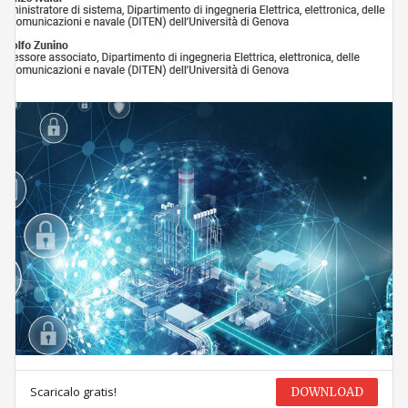
Scaricalo gratis!
DOWNLOAD