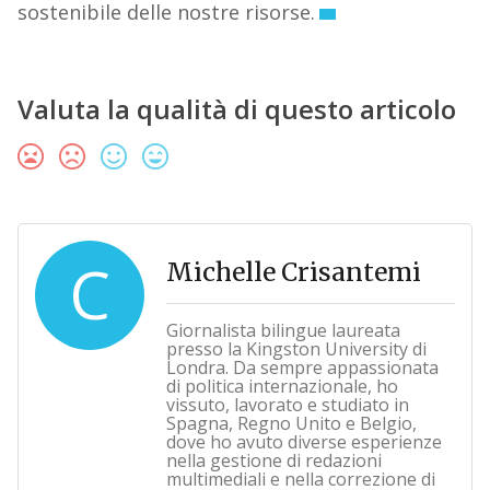
sostenibile delle nostre risorse.
Valuta la qualità di questo articolo
C
Michelle Crisantemi
Giornalista bilingue laureata
presso la Kingston University di
Londra. Da sempre appassionata
di politica internazionale, ho
vissuto, lavorato e studiato in
Spagna, Regno Unito e Belgio,
dove ho avuto diverse esperienze
nella gestione di redazioni
multimediali e nella correzione di