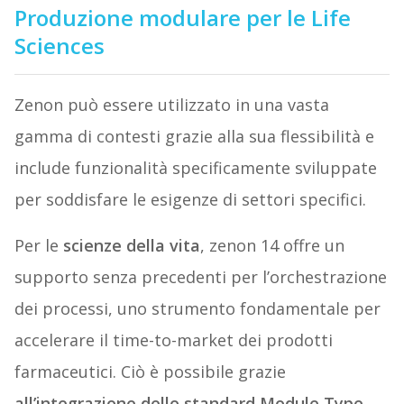
Produzione modulare per le Life
Sciences
Zenon può essere utilizzato in una vasta
gamma di contesti grazie alla sua flessibilità e
include funzionalità specificamente sviluppate
per soddisfare le esigenze di settori specifici.
Per le
scienze della vita
, zenon 14 offre un
supporto senza precedenti per l’orchestrazione
dei processi, uno strumento fondamentale per
accelerare il time-to-market dei prodotti
farmaceutici. Ciò è possibile grazie
all’integrazione dello standard Module Type