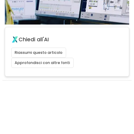
Chiedi all'AI
Riassumi questo articolo
Approfondisci con altre fonti