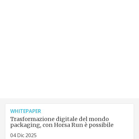
WHITEPAPER
Trasformazione digitale del mondo
packaging, con Horsa Run è possibile
04 Dic 2025