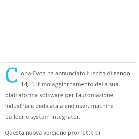
C
opa-Data ha annunciato l’uscita di
zenon
14
, l’ultimo aggiornamento della sua
piattaforma software per l’automazione
industriale dedicata a end user, machine
builder e system integrator.
Questa nuova versione promette di