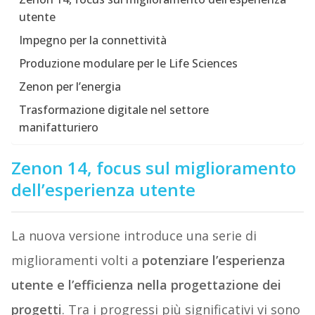
utente
Impegno per la connettività
Produzione modulare per le Life Sciences
Zenon per l’energia
Trasformazione digitale nel settore
manifatturiero
Zenon 14, focus sul miglioramento
dell’esperienza utente
La nuova versione introduce una serie di
miglioramenti volti a
potenziare l’esperienza
utente e l’efficienza nella progettazione dei
progetti
. Tra i progressi più significativi vi sono