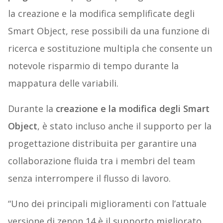
la creazione e la modifica semplificate degli
Smart Object, rese possibili da una funzione di
ricerca e sostituzione multipla che consente un
notevole risparmio di tempo durante la
mappatura delle variabili.
Durante la
creazione e la modifica degli Smart
Object
, è stato incluso anche il supporto per la
progettazione distribuita per garantire una
collaborazione fluida tra i membri del team
senza interrompere il flusso di lavoro.
“Uno dei principali miglioramenti con l’attuale
versione di zenon 14 è il supporto migliorato