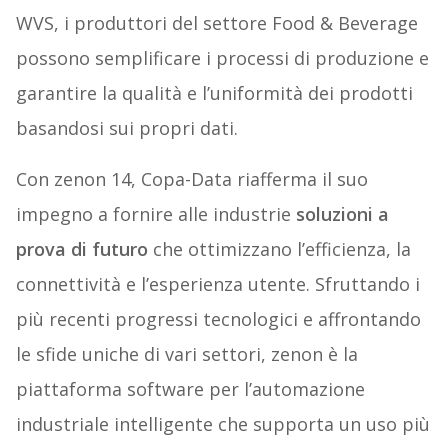
WVS, i produttori del settore Food & Beverage
possono semplificare i processi di produzione e
garantire la qualità e l’uniformità dei prodotti
basandosi sui propri dati.
Con zenon 14, Copa-Data riafferma il suo
impegno a fornire alle industrie
soluzioni a
prova di futuro
che ottimizzano l’efficienza, la
connettività e l’esperienza utente. Sfruttando i
più recenti progressi tecnologici e affrontando
le sfide uniche di vari settori, zenon è la
piattaforma software per l’automazione
industriale intelligente che supporta un uso più