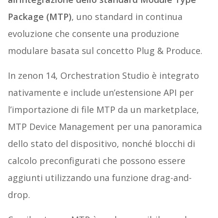
Package (MTP)
, uno standard in continua
evoluzione che consente una produzione
modulare basata sul concetto Plug & Produce.
In zenon 14, Orchestration Studio è integrato
nativamente e include un’estensione API per
l’importazione di file MTP da un marketplace,
MTP Device Management per una panoramica
dello stato del dispositivo, nonché blocchi di
calcolo preconfigurati che possono essere
aggiunti utilizzando una funzione drag-and-
drop.