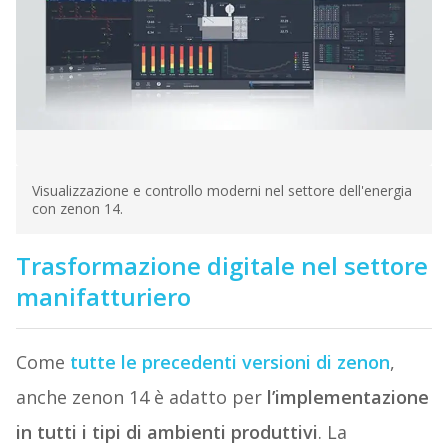
Visualizzazione e controllo moderni nel settore dell'energia
con zenon 14.
Trasformazione digitale nel settore
manifatturiero
Come
tutte le precedenti versioni di zenon
,
anche zenon 14 è adatto per
l’implementazione
in tutti i tipi di ambienti produttivi
. La