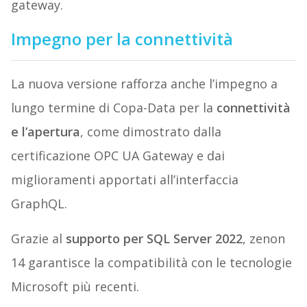
gateway.
Impegno per la connettività
La nuova versione rafforza anche l’impegno a
lungo termine di Copa-Data per la
connettività
e l’apertura
, come dimostrato dalla
certificazione OPC UA Gateway e dai
miglioramenti apportati all’interfaccia
GraphQL.
Grazie al
supporto per SQL Server 2022
, zenon
14 garantisce la compatibilità con le tecnologie
Microsoft più recenti.