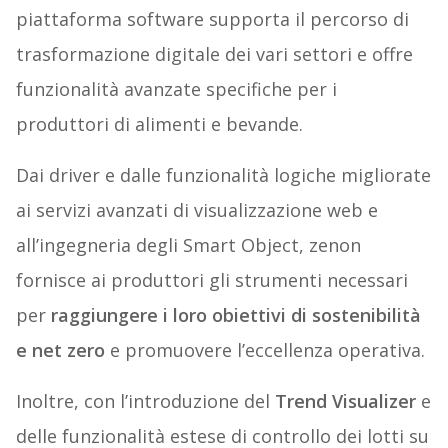
piattaforma software supporta il percorso di
trasformazione digitale dei vari settori e offre
funzionalità avanzate specifiche per i
produttori di alimenti e bevande.
Dai driver e dalle funzionalità logiche migliorate
ai servizi avanzati di visualizzazione web e
all’ingegneria degli Smart Object, zenon
fornisce ai produttori gli strumenti necessari
per
raggiungere i loro obiettivi di sostenibilità
e net zero
e promuovere l’eccellenza operativa.
Inoltre, con l’introduzione del
Trend Visualizer
e
delle funzionalità estese di controllo dei lotti su