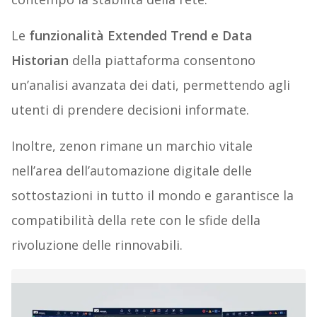
Le
funzionalità Extended Trend e Data
Historian
della piattaforma consentono
un’analisi avanzata dei dati, permettendo agli
utenti di prendere decisioni informate.
Inoltre, zenon rimane un marchio vitale
nell’area dell’automazione digitale delle
sottostazioni in tutto il mondo e garantisce la
compatibilità della rete con le sfide della
rivoluzione delle rinnovabili.