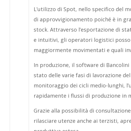
L’utilizzo di Spot, nello specifico del 
di approvvigionamento poiché è in gra
stock. Attraverso l’esportazione di stat
e intuitivi, gli operatori logistici po
maggiormente movimentati e quali in
In produzione, il software di Bancolini
stato delle varie fasi di lavorazione d
monitoraggio dei cicli medio-lunghi, l’u
rapidamente i flussi di produzione in 
Grazie alla possibilità di consultazion
rilasciare utenze anche ai terzisti, apr