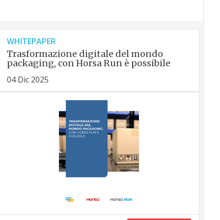
WHITEPAPER
Trasformazione digitale del mondo
packaging, con Horsa Run è possibile
04 Dic 2025