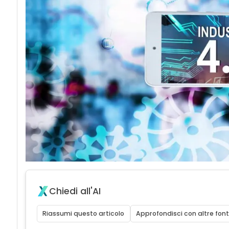
Chiedi all'AI
Riassumi questo articolo
Approfondisci con altre font