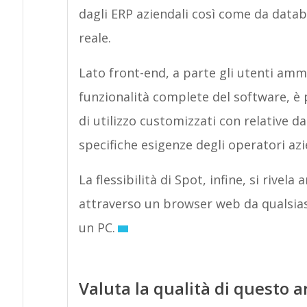
dagli ERP aziendali così come da datab
reale.
Lato front-end, a parte gli utenti amm
funzionalità complete del software, è p
di utilizzo customizzati con relative d
specifiche esigenze degli operatori azi
La flessibilità di Spot, infine, si rivel
attraverso un browser web da qualsiasi
un PC.
Valuta la qualità di questo a