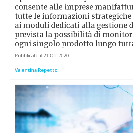
consente alle imprese manifattur
tutte le informazioni strategiche 
ai moduli dedicati alla gestione 
prevista la possibilità di monito
ogni singolo prodotto lungo tutta 
Pubblicato il 21 Ott 2020
Valentina Repetto