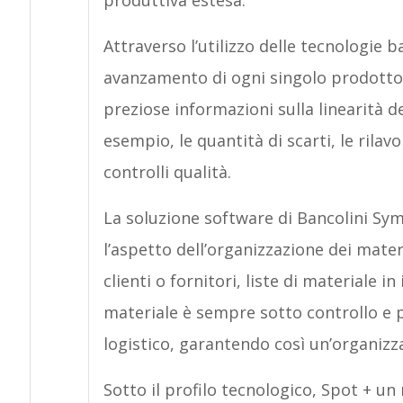
produttiva estesa.
Attraverso l’utilizzo delle tecnologie 
avanzamento di ogni singolo prodotto l
preziose informazioni sulla linearità de
esempio, le quantità di scarti, le rilav
controlli qualità.
La soluzione software di Bancolini Sym
l’aspetto dell’organizzazione dei materi
clienti o fornitori, liste di materiale i
materiale è sempre sotto controllo e 
logistico, garantendo così un’organizz
Sotto il profilo tecnologico, Spot + un