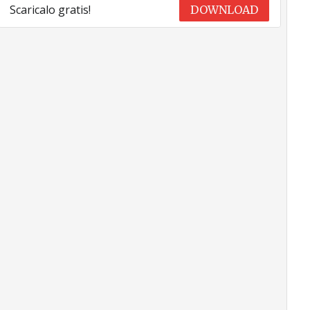
Scaricalo gratis!
DOWNLOAD