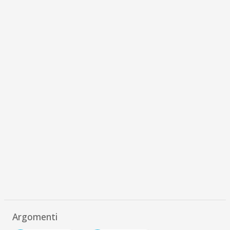
Argomenti