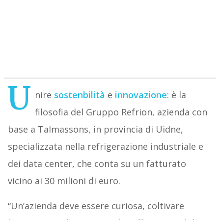
U
nire
sostenbilità
e
innovazione
: è la
filosofia del Gruppo Refrion, azienda con
base a Talmassons, in provincia di Uidne,
specializzata nella refrigerazione industriale e
dei data center, che conta su un fatturato
vicino ai 30 milioni di euro.
“Un’azienda deve essere curiosa, coltivare