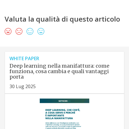
Valuta la qualità di questo articolo
WHITE PAPER
Deep learning nella manifattura: come
funziona, cosa cambia e quali vantaggi
porta
30 Lug 2025