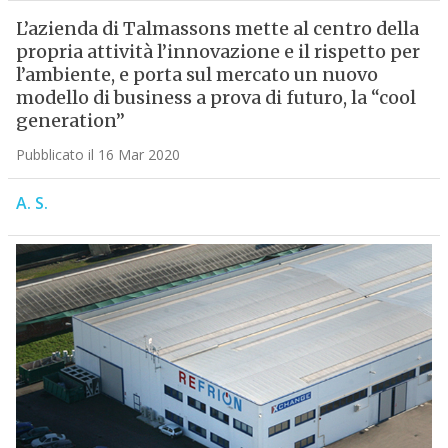
L’azienda di Talmassons mette al centro della
propria attività l’innovazione e il rispetto per
l’ambiente, e porta sul mercato un nuovo
modello di business a prova di futuro, la “cool
generation”
Pubblicato il 16 Mar 2020
A. S.