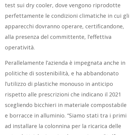
test sui dry cooler, dove vengono riprodotte
perfettamente le condizioni climatiche in cui gli
apparecchi dovranno operare, certificandone,
alla presenza del committente, l’effettiva
operatività.
Perallelamente l’azienda è impegnata anche in
politiche di sostenibilità, e ha abbandonato
l’utilizzo di plastiche monouso in anticipo
rispetto alle prescrizioni che indicano il 2021
scegliendo bicchieri in materiale compostabile
e borracce in alluminio. “Siamo stati tra i primi
ad installare la colonnina per la ricarica delle