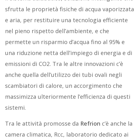
sfrutta le proprietà fisiche di acqua vaporizzata
e aria, per restituire una tecnologia efficiente
nel pieno rispetto dell’ambiente, e che
permette un risparmio d’acqua fino al 95% e
una riduzione netta dell’impiego di energia e di
emissioni di CO2. Tra le altre innovazioni c’è
anche quella dell’utilizzo dei tubi ovali negli
scambiatori di calore, un accorgimento che
massimizza ulteriormente l’efficienza di questi
sistemi.
Tra le attività promosse da
Refrion
c’è anche la
camera climatica, Rcc, laboratorio dedicato ai