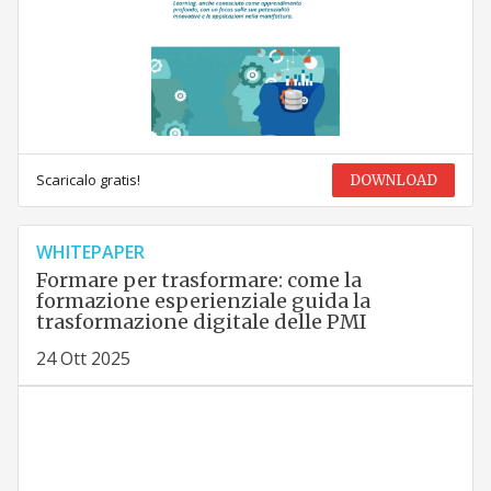
Scaricalo gratis!
DOWNLOAD
WHITEPAPER
Formare per trasformare: come la
formazione esperienziale guida la
trasformazione digitale delle PMI
24 Ott 2025