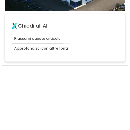
Chiedi all'AI
Riassumi questo articolo
Approfondisci con altre fonti