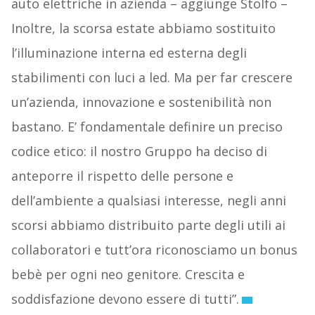
auto elettriche in azienda – aggiunge Stolfo –
Inoltre, la scorsa estate abbiamo sostituito
l’illuminazione interna ed esterna degli
stabilimenti con luci a led. Ma per far crescere
un’azienda, innovazione e sostenibilità non
bastano. E’ fondamentale definire un preciso
codice etico: il nostro Gruppo ha deciso di
anteporre il rispetto delle persone e
dell’ambiente a qualsiasi interesse, negli anni
scorsi abbiamo distribuito parte degli utili ai
collaboratori e tutt’ora riconosciamo un bonus
bebè per ogni neo genitore. Crescita e
soddisfazione devono essere di tutti”.