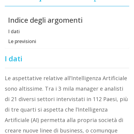
Indice degli argomenti
I dati
Le previsioni
I dati
Le aspettative relative all’Intelligenza Artificiale
sono altissime. Tra i 3 mila manager e analisti
di 21 diversi settori intervistati in 112 Paesi, più
di tre quarti si aspetta che l’Intelligenza
Artificiale (AI) permetta alla propria società di
creare nuove linee di business, o comunque