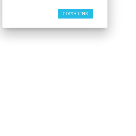
COPIA LINK