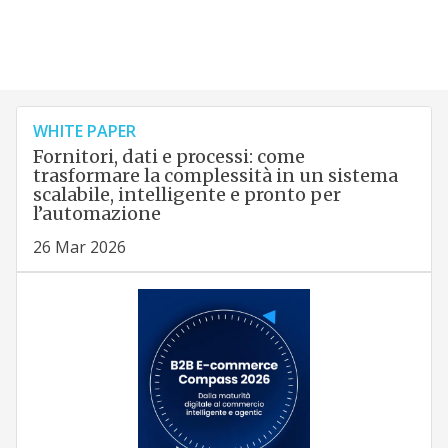
WHITE PAPER
Fornitori, dati e processi: come
trasformare la complessità in un sistema
scalabile, intelligente e pronto per
l’automazione
26 Mar 2026