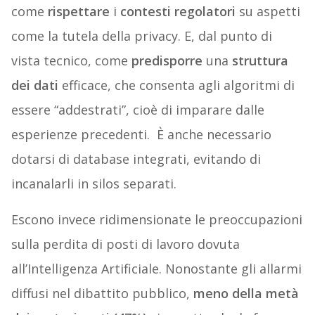
come
rispettare
i
contesti regolatori
su aspetti
come la tutela della privacy. E, dal punto di
vista tecnico, come
predisporre
una
struttura
dei dati
efficace, che consenta agli algoritmi di
essere “addestrati”, cioè di imparare dalle
esperienze precedenti. È anche necessario
dotarsi di database integrati, evitando di
incanalarli in silos separati.
Escono invece ridimensionate le preoccupazioni
sulla perdita di posti di lavoro dovuta
all’Intelligenza Artificiale. Nonostante gli allarmi
diffusi nel dibattito pubblico,
meno della metà