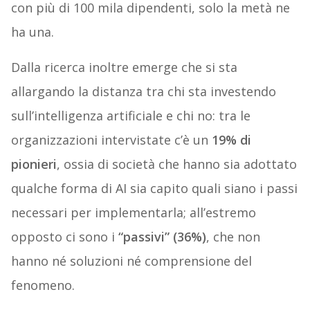
con più di 100 mila dipendenti, solo la metà ne
ha una.
Dalla ricerca inoltre emerge che si sta
allargando la distanza tra chi sta investendo
sull’intelligenza artificiale e chi no: tra le
organizzazioni intervistate c’è un
19% di
pionieri
, ossia di società che hanno sia adottato
qualche forma di AI sia capito quali siano i passi
necessari per implementarla; all’estremo
opposto ci sono i
“passivi” (36%)
, che non
hanno né soluzioni né comprensione del
fenomeno.