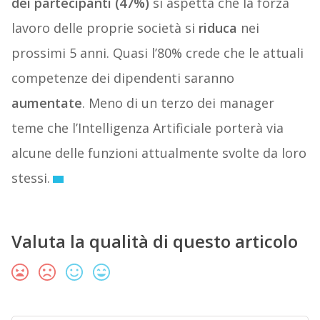
dei partecipanti (47%)
si aspetta che la forza
lavoro delle proprie società si
riduca
nei
prossimi 5 anni. Quasi l’80% crede che le attuali
competenze dei dipendenti saranno
aumentate
. Meno di un terzo dei manager
teme che l’Intelligenza Artificiale porterà via
alcune delle funzioni attualmente svolte da loro
stessi.
Valuta la qualità di questo articolo