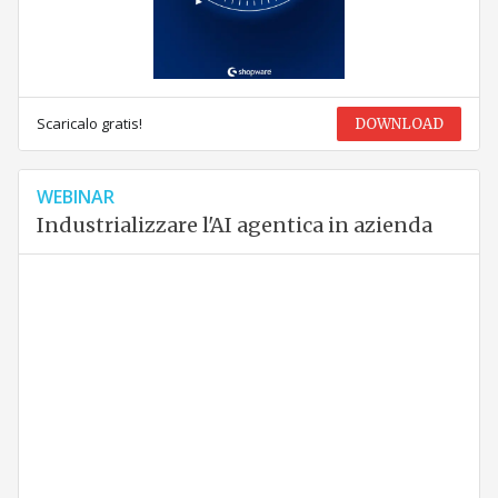
Scaricalo gratis!
DOWNLOAD
WEBINAR
Industrializzare l'AI agentica in azienda