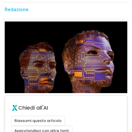
Redazione
Chiedi all'AI
Riassumi questo articolo
Approfondisci con altre fonti