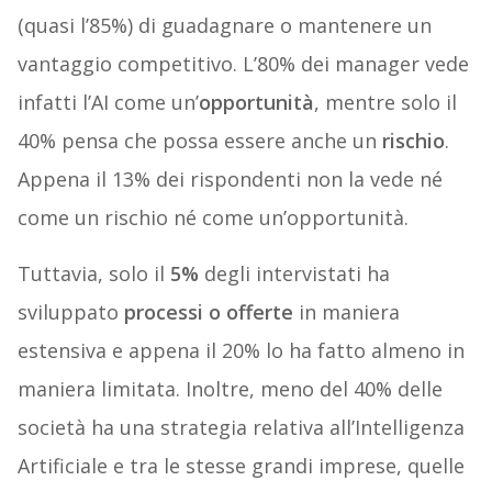
(quasi l’85%) di guadagnare o mantenere un
vantaggio competitivo. L’80% dei manager vede
infatti l’AI come un’
opportunità
, mentre solo il
40% pensa che possa essere anche un
rischio
.
Appena il 13% dei rispondenti non la vede né
come un rischio né come un’opportunità.
Tuttavia, solo il
5%
degli intervistati ha
sviluppato
processi o offerte
in maniera
estensiva e appena il 20% lo ha fatto almeno in
maniera limitata. Inoltre, meno del 40% delle
società ha una strategia relativa all’Intelligenza
Artificiale e tra le stesse grandi imprese, quelle