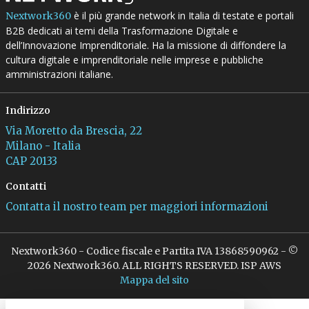
è il più grande network in Italia di testate e portali
Nextwork360
B2B dedicati ai temi della Trasformazione Digitale e
dell’Innovazione Imprenditoriale. Ha la missione di diffondere la
cultura digitale e imprenditoriale nelle imprese e pubbliche
amministrazioni italiane.
Indirizzo
Via Moretto da Brescia, 22
Milano - Italia
CAP 20133
Contatti
Contatta il nostro team per maggiori informazioni
Nextwork360 - Codice fiscale e Partita IVA 13868590962 - ©
2026 Nextwork360. ALL RIGHTS RESERVED. ISP AWS
Mappa del sito