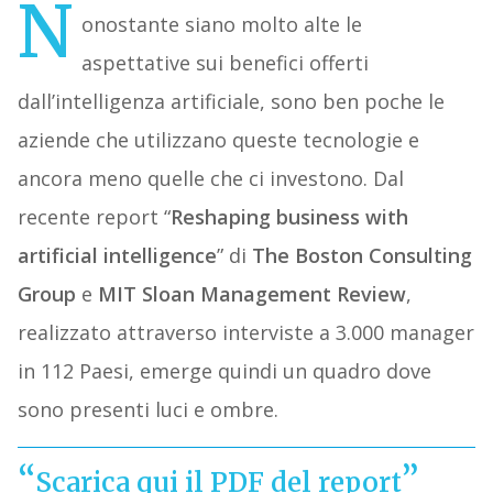
N
onostante siano molto alte le
aspettative sui benefici offerti
dall’intelligenza artificiale, sono ben poche le
aziende che utilizzano queste tecnologie e
ancora meno quelle che ci investono. Dal
recente report “
Reshaping business with
artificial intelligence
” di
The Boston Consulting
Group
e
MIT Sloan Management Review
,
realizzato attraverso interviste a 3.000 manager
in 112 Paesi, emerge quindi un quadro dove
sono presenti luci e ombre.
Scarica qui il PDF del report