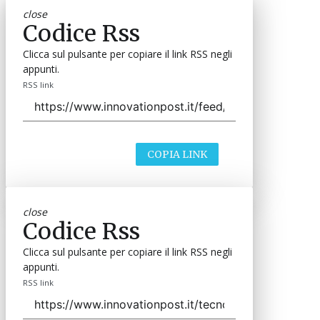
close
Codice Rss
Clicca sul pulsante per copiare il link RSS negli
appunti.
RSS link
COPIA LINK
close
Codice Rss
Clicca sul pulsante per copiare il link RSS negli
appunti.
RSS link