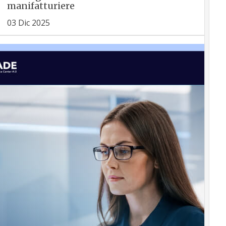
manifatturiere
03 Dic 2025