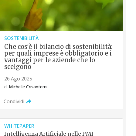
SOSTENIBILITÀ
Che cos'è il bilancio di sostenibilità:
per quali imprese è obbligatorio e i
vantaggi per le aziende che lo
scelgono
26 Ago 2025
di
Michelle Crisantemi
Condividi
WHITEPAPER
Intelligenza Artificiale nelle PMI