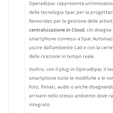
Opera4Spac rappresenta un’innovazione
della tecnologia Spac per la progettazi
Remorides per la gestione delle attivit
centralizzazione in Cloud
, chi disegna
smartphone connessi a Spac Automazio
uscire dall’ambiente Cad e con la certe
della ricezione in tempo reale.
Inoltre, con il plug-in Opera4Spac il 
smartphone tutte le modifiche e le not
foto, filmati, audio o anche disegnand
arrivare nello stesso ambiente dove ra
integrato.