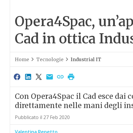
Opera4Spac, un’app
Cad in ottica Indus
Home
Tecnologie
Industrial IT
Con Opera4Spac il Cad esce dai con
direttamente nelle mani degli inst
Pubblicato il 27 Feb 2020
Valentina Repetto