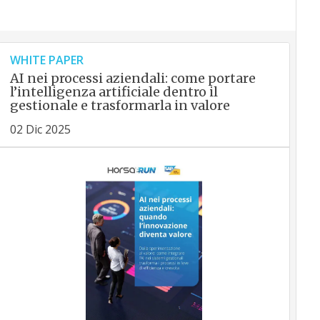
WHITE PAPER
AI nei processi aziendali: come portare
l’intelligenza artificiale dentro il
gestionale e trasformarla in valore
02 Dic 2025