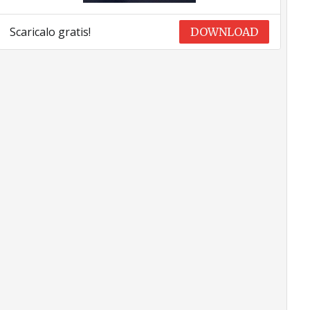
Scaricalo gratis!
DOWNLOAD