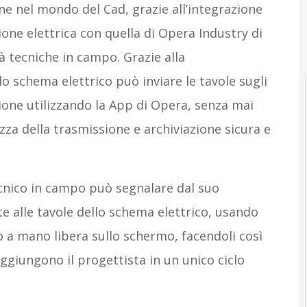
 nel mondo del Cad, grazie all’integrazione
one elettrica con quella di Opera Industry di
à tecniche in campo. Grazie alla
 lo schema elettrico può inviare le tavole sugli
ne utilizzando la App di Opera, senza mai
zza della trasmissione e archiviazione sicura e
tecnico in campo può segnalare dal suo
e alle tavole dello schema elettrico, usando
o a mano libera sullo schermo, facendoli così
ggiungono il progettista in un unico ciclo