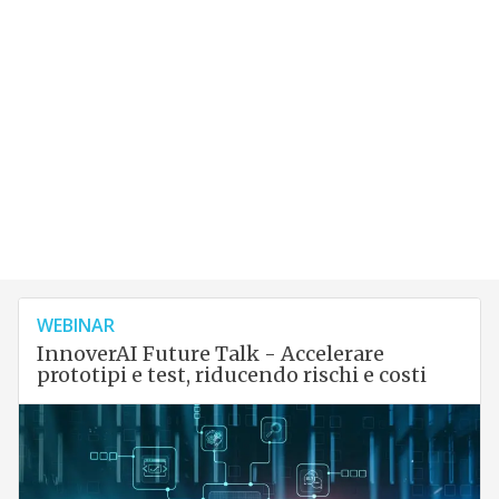
WEBINAR
InnoverAI Future Talk - Accelerare
prototipi e test, riducendo rischi e costi