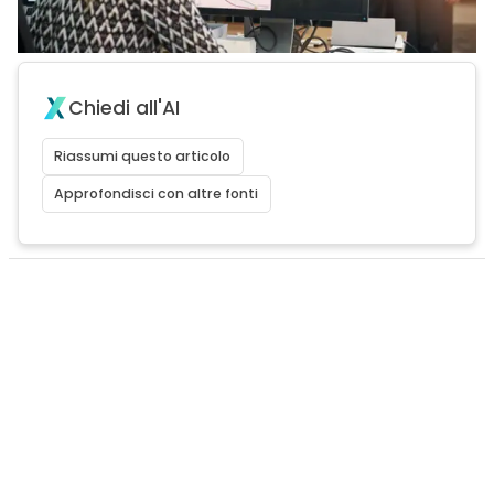
Chiedi all'AI
Riassumi questo articolo
Approfondisci con altre fonti