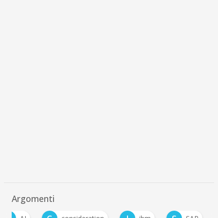
Argomenti