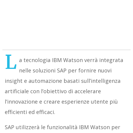
L
a tecnologia IBM Watson verrà integrata
nelle soluzioni SAP per fornire nuovi
insight e automazione basati sull’intelligenza
artificiale con l’obiettivo di accelerare
l’innovazione e creare esperienze utente più
efficienti ed efficaci.
SAP utilizzerà le funzionalità IBM Watson per