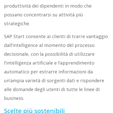
produttività dei dipendenti in modo che
possano concentrarsi su attività più
strategiche.
SAP Start consente ai clienti di trarre vantaggio
dall’intelligence al momento del processo
decisionale, con la possibilità di utilizzare
l’intelligenza artificiale e l’apprendimento
automatico per estrarre informazioni da
un’ampia varietà di sorgenti dati e rispondere
alle domande degli utenti di tutte le linee di
business.
Scelte più sostenibili