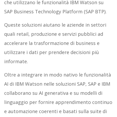
che utilizzano le funzionalità IBM Watson su
SAP Business Technology Platform (SAP BTP).
Queste soluzioni aiutano le aziende in settori
quali retail, produzione e servizi pubblici ad
accelerare la trasformazione di business e
utilizzare i dati per prendere decisioni più
informate.
Oltre a integrare in modo nativo le funzionalità
AI di IBM Watson nelle soluzioni SAP, SAP e IBM
collaborano su AI generativa e su modelli di
linguaggio per fornire apprendimento continuo
e automazione coerenti e basati sulla suite di