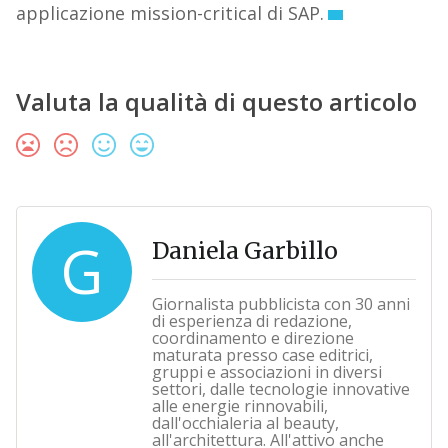
applicazione mission-critical di SAP.
Valuta la qualità di questo articolo
G
Daniela Garbillo
Giornalista pubblicista con 30 anni
di esperienza di redazione,
coordinamento e direzione
maturata presso case editrici,
gruppi e associazioni in diversi
settori, dalle tecnologie innovative
alle energie rinnovabili,
dall'occhialeria al beauty,
all'architettura. All'attivo anche