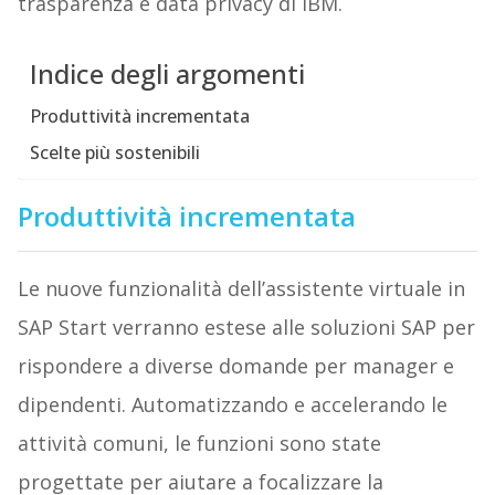
trasparenza e data privacy di IBM.
Indice degli argomenti
Produttività incrementata
Scelte più sostenibili
Produttività incrementata
Le nuove funzionalità dell’assistente virtuale in
SAP Start verranno estese alle soluzioni SAP per
rispondere a diverse domande per manager e
dipendenti. Automatizzando e accelerando le
attività comuni, le funzioni sono state
progettate per aiutare a focalizzare la