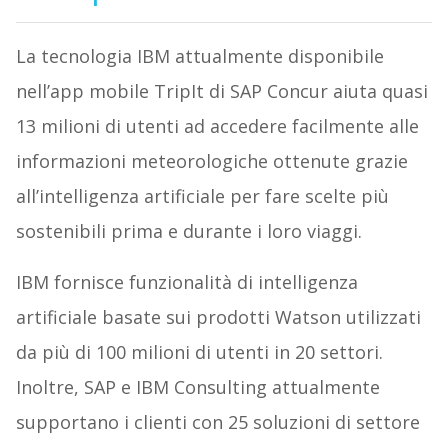
La tecnologia IBM attualmente disponibile
nell’app mobile TripIt di SAP Concur aiuta quasi
13 milioni di utenti ad accedere facilmente alle
informazioni meteorologiche ottenute grazie
all’intelligenza artificiale per fare scelte più
sostenibili prima e durante i loro viaggi.
IBM fornisce funzionalità di intelligenza
artificiale basate sui prodotti Watson utilizzati
da più di 100 milioni di utenti in 20 settori.
Inoltre, SAP e IBM Consulting attualmente
supportano i clienti con 25 soluzioni di settore