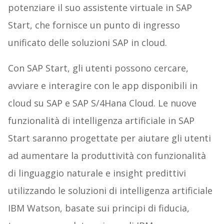
potenziare il suo assistente virtuale in SAP
Start, che fornisce un punto di ingresso
unificato delle soluzioni SAP in cloud.
Con SAP Start, gli utenti possono cercare,
avviare e interagire con le app disponibili in
cloud su SAP e SAP S/4Hana Cloud. Le nuove
funzionalità di intelligenza artificiale in SAP
Start saranno progettate per aiutare gli utenti
ad aumentare la produttività con funzionalità
di linguaggio naturale e insight predittivi
utilizzando le soluzioni di intelligenza artificiale
IBM Watson, basate sui principi di fiducia,