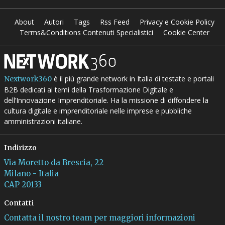
About
Autori
Tags
Rss Feed
Privacy e Cookie Policy
Terms&Conditions Contenuti Specialistici
Cookie Center
è il più grande network in Italia di testate e portali
Nextwork360
B2B dedicati ai temi della Trasformazione Digitale e
dell’Innovazione Imprenditoriale. Ha la missione di diffondere la
cultura digitale e imprenditoriale nelle imprese e pubbliche
amministrazioni italiane.
Indirizzo
Via Moretto da Brescia, 22
Milano - Italia
CAP 20133
Contatti
Contatta il nostro team per maggiori informazioni