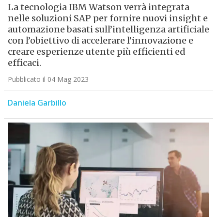
La tecnologia IBM Watson verrà integrata
nelle soluzioni SAP per fornire nuovi insight e
automazione basati sull’intelligenza artificiale
con l’obiettivo di accelerare l’innovazione e
creare esperienze utente più efficienti ed
efficaci.
Pubblicato il 04 Mag 2023
Daniela Garbillo