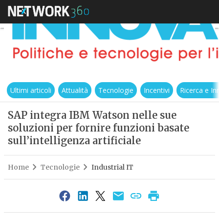
Ultimi articoli
Attualità
Tecnologie
Incentivi
Ricerca e I
SAP integra IBM Watson nelle sue
soluzioni per fornire funzioni basate
sull’intelligenza artificiale
Home
Tecnologie
Industrial IT