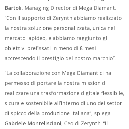
Bartoli
, Managing Director di Mega Diamant.
“Con il supporto di Zerynth abbiamo realizzato
la nostra soluzione personalizzata, unica nel
mercato lapideo, e abbiamo raggiunto gli
obiettivi prefissati in meno di 8 mesi
accrescendo il prestigio del nostro marchio”.
“La collaborazione con Mega Diamant ci ha
permesso di portare la nostra mission di
realizzare una trasformazione digitale flessibile,
sicura e sostenibile all’interno di uno dei settori
di spicco della produzione italiana”, spiega
Gabriele Montelisciani
, Ceo di Zerynth. “Il