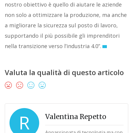
nostro obiettivo è quello di aiutare le aziende
non solo a ottimizzare la produzione, ma anche
a migliorare la sicurezza sul posto di lavoro,
supportando il più possibile gli imprenditori
nella transizione verso l’industria 4.0”.
Valuta la qualità di questo articolo
R
Valentina Repetto
Appassionata di tecnologia ma con