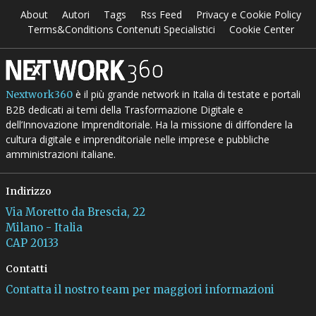
About
Autori
Tags
Rss Feed
Privacy e Cookie Policy
Terms&Conditions Contenuti Specialistici
Cookie Center
è il più grande network in Italia di testate e portali
Nextwork360
B2B dedicati ai temi della Trasformazione Digitale e
dell’Innovazione Imprenditoriale. Ha la missione di diffondere la
cultura digitale e imprenditoriale nelle imprese e pubbliche
amministrazioni italiane.
Indirizzo
Via Moretto da Brescia, 22
Milano - Italia
CAP 20133
Contatti
Contatta il nostro team per maggiori informazioni