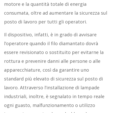
motore e la quantità totale di energia
consumata, oltre ad aumentare la sicurezza sul
posto di lavoro per tutti gli operatori.
Il dispositivo, infatti, è in grado di avvisare
l’operatore quando il filo diamantato dovrà
essere revisionato o sostituito per evitarne la
rottura e prevenire danni alle persone o alle
apparecchiature, così da garantire uno
standard più elevato di sicurezza sul posto di
lavoro. Attraverso l’installazione di lampade
industriali, inoltre, è segnalato in tempo reale
ogni guasto, malfunzionamento o utilizzo