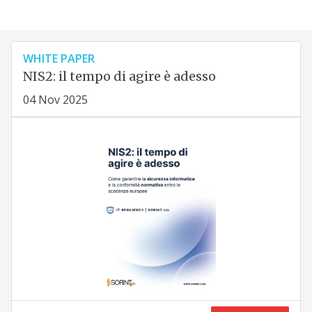
WHITE PAPER
NIS2: il tempo di agire è adesso
04 Nov 2025