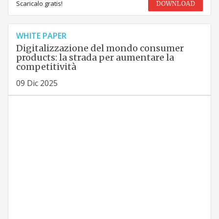
Scaricalo gratis!
DOWNLOAD
WHITE PAPER
Digitalizzazione del mondo consumer
products: la strada per aumentare la
competitività
09 Dic 2025