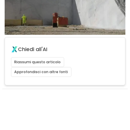
Chiedi all'AI
Riassumi questo articolo
Approfondisci con altre fonti