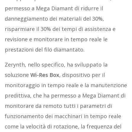
permesso a Mega Diamant di ridurre il
danneggiamento dei materiali del 30%,
risparmiare il 30% dei tempi di assistenza e
revisione e monitorare in tempo reale le
prestazioni del filo diamantato.
Zerynth, nello specifico, ha sviluppato la
soluzione
Wi-Res Box
, dispositivo per il
monitoraggio in tempo reale e la manutenzione
predittiva, che ha permesso a Mega Diamant di
monitorare da remoto tutti i parametri di
funzionamento dei macchinari in tempo reale
come la velocità di rotazione, la frequenza del