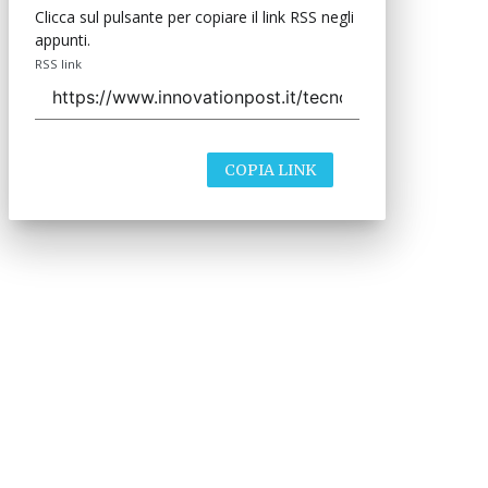
Clicca sul pulsante per copiare il link RSS negli
appunti.
RSS link
COPIA LINK