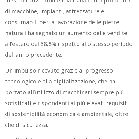
mesi del 2021, l’industria italiana dei produttori
di macchine, impianti, attrezzature e
consumabili per la lavorazione delle pietre
naturali ha segnato un aumento delle vendite
all’estero del 38,8% rispetto allo stesso periodo
dell’anno precedente.
Un impulso ricevuto grazie al progresso
tecnologico e alla digitalizzazione, che ha
portato all’utilizzo di macchinari sempre più
sofisticati e rispondenti ai più elevati requisiti
di sostenibilità economica e ambientale, oltre
che di sicurezza.