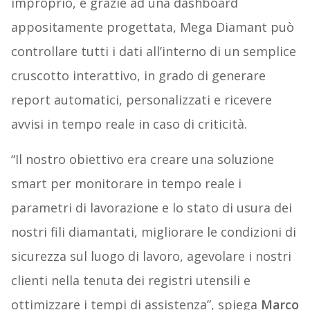
improprio, e grazie ad una dashboard
appositamente progettata, Mega Diamant può
controllare tutti i dati all’interno di un semplice
cruscotto interattivo, in grado di generare
report automatici, personalizzati e ricevere
avvisi in tempo reale in caso di criticità.
“Il nostro obiettivo era creare una soluzione
smart per monitorare in tempo reale i
parametri di lavorazione e lo stato di usura dei
nostri fili diamantati, migliorare le condizioni di
sicurezza sul luogo di lavoro, agevolare i nostri
clienti nella tenuta dei registri utensili e
ottimizzare i tempi di assistenza”, spiega
Marco