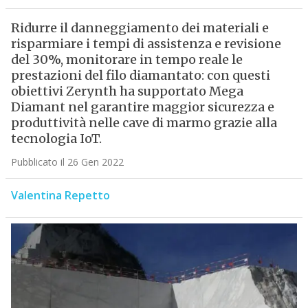
Ridurre il danneggiamento dei materiali e
risparmiare i tempi di assistenza e revisione
del 30%, monitorare in tempo reale le
prestazioni del filo diamantato: con questi
obiettivi Zerynth ha supportato Mega
Diamant nel garantire maggior sicurezza e
produttività nelle cave di marmo grazie alla
tecnologia IoT.
Pubblicato il 26 Gen 2022
Valentina Repetto