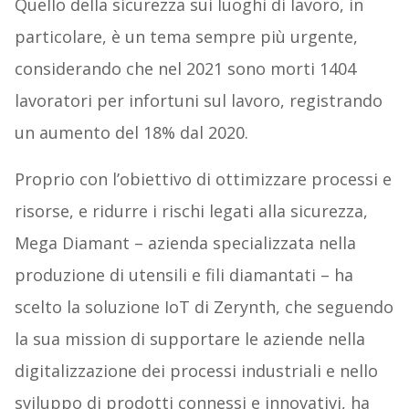
Quello della sicurezza sui luoghi di lavoro, in
particolare, è un tema sempre più urgente,
considerando che nel 2021 sono morti 1404
lavoratori per infortuni sul lavoro, registrando
un aumento del 18% dal 2020.
Proprio con l’obiettivo di ottimizzare processi e
risorse, e ridurre i rischi legati alla sicurezza,
Mega Diamant – azienda specializzata nella
produzione di utensili e fili diamantati – ha
scelto la soluzione IoT di Zerynth, che seguendo
la sua mission di supportare le aziende nella
digitalizzazione dei processi industriali e nello
sviluppo di prodotti connessi e innovativi, ha