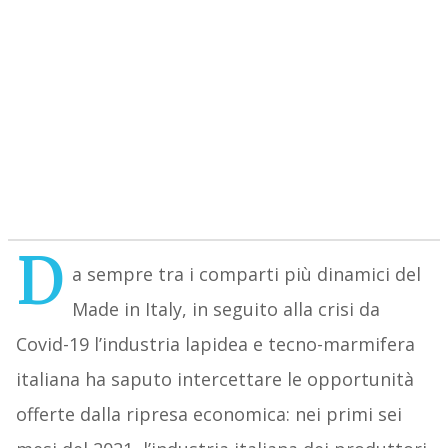
D
a sempre tra i comparti più dinamici del
Made in Italy, in seguito alla crisi da
Covid-19 l’industria lapidea e tecno-marmifera
italiana ha saputo intercettare le opportunità
offerte dalla ripresa economica: nei primi sei