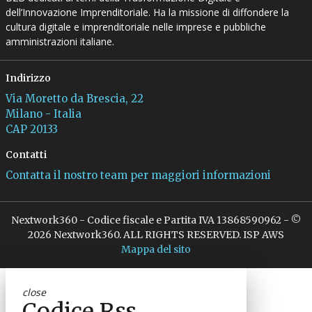
dell’Innovazione Imprenditoriale. Ha la missione di diffondere la
cultura digitale e imprenditoriale nelle imprese e pubbliche
amministrazioni italiane.
Indirizzo
Via Moretto da Brescia, 22
Milano - Italia
CAP 20133
Contatti
Contatta il nostro team per maggiori informazioni
Nextwork360 - Codice fiscale e Partita IVA 13868590962 - ©
2026 Nextwork360. ALL RIGHTS RESERVED. ISP AWS
Mappa del sito
close
Codice Rss