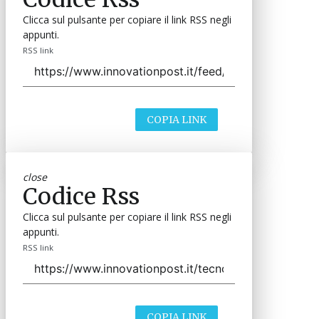
Clicca sul pulsante per copiare il link RSS negli
appunti.
RSS link
COPIA LINK
close
Codice Rss
Clicca sul pulsante per copiare il link RSS negli
appunti.
RSS link
COPIA LINK