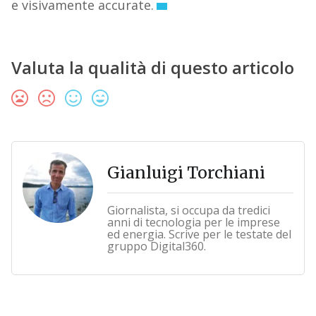
e visivamente accurate.
Valuta la qualità di questo articolo
Gianluigi Torchiani
Giornalista, si occupa da tredici
anni di tecnologia per le imprese
ed energia. Scrive per le testate del
gruppo Digital360.