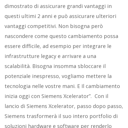
dimostrato di assicurare grandi vantaggi in
questi ultimi 2 anni e può assicurare ulteriori
vantaggi competitivi. Non bisogna però
nascondere come questo cambiamento possa
essere difficile, ad esempio per integrare le
infrastrutture legacy e arrivare a una
scalabilità. Bisogna insomma sbloccare il
potenziale inespresso, vogliamo mettere la
tecnologia nelle vostre mani. E Il cambiamento
inizia oggi con Siemens Xcelerator”. Con il
lancio di Siemens Xcelerator, passo dopo passo,
Siemens trasformerà il suo intero portfolio di
soluzioni hardware e software per renderlo