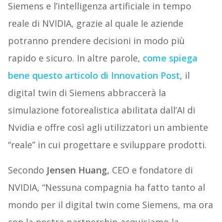
Siemens e l’intelligenza artificiale in tempo
reale di NVIDIA, grazie al quale le aziende
potranno prendere decisioni in modo più
rapido e sicuro. In altre parole,
come spiega
bene questo articolo di Innovation Post
, il
digital twin di Siemens abbraccerà la
simulazione fotorealistica abilitata dall’AI di
Nvidia e offre così agli utilizzatori un ambiente
“reale” in cui progettare e sviluppare prodotti.
Secondo
Jensen Huang,
CEO e fondatore di
NVIDIA, “Nessuna compagnia ha fatto tanto al
mondo per il digital twin come Siemens, ma ora