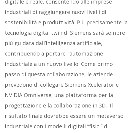
digitale e reale, consentendo alle imprese
industriali di raggiungere nuovi livelli di
sostenibilità e produttività. Più precisamente la
tecnologia digital twin di Siemens sarà sempre
più guidata dall’intelligenza artificiale,
contribuendo a portare l’automazione
industriale a un nuovo livello. Come primo
passo di questa collaborazione, le aziende
prevedono di collegare Siemens Xcelerator e
NVIDIA Omniverse, una piattaforma per la
progettazione e la collaborazione in 3D. Il
risultato finale dovrebbe essere un metaverso
industriale con i modelli digitali “fisici” di