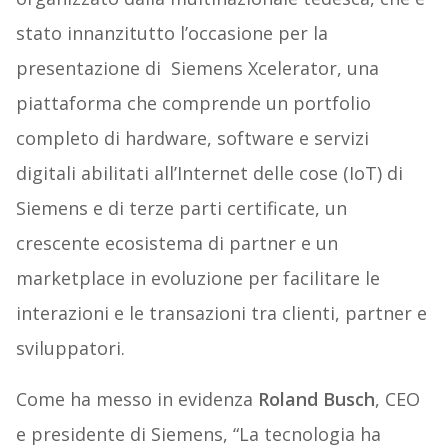
stato innanzitutto l’occasione per la
presentazione di Siemens Xcelerator, una
piattaforma che comprende un portfolio
completo di hardware, software e servizi
digitali abilitati all’Internet delle cose (IoT) di
Siemens e di terze parti certificate, un
crescente ecosistema di partner e un
marketplace in evoluzione per facilitare le
interazioni e le transazioni tra clienti, partner e
sviluppatori.
Come ha messo in evidenza
Roland Busch
, CEO
e presidente di Siemens, “La tecnologia ha