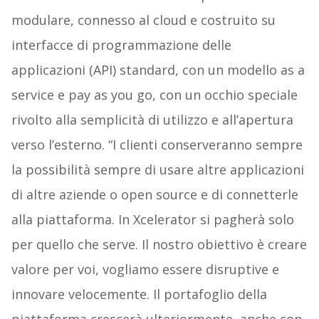
modulare, connesso al cloud e costruito su
interfacce di programmazione delle
applicazioni (API) standard, con un modello as a
service e pay as you go, con un occhio speciale
rivolto alla semplicità di utilizzo e all’apertura
verso l’esterno. “I clienti conserveranno sempre
la possibilità sempre di usare altre applicazioni
di altre aziende o open source e di connetterle
alla piattaforma. In Xcelerator si pagherà solo
per quello che serve. Il nostro obiettivo è creare
valore per voi, vogliamo essere disruptive e
innovare velocemente. Il portafoglio della