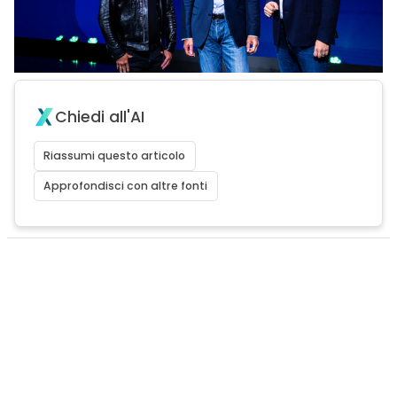
Chiedi all'AI
Riassumi questo articolo
Approfondisci con altre fonti