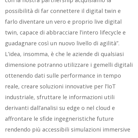
con la nostra partnership acquisiamo la
possibilità di far connettere il digital twin e
farlo diventare un vero e proprio live digital
twin, capace di abbracciare l’intero lifecycle e
guadagnare così un nuovo livello di agilità”.
L’idea, insomma, è che le aziende di qualsiasi
dimensione potranno utilizzare i gemelli digitali
ottenendo dati sulle performance in tempo
reale, creare soluzioni innovative per l’IoT
industriale, sfruttare le informazioni utili
derivanti dall’analisi su edge o nel cloud e
affrontare le sfide ingegneristiche future
rendendo più accessibili simulazioni immersive