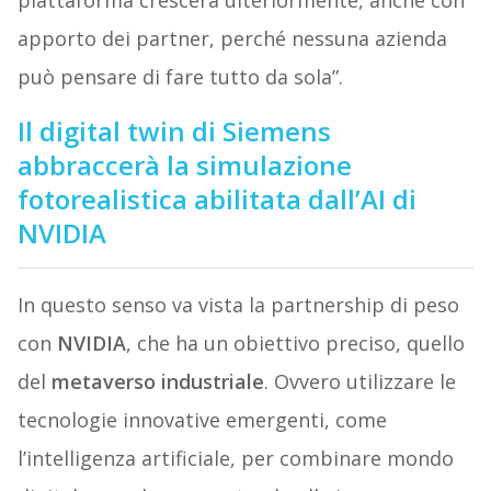
piattaforma crescerà ulteriormente, anche con
apporto dei partner, perché nessuna azienda
può pensare di fare tutto da sola”.
Il digital twin di Siemens
abbraccerà la simulazione
fotorealistica abilitata dall’AI di
NVIDIA
In questo senso va vista la partnership di peso
con
NVIDIA
, che ha un obiettivo preciso, quello
del
metaverso industriale
. Ovvero utilizzare le
tecnologie innovative emergenti, come
l’intelligenza artificiale, per combinare mondo