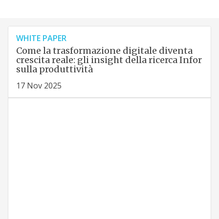
WHITE PAPER
Come la trasformazione digitale diventa
crescita reale: gli insight della ricerca Infor
sulla produttività
17 Nov 2025