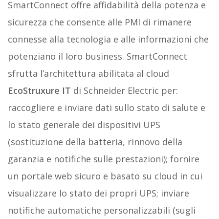
SmartConnect offre affidabilità della potenza e
sicurezza che consente alle PMI di rimanere
connesse alla tecnologia e alle informazioni che
potenziano il loro business. SmartConnect
sfrutta l’architettura abilitata al cloud
EcoStruxure IT
di Schneider Electric per:
raccogliere e inviare dati sullo stato di salute e
lo stato generale dei dispositivi UPS
(sostituzione della batteria, rinnovo della
garanzia e notifiche sulle prestazioni); fornire
un portale web sicuro e basato su cloud in cui
visualizzare lo stato dei propri UPS; inviare
notifiche automatiche personalizzabili (sugli