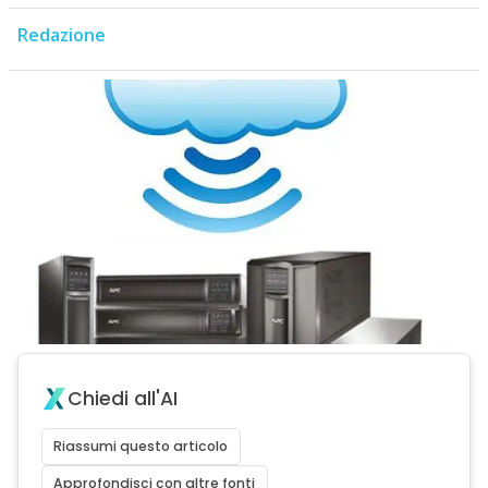
Redazione
Chiedi all'AI
Riassumi questo articolo
Approfondisci con altre fonti