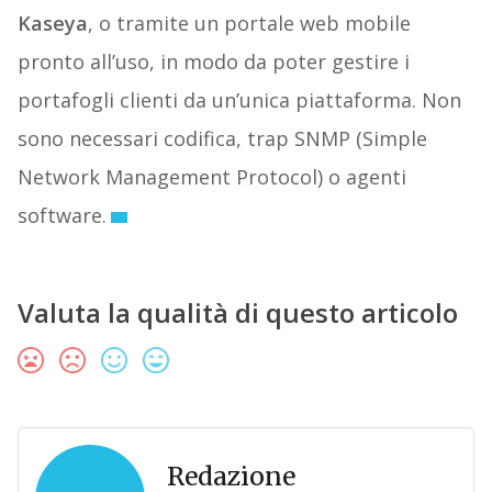
Kaseya
, o tramite un portale web mobile
pronto all’uso, in modo da poter gestire i
portafogli clienti da un’unica piattaforma. Non
sono necessari codifica, trap SNMP (Simple
Network Management Protocol) o agenti
software.
Valuta la qualità di questo articolo
Redazione