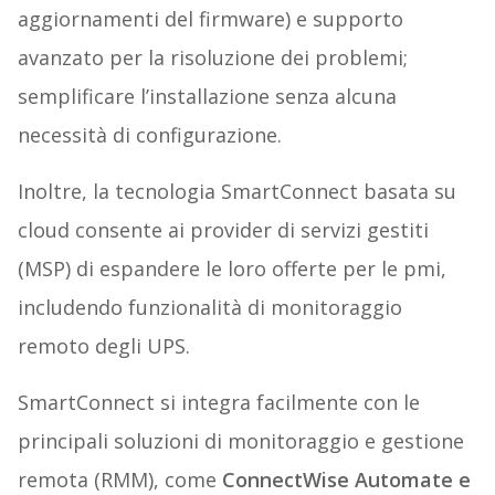
aggiornamenti del firmware) e supporto
avanzato per la risoluzione dei problemi;
semplificare l’installazione senza alcuna
necessità di configurazione.
Inoltre, la tecnologia SmartConnect basata su
cloud consente ai provider di servizi gestiti
(MSP) di espandere le loro offerte per le pmi,
includendo funzionalità di monitoraggio
remoto degli UPS.
SmartConnect si integra facilmente con le
principali soluzioni di monitoraggio e gestione
remota (RMM), come
ConnectWise Automate e