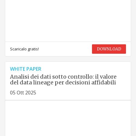
Scaricalo gratis!
DOWNLOAD
WHITE PAPER
Analisi dei dati sotto controllo: il valore
del data lineage per decisioni affidabili
05 Ott 2025