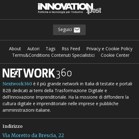
Seguici
About
Autori
Tags
Rss Feed
Privacy e Cookie Policy
Terms&Conditions Contenuti Specialistici
Cookie Center
è il più grande network in Italia di testate e portali
Nextwork360
B2B dedicati ai temi della Trasformazione Digitale e
dell’Innovazione Imprenditoriale. Ha la missione di diffondere la
cultura digitale e imprenditoriale nelle imprese e pubbliche
amministrazioni italiane.
Indirizzo
Via Moretto da Brescia, 22