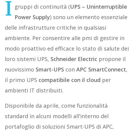
I
gruppi di continuità (
UPS – Uninterruptible
Power Supply
) sono un elemento essenziale
delle infrastrutture critiche in qualsiasi
ambiente. Per consentire alle pmi di gestire in
modo proattivo ed efficace lo stato di salute dei
loro sistemi UPS,
Schneider Electric
propone il
nuovissimo
Smart-UPS
con
APC SmartConnect
,
il primo UPS
compatibile con il cloud
per
ambienti IT distribuiti.
Disponibile da aprile, come funzionalità
standard in alcuni modelli all’interno del
portafoglio di soluzioni Smart-UPS di APC,