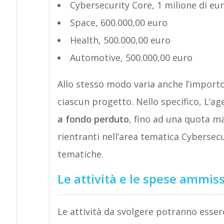
Cybersecurity Core, 1 milione di eu
Space, 600.000,00 euro
Health, 500.000,00 euro
Automotive, 500.000,00 euro
Allo stesso modo varia anche l’import
ciascun progetto. Nello specifico, L’a
a fondo perduto
, fino ad una quota m
rientranti nell’area tematica Cybersecu
tematiche.
Le attività e le spese ammiss
Le attività da svolgere potranno esser