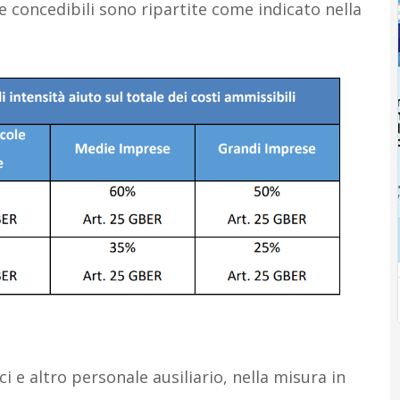
 concedibili sono ripartite come indicato nella
ci e altro personale ausiliario, nella misura in