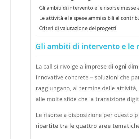
Gli ambiti di intervento e le risorse messe 
Le attività e le spese ammissibili al contri
Criteri di valutazione dei progetti
Gli ambiti di intervento e le
La call si rivolge
a imprese di ogni di
innovative concrete – soluzioni che pa
raggiungano, al termine delle attività,
alle molte sfide che la transizione digi
Le risorse a disposizione per questo p
ripartite tra le quattro aree tematich