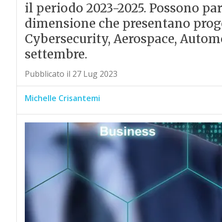
il periodo 2023-2025. Possono par
dimensione che presentano proget
Cybersecurity, Aerospace, Automo
settembre.
Pubblicato il 27 Lug 2023
Michelle Crisantemi