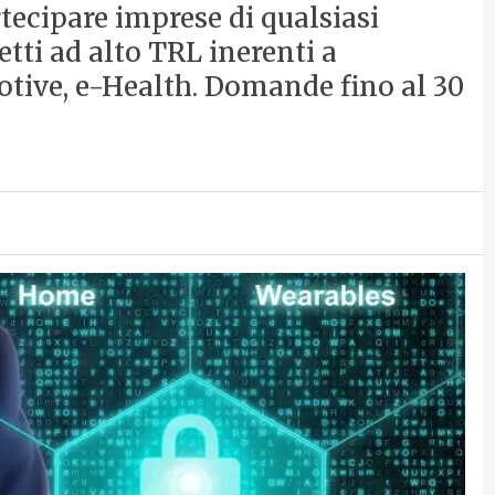
tecipare imprese di qualsiasi
ti ad alto TRL inerenti a
tive, e-Health. Domande fino al 30