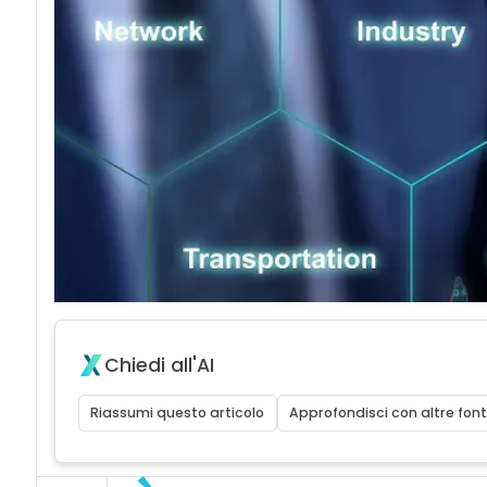
Chiedi all'AI
Riassumi questo articolo
Approfondisci con altre font