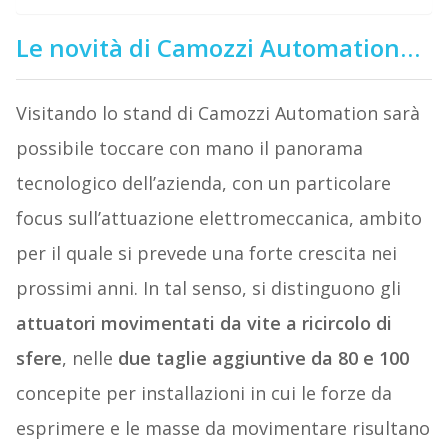
Le novità di Camozzi Automation…
Visitando lo stand di Camozzi Automation sarà
possibile toccare con mano il panorama
tecnologico dell’azienda, con un particolare
focus sull’attuazione elettromeccanica, ambito
per il quale si prevede una forte crescita nei
prossimi anni. In tal senso, si distinguono gli
attuatori movimentati da vite a ricircolo di
sfere
, nelle
due taglie aggiuntive da 80 e 100
concepite per installazioni in cui le forze da
esprimere e le masse da movimentare risultano