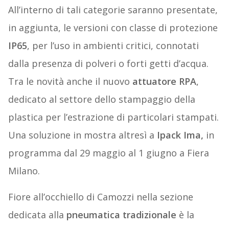
All’interno di tali categorie saranno presentate,
in aggiunta, le versioni con classe di protezione
IP65
, per l’uso in ambienti critici, connotati
dalla presenza di polveri o forti getti d’acqua.
Tra le novità anche il nuovo
attuatore RPA
,
dedicato al settore dello stampaggio della
plastica per l’estrazione di particolari stampati.
Una soluzione in mostra altresì a
Ipack Ima,
in
programma dal 29 maggio al 1 giugno a Fiera
Milano.
Fiore all’occhiello di Camozzi nella sezione
dedicata alla
pneumatica tradizionale
è la