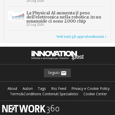
28 Lug 2026
La Physical AI aumenta il peso
dell’elettronica nella robotica: in un
umanoide ci sono 2.000 chip
22 Lug 2026
Vedi tutti gli approfondimenti >
Seguici
About
Autori
Tags
Rss Feed
Privacy e Cookie Policy
Terms&Conditions Contenuti Specialistici
Cookie Center