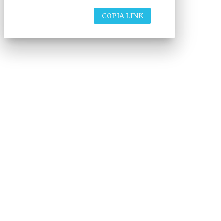
COPIA LINK