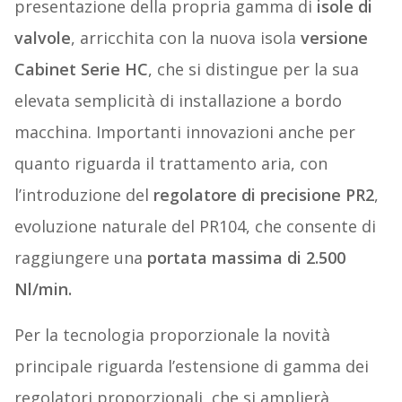
presentazione della propria gamma di
isole di
valvole
, arricchita con la nuova isola
versione
Cabinet Serie HC
, che si distingue per la sua
elevata semplicità di installazione a bordo
macchina. Importanti innovazioni anche per
quanto riguarda il trattamento aria, con
l’introduzione del
regolatore di precisione
PR2
,
evoluzione naturale del PR104, che consente di
raggiungere una
portata massima di 2.500
Nl/min.
Per la tecnologia proporzionale la novità
principale riguarda l’estensione di gamma dei
regolatori proporzionali, che si amplierà