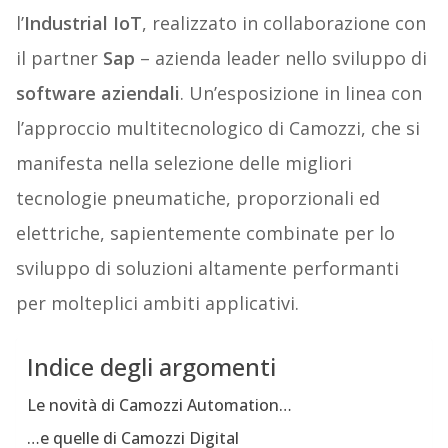
l’
Industrial IoT
, realizzato in collaborazione con
il partner
Sap
– azienda leader nello sviluppo di
software aziendali
. Un’esposizione in linea con
l’approccio multitecnologico di Camozzi, che si
manifesta nella selezione delle migliori
tecnologie pneumatiche, proporzionali ed
elettriche, sapientemente combinate per lo
sviluppo di soluzioni altamente performanti
per molteplici ambiti applicativi.
Indice degli argomenti
Le novità di Camozzi Automation…
…e quelle di Camozzi Digital