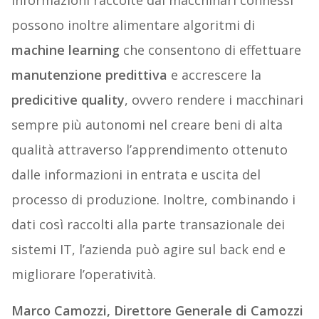
informazioni raccolte dai macchinari connessi
possono inoltre alimentare algoritmi di
machine learning
che consentono di effettuare
manutenzione predittiva
e accrescere la
predicitive quality
, ovvero rendere i macchinari
sempre più autonomi nel creare beni di alta
qualità attraverso l’apprendimento ottenuto
dalle informazioni in entrata e uscita del
processo di produzione. Inoltre, combinando i
dati così raccolti alla parte transazionale dei
sistemi IT, l’azienda può agire sul back end e
migliorare l’operatività.
Marco Camozzi, Direttore Generale di Camozzi