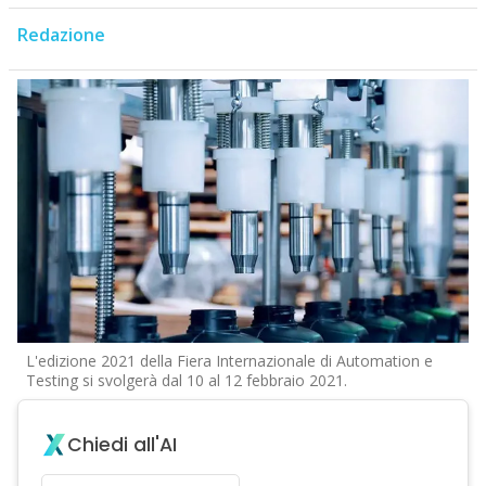
Redazione
L'edizione 2021 della Fiera Internazionale di Automation e
Testing si svolgerà dal 10 al 12 febbraio 2021.
Chiedi all'AI