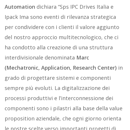
Automation
dichiara “Sps IPC Drives Italia e
Ipack Ima sono eventi di rilevanza strategica
per condividere con i clienti il valore aggiunto
del nostro approccio multitecnologico, che ci
ha condotto alla creazione di una struttura
interdivisionale denominata
Marc
(Mechatronic, Application, Research Center)
in
grado di progettare sistemi e componenti
sempre più evoluti. La digitalizzazione dei
processi produttivi e l’interconnessione dei
componenti sono i pilastri alla base della value
proposition aziendale, che ogni giorno orienta
le nostre scelte verso importanti progetti di