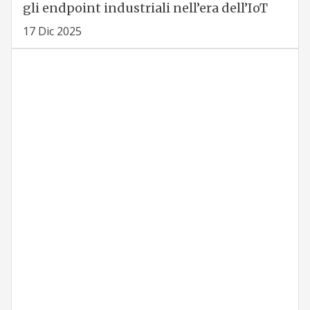
gli endpoint industriali nell’era dell’IoT
17 Dic 2025