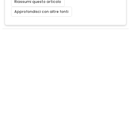
Riassumi questo articolo
Approfondisci con altre fonti