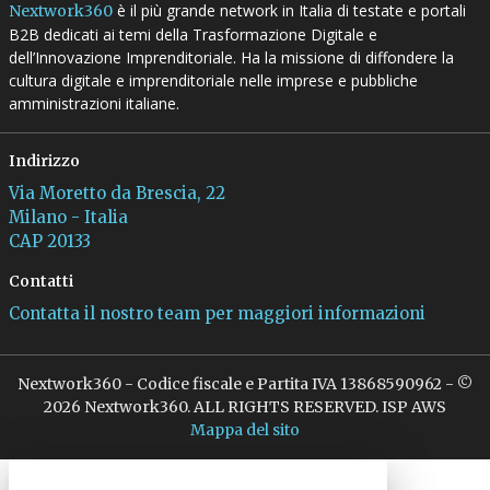
è il più grande network in Italia di testate e portali
Nextwork360
B2B dedicati ai temi della Trasformazione Digitale e
dell’Innovazione Imprenditoriale. Ha la missione di diffondere la
cultura digitale e imprenditoriale nelle imprese e pubbliche
amministrazioni italiane.
Indirizzo
Via Moretto da Brescia, 22
Milano - Italia
CAP 20133
Contatti
Contatta il nostro team per maggiori informazioni
Nextwork360 - Codice fiscale e Partita IVA 13868590962 - ©
2026 Nextwork360. ALL RIGHTS RESERVED. ISP AWS
Mappa del sito