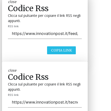
close
Codice Rss
Clicca sul pulsante per copiare il link RSS negli
appunti.
RSS link
COPIA LINK
close
Codice Rss
Clicca sul pulsante per copiare il link RSS negli
appunti.
RSS link