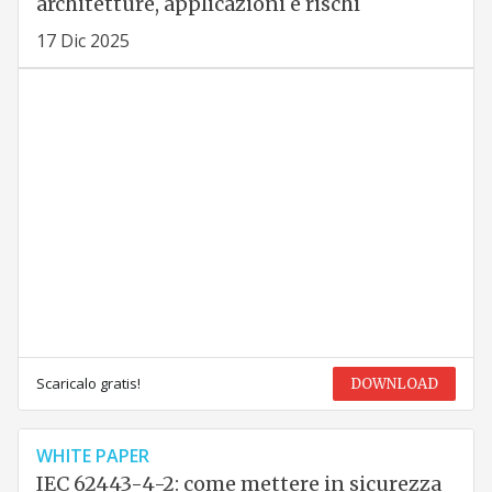
architetture, applicazioni e rischi
17 Dic 2025
Scaricalo gratis!
DOWNLOAD
WHITE PAPER
IEC 62443-4-2: come mettere in sicurezza