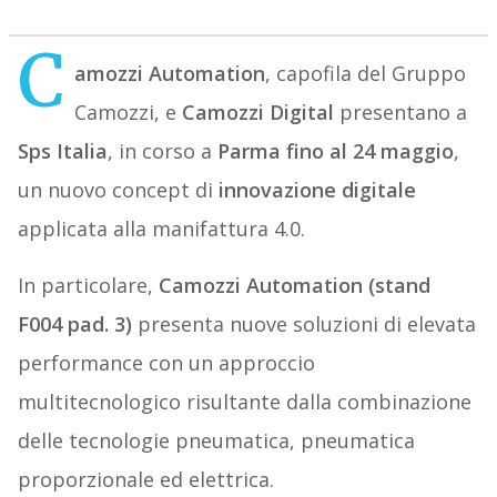
C
amozzi Automation
, capofila del Gruppo
Camozzi, e
Camozzi Digital
presentano a
Sps Italia
, in corso a
Parma fino al 24 maggio
,
un nuovo concept di
innovazione digitale
applicata alla manifattura 4.0.
In particolare,
Camozzi Automation (stand
F004 pad. 3)
presenta nuove soluzioni di elevata
performance con un approccio
multitecnologico risultante dalla combinazione
delle tecnologie pneumatica, pneumatica
proporzionale ed elettrica.