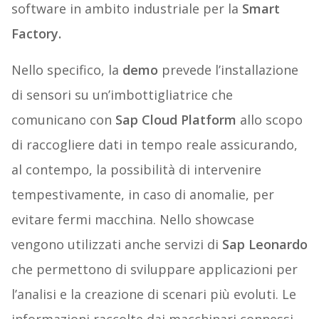
software in ambito industriale per la
Smart
Factory.
Nello specifico, la
demo
prevede l’installazione
di sensori su un’imbottigliatrice che
comunicano con
Sap Cloud Platform
allo scopo
di raccogliere dati in tempo reale assicurando,
al contempo, la possibilità di intervenire
tempestivamente, in caso di anomalie, per
evitare fermi macchina. Nello showcase
vengono utilizzati anche servizi di
Sap Leonardo
che permettono di sviluppare applicazioni per
l’analisi e la creazione di scenari più evoluti. Le