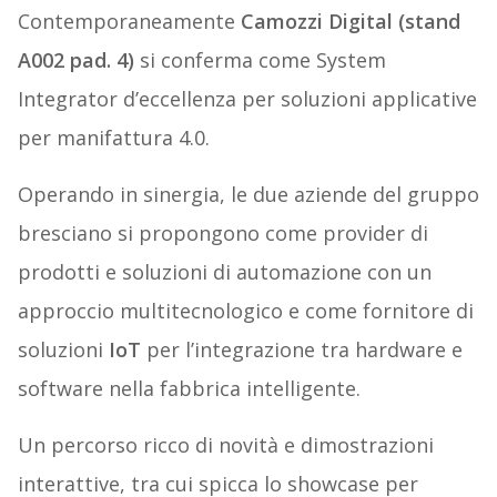
Contemporaneamente
Camozzi Digital (stand
A002 pad. 4)
si conferma come System
Integrator d’eccellenza per soluzioni applicative
per manifattura 4.0.
Operando in sinergia, le due aziende del gruppo
bresciano si propongono come provider di
prodotti e soluzioni di automazione con un
approccio multitecnologico e come fornitore di
soluzioni
IoT
per l’integrazione tra hardware e
software nella fabbrica intelligente.
Un percorso ricco di novità e dimostrazioni
interattive, tra cui spicca lo showcase per