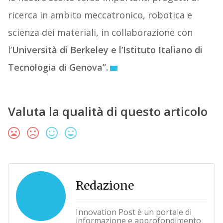
ricerca in ambito meccatronico, robotica e
scienza dei materiali, in collaborazione con
l’
Università di Berkeley e l’Istituto Italiano di
Tecnologia di Genova”.
Valuta la qualità di questo articolo
Redazione
Innovation Post è un portale di
informazione e approfondimento