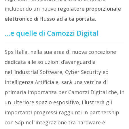
includendo un nuovo
regolatore proporzionale
elettronico di flusso ad alta portata.
…e quelle di Camozzi Digital
Sps Italia, nella sua area di nuova concezione
dedicata alle soluzioni d’avanguardia
nell’Industrial Software, Cyber Security ed
Intelligenza Artificiale, sarà una vetrina di
primaria importanza per Camozzi Digital che, in
un ulteriore spazio espositivo, illustrerà gli
importanti progressi raggiunti in partnership
con Sap nell’integrazione tra hardware e