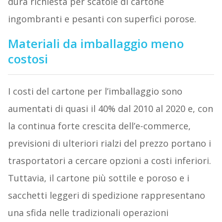
dura richiesta per scatole di cartone
ingombranti e pesanti con superfici porose.
Materiali da imballaggio meno
costosi
I costi del cartone per l’imballaggio sono
aumentati di quasi il 40% dal 2010 al 2020 e, con
la continua forte crescita dell’e-commerce,
previsioni di ulteriori rialzi del prezzo portano i
trasportatori a cercare opzioni a costi inferiori.
Tuttavia, il cartone più sottile e poroso e i
sacchetti leggeri di spedizione rappresentano
una sfida nelle tradizionali operazioni