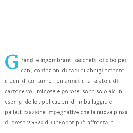
G
randi e ingombranti sacchetti di cibo per
cani; confezioni di capi di abbigliamento
e beni di consumo non ermetiche; scatole di
cartone voluminose e porose: sono solo alcuni
esempi delle applicazioni di imballaggio e
pallettizzazione impegnative che la nuova pinza
di presa
VGP20
di OnRobot può affrontare.