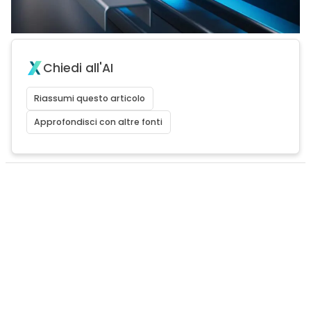
Chiedi all'AI
Riassumi questo articolo
Approfondisci con altre fonti