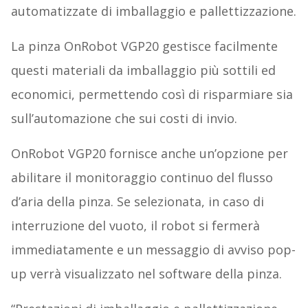
automatizzate di imballaggio e pallettizzazione.
La pinza OnRobot VGP20 gestisce facilmente
questi materiali da imballaggio più sottili ed
economici, permettendo così di risparmiare sia
sull’automazione che sui costi di invio.
OnRobot VGP20 fornisce anche un’opzione per
abilitare il monitoraggio continuo del flusso
d’aria della pinza. Se selezionata, in caso di
interruzione del vuoto, il robot si fermerà
immediatamente e un messaggio di avviso pop-
up verrà visualizzato nel software della pinza.