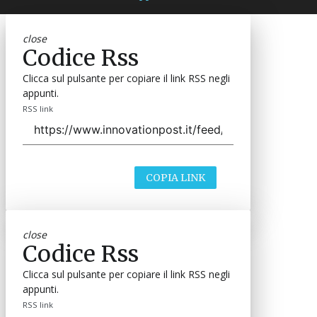
close
Codice Rss
Clicca sul pulsante per copiare il link RSS negli
appunti.
RSS link
COPIA LINK
close
Codice Rss
Clicca sul pulsante per copiare il link RSS negli
appunti.
RSS link