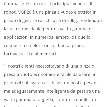
Compatibile con tutti i principali vendor di
robot, VGP20 è una pinza a vuoto elettrica in
grado di gestire carichi utili di 20kg, rendendola
la soluzione ideale per una vasta gamma di
applicazioni in numerosi ambiti, da quello
cosmetico ed elettronico, fino ai prodotti
farmaceutici e alimentari.
“I nostri clienti necessitavano di una pinza di
presa a vuoto economica e facile da usare, in
grado di sollevare carichi voluminosi e pesanti,
ma adeguatamente intelligente da gestire una
vasta gamma di oggetti, compresi quelli con