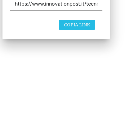
COPIA LINK