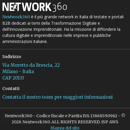
è il più grande network in Italia di testate e portali
Nextwork360
B2B dedicati ai temi della Trasformazione Digitale e
dell’Innovazione Imprenditoriale. Ha la missione di diffondere la
cultura digitale e imprenditoriale nelle imprese e pubbliche
amministrazioni italiane.
Indirizzo
Via Moretto da Brescia, 22
Milano - Italia
CAP 20133
Contatti
Contatta il nostro team per maggiori informazioni
Nextwork360 - Codice fiscale e Partita IVA 13868590962 - ©
2026 Nextwork360. ALL RIGHTS RESERVED. ISP AWS
Mappa del sito