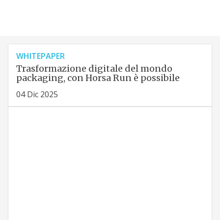
WHITEPAPER
Trasformazione digitale del mondo
packaging, con Horsa Run è possibile
04 Dic 2025