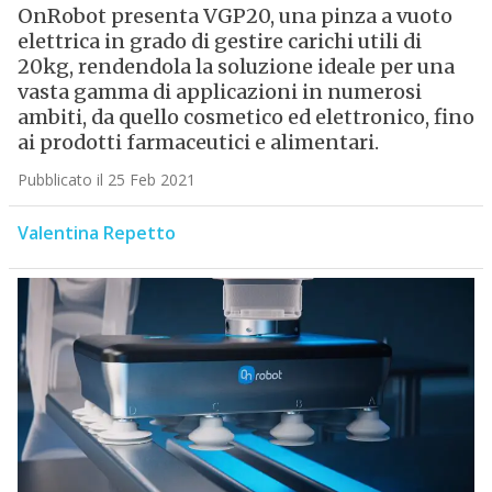
OnRobot presenta VGP20, una pinza a vuoto
elettrica in grado di gestire carichi utili di
20kg, rendendola la soluzione ideale per una
vasta gamma di applicazioni in numerosi
ambiti, da quello cosmetico ed elettronico, fino
ai prodotti farmaceutici e alimentari.
Pubblicato il 25 Feb 2021
Valentina Repetto