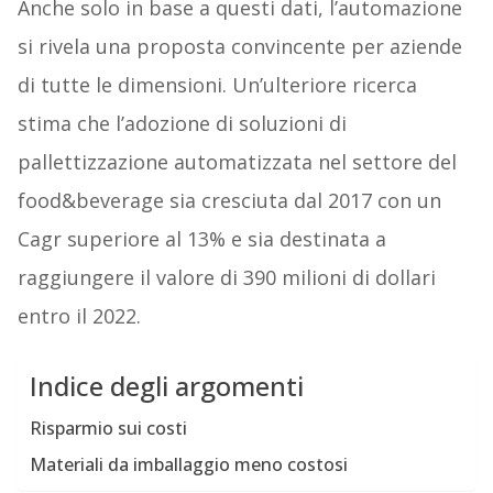
Anche solo in base a questi dati, l’automazione
si rivela una proposta convincente per aziende
di tutte le dimensioni. Un’ulteriore ricerca
stima che l’adozione di soluzioni di
pallettizzazione automatizzata nel settore del
food&beverage sia cresciuta dal 2017 con un
Cagr superiore al 13% e sia destinata a
raggiungere il valore di 390 milioni di dollari
entro il 2022.
Indice degli argomenti
Risparmio sui costi
Materiali da imballaggio meno costosi