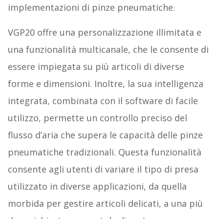
implementazioni di pinze pneumatiche.
VGP20 offre una personalizzazione illimitata e
una funzionalità multicanale, che le consente di
essere impiegata su più articoli di diverse
forme e dimensioni. Inoltre, la sua intelligenza
integrata, combinata con il software di facile
utilizzo, permette un controllo preciso del
flusso d’aria che supera le capacità delle pinze
pneumatiche tradizionali. Questa funzionalità
consente agli utenti di variare il tipo di presa
utilizzato in diverse applicazioni, da quella
morbida per gestire articoli delicati, a una più