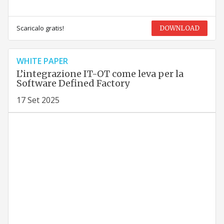
Scaricalo gratis!
DOWNLOAD
WHITE PAPER
L’integrazione IT-OT come leva per la
Software Defined Factory
17 Set 2025