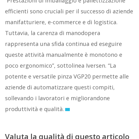
“Prestazioni di imballaggio e pallettizzazione
efficienti sono cruciali per il successo di aziende
manifatturiere, e-commerce e di logistica.
Tuttavia, la carenza di manodopera
rappresenta una sfida continua ed eseguire
queste attività manualmente è monotono e
poco ergonomico”, sottolinea Iversen. “La
potente e versatile pinza VGP20 permette alle
aziende di automatizzare questi compiti,
sollevando i lavoratori e migliorandone
produttività e qualità.
Valuta la qualità di questo articolo