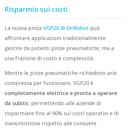
Risparmio sui costi
La nuova pinza
VGP20 di OnRobot
può
affrontare applicazioni tradizionalmente
gestite da potenti pinze pneumatiche, ma a
una frazione di costo e complessità.
Mentre le pinze pneumatiche richiedono aria
compressa per funzionare, VGP20 è
completamente elettrica e pronta a operare
da subito
, permettendo alle aziende di
risparmiare fino al 90% sui costi operativi e di
manutenzione rispetto alle consuete