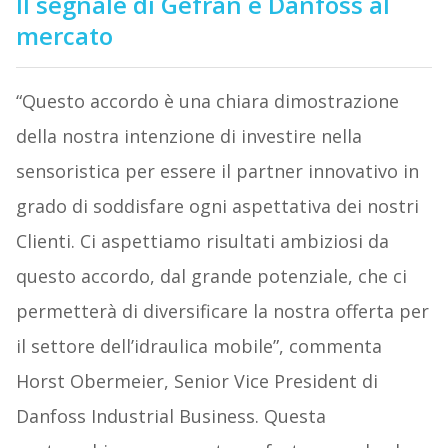
Il segnale di Gefran e Danfoss al
mercato
“Questo accordo è una chiara dimostrazione
della nostra intenzione di investire nella
sensoristica per essere il partner innovativo in
grado di soddisfare ogni aspettativa dei nostri
Clienti. Ci aspettiamo risultati ambiziosi da
questo accordo, dal grande potenziale, che ci
permetterà di diversificare la nostra offerta per
il settore dell’idraulica mobile”, commenta
Horst Obermeier, Senior Vice President di
Danfoss Industrial Business. Questa