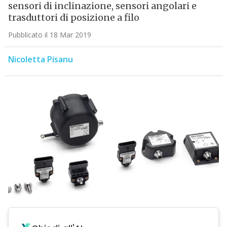
sensori di inclinazione, sensori angolari e
trasduttori di posizione a filo
Pubblicato il 18 Mar 2019
Nicoletta Pisanu