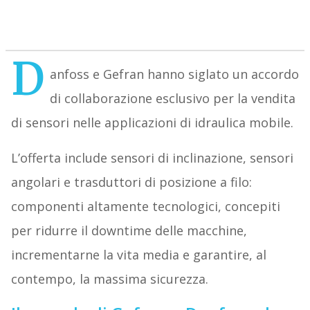
D
anfoss e Gefran hanno siglato un accordo
di collaborazione esclusivo per la vendita
di sensori nelle applicazioni di idraulica mobile.
L’offerta include sensori di inclinazione, sensori
angolari e trasduttori di posizione a filo:
componenti altamente tecnologici, concepiti
per ridurre il downtime delle macchine,
incrementarne la vita media e garantire, al
contempo, la massima sicurezza.