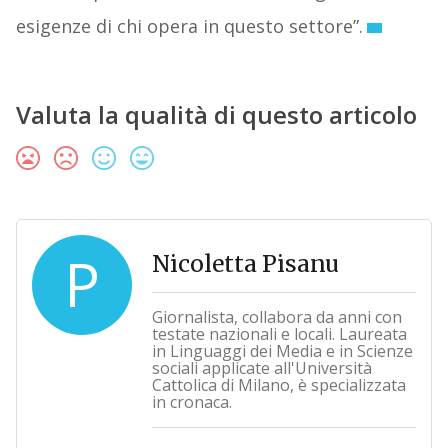
esigenze di chi opera in questo settore”.
Valuta la qualità di questo articolo
P
Nicoletta Pisanu
Giornalista, collabora da anni con
testate nazionali e locali. Laureata
in Linguaggi dei Media e in Scienze
sociali applicate all'Università
Cattolica di Milano, è specializzata
in cronaca.