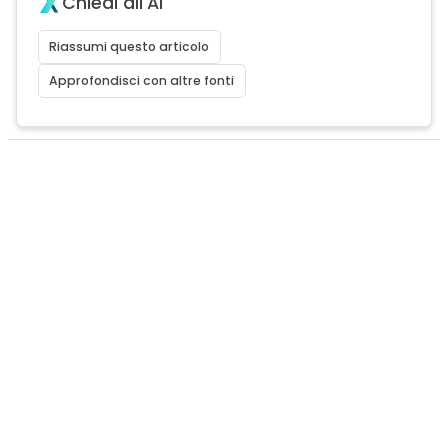
Chiedi all'AI
Riassumi questo articolo
Approfondisci con altre fonti