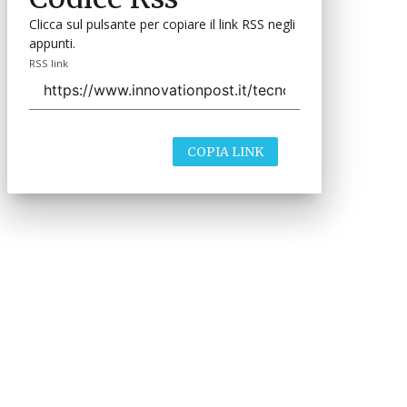
Clicca sul pulsante per copiare il link RSS negli
appunti.
RSS link
COPIA LINK