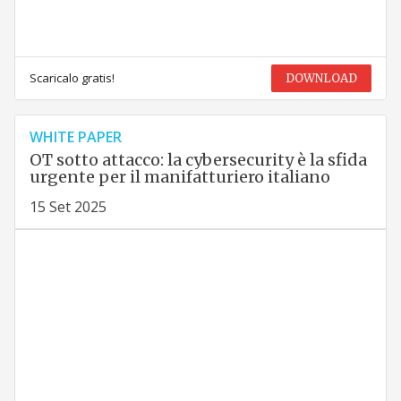
Scaricalo gratis!
DOWNLOAD
WHITE PAPER
OT sotto attacco: la cybersecurity è la sfida
urgente per il manifatturiero italiano
15 Set 2025