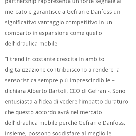
partnership rappresenta un forte segnale al
mercato e garantisce a Gefran e Danfoss un
significativo vantaggio competitivo in un
comparto in espansione come quello
dell’idraulica mobile.
“I trend in costante crescita in ambito
digitalizzazione contribuiscono a rendere la
sensoristica sempre più imprescindibile –
dichiara Alberto Bartoli, CEO di Gefran
-.
Sono
entusiasta all’idea di vedere l’impatto duraturo
che questo accordo avrà nel mercato
dell’idraulica mobile perché Gefran e Danfoss,
insieme, possono soddisfare al meglio le