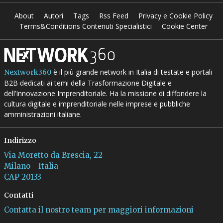
About
Autori
Tags
Rss Feed
Privacy e Cookie Policy
Terms&Conditions Contenuti Specialistici
Cookie Center
è il più grande network in Italia di testate e portali
Nextwork360
B2B dedicati ai temi della Trasformazione Digitale e
dell’Innovazione Imprenditoriale. Ha la missione di diffondere la
cultura digitale e imprenditoriale nelle imprese e pubbliche
amministrazioni italiane.
Indirizzo
Via Moretto da Brescia, 22
Milano - Italia
CAP 20133
Contatti
Contatta il nostro team per maggiori informazioni