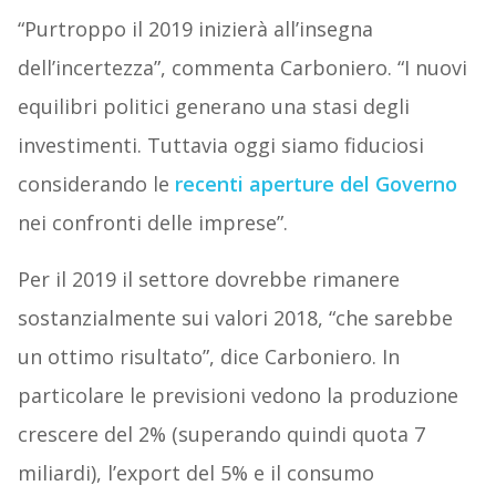
“Purtroppo il 2019 inizierà all’insegna
dell’incertezza”, commenta Carboniero. “I nuovi
equilibri politici generano una stasi degli
investimenti. Tuttavia oggi siamo fiduciosi
considerando le
recenti aperture del Governo
nei confronti delle imprese”.
Per il 2019 il settore dovrebbe rimanere
sostanzialmente sui valori 2018, “che sarebbe
un ottimo risultato”, dice Carboniero. In
particolare le previsioni vedono la produzione
crescere del 2% (superando quindi quota 7
miliardi), l’export del 5% e il consumo