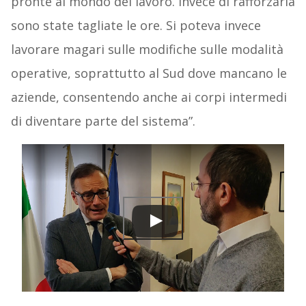
pronte al mondo del lavoro. Invece di rafforzarla
sono state tagliate le ore. Si poteva invece
lavorare magari sulle modifiche sulle modalità
operative, soprattutto al Sud dove mancano le
aziende, consentendo anche ai corpi intermedi
di diventare parte del sistema”.