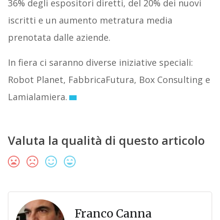
36% degli espositori diretti, del 20% dei nuovi
iscritti e un aumento metratura media
prenotata dalle aziende.
In fiera ci saranno diverse iniziative speciali:
Robot Planet, FabbricaFutura, Box Consulting e
Lamialamiera.
Valuta la qualità di questo articolo
Franco Canna