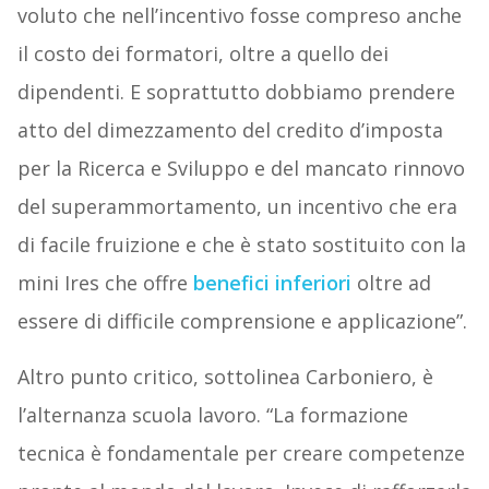
voluto che nell’incentivo fosse compreso anche
il costo dei formatori, oltre a quello dei
dipendenti. E soprattutto dobbiamo prendere
atto del dimezzamento del credito d’imposta
per la Ricerca e Sviluppo e del mancato rinnovo
del superammortamento, un incentivo che era
di facile fruizione e che è stato sostituito con la
mini Ires che offre
benefici inferiori
oltre ad
essere di difficile comprensione e applicazione”.
Altro punto critico, sottolinea Carboniero, è
l’alternanza scuola lavoro. “La formazione
tecnica è fondamentale per creare competenze