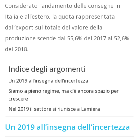
Considerato l’andamento delle consegne in
Italia e all’estero, la quota rappresentata
dall’export sul totale del valore della
produzione scende dal 55,6% del 2017 al 52,6%
del 2018.
Indice degli argomenti
Un 2019 all’insegna dell’incertezza
Siamo a pieno regime, ma c’è ancora spazio per
crescere
Nel 2019 il settore si riunisce a Lamiera
Un 2019 all’insegna dell’incertezza