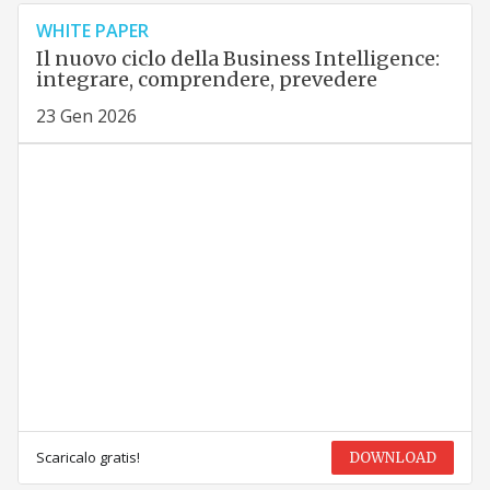
WHITE PAPER
Il nuovo ciclo della Business Intelligence:
integrare, comprendere, prevedere
23 Gen 2026
Scaricalo gratis!
DOWNLOAD