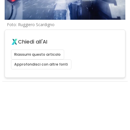
Foto: Ruggiero Scardigno
Chiedi all'AI
Riassumi questo articolo
Approfondisci con altre fonti