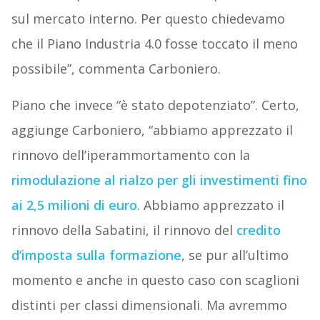
sul mercato interno. Per questo chiedevamo
che il Piano Industria 4.0 fosse toccato il meno
possibile”, commenta Carboniero.
Piano che invece “è stato depotenziato”. Certo,
aggiunge Carboniero, “abbiamo apprezzato il
rinnovo dell’iperammortamento con la
rimodulazione al rialzo per gli investimenti fino
ai 2,5 milioni di euro
. Abbiamo apprezzato il
rinnovo della Sabatini, il rinnovo del
credito
d’imposta sulla formazione
, se pur all’ultimo
momento e anche in questo caso con scaglioni
distinti per classi dimensionali. Ma avremmo