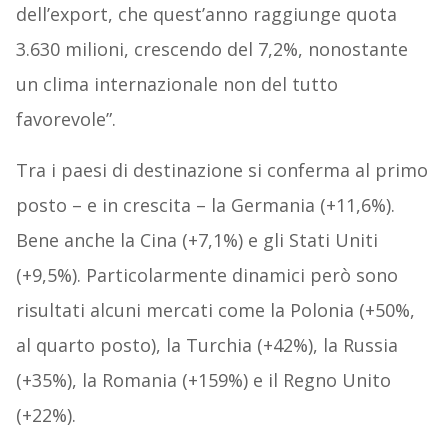
dell’export, che quest’anno raggiunge quota
3.630 milioni, crescendo del 7,2%, nonostante
un clima internazionale non del tutto
favorevole”.
Tra i paesi di destinazione si conferma al primo
posto – e in crescita – la Germania (+11,6%).
Bene anche la Cina (+7,1%) e gli Stati Uniti
(+9,5%). Particolarmente dinamici però sono
risultati alcuni mercati come la Polonia (+50%,
al quarto posto), la Turchia (+42%), la Russia
(+35%), la Romania (+159%) e il Regno Unito
(+22%).