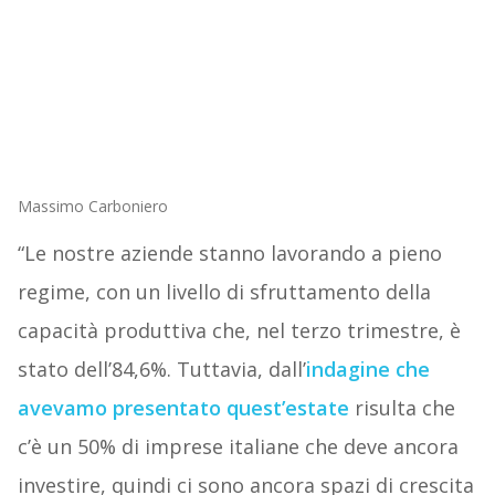
Massimo Carboniero
“Le nostre aziende stanno lavorando a pieno
regime, con un livello di sfruttamento della
capacità produttiva che, nel terzo trimestre, è
stato dell’84,6%. Tuttavia, dall’
indagine che
avevamo presentato quest’estate
risulta che
c’è un 50% di imprese italiane che deve ancora
investire, quindi ci sono ancora spazi di crescita