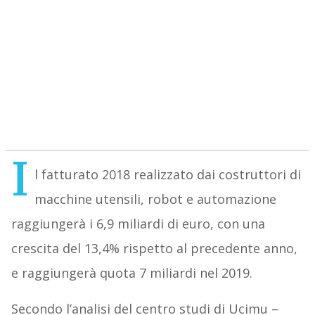
I
l fatturato 2018 realizzato dai costruttori di
macchine utensili, robot e automazione
raggiungerà i 6,9 miliardi di euro, con una
crescita del 13,4% rispetto al precedente anno,
e raggiungerà quota 7 miliardi nel 2019.
Secondo l’analisi del centro studi di Ucimu –