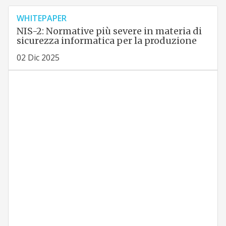
WHITEPAPER
NIS-2: Normative più severe in materia di
sicurezza informatica per la produzione
02 Dic 2025