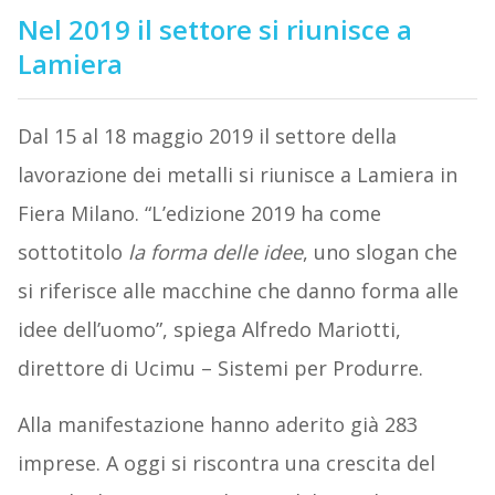
Nel 2019 il settore si riunisce a
Lamiera
Dal 15 al 18 maggio 2019 il settore della
lavorazione dei metalli si riunisce a Lamiera in
Fiera Milano. “L’edizione 2019 ha come
sottotitolo
la forma delle idee
, uno slogan che
si riferisce alle macchine che danno forma alle
idee dell’uomo”, spiega Alfredo Mariotti,
direttore di Ucimu – Sistemi per Produrre.
Alla manifestazione hanno aderito già 283
imprese. A oggi si riscontra una crescita del