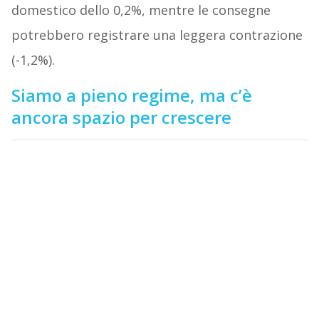
domestico dello 0,2%, mentre le consegne
potrebbero registrare una leggera contrazione
(-1,2%).
Siamo a pieno regime, ma c’è
ancora spazio per crescere