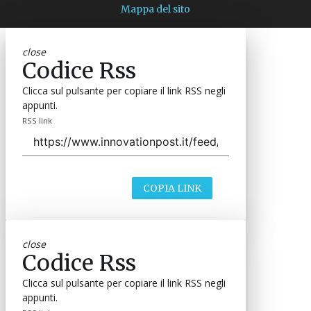
Mappa del sito
close
Codice Rss
Clicca sul pulsante per copiare il link RSS negli
appunti.
RSS link
COPIA LINK
close
Codice Rss
Clicca sul pulsante per copiare il link RSS negli
appunti.