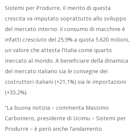
Sistemi per Produrre, il merito di questa
crescita va imputato soprattutto allo sviluppo
del mercato interno: il consumo di macchine è
infatti cresciuto del 25,9% a quota 5.620 milioni,
un valore che attesta l’Italia come quarto
mercato al mondo. A beneficiare della dinamica
del mercato italiano sia le consegne dei
costruttori italiani (+21,1%) sia le importazioni
(+33,2%).
“La buona notizia – commenta Massimo
Carboniero, presidente di Ucimu – Sistemi per
Produrre – è però anche l’andamento