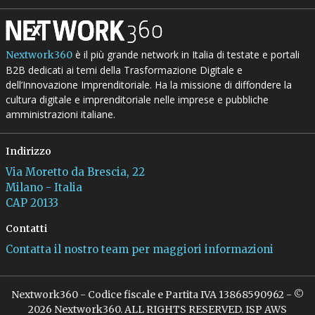
è il più grande network in Italia di testate e portali
Nextwork360
B2B dedicati ai temi della Trasformazione Digitale e
dell’Innovazione Imprenditoriale. Ha la missione di diffondere la
cultura digitale e imprenditoriale nelle imprese e pubbliche
amministrazioni italiane.
Indirizzo
Via Moretto da Brescia, 22
Milano - Italia
CAP 20133
Contatti
Contatta il nostro team per maggiori informazioni
Nextwork360 - Codice fiscale e Partita IVA 13868590962 - ©
2026 Nextwork360. ALL RIGHTS RESERVED. ISP AWS