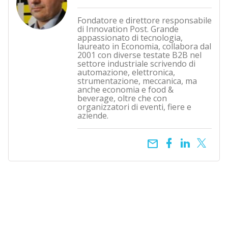
Fondatore e direttore responsabile
di Innovation Post. Grande
appassionato di tecnologia,
laureato in Economia, collabora dal
2001 con diverse testate B2B nel
settore industriale scrivendo di
automazione, elettronica,
strumentazione, meccanica, ma
anche economia e food &
beverage, oltre che con
organizzatori di eventi, fiere e
aziende.
email