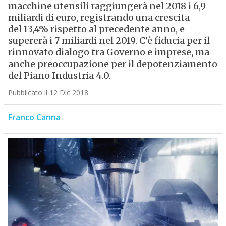
macchine utensili raggiungerà nel 2018 i 6,9
miliardi di euro, registrando una crescita
del 13,4% rispetto al precedente anno, e
supererà i 7 miliardi nel 2019. C’è fiducia per il
rinnovato dialogo tra Governo e imprese, ma
anche preoccupazione per il depotenziamento
del Piano Industria 4.0.
Pubblicato il 12 Dic 2018
Franco Canna