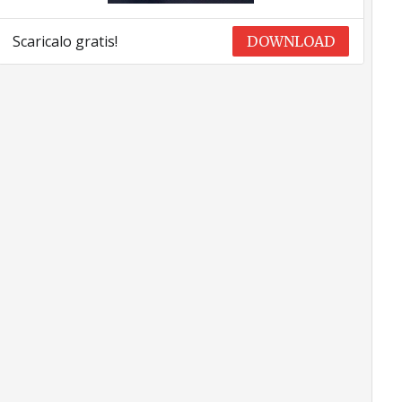
Scaricalo gratis!
DOWNLOAD