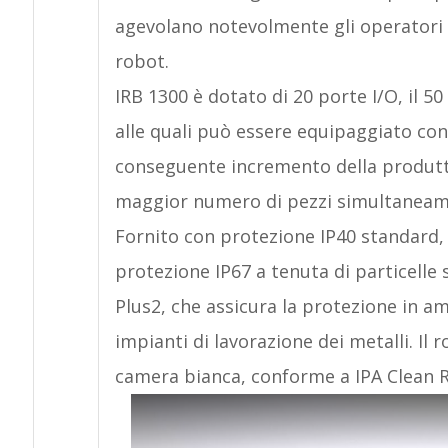
agevolano notevolmente gli operatori 
robot.
IRB 1300 è dotato di 20 porte I/O, il 5
alle quali può essere equipaggiato con 
conseguente incremento della produtti
maggior numero di pezzi simultaneam
Fornito con protezione IP40 standard, 
protezione IP67 a tenuta di particelle
Plus2, che assicura la protezione in 
impianti di lavorazione dei metalli. Il
camera bianca, conforme a IPA Clean 