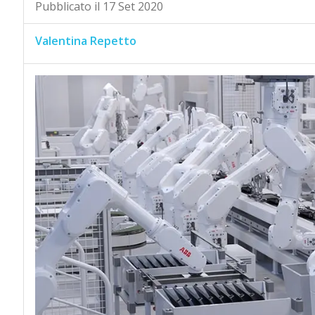
Pubblicato il 17 Set 2020
Valentina Repetto