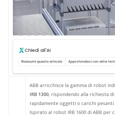
Chiedi all'AI
Riassumi questo articolo
Approfondisci con altre font
ABB arricchisce la gamma di robot indust
IRB 1300
, rispondendo alla richiesta d
rapidamente oggetti o carichi pesanti
Ispirato al robot IRB 1600 di ABB per c