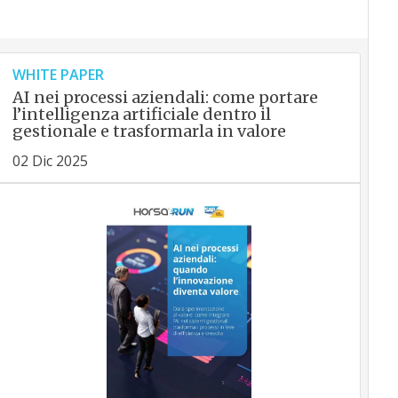
WHITE PAPER
AI nei processi aziendali: come portare
l’intelligenza artificiale dentro il
gestionale e trasformarla in valore
02 Dic 2025