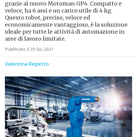
grazie al nuovo Motoman GP4. Compatto e
veloce, ha 6 assi e un carico utile di 4 kg.
Questo robot, preciso, veloce ed
economicamente vantaggioso, è la soluzione
ideale per tutte le attività di automazione in
aree di lavoro limitate.
Pubblicato il 29 Giu 2021
Valentina Repetto