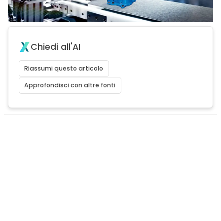
Chiedi all'AI
Riassumi questo articolo
Approfondisci con altre fonti