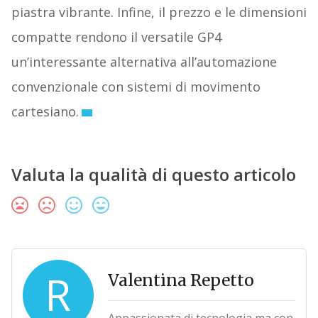
piastra vibrante. Infine, il prezzo e le dimensioni
compatte rendono il versatile GP4
un’interessante alternativa all’automazione
convenzionale con sistemi di movimento
cartesiano.
Valuta la qualità di questo articolo
R
Valentina Repetto