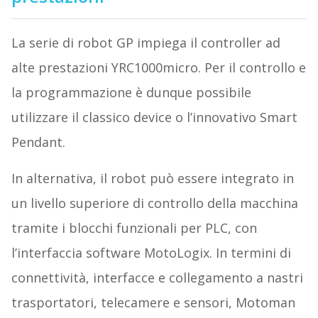
La serie di robot GP impiega il controller ad
alte prestazioni YRC1000micro. Per il controllo e
la programmazione è dunque possibile
utilizzare il classico device o l’innovativo Smart
Pendant.
In alternativa, il robot può essere integrato in
un livello superiore di controllo della macchina
tramite i blocchi funzionali per PLC, con
l’interfaccia software MotoLogix. In termini di
connettività, interfacce e collegamento a nastri
trasportatori, telecamere e sensori, Motoman