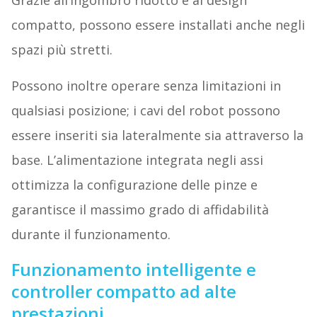
Grazie all’ingombro ridotto e al design
compatto, possono essere installati anche negli
spazi più stretti.
Possono inoltre operare senza limitazioni in
qualsiasi posizione; i cavi del robot possono
essere inseriti sia lateralmente sia attraverso la
base. L’alimentazione integrata negli assi
ottimizza la configurazione delle pinze e
garantisce il massimo grado di affidabilità
durante il funzionamento.
Funzionamento intelligente e
controller compatto ad alte
prestazioni