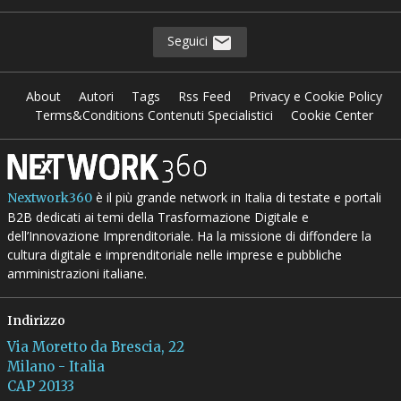
Seguici
About
Autori
Tags
Rss Feed
Privacy e Cookie Policy
Terms&Conditions Contenuti Specialistici
Cookie Center
è il più grande network in Italia di testate e portali
Nextwork360
B2B dedicati ai temi della Trasformazione Digitale e
dell’Innovazione Imprenditoriale. Ha la missione di diffondere la
cultura digitale e imprenditoriale nelle imprese e pubbliche
amministrazioni italiane.
Indirizzo
Via Moretto da Brescia, 22
Milano - Italia
CAP 20133