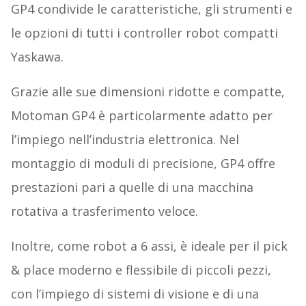
GP4 condivide le caratteristiche, gli strumenti e
le opzioni di tutti i controller robot compatti
Yaskawa.
Grazie alle sue dimensioni ridotte e compatte,
Motoman GP4 è particolarmente adatto per
l’impiego nell’industria elettronica. Nel
montaggio di moduli di precisione, GP4 offre
prestazioni pari a quelle di una macchina
rotativa a trasferimento veloce.
Inoltre, come robot a 6 assi, è ideale per il pick
& place moderno e flessibile di piccoli pezzi,
con l’impiego di sistemi di visione e di una