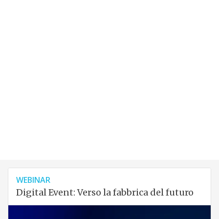
WEBINAR
Digital Event: Verso la fabbrica del futuro