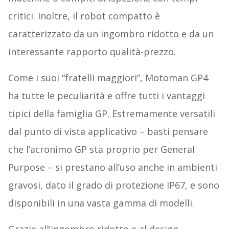
critici. Inoltre, il robot compatto è
caratterizzato da un ingombro ridotto e da un
interessante rapporto qualità-prezzo.
Come i suoi “fratelli maggiori”, Motoman GP4
ha tutte le peculiarità e offre tutti i vantaggi
tipici della famiglia GP. Estremamente versatili
dal punto di vista applicativo – basti pensare
che l’acronimo GP sta proprio per General
Purpose – si prestano all’uso anche in ambienti
gravosi, dato il grado di protezione IP67, e sono
disponibili in una vasta gamma di modelli.