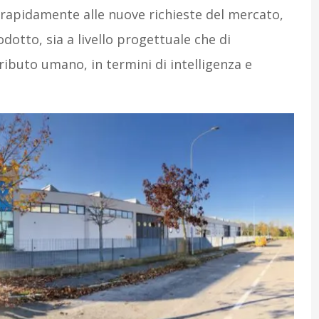
 rapidamente alle nuove richieste del mercato,
dotto, sia a livello progettuale che di
ributo umano, in termini di intelligenza e