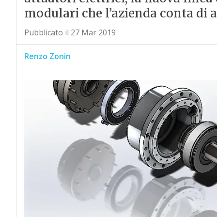
modulari che l’azienda conta di a
Pubblicato il 27 Mar 2019
Renzo Zonin