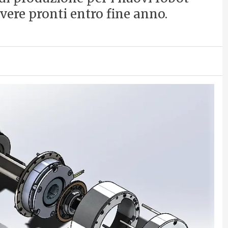
vere pronti entro fine anno.