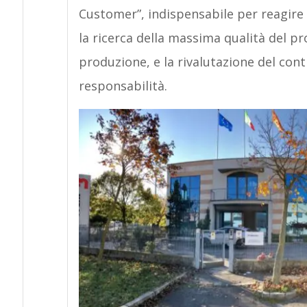
Customer”, indispensabile per reagire
la ricerca della massima qualità del pro
produzione, e la rivalutazione del cont
responsabilità.