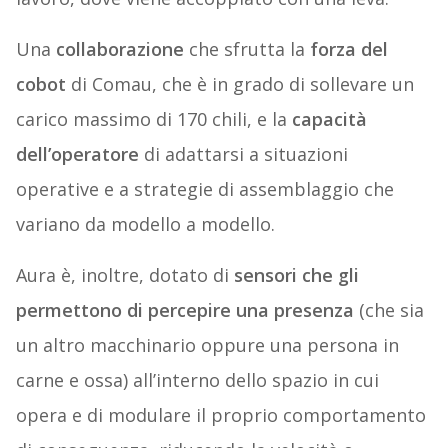
Una
collaborazione
che sfrutta la
forza del
cobot
di Comau, che è in grado di sollevare un
carico massimo di 170 chili, e la
capacità
dell’operatore
di adattarsi a situazioni
operative e a strategie di assemblaggio che
variano da modello a modello.
Aura è, inoltre, dotato di
sensori che gli
permettono di percepire una presenza
(che sia
un altro macchinario oppure una persona in
carne e ossa) all’interno dello spazio in cui
opera e di modulare il proprio comportamento