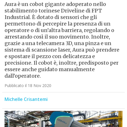
Aura è un cobot gigante adoperato nello
stabilimento torinese Driveline di FPT
Industrial. È dotato di sensori che gli
permettono di percepire la presenza di un
operatore o di un’altra barriera, regolando o
arrestando così il suo movimento. Inoltre,
grazie a una telecamera 3D, una pinza e un
sistema di scansione laser, Aura può prendere
e spostare il pezzo con delicatezza e
precisione. Il cobot è, inoltre, predisposto per
essere anche guidato manualmente
dall’operatore.
Pubblicato il 18 Nov 2020
Michelle Crisantemi