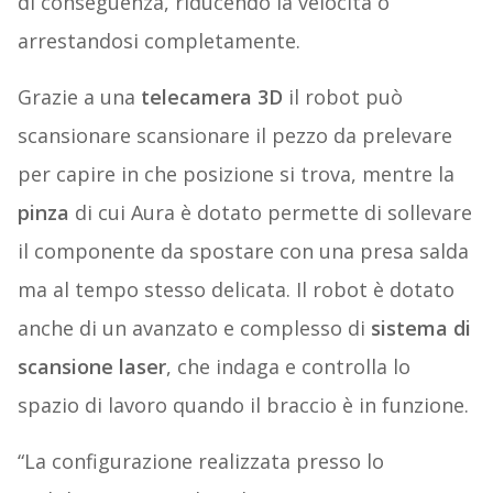
di conseguenza, riducendo la velocità o
arrestandosi completamente.
Grazie a una
telecamera 3D
il robot può
scansionare scansionare il pezzo da prelevare
per capire in che posizione si trova, mentre la
pinza
di cui Aura è dotato permette di sollevare
il componente da spostare con una presa salda
ma al tempo stesso delicata. Il robot è dotato
anche di un avanzato e complesso di
sistema di
scansione laser
, che indaga e controlla lo
spazio di lavoro quando il braccio è in funzione.
“La configurazione realizzata presso lo