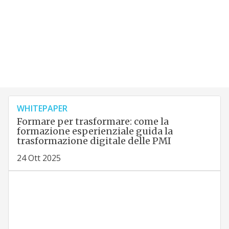
WHITEPAPER
Formare per trasformare: come la
formazione esperienziale guida la
trasformazione digitale delle PMI
24 Ott 2025