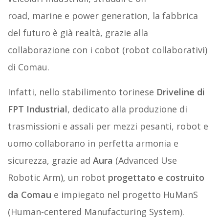
road, marine e power generation, la fabbrica
del futuro è già realtà, grazie alla
collaborazione con i cobot (robot collaborativi)
di Comau.
Infatti, nello stabilimento torinese
Driveline di
FPT Industrial
, dedicato alla produzione di
trasmissioni e assali per mezzi pesanti, robot e
uomo collaborano in perfetta armonia e
sicurezza, grazie ad
Aura
(Advanced Use
Robotic Arm), un robot
progettato e costruito
da Comau
e impiegato nel progetto HuManS
(Human-centered Manufacturing System).