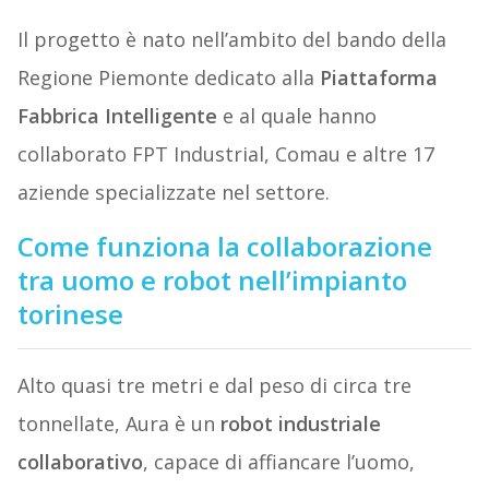
Il progetto è nato nell’ambito del bando della
Regione Piemonte dedicato alla
Piattaforma
Fabbrica Intelligente
e al quale hanno
collaborato FPT Industrial, Comau e altre 17
aziende specializzate nel settore.
Come funziona la collaborazione
tra uomo e robot nell’impianto
torinese
Alto quasi tre metri e dal peso di circa tre
tonnellate, Aura è un
robot industriale
collaborativo
, capace di affiancare l’uomo,