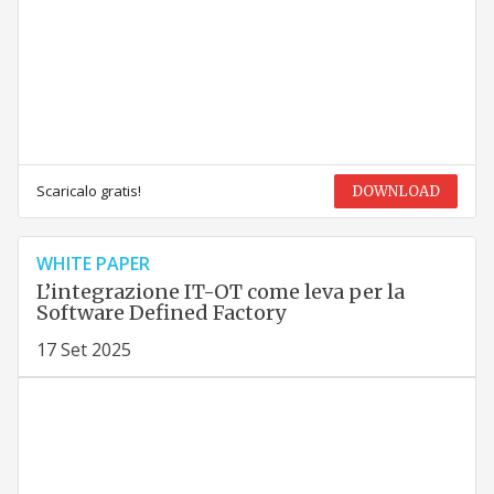
Scaricalo gratis!
DOWNLOAD
WHITE PAPER
L’integrazione IT-OT come leva per la
Software Defined Factory
17 Set 2025