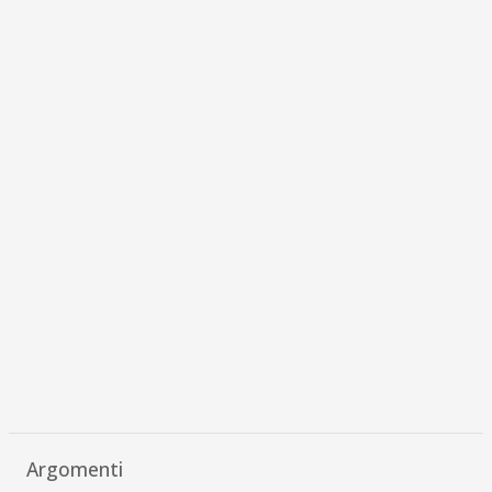
Argomenti