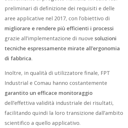
preliminari di definizione dei requisiti e delle
aree applicative nel 2017, con l’obiettivo di
migliorare e rendere più efficienti i processi
grazie all’implementazione di nuove
soluzioni
tecniche espressamente mirate all’ergonomia
di fabbrica
.
Inoltre, in qualità di utilizzatore finale, FPT
Industrial e Comau hanno costantemente
garantito un efficace monitoraggio
dell’effettiva validità industriale dei risultati,
facilitando quindi la loro transizione dall’ambito
scientifico a quello applicativo.