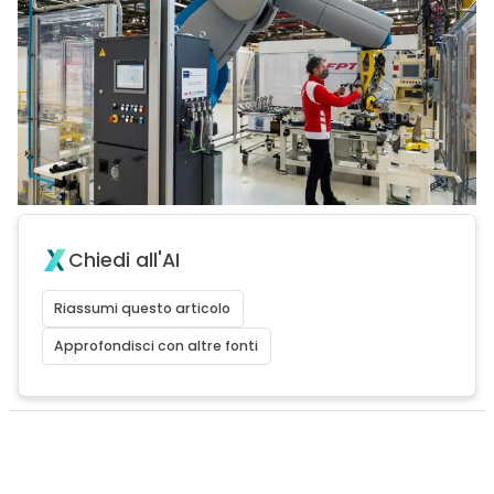
Chiedi all'AI
Riassumi questo articolo
Approfondisci con altre fonti