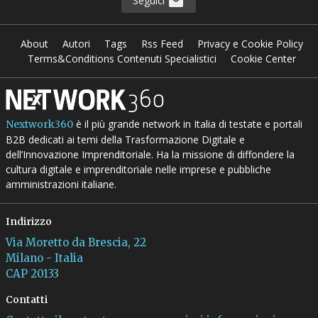
Seguici
About
Autori
Tags
Rss Feed
Privacy e Cookie Policy
Terms&Conditions Contenuti Specialistici
Cookie Center
è il più grande network in Italia di testate e portali
Nextwork360
B2B dedicati ai temi della Trasformazione Digitale e
dell’Innovazione Imprenditoriale. Ha la missione di diffondere la
cultura digitale e imprenditoriale nelle imprese e pubbliche
amministrazioni italiane.
Indirizzo
Via Moretto da Brescia, 22
Milano - Italia
CAP 20133
Contatti