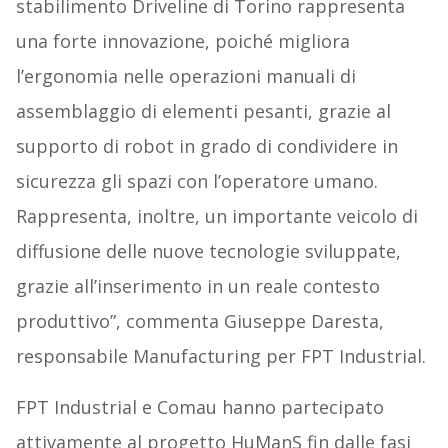
stabilimento Driveline di Torino rappresenta
una forte innovazione, poiché migliora
l’ergonomia nelle operazioni manuali di
assemblaggio di elementi pesanti, grazie al
supporto di robot in grado di condividere in
sicurezza gli spazi con l’operatore umano.
Rappresenta, inoltre, un importante veicolo di
diffusione delle nuove tecnologie sviluppate,
grazie all’inserimento in un reale contesto
produttivo”, commenta Giuseppe Daresta,
responsabile Manufacturing per FPT Industrial.
FPT Industrial e Comau hanno partecipato
attivamente al progetto HuManS fin dalle fasi