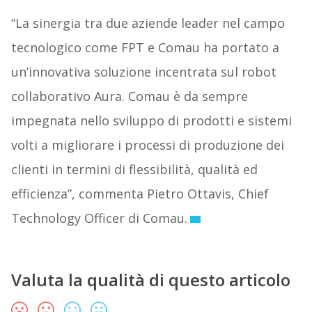
“La sinergia tra due aziende leader nel campo
tecnologico come FPT e Comau ha portato a
un’innovativa soluzione incentrata sul robot
collaborativo Aura. Comau è da sempre
impegnata nello sviluppo di prodotti e sistemi
volti a migliorare i processi di produzione dei
clienti in termini di flessibilità, qualità ed
efficienza”, commenta Pietro Ottavis, Chief
Technology Officer di Comau.
Valuta la qualità di questo articolo