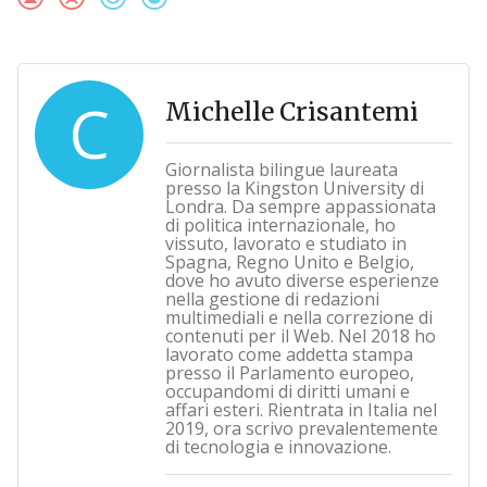
C
Michelle Crisantemi
Giornalista bilingue laureata
presso la Kingston University di
Londra. Da sempre appassionata
di politica internazionale, ho
vissuto, lavorato e studiato in
Spagna, Regno Unito e Belgio,
dove ho avuto diverse esperienze
nella gestione di redazioni
multimediali e nella correzione di
contenuti per il Web. Nel 2018 ho
lavorato come addetta stampa
presso il Parlamento europeo,
occupandomi di diritti umani e
affari esteri. Rientrata in Italia nel
2019, ora scrivo prevalentemente
di tecnologia e innovazione.