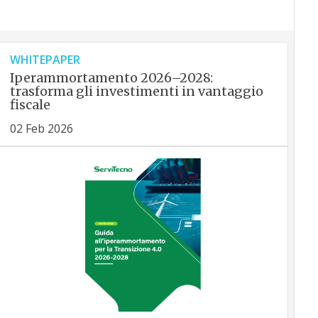
WHITEPAPER
Iperammortamento 2026–2028:
trasforma gli investimenti in vantaggio
fiscale
02 Feb 2026