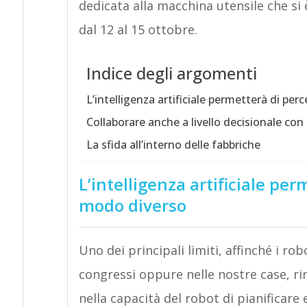
dedicata alla macchina utensile che si 
dal 12 al 15 ottobre.
Indice degli argomenti
L’intelligenza artificiale permetterà di pe
Collaborare anche a livello decisionale con l
La sfida all’interno delle fabbriche
L’intelligenza artificiale pe
modo diverso
Uno dei principali limiti, affinché i r
congressi oppure nelle nostre case, r
nella capacità del robot di pianificare