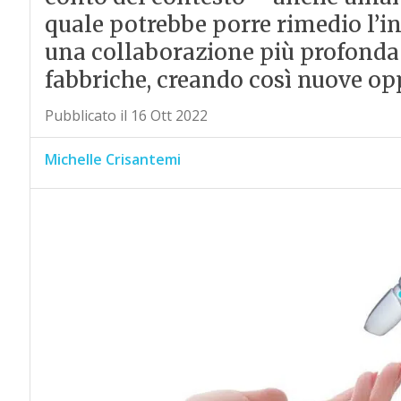
quale potrebbe porre rimedio l’int
una collaborazione più profonda 
fabbriche, creando così nuove op
Pubblicato il 16 Ott 2022
Michelle Crisantemi