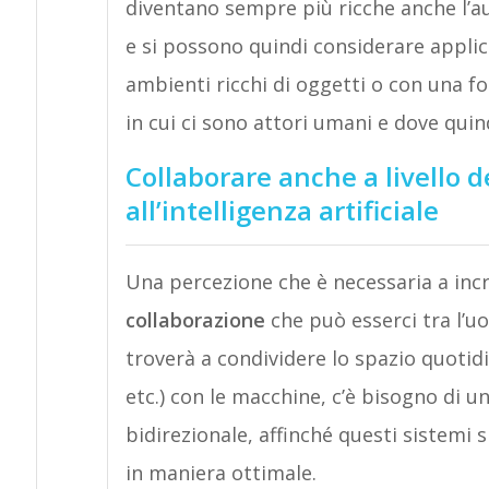
diventano sempre più ricche anche l’
e si possono quindi considerare applic
ambienti ricchi di oggetti o con una fo
in cui ci sono attori umani e dove quin
Collaborare anche a livello 
all’intelligenza artificiale
Una percezione che è necessaria a incr
collaborazione
che può esserci tra l’uo
troverà a condividere lo spazio quotid
etc.) con le macchine, c’è bisogno di 
bidirezionale, affinché questi sistemi
in maniera ottimale.