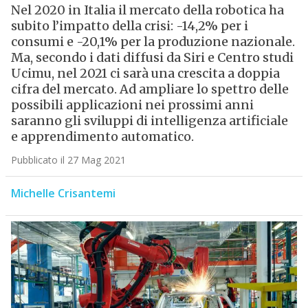
Nel 2020 in Italia il mercato della robotica ha
subito l’impatto della crisi: -14,2% per i
consumi e -20,1% per la produzione nazionale.
Ma, secondo i dati diffusi da Siri e Centro studi
Ucimu, nel 2021 ci sarà una crescita a doppia
cifra del mercato. Ad ampliare lo spettro delle
possibili applicazioni nei prossimi anni
saranno gli sviluppi di intelligenza artificiale
e apprendimento automatico.
Pubblicato il 27 Mag 2021
Michelle Crisantemi