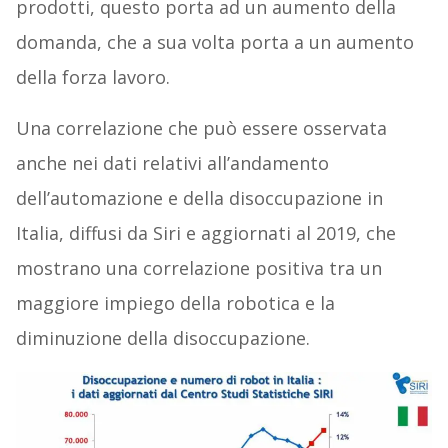
prodotti, questo porta ad un aumento della
domanda, che a sua volta porta a un aumento
della forza lavoro.
Una correlazione che può essere osservata
anche nei dati relativi all’andamento
dell’automazione e della disoccupazione in
Italia, diffusi da Siri e aggiornati al 2019, che
mostrano una correlazione positiva tra un
maggiore impiego della robotica e la
diminuzione della disoccupazione.