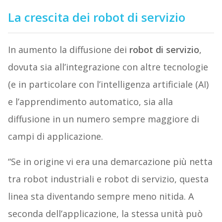
La crescita dei robot di servizio
In aumento la diffusione dei
robot di servizio
,
dovuta sia all’integrazione con altre tecnologie
(e in particolare con l’intelligenza artificiale (AI)
e l’apprendimento automatico, sia alla
diffusione in un numero sempre maggiore di
campi di applicazione.
“Se in origine vi era una demarcazione più netta
tra robot industriali e robot di servizio, questa
linea sta diventando sempre meno nitida. A
seconda dell’applicazione, la stessa unità può