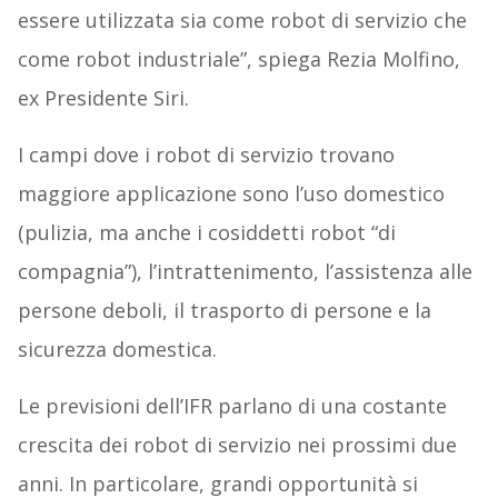
essere utilizzata sia come robot di servizio che
come robot industriale”, spiega
Rezia Molfino,
ex Presidente Siri.
I campi dove i robot di servizio trovano
maggiore applicazione sono l’uso domestico
(pulizia, ma anche i cosiddetti robot “di
compagnia”), l’intrattenimento, l’assistenza alle
persone deboli, il trasporto di persone e la
sicurezza domestica.
Le previsioni dell’IFR parlano di una costante
crescita dei robot di servizio nei prossimi due
anni. In particolare, grandi opportunità si