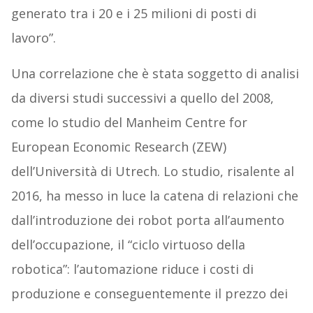
generato tra i 20 e i 25 milioni di posti di
lavoro”.
Una correlazione che è stata soggetto di analisi
da diversi studi successivi a quello del 2008,
come lo studio del Manheim Centre for
European Economic Research (ZEW)
dell’Università di Utrech. Lo studio, risalente al
2016, ha messo in luce la catena di relazioni che
dall’introduzione dei robot porta all’aumento
dell’occupazione, il “ciclo virtuoso della
robotica”: l’automazione riduce i costi di
produzione e conseguentemente il prezzo dei