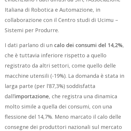
Italiana di Robotica e Automazione, in
collaborazione con il Centro studi di Ucimu –
Sistemi per Produrre.
I dati parlano di un
calo dei consumi del 14,2%
,
che è tuttavia inferiore rispetto a quello
registrato da altri settori, come quello delle
macchine utensili (-19%). La domanda è stata in
larga parte (per l’87,3%) soddisfatta
dall’
importazione
, che registra una dinamica
molto simile a quella dei consumi, con una
flessione del 14,7%. Meno marcato il calo delle
consegne dei produttori nazionali sul mercato