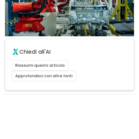
Chiedi all'AI
Riassumi questo articolo
Approfondisci con altre fonti