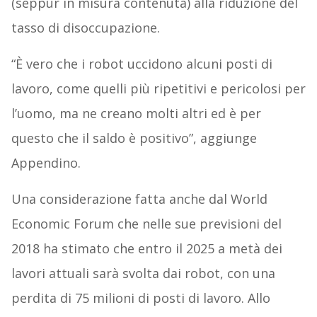
(seppur in misura contenuta) alla riduzione del
tasso di disoccupazione.
“È vero che i robot uccidono alcuni posti di
lavoro, come quelli più ripetitivi e pericolosi per
l’uomo, ma ne creano molti altri ed è per
questo che il saldo è positivo”, aggiunge
Appendino.
Una considerazione fatta anche dal World
Economic Forum che nelle sue previsioni del
2018 ha stimato che entro il 2025 a metà dei
lavori attuali sarà svolta dai robot, con una
perdita di 75 milioni di posti di lavoro. Allo