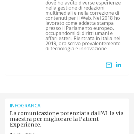
dove ho avuto diverse esperienze
nella gestione di redazioni
multimediali e nella correzione di
contenuti per il Web. Nel 2018 ho
lavorato come addetta stampa
presso il Parlamento europeo,
occupandomi di diritti umani e
affari esteri. Rientrata in Italia nel
2019, ora scrivo prevalentemente
di tecnologia e innovazione.
email
INFOGRAFICA
La comunicazione potenziata dall’AI: la via
maestra per migliorare la Patient
Experience.