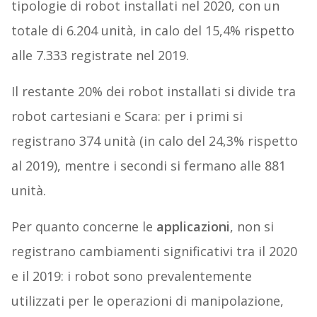
tipologie di robot installati nel 2020, con un
totale di 6.204 unità, in calo del 15,4% rispetto
alle 7.333 registrate nel 2019.
Il restante 20% dei robot installati si divide tra
robot cartesiani e Scara: per i primi si
registrano 374 unità (in calo del 24,3% rispetto
al 2019), mentre i secondi si fermano alle 881
unità.
Per quanto concerne le
applicazioni
, non si
registrano cambiamenti significativi tra il 2020
e il 2019: i robot sono prevalentemente
utilizzati per le operazioni di manipolazione,