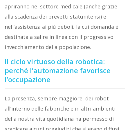
apriranno nel settore medicale (anche grazie
alla scadenza dei brevetti statunitensi) e
nell’assistenza ai più deboli, la cui domanda è
destinata a salire in linea con il progressivo
invecchiamento della popolazione.
Il ciclo virtuoso della robotica:
perché l’automazione favorisce
l’occupazione
La presenza, sempre maggiore, dei robot
all’interno delle fabbriche e in altri ambienti
della nostra vita quotidiana ha permesso di
sradicare alcuni pregiudizi che si erano diffusi