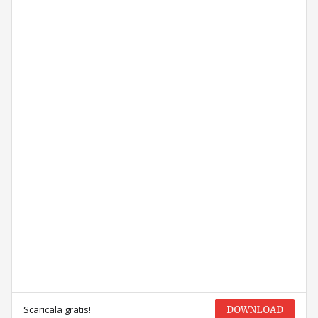
Scaricala gratis!
DOWNLOAD