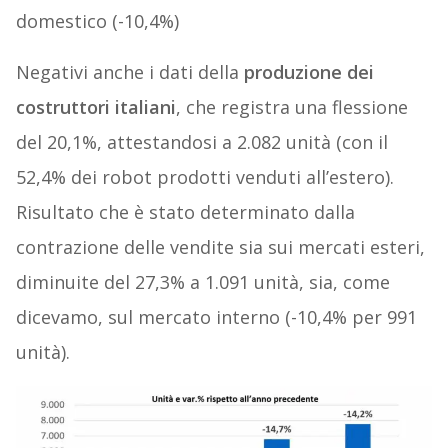
domestico (-10,4%)
Negativi anche i dati della
produzione dei
costruttori italiani
, che registra una flessione
del 20,1%, attestandosi a 2.082 unità (con il
52,4% dei robot prodotti venduti all’estero).
Risultato che è stato determinato dalla
contrazione delle vendite sia sui mercati esteri,
diminuite del 27,3% a 1.091 unità, sia, come
dicevamo, sul mercato interno (-10,4% per 991
unità).