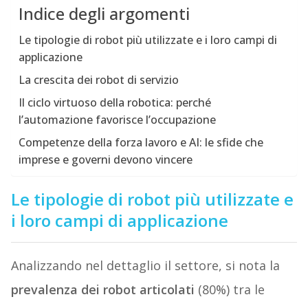
Indice degli argomenti
Le tipologie di robot più utilizzate e i loro campi di
applicazione
La crescita dei robot di servizio
Il ciclo virtuoso della robotica: perché
l’automazione favorisce l’occupazione
Competenze della forza lavoro e AI: le sfide che
imprese e governi devono vincere
Le tipologie di robot più utilizzate e
i loro campi di applicazione
Analizzando nel dettaglio il settore, si nota la
prevalenza dei robot articolati
(80%) tra le