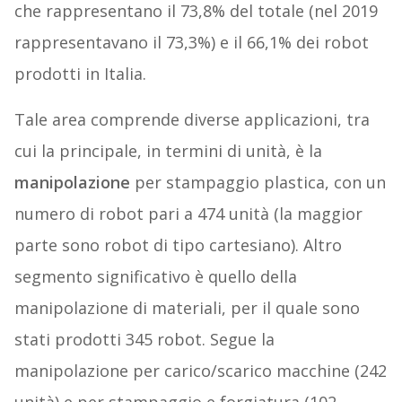
che rappresentano il 73,8% del totale (nel 2019
rappresentavano il 73,3%) e il 66,1% dei robot
prodotti in Italia.
Tale area comprende diverse applicazioni, tra
cui la principale, in termini di unità, è la
manipolazione
per stampaggio plastica, con un
numero di robot pari a 474 unità (la maggior
parte sono robot di tipo cartesiano). Altro
segmento significativo è quello della
manipolazione di materiali, per il quale sono
stati prodotti 345 robot. Segue la
manipolazione per carico/scarico macchine (242