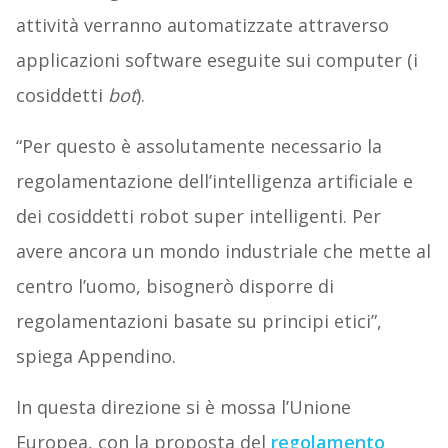
attività verranno automatizzate attraverso
applicazioni software eseguite sui computer (i
cosiddetti
bot
).
“Per questo è assolutamente necessario la
regolamentazione dell’intelligenza artificiale e
dei cosiddetti robot super intelligenti. Per
avere ancora un mondo industriale che mette al
centro l’uomo, bisognerò disporre di
regolamentazioni basate su principi etici”,
spiega Appendino.
In questa direzione si è mossa l’Unione
Europea, con la proposta del
regolamento