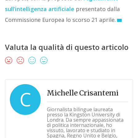
sull’intelligenza artificiale
presentato dalla
Commissione Europea lo scorso 21 aprile.
Valuta la qualità di questo articolo
C
Michelle Crisantemi
Giornalista bilingue laureata
presso la Kingston University di
Londra. Da sempre appassionata
di politica internazionale, ho
vissuto, lavorato e studiato in
Spagna, Regno Unito e Belgio,