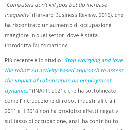
“
Computers don’t kill jobs but do increase
inequality
” (Harvard Business Review, 2016), che
ha riscontrato un aumento di occupazione
maggiore in quei settori dove è stata
introdotta l’automazione.
Più recente è lo studio
“
Stop worrying and love
the robot: An activity-based approach to assess
the impact of robotization on employment
dynamics”
(INAPP, 2021), che ha sottolineato
come l’introduzione di robot industriali tra il
2011 e il 2018 non ha prodotto effetti negativi
sul tasso di occupazione, anzi ha contribuito