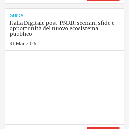
GUIDA
Italia Digitale post-PNRR: scenari, sfide e
opportunità del nuovo ecosistema
pubblico
31 Mar 2026