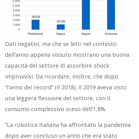
Dati negativi, ma che se letti nel contesto
dell’anno appena vissuto mostrano una buona
capacità del settore di assorbire shock
improvvisi. Da ricordare, inoltre, che dopo
“l’anno dei record” (il 2018), il 2019 aveva visto
una leggera flessione del settore, con il
consumo complessivo sceso dell’1,8%.
“La robotica italiana ha affrontato la pandemia
dopo aver concluso un anno che era stato