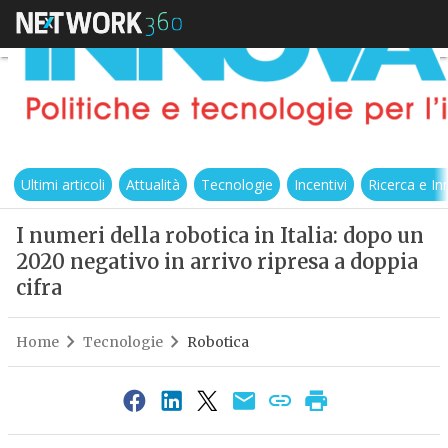
Ultimi articoli
Attualità
Tecnologie
Incentivi
Ricerca e I
I numeri della robotica in Italia: dopo un
2020 negativo in arrivo ripresa a doppia
cifra
Home
Tecnologie
Robotica