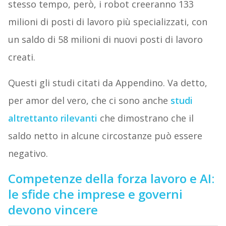
stesso tempo, però, i robot creeranno 133
milioni di posti di lavoro più specializzati, con
un saldo di 58 milioni di nuovi posti di lavoro
creati.
Questi gli studi citati da Appendino. Va detto,
per amor del vero, che ci sono anche
studi
altrettanto rilevanti
che dimostrano che il
saldo netto in alcune circostanze può essere
negativo.
Competenze della forza lavoro e AI:
le sfide che imprese e governi
devono vincere