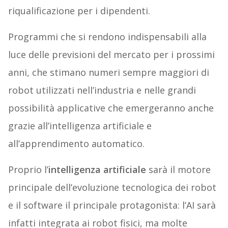
riqualificazione per i dipendenti.
Programmi che si rendono indispensabili alla
luce delle previsioni del mercato per i prossimi
anni, che stimano numeri sempre maggiori di
robot utilizzati nell’industria e nelle grandi
possibilità applicative che emergeranno anche
grazie all’intelligenza artificiale e
all’apprendimento automatico.
Proprio l’
intelligenza artificiale
sarà il motore
principale dell’evoluzione tecnologica dei robot
e il software il principale protagonista: l’AI sarà
infatti integrata ai robot fisici, ma molte