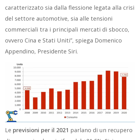
caratterizzato sia dalla flessione legata alla crisi
del settore automotive, sia alle tensioni
commerciali tra i principali mercati di sbocco,
ovvero Cina e Stati Uniti”, spiega Domenico
Appendino, Presidente Siri.
Le
previsioni per il 2021
parlano di un recupero