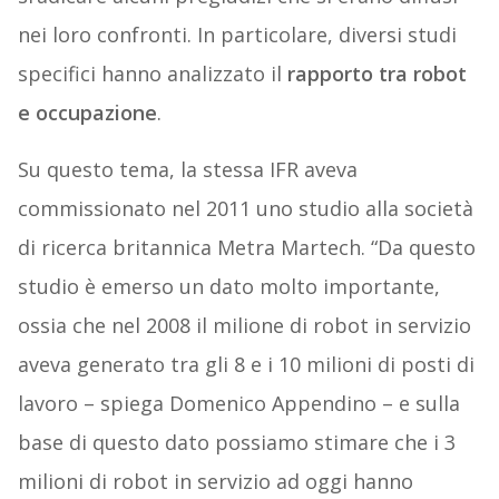
nei loro confronti. In particolare, diversi studi
specifici hanno analizzato il
rapporto tra robot
e occupazione
.
Su questo tema, la stessa IFR aveva
commissionato nel 2011 uno studio alla società
di ricerca britannica Metra Martech. “Da questo
studio è emerso un dato molto importante,
ossia che nel 2008 il milione di robot in servizio
aveva generato tra gli 8 e i 10 milioni di posti di
lavoro – spiega Domenico Appendino – e sulla
base di questo dato possiamo stimare che i 3
milioni di robot in servizio ad oggi hanno