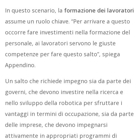
In questo scenario, la
formazione dei lavoratori
assume un ruolo chiave. “Per arrivare a questo
occorre fare investimenti nella formazione del
personale, ai lavoratori servono le giuste
competenze per fare questo salto”, spiega
Appendino.
Un salto che richiede impegno sia da parte dei
governi, che devono investire nella ricerca e
nello sviluppo della robotica per sfruttare i
vantaggi in termini di occupazione, sia da parte
delle imprese, che devono impegnarsi
attivamente in appropriati programmi di