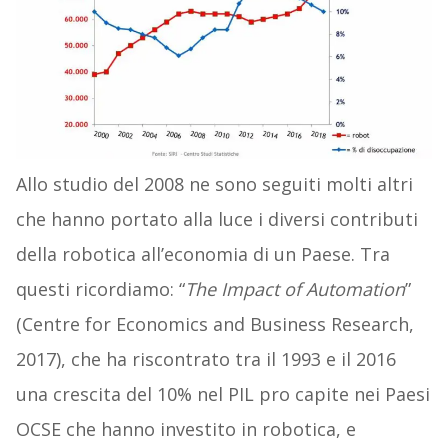
Allo studio del 2008 ne sono seguiti molti altri
che hanno portato alla luce i diversi contributi
della robotica all’economia di un Paese. Tra
questi ricordiamo: “
The Impact of Automation
”
(Centre for Economics and Business Research,
2017), che ha riscontrato tra il 1993 e il 2016
una crescita del 10% nel PIL pro capite nei Paesi
OCSE che hanno investito in robotica, e