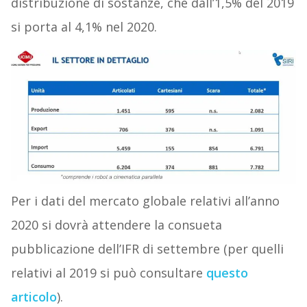
distribuzione di sostanze, che dall’1,5% del 2019
si porta al 4,1% nel 2020.
Per i dati del mercato globale relativi all’anno
2020 si dovrà attendere la consueta
pubblicazione dell’IFR di settembre (per quelli
relativi al 2019 si può consultare
questo
articolo
).