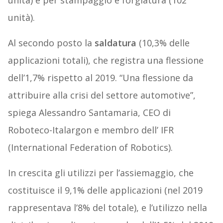
unità) e per stampaggio e forgiatura (102
unità).
Al secondo posto la
saldatura
(10,3% delle
applicazioni totali), che registra una flessione
dell’1,7% rispetto al 2019. “Una flessione da
attribuire alla crisi del settore automotive”,
spiega Alessandro Santamaria, CEO di
Roboteco-Italargon e membro dell’ IFR
(International Federation of Robotics).
In crescita gli utilizzi per l’assiemaggio, che
costituisce il 9,1% delle applicazioni (nel 2019
rappresentava l’8% del totale), e l’utilizzo nella