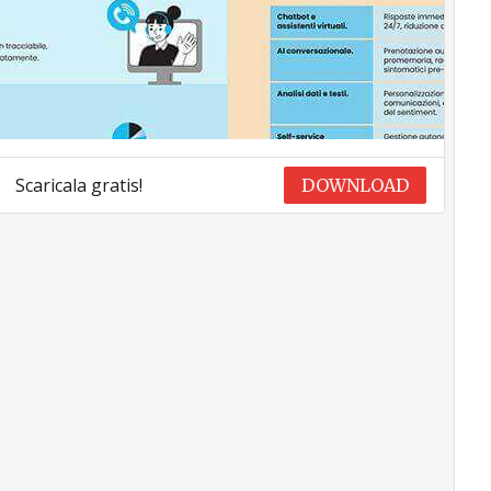
Scaricala gratis!
DOWNLOAD