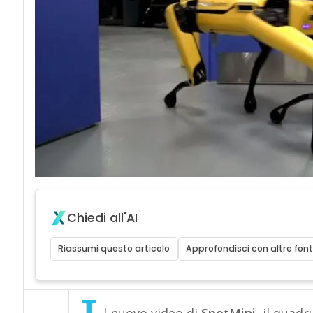
Chiedi all'AI
Riassumi questo articolo
Approfondisci con altre font