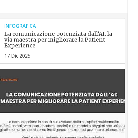
INFOGRAFICA
La comunicazione potenziata dall’AI: la
via maestra per migliorare la Patient
Experience.
17 Dic 2025