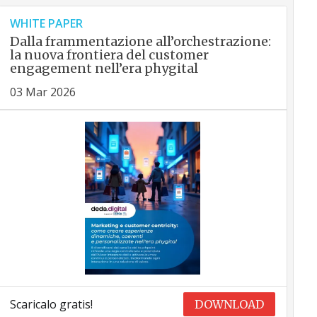
WHITE PAPER
Dalla frammentazione all’orchestrazione:
la nuova frontiera del customer
engagement nell’era phygital
03 Mar 2026
Scaricalo gratis!
DOWNLOAD