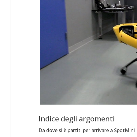
Indice degli argomenti
Da dove si è partiti per arrivare a SpotMini