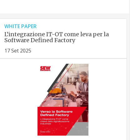
WHITE PAPER
L’integrazione IT-OT come leva per la
Software Defined Factory
17 Set 2025