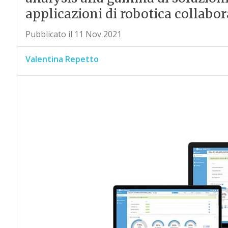
applicazioni di robotica collabor
Pubblicato il 11 Nov 2021
Valentina Repetto