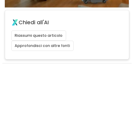
Chiedi all'AI
Riassumi questo articolo
Approfondisci con altre fonti