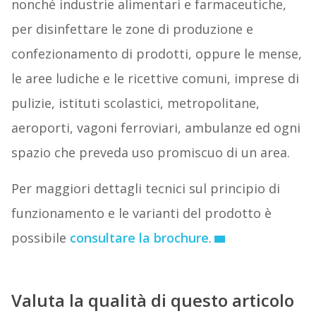
nonché industrie alimentari e farmaceutiche,
per disinfettare le zone di produzione e
confezionamento di prodotti, oppure le mense,
le aree ludiche e le ricettive comuni, imprese di
pulizie, istituti scolastici, metropolitane,
aeroporti, vagoni ferroviari, ambulanze ed ogni
spazio che preveda uso promiscuo di un area.
Per maggiori dettagli tecnici sul principio di
funzionamento e le varianti del prodotto è
possibile
consultare la brochure
.
Valuta la qualità di questo articolo