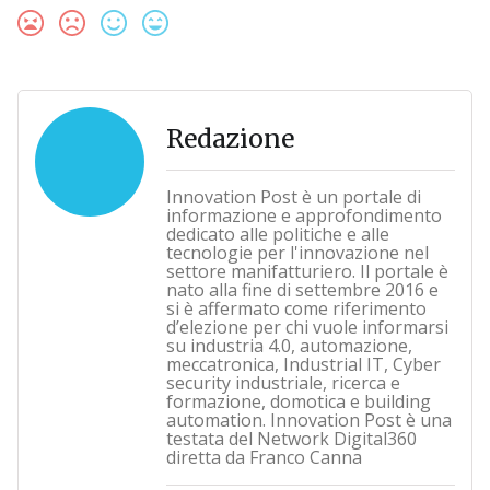
Redazione
Innovation Post è un portale di
informazione e approfondimento
dedicato alle politiche e alle
tecnologie per l'innovazione nel
settore manifatturiero. Il portale è
nato alla fine di settembre 2016 e
si è affermato come riferimento
d’elezione per chi vuole informarsi
su industria 4.0, automazione,
meccatronica, Industrial IT, Cyber
security industriale, ricerca e
formazione, domotica e building
automation. Innovation Post è una
testata del Network Digital360
diretta da Franco Canna