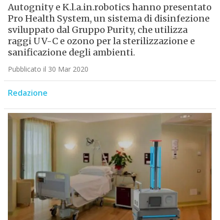
Autognity e K.l.a.in.robotics hanno presentato
Pro Health System, un sistema di disinfezione
sviluppato dal Gruppo Purity, che utilizza
raggi UV-C e ozono per la sterilizzazione e
sanificazione degli ambienti.
Pubblicato il 30 Mar 2020
Redazione