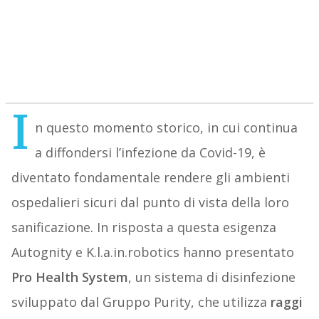
I
n questo momento storico, in cui continua
a diffondersi l’infezione da Covid-19, è
diventato fondamentale rendere gli ambienti
ospedalieri sicuri dal punto di vista della loro
sanificazione. In risposta a questa esigenza
Autognity e K.l.a.in.robotics hanno presentato
Pro Health System
, un sistema di disinfezione
sviluppato dal Gruppo Purity, che utilizza
raggi