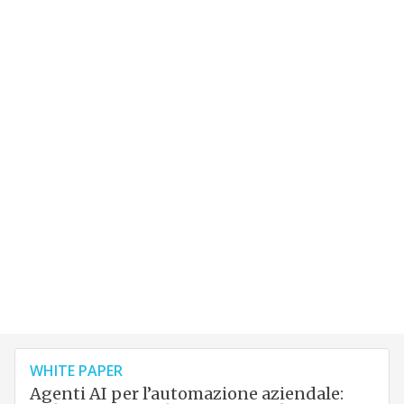
WHITE PAPER
Agenti AI per l’automazione aziendale: