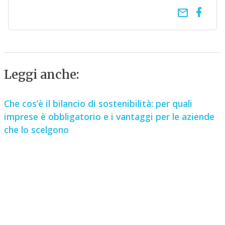
email
Leggi anche:
Che cos’è il bilancio di sostenibilità: per quali
imprese è obbligatorio e i vantaggi per le aziende
che lo scelgono