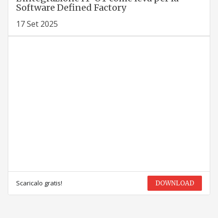
Software Defined Factory
17 Set 2025
Scaricalo gratis!
DOWNLOAD