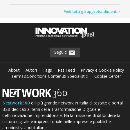
Vedi tutti gli approfondimenti >
Seguici
About
Autori
Tags
Rss Feed
Privacy e Cookie Policy
Terms&Conditions Contenuti Specialistici
Cookie Center
è il più grande network in Italia di testate e portali
Nextwork360
B2B dedicati ai temi della Trasformazione Digitale e
dell’Innovazione Imprenditoriale. Ha la missione di diffondere la
cultura digitale e imprenditoriale nelle imprese e pubbliche
amministrazioni italiane.