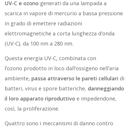
UV-C e ozono
generati da una lampada a
scarica in vapore di mercurio a bassa pressione
in grado di emettere radiazioni
elettromagnetiche a corta lunghezza d’onda
(UV-C), da 100 nm a 280 nm.
Questa energia UV-C
,
combinata con
l’ozono
prodotto in loco dall’ossigeno nell’aria
ambiente
, passa attraverso le pareti cellulari
di
batteri, virus e spore batteriche,
danneggiando
il loro apparato riproduttivo
e impedendone,
così, la proliferazione.
Quattro sono i meccanismi di danno contro