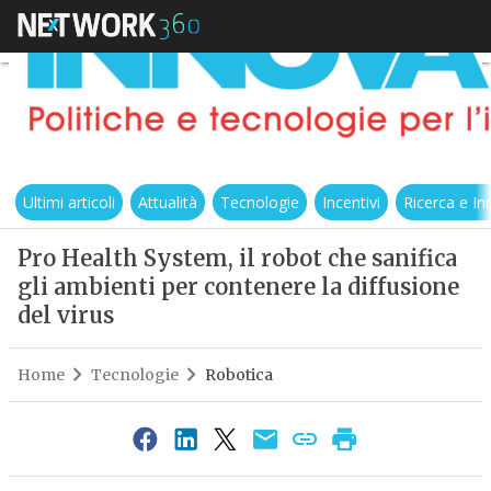
Ultimi articoli
Attualità
Tecnologie
Incentivi
Ricerca e I
Pro Health System, il robot che sanifica
gli ambienti per contenere la diffusione
del virus
Home
Tecnologie
Robotica