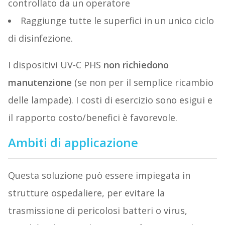
controllato da un operatore
Raggiunge tutte le superfici in un unico ciclo
di disinfezione.
I dispositivi UV-C PHS
non richiedono
manutenzione
(se non per il semplice ricambio
delle lampade). I costi di esercizio sono esigui e
il rapporto costo/benefici è favorevole.
Ambiti di applicazione
Questa soluzione può essere impiegata in
strutture ospedaliere, per evitare la
trasmissione di pericolosi batteri o virus,