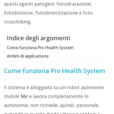
questi agenti patogeni: fotoidratazione,
fotodivisione, fotodimerizzazione e foto-
crosslinking.
Indice degli argomenti
Come funziona Pro Health System
Ambiti di applicazione
Come funziona Pro Health System
Il sistema è alloggiato su un robot autonomo
mobile
Mir
e lavora completamente in
autonomia: non richiede, quindi, personale,