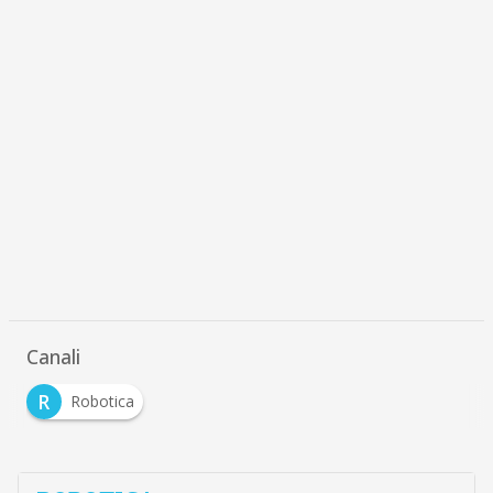
Canali
R
Robotica