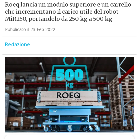
Roeq lancia un modulo superiore e un carrello
che incrementano il carico utile del robot
MiR250, portandolo da 250 kg a 500 kg
Pubblicato il 23 Feb 2022
Redazione