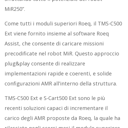
MiR250”.
Come tutti i moduli superiori Roeq, il TMS-C500
Ext viene fornito insieme al software Roeq
Assist, che consente di caricare missioni
precodificate nel robot MiR. Questo approccio
plug&play consente di realizzare
implementazioni rapide e coerenti, e solide
configurazioni AMR all’interno della struttura.
TMS-C500 Ext e S-Cart500 Ext sono le più
recenti soluzioni capaci di incrementare il
carico degli AMR proposte da Roeq, la quale ha