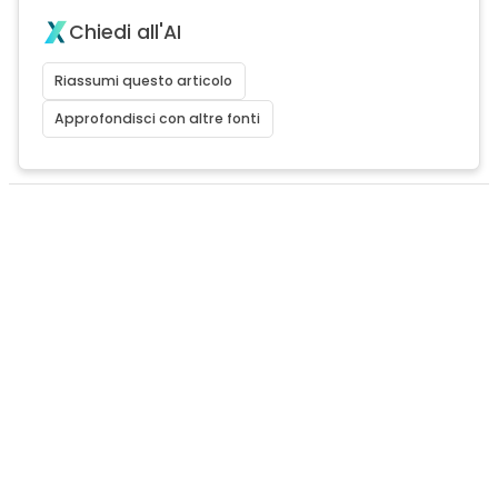
Chiedi all'AI
Riassumi questo articolo
Approfondisci con altre fonti