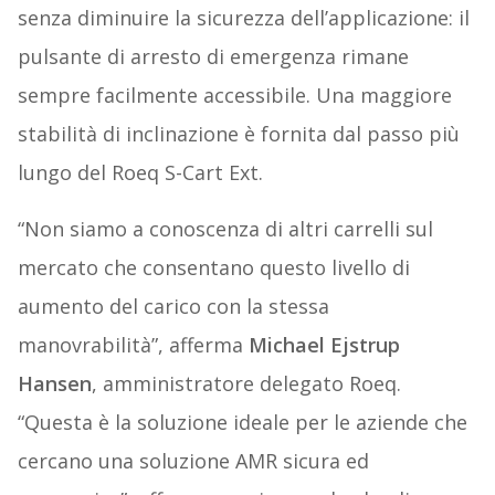
senza diminuire la sicurezza dell’applicazione: il
pulsante di arresto di emergenza rimane
sempre facilmente accessibile. Una maggiore
stabilità di inclinazione è fornita dal passo più
lungo del Roeq S-Cart Ext.
“Non siamo a conoscenza di altri carrelli sul
mercato che consentano questo livello di
aumento del carico con la stessa
manovrabilità”, afferma
Michael Ejstrup
Hansen
, amministratore delegato Roeq.
“Questa è la soluzione ideale per le aziende che
cercano una soluzione AMR sicura ed