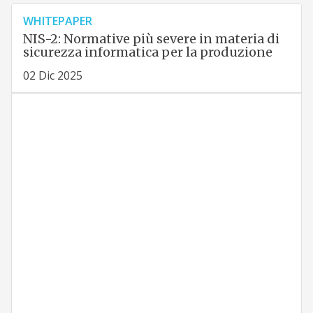
WHITEPAPER
NIS-2: Normative più severe in materia di
sicurezza informatica per la produzione
02 Dic 2025