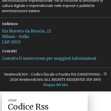
dell’Innovazione Imprenditoriale. Ha la missione di diffondere la
cultura digitale e imprenditoriale nelle imprese e pubbliche
amministrazioni italiane.
Indirizzo
Via Moretto da Brescia, 22
Milano - Italia
CAP 20133
Contatti
Contatta il nostro team per maggiori informazioni
Nextwork360 - Codice fiscale e Partita IVA 13868590962 - ©
2026 Nextwork360. ALL RIGHTS RESERVED. ISP AWS
Mappa del sito
close
Codice Rss