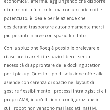
economica”, afferma, aggiungendo che disporre
di un robot più piccolo, ma con un carico utile
potenziato, è ideale per le aziende che
desiderano trasportare autonomamente merci
più pesanti in aree con spazio limitato.
Con la soluzione Roeq è possibile prelevare e
rilasciare i carrelli in spazio libero, senza
necessità di approntare delle docking station
per i pickup. Questo tipo di soluzione offre alle
aziende con carenza di spazio nel layout di
gestire flessibilmente i processi intralogistici e i
propri AMR, in un’efficiente configurazione in
cui i robot non vengono mai lasciati inattivi.