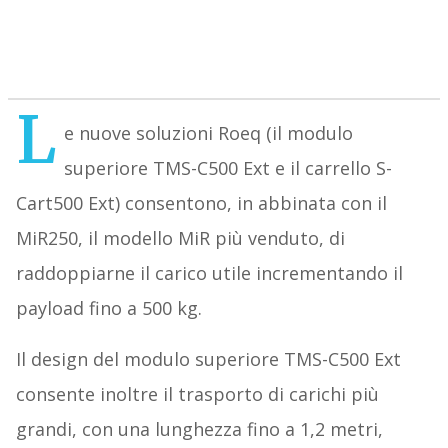
L
e nuove soluzioni Roeq (il modulo
superiore TMS-C500 Ext e il carrello S-
Cart500 Ext) consentono, in abbinata con il
MiR250, il modello MiR più venduto, di
raddoppiarne il carico utile incrementando il
payload fino a 500 kg.
Il design del modulo superiore TMS-C500 Ext
consente inoltre il trasporto di carichi più
grandi, con una lunghezza fino a 1,2 metri,