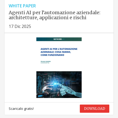
WHITE PAPER
Agenti AI per l’automazione aziendale:
architetture, applicazioni e rischi
17 Dic 2025
Scaricalo gratis!
DOWNLOAD