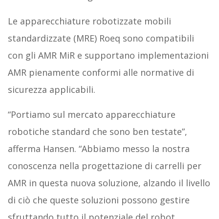
Le apparecchiature robotizzate mobili
standardizzate (MRE) Roeq sono compatibili
con gli AMR MiR e supportano implementazioni
AMR pienamente conformi alle normative di
sicurezza applicabili.
“Portiamo sul mercato apparecchiature
robotiche standard che sono ben testate”,
afferma Hansen. “Abbiamo messo la nostra
conoscenza nella progettazione di carrelli per
AMR in questa nuova soluzione, alzando il livello
di ciò che queste soluzioni possono gestire
sfruttando tutto il potenziale del robot