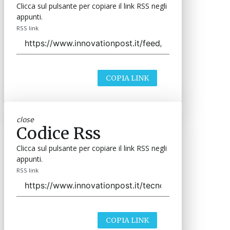
Clicca sul pulsante per copiare il link RSS negli
appunti.
RSS link
COPIA LINK
close
Codice Rss
Clicca sul pulsante per copiare il link RSS negli
appunti.
RSS link
COPIA LINK