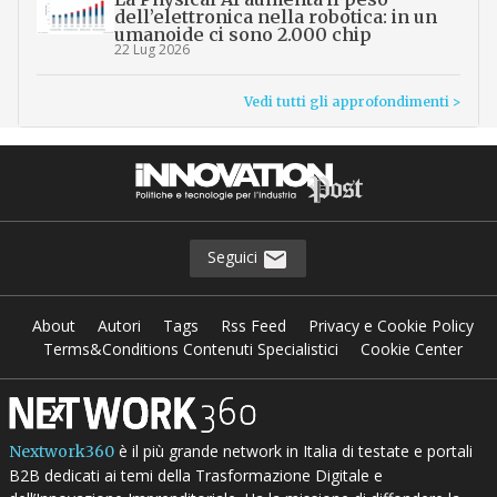
dell’elettronica nella robotica: in un
umanoide ci sono 2.000 chip
22 Lug 2026
Vedi tutti gli approfondimenti >
Seguici
About
Autori
Tags
Rss Feed
Privacy e Cookie Policy
Terms&Conditions Contenuti Specialistici
Cookie Center
è il più grande network in Italia di testate e portali
Nextwork360
B2B dedicati ai temi della Trasformazione Digitale e