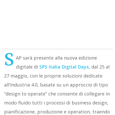
S
AP sarà presente alla nuova edizione
digitale di
SPS Italia Digital Days
, dal 25 al
27 maggio, con le proprie soluzioni dedicate
all’Industria 4.0, basate su un approccio di tipo
“design to operate” che consente di collegare in
modo fluido tutti i processi di business design,
pianificazione, produzione e operation, traendo