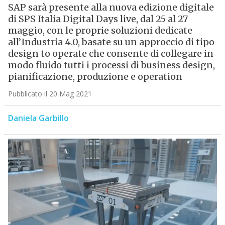
SAP sarà presente alla nuova edizione digitale
di SPS Italia Digital Days live, dal 25 al 27
maggio, con le proprie soluzioni dedicate
all’Industria 4.0, basate su un approccio di tipo
design to operate che consente di collegare in
modo fluido tutti i processi di business design,
pianificazione, produzione e operation
Pubblicato il 20 Mag 2021
Daniela Garbillo