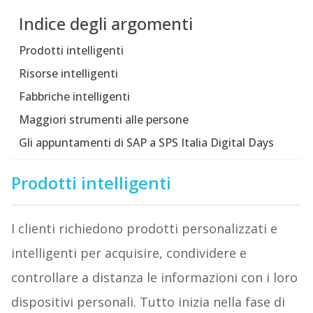
Indice degli argomenti
Prodotti intelligenti
Risorse intelligenti
Fabbriche intelligenti
Maggiori strumenti alle persone
Gli appuntamenti di SAP a SPS Italia Digital Days
Prodotti intelligenti
I clienti richiedono prodotti personalizzati e
intelligenti per acquisire, condividere e
controllare a distanza le informazioni con i loro
dispositivi personali. Tutto inizia nella fase di