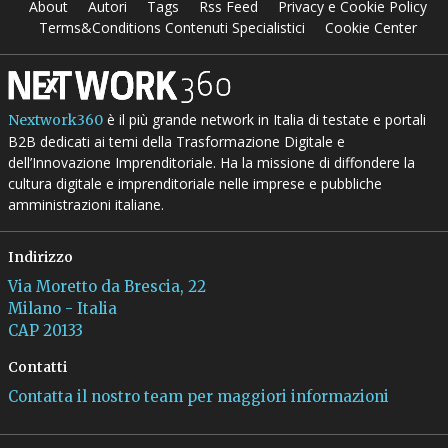
About
Autori
Tags
Rss Feed
Privacy e Cookie Policy
Terms&Conditions Contenuti Specialistici
Cookie Center
è il più grande network in Italia di testate e portali
Nextwork360
B2B dedicati ai temi della Trasformazione Digitale e
dell’Innovazione Imprenditoriale. Ha la missione di diffondere la
cultura digitale e imprenditoriale nelle imprese e pubbliche
amministrazioni italiane.
Indirizzo
Via Moretto da Brescia, 22
Milano - Italia
CAP 20133
Contatti
Contatta il nostro team per maggiori informazioni