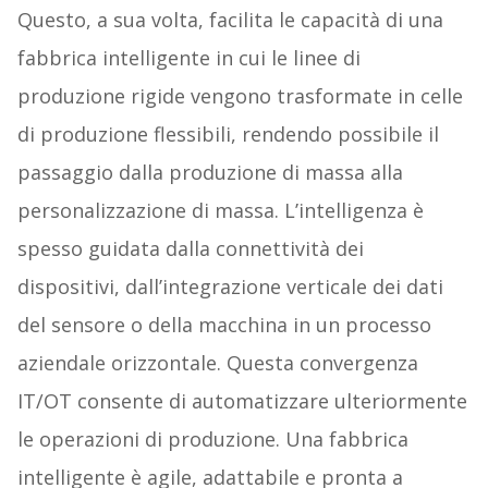
Questo, a sua volta, facilita le capacità di una
fabbrica intelligente in cui le linee di
produzione rigide vengono trasformate in celle
di produzione flessibili, rendendo possibile il
passaggio dalla produzione di massa alla
personalizzazione di massa. L’intelligenza è
spesso guidata dalla connettività dei
dispositivi, dall’integrazione verticale dei dati
del sensore o della macchina in un processo
aziendale orizzontale. Questa convergenza
IT/OT consente di automatizzare ulteriormente
le operazioni di produzione. Una fabbrica
intelligente è agile, adattabile e pronta a