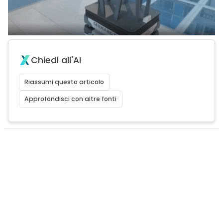
Chiedi all'AI
Riassumi questo articolo
Approfondisci con altre fonti