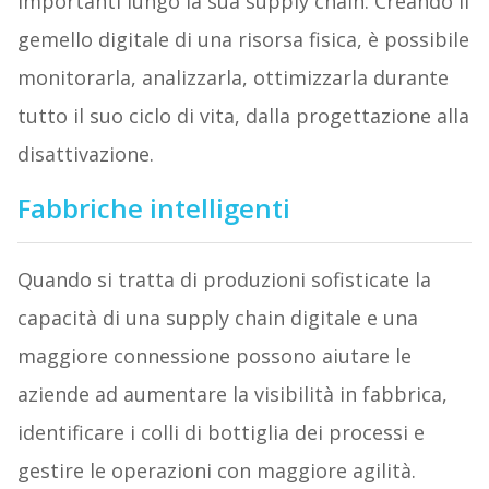
importanti lungo la sua supply chain. Creando il
gemello digitale di una risorsa fisica, è possibile
monitorarla, analizzarla, ottimizzarla durante
tutto il suo ciclo di vita, dalla progettazione alla
disattivazione.
Fabbriche intelligenti
Quando si tratta di produzioni sofisticate la
capacità di una supply chain digitale e una
maggiore connessione possono aiutare le
aziende ad aumentare la visibilità in fabbrica,
identificare i colli di bottiglia dei processi e
gestire le operazioni con maggiore agilità.