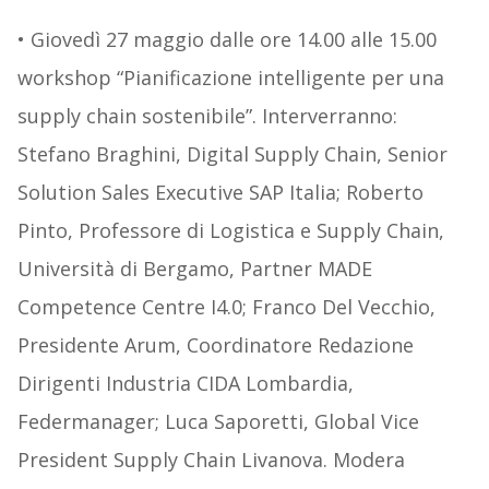
• Giovedì 27 maggio dalle ore 14.00 alle 15.00
workshop “Pianificazione intelligente per una
supply chain sostenibile”. Interverranno:
Stefano Braghini, Digital Supply Chain, Senior
Solution Sales Executive SAP Italia; Roberto
Pinto, Professore di Logistica e Supply Chain,
Università di Bergamo, Partner MADE
Competence Centre I4.0; Franco Del Vecchio,
Presidente Arum, Coordinatore Redazione
Dirigenti Industria CIDA Lombardia,
Federmanager; Luca Saporetti, Global Vice
President Supply Chain Livanova. Modera