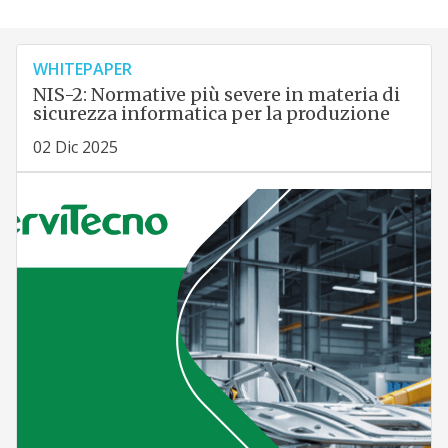
WHITEPAPER
NIS-2: Normative più severe in materia di
sicurezza informatica per la produzione
02 Dic 2025