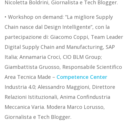
Nicoletta Boldrini, Giornalista e Tech Blogger.
• Workshop on demand: “La migliore Supply
Chain nasce dal Design Intelligente”, con la
partecipazione di: Giacomo Coppi, Team Leader
Digital Supply Chain and Manufacturing, SAP
Italia; Annamaria Croci, CIO BLM Group;
Giambattista Gruosso, Responsabile Scientifico
Area Tecnica Made –
Competence Center
Industria 4.0; Alessandro Maggioni, Direttore
Relazioni Istituzionali, Anima Confindustria
Meccanica Varia. Modera Marco Lorusso,
Giornalista e Tech Blogger.