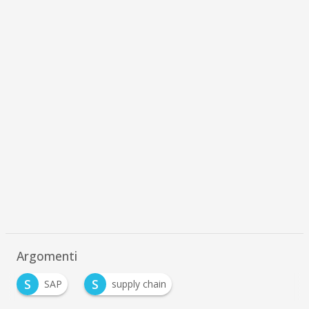
Argomenti
S
S
SAP
supply chain