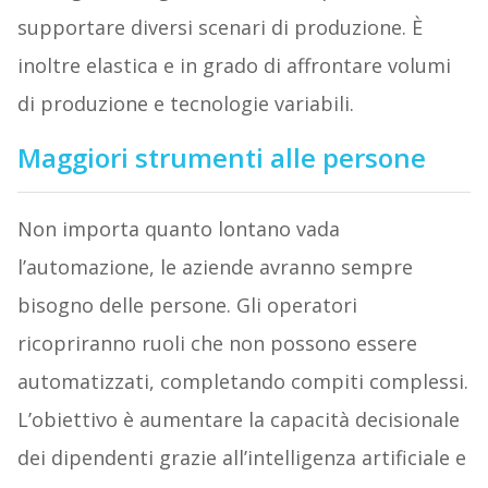
supportare diversi scenari di produzione. È
inoltre elastica e in grado di affrontare volumi
di produzione e tecnologie variabili.
Maggiori strumenti alle persone
Non importa quanto lontano vada
l’automazione, le aziende avranno sempre
bisogno delle persone. Gli operatori
ricopriranno ruoli che non possono essere
automatizzati, completando compiti complessi.
L’obiettivo è aumentare la capacità decisionale
dei dipendenti grazie all’intelligenza artificiale e