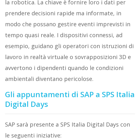
la robotica. La chiave è fornire loro i dati per
prendere decisioni rapide ma informate, in
modo che possano gestire eventi imprevisti in
tempo quasi reale. I dispositivi connessi, ad
esempio, guidano gli operatori con istruzioni di
lavoro in realtà virtuale o sovrapposizioni 3D e
avvertono i dipendenti quando le condizioni
ambientali diventano pericolose.
Gli appuntamenti di SAP a SPS Italia
Digital Days
SAP sarà presente a SPS Italia Digital Days con
le seguenti iniziative: