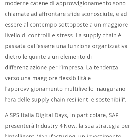
moderne catene di approvvigionamento sono
chiamate ad affrontare sfide sconosciute, e ad
essere al contempo sottoposte a un maggiore
livello di controlli e stress. La supply chain è
passata dall’essere una funzione organizzativa
dietro le quinte a un elemento di
differenziazione per l’impresa. La tendenza
verso una maggiore flessibilità e
l’approvvigionamento multilivello inaugurano
l’era delle supply chain resilienti e sostenibili”.
A SPS Italia Digital Days, in particolare, SAP
presenterà Industry 4.Now, la sua strategia per
l’Intelligent Manufacturing, un investimento