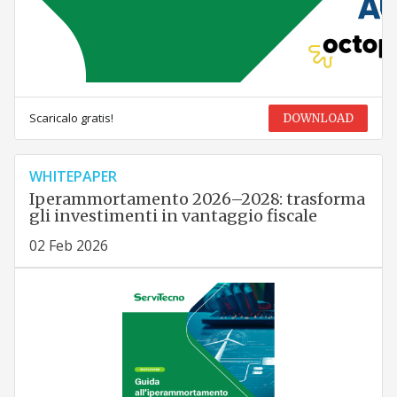
Scaricalo gratis!
DOWNLOAD
WHITEPAPER
Iperammortamento 2026–2028: trasforma
gli investimenti in vantaggio fiscale
02 Feb 2026