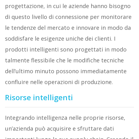
progettazione, in cui le aziende hanno bisogno
di questo livello di connessione per monitorare
le tendenze del mercato e innovare in modo da
soddisfare le esigenze uniche dei clienti. I
prodotti intelligenti sono progettati in modo
talmente flessibile che le modifiche tecniche
dell’ultimo minuto possono immediatamente
confluire nelle operazioni di produzione.
Risorse intelligenti
Integrando intelligenza nelle proprie risorse,
un’azienda può acquisire e sfruttare dati