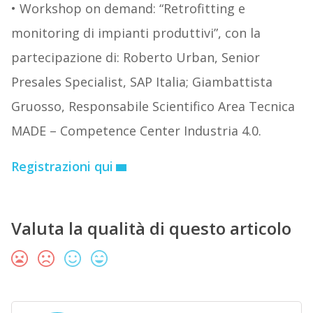
• Workshop on demand: “Retrofitting e
monitoring di impianti produttivi”, con la
partecipazione di: Roberto Urban, Senior
Presales Specialist, SAP Italia; Giambattista
Gruosso, Responsabile Scientifico Area Tecnica
MADE – Competence Center Industria 4.0.
Registrazioni qui
Valuta la qualità di questo articolo