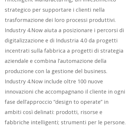
strategico per supportare i clienti nella
trasformazione dei loro processi produttivi.
Industry 4.Now aiuta a posizionare i percorsi di
digitalizzazione e di Industria 4.0 da progetti
incentrati sulla fabbrica a progetti di strategia
aziendale e combina l’automazione della
produzione con la gestione del business.
Industry 4.Now include oltre 100 nuove
innovazioni che accompagnano il cliente in ogni
fase dell’approccio “design to operate” in
ambiti così delinati: prodotti, risorse e
fabbriche intelligenti; strumenti per le persone.