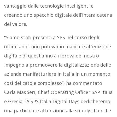
vantaggio dalle tecnologie intelligenti e
creando uno specchio digitale dell’intera catena
del valore.
“Siamo stati presenti a SPS nel corso degli
ultimi anni, non potevamo mancare all’edizione
digitale di quest’anno a riprova del nostro
impegno a promuovere la digitalizzazione delle
aziende manifatturiere in Italia in un momento
così delicato e complesso”, ha commentato
Carla Masperi, Chief Operating Officer SAP Italia
e Grecia. “A SPS Italia Digital Days dedicheremo
una particolare attenzione alla supply chain. Le