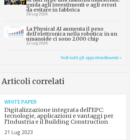
guida agli investimenti e agli errori
da evitare in fabbrica
28 Lug 2026
La Physical AI aumenta il peso
dell’elettronica nella robotica: in un
umanoide ci sono 2.000 chip
22 Lug 2026
Vedi tutti gli approfondimenti >
Articoli correlati
WHITE PAPER
Digitalizzazione integrata dell’EPC:
tecnologie, applicazioni e vantaggi per
l’Industria e il Building Construction
21 Lug 2023