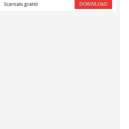
Scaricalo gratis!
DOWNLOAD