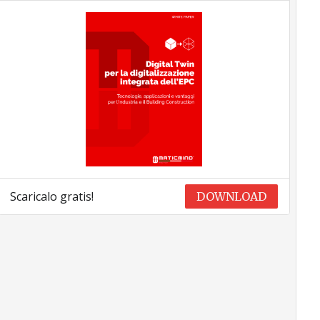
Scaricalo gratis!
DOWNLOAD