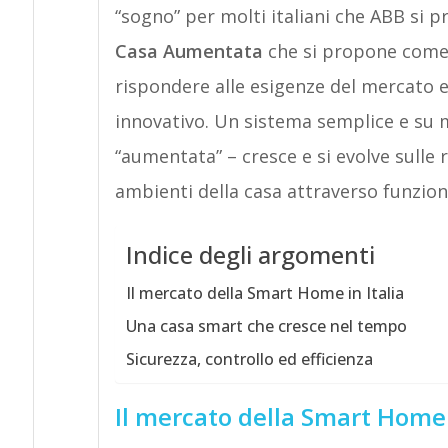
“sogno” per molti italiani che ABB si p
Casa Aumentata
che si propone come 
rispondere alle esigenze del mercato 
innovativo. Un sistema semplice e su 
“aumentata” – cresce e si evolve sulle 
ambienti della casa attraverso funzioni
Indice degli argomenti
Il mercato della Smart Home in Italia
Una casa smart che cresce nel tempo
Sicurezza, controllo ed efficienza
Il mercato della Smart Home i