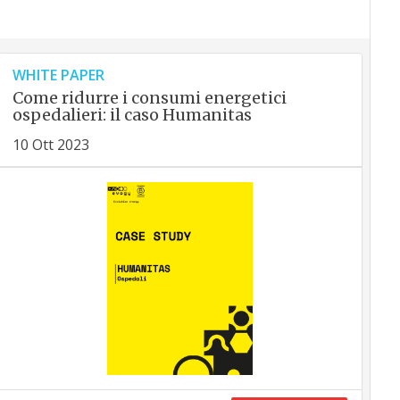
WHITE PAPER
Come ridurre i consumi energetici
ospedalieri: il caso Humanitas
10 Ott 2023