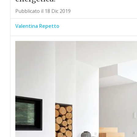
Pubblicato il 18 Dic 2019
Valentina Repetto