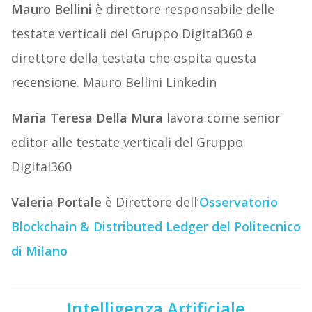
Mauro Bellini
è direttore responsabile delle
testate verticali del Gruppo Digital360 e
direttore della testata che ospita questa
recensione. Mauro Bellini Linkedin
Maria Teresa Della Mura
lavora come senior
editor alle testate verticali del Gruppo
Digital360
Valeria Portale
è Direttore dell’
Osservatorio
Blockchain & Distributed Ledger del Politecnico
di Milano
Intelligenza Artificiale