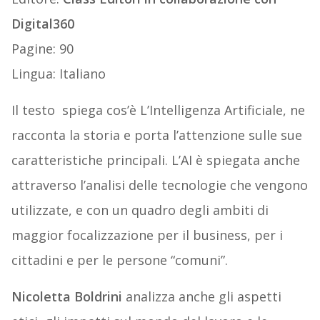
Digital360
Pagine: 90
Lingua: Italiano
Il testo spiega cos’è L’Intelligenza Artificiale, ne
racconta la storia e porta l’attenzione sulle sue
caratteristiche principali. L’AI è spiegata anche
attraverso l’analisi delle tecnologie che vengono
utilizzate, e con un quadro degli ambiti di
maggior focalizzazione per il business, per i
cittadini e per le persone “comuni”.
Nicoletta Boldrini
analizza anche gli aspetti