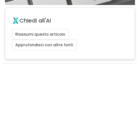
Chiedi all'AI
Riassumi questo articolo
Approfondisci con altre fonti