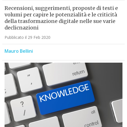
Recensioni, suggerimenti, proposte di testi e
volumi per capire le potenzialità e le criticità
della trasformazione digitale nelle sue varie
declicnazioni
Pubblicato il 29 Feb 2020
Mauro Bellini