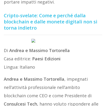
portare impatti negativi.
Cripto-svelate: Come e perché dalla
blockchain e dalle monete digitali non si
torna indietro
Di
Andrea e Massimo Tortorella
Casa editrice:
Paesi Edizioni
Lingua: Italiano
Andrea e Massimo Tortorella
, impegnati
nell’attività professionale nell’ambito
blockchain come CEO e come Presidente di
Consulcesi Tech
, hanno voluto rispondere alle