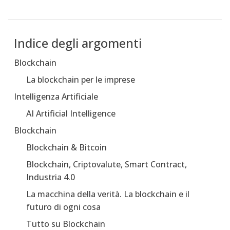
Indice degli argomenti
Blockchain
La blockchain per le imprese
Intelligenza Artificiale
AI Artificial Intelligence
Blockchain
Blockchain & Bitcoin
Blockchain, Criptovalute, Smart Contract,
Industria 4.0
La macchina della verità. La blockchain e il
futuro di ogni cosa
Tutto su Blockchain