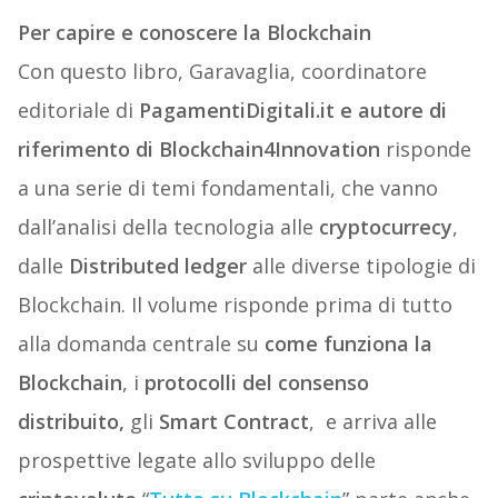
Per capire e conoscere la Blockchain
Con questo libro, Garavaglia, coordinatore
editoriale di
PagamentiDigitali.it e autore di
riferimento di Blockchain4Innovation
risponde
a una serie di temi fondamentali, che vanno
dall’analisi della tecnologia alle
cryptocurrecy
,
dalle
Distributed ledger
alle diverse tipologie di
Blockchain. Il volume risponde prima di tutto
alla domanda centrale su
come funziona la
Blockchain
, i
protocolli del consenso
distribuito,
gli
Smart Contract
, e arriva alle
prospettive legate allo sviluppo delle