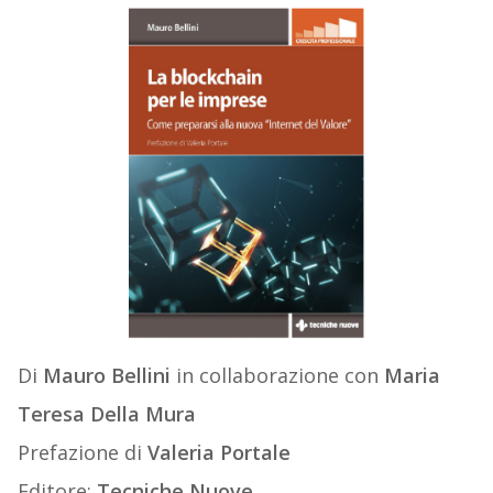
Di
Mauro Bellini
in collaborazione con
Maria
Teresa Della Mura
Prefazione di
Valeria Portale
Editore:
Tecniche Nuove