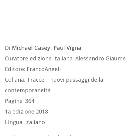
Di
Michael Casey, Paul Vigna
Curatore edizione italiana: Alessandro Giaume
Editore: FrancoAngeli
Collana: Tracce. I nuovi passaggi della
contemporaneità
Pagine: 364
1a edizione 2018
Lingua: Italiano