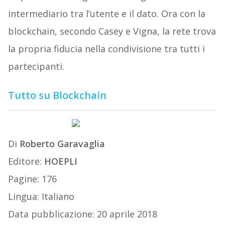
intermediario tra l’utente e il dato. Ora con la
blockchain, secondo Casey e Vigna, la rete trova
la propria fiducia nella condivisione tra tutti i
partecipanti.
Tutto su Blockchain
Di
Roberto Garavaglia
Editore:
HOEPLI
Pagine: 176
Lingua: Italiano
Data pubblicazione: 20 aprile 2018