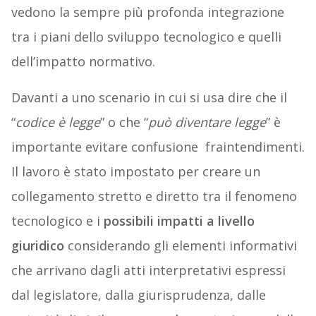
vedono la sempre più profonda integrazione
tra i piani dello sviluppo tecnologico e quelli
dell’impatto normativo.
Davanti a uno scenario in cui si usa dire che il
“
codice è legge
” o che “
può diventare legge
” è
importante evitare confusione fraintendimenti.
Il lavoro è stato impostato per creare un
collegamento stretto e diretto tra il fenomeno
tecnologico e i
possibili impatti a livello
giuridico
considerando gli elementi informativi
che arrivano dagli atti interpretativi espressi
dal legislatore, dalla giurisprudenza, dalle