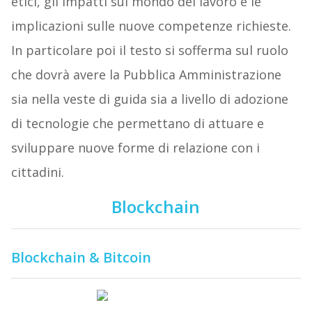
etici, gli impatti sul mondo del lavoro e le
implicazioni sulle nuove competenze richieste.
In particolare poi il testo si sofferma sul ruolo
che dovrà avere la Pubblica Amministrazione
sia nella veste di guida sia a livello di adozione
di tecnologie che permettano di attuare e
sviluppare nuove forme di relazione con i
cittadini.
Blockchain
Blockchain & Bitcoin