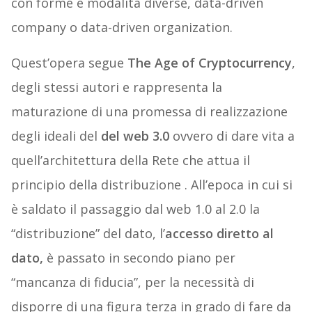
con forme e modalità diverse, data-driven
company o data-driven organization.
Quest’opera segue
The Age of Cryptocurrency
,
degli stessi autori e rappresenta la
maturazione di una promessa di realizzazione
degli ideali del
del web 3.0
ovvero di dare vita a
quell’architettura della Rete che attua il
principio della distribuzione . All’epoca in cui si
è saldato il passaggio dal web 1.0 al 2.0 la
“distribuzione” del dato, l’
accesso diretto al
dato,
è passato in secondo piano per
“mancanza di fiducia”, per la necessità di
disporre di una figura terza in grado di fare da