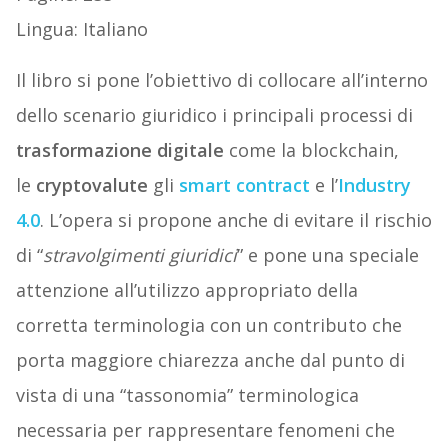
Lingua: Italiano
Il libro si pone l’obiettivo di collocare all’interno
dello scenario giuridico i principali processi di
trasformazione digitale
come la blockchain,
le
cryptovalute
gli
smart contract
e l’
Industry
4.0
. L’opera si propone anche di evitare il rischio
di “
stravolgimenti giuridici
” e pone una speciale
attenzione all’utilizzo appropriato della
corretta terminologia con un contributo che
porta maggiore chiarezza anche dal punto di
vista di una “tassonomia” terminologica
necessaria per rappresentare fenomeni che