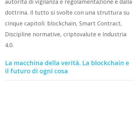
autorità di vigilanza e regolamentazione e dalla
dottrina. Il tutto si svolte con una struttura su
cinque capitoli: blockchain, Smart Contract,
Discipline normative, criptovalute e Industria
4.0.
La macchina della verità. La blockchain e
il futuro di ogni cosa