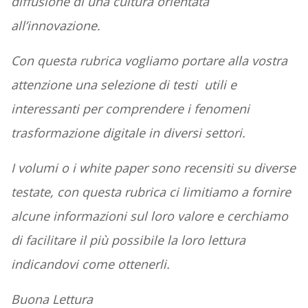
diffusione di una cultura orientata
all’innovazione.
Con questa rubrica vogliamo portare alla vostra
attenzione una selezione di testi utili e
interessanti per comprendere i fenomeni
trasformazione digitale in diversi settori.
I volumi o i white paper sono recensiti su diverse
testate, con questa rubrica ci limitiamo a fornire
alcune informazioni sul loro valore e cerchiamo
di facilitare il più possibile la loro lettura
indicandovi come ottenerli.
Buona Lettura