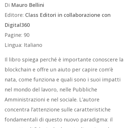
Di
Mauro Bellini
Editore:
Class Editori in collaborazione con
Digital360
Pagine: 90
Lingua: Italiano
Il libro spiega perché è importante conoscere la
blockchain e offre un aiuto per capire com’è
nata, come funziona e quali sono i suoi impatti
nel mondo del lavoro, nelle Pubbliche
Amministrazioni e nel sociale. L’autore
concentra l’attenzione sulle caratteristiche
fondamentali di questo nuovo paradigma: il