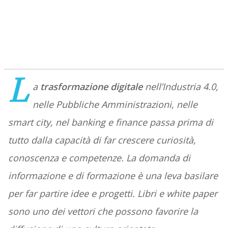
L
a
trasformazione digitale
nell’Industria 4.0,
nelle Pubbliche Amministrazioni, nelle
smart city, nel banking e finance passa prima di
tutto dalla capacità di far crescere curiosità,
conoscenza e competenze. La domanda di
informazione e di formazione è una leva basilare
per far partire idee e progetti. Libri e white paper
sono uno dei vettori che possono favorire la