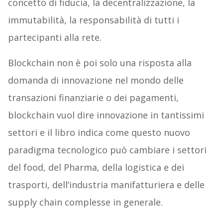
concetto di fiducia, la decentralizzazione, la
immutabilità, la responsabilità di tutti i
partecipanti alla rete.
Blockchain non è poi solo una risposta alla
domanda di innovazione nel mondo delle
transazioni finanziarie o dei pagamenti,
blockchain vuol dire innovazione in tantissimi
settori e il libro indica come questo nuovo
paradigma tecnologico può cambiare i settori
del food, del Pharma, della logistica e dei
trasporti, dell’industria manifatturiera e delle
supply chain complesse in generale.