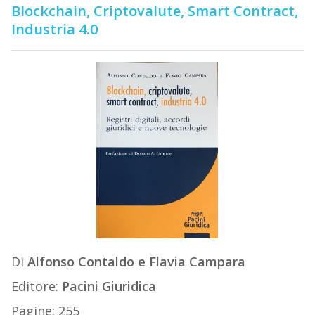
Blockchain, Criptovalute, Smart Contract,
Industria 4.0
Di
Alfonso Contaldo e Flavia Campara
Editore:
Pacini Giuridica
Pagine: 255