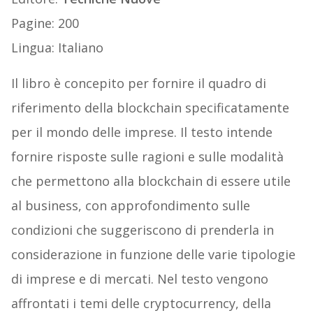
Pagine: 200
Lingua: Italiano
Il libro è concepito per fornire il quadro di
riferimento della blockchain specificatamente
per il mondo delle imprese. Il testo intende
fornire risposte sulle ragioni e sulle modalità
che permettono alla blockchain di essere utile
al business, con approfondimento sulle
condizioni che suggeriscono di prenderla in
considerazione in funzione delle varie tipologie
di imprese e di mercati. Nel testo vengono
affrontati i temi delle cryptocurrency, della