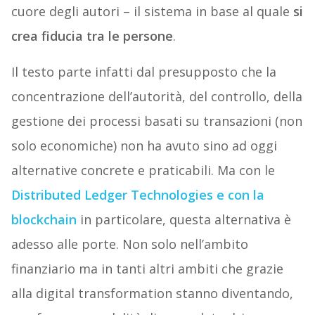
cuore degli autori – il sistema in base al quale
si
crea fiducia tra le persone
.
Il testo parte infatti dal presupposto che la
concentrazione dell’autorità, del controllo, della
gestione dei processi basati su transazioni (non
solo economiche) non ha avuto sino ad oggi
alternative concrete e praticabili. Ma con le
Distributed Ledger Technologies e con la
blockchain
in particolare, questa alternativa è
adesso alle porte. Non solo nell’ambito
finanziario
ma in tanti altri ambiti che grazie
alla digital transformation stanno diventando,