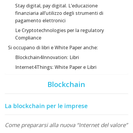
Stay digital, pay digital. L’educazione
finanziaria all’utilizzo degli strumenti di
pagamento elettronici
Le Cryptotechnologies per la regulatory
Compliance
Si occupano di libri e White Paper anche:
Blockchain4Innovation: Libri
Internet4Things: White Paper e Libri
Blockchain
La blockchain per le imprese
Come prepararsi alla nuova “Internet del valore”