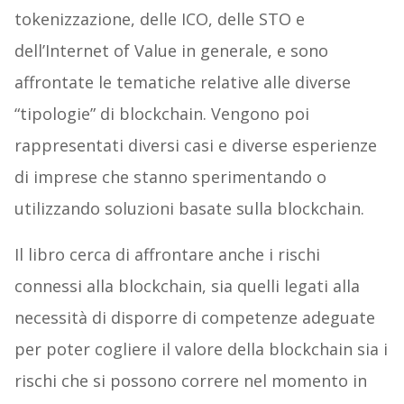
tokenizzazione, delle ICO, delle STO e
dell’Internet of Value in generale, e sono
affrontate le tematiche relative alle diverse
“tipologie” di blockchain. Vengono poi
rappresentati diversi casi e diverse esperienze
di imprese che stanno sperimentando o
utilizzando soluzioni basate sulla blockchain.
Il libro cerca di affrontare anche i rischi
connessi alla blockchain, sia quelli legati alla
necessità di disporre di competenze adeguate
per poter cogliere il valore della blockchain sia i
rischi che si possono correre nel momento in