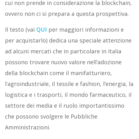
cui non prende in considerazione la blockchain,
ovvero non ci si prepara a questa prospettiva.
Il testo (vai
QUI
per maggiori informazioni e
per acquistarlo) dedica una speciale attenzione
ad alcuni mercati che in particolare in Italia
possono trovare nuovo valore nell’adozione
della blockchain come il manifatturiero,
l’agroindustriale, il tessile e fashion, l’energia, la
logistica e i trasporti, il mondo farmaceutico, il
settore dei media e il ruolo importantissimo
che possono svolgere le Pubbliche
Amministrazioni.