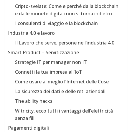
Cripto-svelate: Come e perché dalla blockchain
e dalle monete digitali non si torna indietro
I consulenti di viaggio e la blockchain
Industria 4.0 e lavoro
Il Lavoro che serve, persone nell’industria 4.0
Smart Product – Servitizzazione
Strategie IT per manager non IT
Connetti la tua impresa all’IoT
Come usare al meglio l’Internet delle Cose
La sicurezza dei dati e delle reti aziendali
The ability hacks
Witricity, ecco tutti i vantaggi dell’elettricità
senza fili
Pagamenti digitali