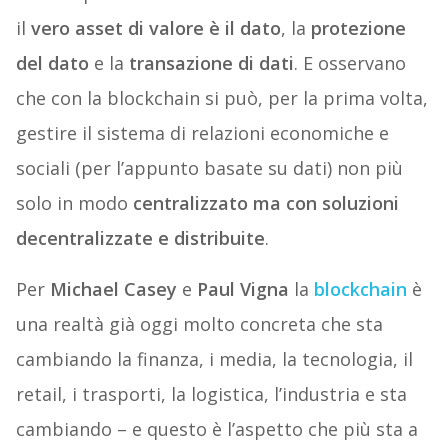
il
vero asset di valore è il dato
, la
protezione
del dato
e la
transazione di dati
. E osservano
che con la blockchain si può, per la prima volta,
gestire il sistema di relazioni economiche e
sociali (per l’appunto basate su dati) non più
solo in modo
centralizzato ma con soluzioni
decentralizzate e distribuite
.
Per
Michael Casey
e
Paul Vigna
la
blockchain
è
una realtà già oggi molto concreta che sta
cambiando la finanza, i media, la tecnologia, il
retail, i trasporti, la logistica, l’industria e sta
cambiando – e questo è l’aspetto che più sta a