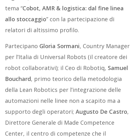
tema “
Cobot, AMR & logistica: dal fine linea
allo stoccaggio
” con la partecipazione di
relatori di altissimo profilo.
Partecipano
Gloria Sormani
, Country Manager
per l’Italia di Universal Robots (il creatore dei
robot collaborativi); il Ceo di Robotiq,
Samuel
Bouchard
, primo teorico della metodologia
della Lean Robotics per l’integrazione delle
automazioni nelle linee non a scapito ma a
supporto degli operatori;
Augusto De Castro
,
Direttore Generale di Made Competence
Center, il centro di competenze che il