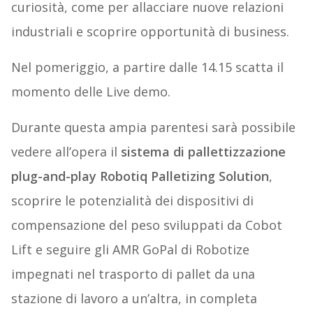
curiosità, come per allacciare nuove relazioni
industriali e scoprire opportunità di business.
Nel pomeriggio, a partire dalle 14.15 scatta il
momento delle Live demo.
Durante questa ampia parentesi sarà possibile
vedere all’opera il
sistema di pallettizzazione
plug-and-play Robotiq Palletizing Solution
,
scoprire le potenzialità dei dispositivi di
compensazione del peso sviluppati da Cobot
Lift e seguire gli AMR GoPal di Robotize
impegnati nel trasporto di pallet da una
stazione di lavoro a un’altra, in completa