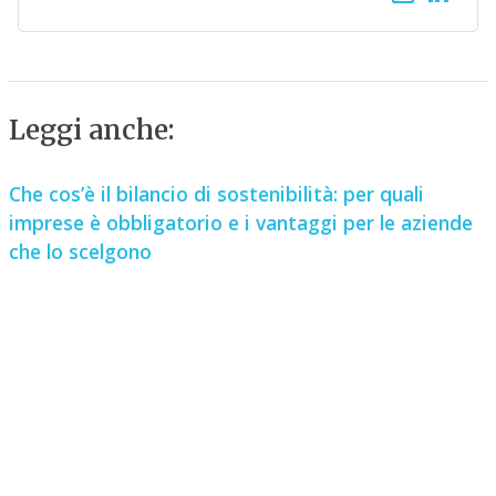
Leggi anche:
Che cos’è il bilancio di sostenibilità: per quali
imprese è obbligatorio e i vantaggi per le aziende
che lo scelgono