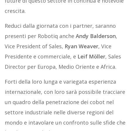
future di questo settore in continua e notevole
crescita.
Reduci dalla giornata con i partner, saranno
presenti per Robotiq anche
Andy Balderson
,
Vice President of Sales,
Ryan Weaver
, Vice
Presidente e commerciale, e
Leif Möller
, Sales
Director per Europa, Medio Oriente e Africa.
Forti della loro lunga e variegata esperienza
internazionale, con loro sarà possibile tracciare
un quadro della penetrazione dei cobot nel
settore industriale nelle diverse regioni del
mondo e intavolare un confronto sulle sfide che