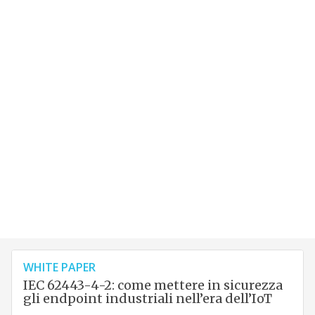
WHITE PAPER
IEC 62443-4-2: come mettere in sicurezza
gli endpoint industriali nell’era dell’IoT