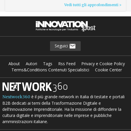
Vedi tutti gli approfondimenti >
Seguici
About
Autori
Tags
Rss Feed
Privacy e Cookie Policy
Terms&Conditions Contenuti Specialistici
Cookie Center
è il più grande network in Italia di testate e portali
Nextwork360
B2B dedicati ai temi della Trasformazione Digitale e
dell’Innovazione Imprenditoriale. Ha la missione di diffondere la
cultura digitale e imprenditoriale nelle imprese e pubbliche
amministrazioni italiane.