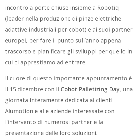
incontro a porte chiuse insieme a Robotiq
(leader nella produzione di pinze elettriche
adattive industriali per cobot) e ai suoi partner
europei, per fare il punto sull’anno appena
trascorso e pianificare gli sviluppi per quello in
cui ci apprestiamo ad entrare.
Il cuore di questo importante appuntamento è
il 15 dicembre con il
Cobot Palletizing Day
, una
giornata interamente dedicata ai clienti
Alumotion e alle aziende interessate con
l’intervento di numerosi partner e la
presentazione delle loro soluzioni.