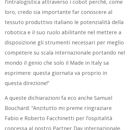
l’intralogistica attraverso i cobot perché, come
loro, credo sia importante far conoscere al
tessuto produttivo italiano le potenzialità della
robotica e il suo ruolo abilitante nel mettere a
disposizione gli strumenti necessari per meglio
competere su scala internazionale portando nel
mondo il genio che solo il Made in Italy sa
esprimere: questa giornata va proprio in
questa direzione!”
A queste dichiarazioni fa eco anche Samuel
Bouchard: “Anzitutto mi preme ringraziare
Fabio e Roberto Facchinetti per l’ospitalità
concessa al nostro Partner Day internazionale,