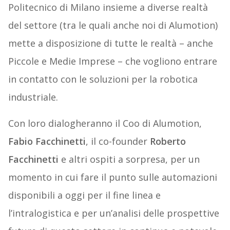
Politecnico di Milano insieme a diverse realtà
del settore (tra le quali anche noi di Alumotion)
mette a disposizione di tutte le realtà – anche
Piccole e Medie Imprese – che vogliono entrare
in contatto con le soluzioni per la robotica
industriale.
Con loro dialogheranno il Coo di Alumotion,
Fabio Facchinetti
, il co-founder
Roberto
Facchinetti
e altri ospiti a sorpresa, per un
momento in cui fare il punto sulle automazioni
disponibili a oggi per il fine linea e
l’intralogistica e per un’analisi delle prospettive