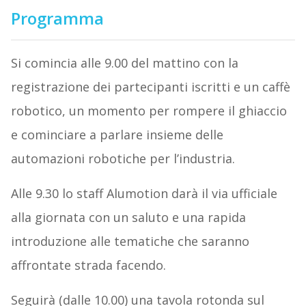
Programma
Si comincia alle 9.00 del mattino con la
registrazione dei partecipanti iscritti e un caffè
robotico, un momento per rompere il ghiaccio
e cominciare a parlare insieme delle
automazioni robotiche per l’industria.
Alle 9.30 lo staff Alumotion darà il via ufficiale
alla giornata con un saluto e una rapida
introduzione alle tematiche che saranno
affrontate strada facendo.
Seguirà (dalle 10.00) una tavola rotonda sul