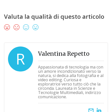
Valuta la qualità di questo articolo
R
Valentina Repetto
Appassionata di tecnologia ma con
un amore incondizionato verso la
natura, si dedica alla fotografia e al
video editing. Curiosa e
esploratrice verso tutto ciò che la
circonda. Laureata in Scienze e
Tecnologie Multimediali, indirizzo
comunicazione.
email