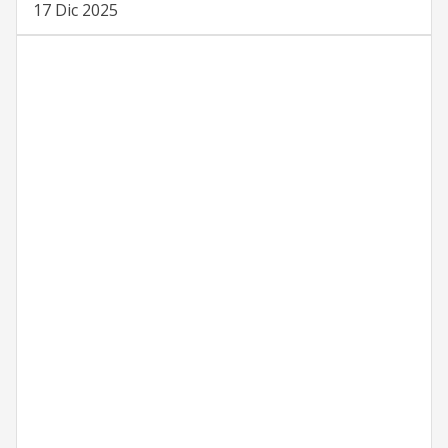
17 Dic 2025