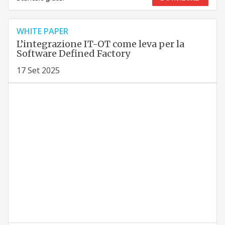
WHITE PAPER
L’integrazione IT-OT come leva per la
Software Defined Factory
17 Set 2025