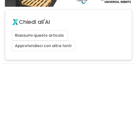
Chiedi all'AI
Riassumi questo articolo
Approfondisci con altre fonti