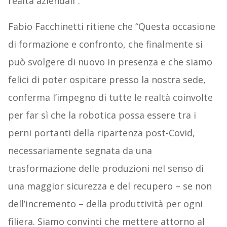
realtà aziendali”.
Fabio Facchinetti ritiene che “Questa occasione
di formazione e confronto, che finalmente si
può svolgere di nuovo in presenza e che siamo
felici di poter ospitare presso la nostra sede,
conferma l’impegno di tutte le realtà coinvolte
per far sì che la robotica possa essere tra i
perni portanti della ripartenza post-Covid,
necessariamente segnata da una
trasformazione delle produzioni nel senso di
una maggior sicurezza e del recupero – se non
dell’incremento – della produttività per ogni
filiera. Siamo convinti che mettere attorno al