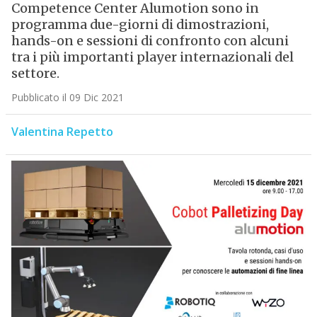
Competence Center Alumotion sono in
programma due-giorni di dimostrazioni,
hands-on e sessioni di confronto con alcuni
tra i più importanti player internazionali del
settore.
Pubblicato il 09 Dic 2021
Valentina Repetto