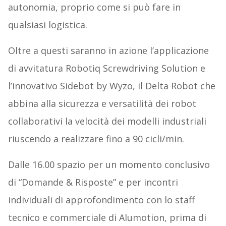
autonomia, proprio come si può fare in
qualsiasi logistica.
Oltre a questi saranno in azione l’applicazione
di avvitatura Robotiq Screwdriving Solution e
l’innovativo Sidebot by Wyzo, il Delta Robot che
abbina alla sicurezza e versatilità dei robot
collaborativi la velocità dei modelli industriali
riuscendo a realizzare fino a 90 cicli/min.
Dalle 16.00 spazio per un momento conclusivo
di “Domande & Risposte” e per incontri
individuali di approfondimento con lo staff
tecnico e commerciale di Alumotion, prima di