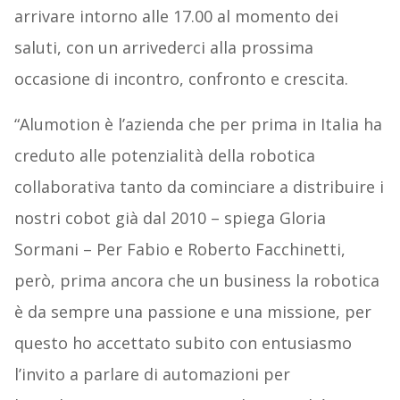
arrivare intorno alle 17.00 al momento dei
saluti, con un arrivederci alla prossima
occasione di incontro, confronto e crescita.
“Alumotion è l’azienda che per prima in Italia ha
creduto alle potenzialità della robotica
collaborativa tanto da cominciare a distribuire i
nostri cobot già dal 2010 – spiega Gloria
Sormani – Per Fabio e Roberto Facchinetti,
però, prima ancora che un business la robotica
è da sempre una passione e una missione, per
questo ho accettato subito con entusiasmo
l’invito a parlare di automazioni per