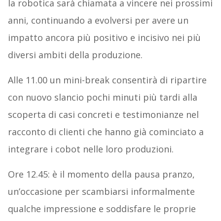
la robotica sarà chiamata a vincere nei prossimi
anni, continuando a evolversi per avere un
impatto ancora più positivo e incisivo nei più
diversi ambiti della produzione.
Alle 11.00 un mini-break consentirà di ripartire
con nuovo slancio pochi minuti più tardi alla
scoperta di casi concreti e testimonianze nel
racconto di clienti che hanno già cominciato a
integrare i cobot nelle loro produzioni.
Ore 12.45: è il momento della pausa pranzo,
un’occasione per scambiarsi informalmente
qualche impressione e soddisfare le proprie