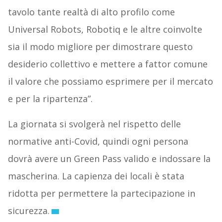
tavolo tante realtà di alto profilo come
Universal Robots, Robotiq e le altre coinvolte
sia il modo migliore per dimostrare questo
desiderio collettivo e mettere a fattor comune
il valore che possiamo esprimere per il mercato
e per la ripartenza”.
La giornata si svolgerà nel rispetto delle
normative anti-Covid, quindi ogni persona
dovrà avere un Green Pass valido e indossare la
mascherina. La capienza dei locali è stata
ridotta per permettere la partecipazione in
sicurezza.