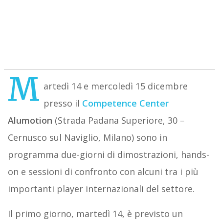
M
artedì 14 e mercoledì 15 dicembre
presso il
Competence Center
Alumotion
(Strada Padana Superiore, 30 –
Cernusco sul Naviglio, Milano) sono in
programma due-giorni di dimostrazioni, hands-
on e sessioni di confronto con alcuni tra i più
importanti player internazionali del settore.
Il primo giorno, martedì 14, è previsto un