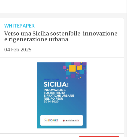
WHITEPAPER
Verso una Sicilia sostenibile: innovazione
e rigenerazione urbana
04 Feb 2025