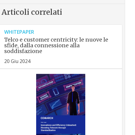
Articoli correlati
WHITEPAPER
Telco e customer centricity: le nuove le
sfide, dalla connessione alla
soddisfazione
20 Giu 2024