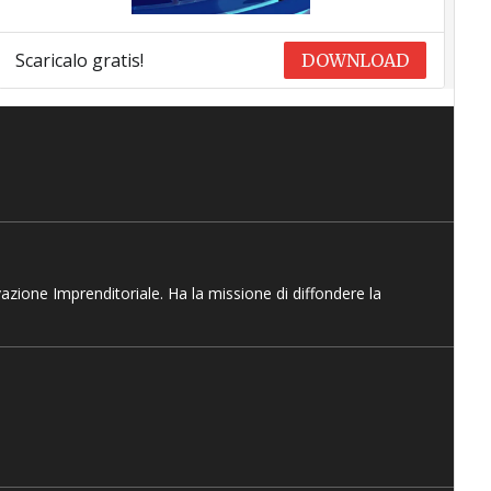
Scaricalo gratis!
DOWNLOAD
vazione Imprenditoriale. Ha la missione di diffondere la