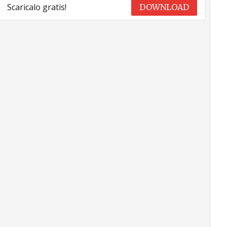
Scaricalo gratis!
DOWNLOAD