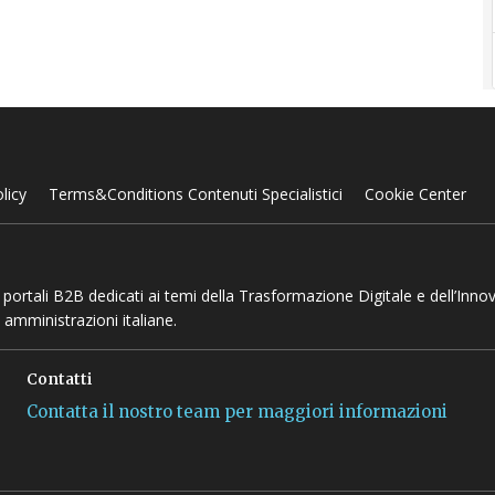
licy
Terms&Conditions Contenuti Specialistici
Cookie Center
 e portali B2B dedicati ai temi della Trasformazione Digitale e dell’Inno
 amministrazioni italiane.
Contatti
Contatta il nostro team per maggiori informazioni