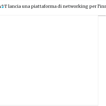
A&T lancia una piattaforma di networking per l’i