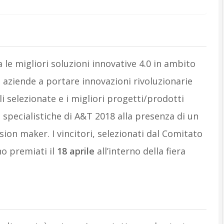
 le migliori soluzioni innovative 4.0 in ambito
ni aziende a portare innovazioni rivoluzionarie
 selezionate e i migliori progetti/prodotti
 specialistiche di A&T 2018 alla presenza di un
ion maker. I vincitori, selezionati dal Comitato
no premiati il
18 aprile
all’interno della fiera