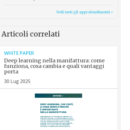
Vedi tutti gli approfondimenti >
Articoli correlati
WHITE PAPER
Deep learning nella manifattura: come
funziona, cosa cambia e quali vantaggi
porta
30 Lug 2025