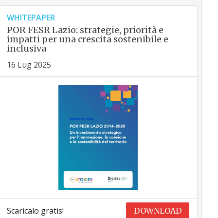
WHITEPAPER
POR FESR Lazio: strategie, priorità e
impatti per una crescita sostenibile e
inclusiva
16 Lug 2025
Scaricalo gratis!
DOWNLOAD