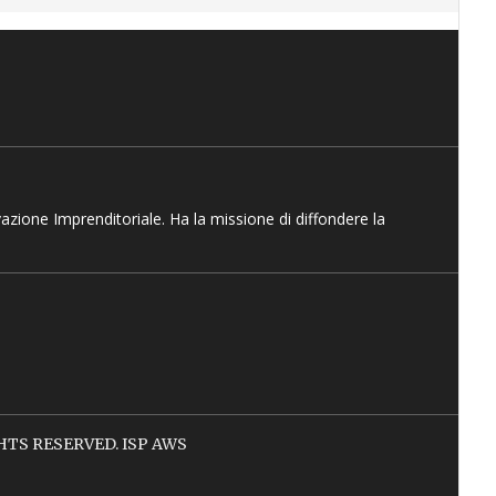
vazione Imprenditoriale. Ha la missione di diffondere la
IGHTS RESERVED. ISP AWS