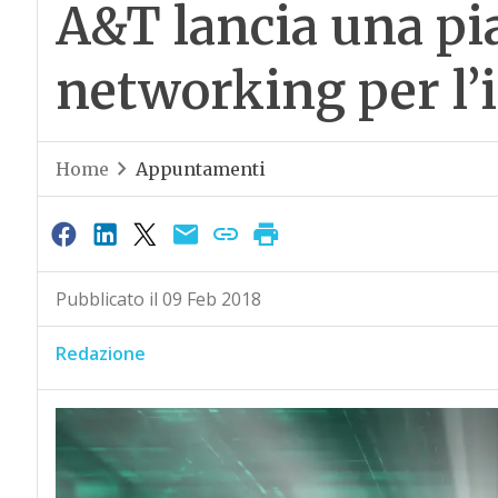
A&T lancia una pi
networking per l’
Home
Appuntamenti
Pubblicato il 09 Feb 2018
Redazione