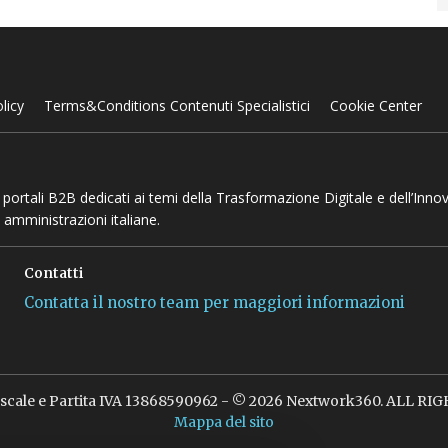
licy
Terms&Conditions Contenuti Specialistici
Cookie Center
 e portali B2B dedicati ai temi della Trasformazione Digitale e dell’Inno
 amministrazioni italiane.
Contatti
Contatta il nostro team per maggiori informazioni
iscale e Partita IVA 13868590962 - © 2026 Nextwork360. ALL R
Mappa del sito