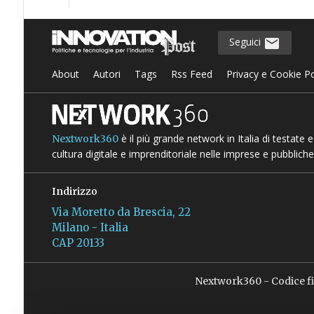
Seguici
About
Autori
Tags
Rss Feed
Privacy e Cookie Po
è il più grande network in Italia di testate
Nextwork360
cultura digitale e imprenditoriale nelle imprese e pubbliche
Indirizzo
Via Moretto da Brescia, 22
Milano - Italia
CAP 20133
Nextwork360 - Codice f