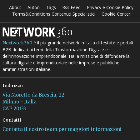
About
Autori
Tags
Rss Feed
Privacy e Cookie Policy
Terms&Conditions Contenuti Specialistici
Cookie Center
è il più grande network in Italia di testate e portali
Nextwork360
B2B dedicati ai temi della Trasformazione Digitale e
dell’Innovazione Imprenditoriale. Ha la missione di diffondere la
cultura digitale e imprenditoriale nelle imprese e pubbliche
amministrazioni italiane.
Indirizzo
Via Moretto da Brescia, 22
Milano - Italia
CAP 20133
Contatti
Contatta il nostro team per maggiori informazioni