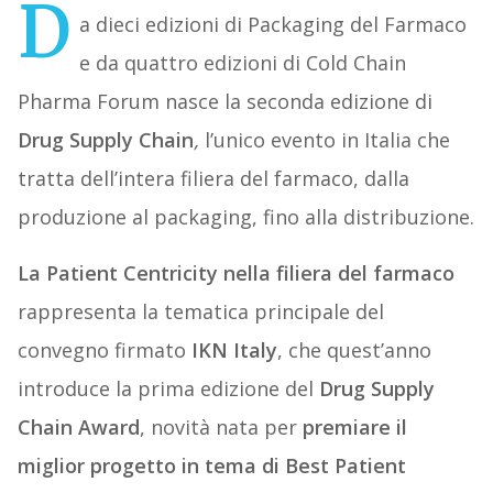
D
a dieci edizioni di Packaging del Farmaco
e da quattro edizioni di Cold Chain
Pharma Forum nasce la seconda edizione di
Drug Supply Chain
,
l’unico evento in Italia che
tratta dell’intera filiera del farmaco, dalla
produzione al packaging, fino alla distribuzione.
La Patient Centricity nella filiera del farmaco
rappresenta la tematica principale del
convegno firmato
IKN Italy
, che quest’anno
introduce la prima edizione del
Drug Supply
Chain Award
, novità nata per
premiare il
miglior progetto in tema di Best Patient