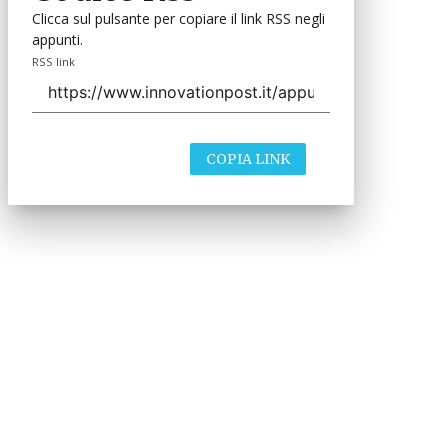
Clicca sul pulsante per copiare il link RSS negli
appunti.
RSS link
COPIA LINK