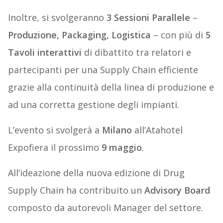
Inoltre, si svolgeranno
3 Sessioni Parallele
–
Produzione, Packaging, Logistica
– con più di
5
Tavoli interattivi
di dibattito tra relatori e
partecipanti per una Supply Chain efficiente
grazie alla continuità della linea di produzione e
ad una corretta gestione degli impianti.
L’evento si svolgerà a
Milano
all’Atahotel
Expofiera il prossimo
9 maggio
.
All’ideazione della nuova edizione di Drug
Supply Chain ha contribuito un
Advisory Board
composto da autorevoli Manager del settore.