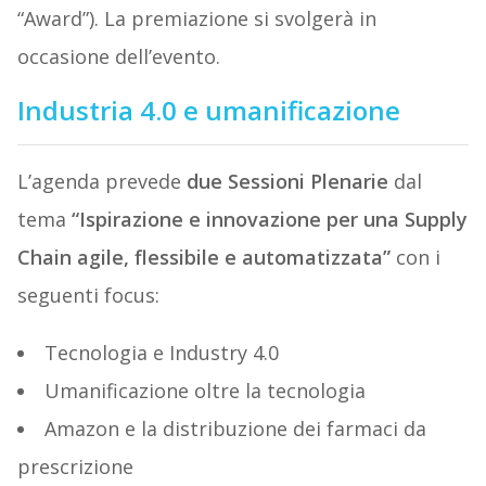
“Award”). La premiazione si svolgerà in
occasione dell’evento.
Industria 4.0 e umanificazione
L’agenda prevede
due Sessioni Plenarie
dal
tema
“Ispirazione e innovazione per una Supply
Chain agile, flessibile e automatizzata”
con i
seguenti focus:
Tecnologia e Industry 4.0
Umanificazione oltre la tecnologia
Amazon e la distribuzione dei farmaci da
prescrizione