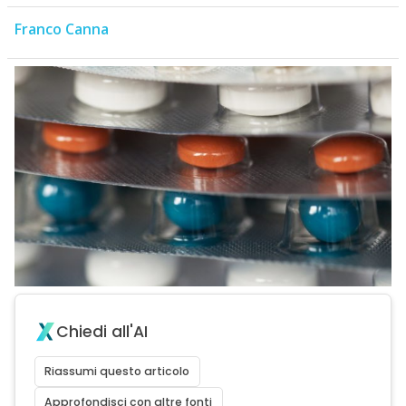
Franco Canna
Chiedi all'AI
Riassumi questo articolo
Approfondisci con altre fonti