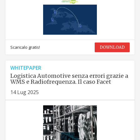
Scaricalo gratis!
DOWNLOAD
WHITEPAPER
Logistica Automotive senza errori grazie a
WMS e Radiofrequenza. Il caso Facet
14 Lug 2025