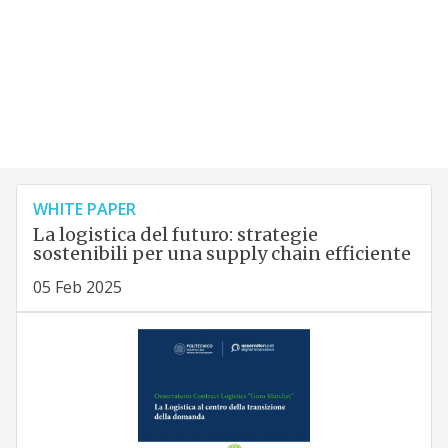
WHITE PAPER
La logistica del futuro: strategie
sostenibili per una supply chain efficiente
05 Feb 2025