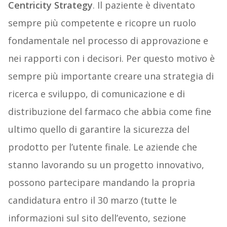
Centricity Strategy
. Il paziente è diventato
sempre più competente e ricopre un ruolo
fondamentale nel processo di approvazione e
nei rapporti con i decisori. Per questo motivo è
sempre più importante creare una strategia di
ricerca e sviluppo, di comunicazione e di
distribuzione del farmaco che abbia come fine
ultimo quello di garantire la sicurezza del
prodotto per l’utente finale. Le aziende che
stanno lavorando su un progetto innovativo,
possono partecipare mandando la propria
candidatura entro il 30 marzo (tutte le
informazioni sul sito dell’evento, sezione