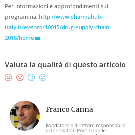
Per informazioni e approfondimenti sul
programma:
http://www.pharmahub-
italy.it/evento/10015/drug-supply-chain-
2018/home
Valuta la qualità di questo articolo
Franco Canna
Fondatore e direttore responsabile
di Innovation Post. Grande