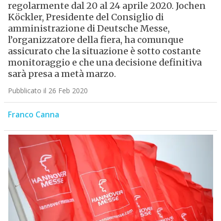
regolarmente dal 20 al 24 aprile 2020. Jochen
Köckler, Presidente del Consiglio di
amministrazione di Deutsche Messe,
l’organizzatore della fiera, ha comunque
assicurato che la situazione è sotto costante
monitoraggio e che una decisione definitiva
sarà presa a metà marzo.
Pubblicato il 26 Feb 2020
Franco Canna