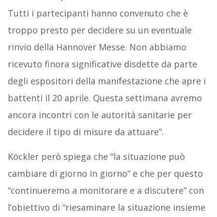
Tutti i partecipanti hanno convenuto che è
troppo presto per decidere su un eventuale
rinvio della Hannover Messe. Non abbiamo
ricevuto finora significative disdette da parte
degli espositori della manifestazione che apre i
battenti il 20 aprile. Questa settimana avremo
ancora incontri con le autorità sanitarie per
decidere il tipo di misure da attuare”.
Köckler però spiega che “la situazione può
cambiare di giorno in giorno” e che per questo
“continueremo a monitorare e a discutere” con
l’obiettivo di “riesaminare la situazione insieme