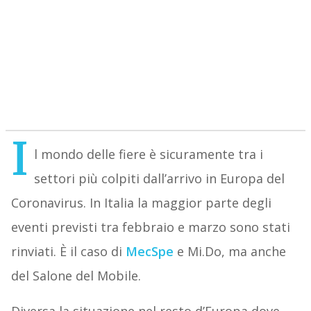
I
l mondo delle fiere è sicuramente tra i
settori più colpiti dall’arrivo in Europa del
Coronavirus. In Italia la maggior parte degli
eventi previsti tra febbraio e marzo sono stati
rinviati. È il caso di
MecSpe
e Mi.Do, ma anche
del Salone del Mobile.