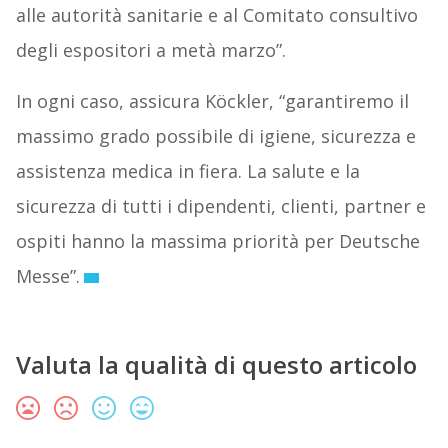
alle autorità sanitarie e al Comitato consultivo
degli espositori a metà marzo”.
In ogni caso, assicura Köckler, “garantiremo il
massimo grado possibile di igiene, sicurezza e
assistenza medica in fiera. La salute e la
sicurezza di tutti i dipendenti, clienti, partner e
ospiti hanno la massima priorità per Deutsche
Messe”.
Valuta la qualità di questo articolo