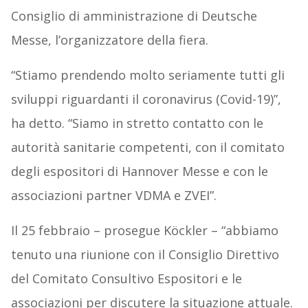
Consiglio di amministrazione di Deutsche
Messe, l’organizzatore della fiera.
“Stiamo prendendo molto seriamente tutti gli
sviluppi riguardanti il coronavirus (Covid-19)”,
ha detto. “Siamo in stretto contatto con le
autorità sanitarie competenti, con il comitato
degli espositori di Hannover Messe e con le
associazioni partner VDMA e ZVEI”.
Il 25 febbraio – prosegue Köckler – “abbiamo
tenuto una riunione con il Consiglio Direttivo
del Comitato Consultivo Espositori e le
associazioni per discutere la situazione attuale.