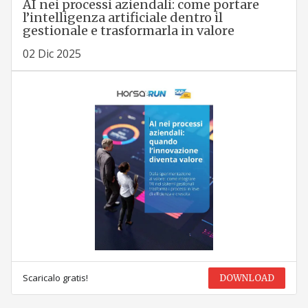
AI nei processi aziendali: come portare
l’intelligenza artificiale dentro il
gestionale e trasformarla in valore
02 Dic 2025
Scaricalo gratis!
DOWNLOAD