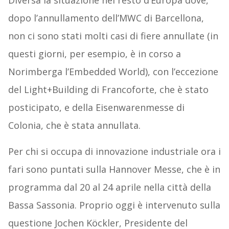
Diversa la situazione nel resto d’Europa dove,
dopo l’annullamento dell’MWC di Barcellona,
non ci sono stati molti casi di fiere annullate (in
questi giorni, per esempio, è in corso a
Norimberga l’Embedded World), con l’eccezione
del Light+Building di Francoforte, che è stato
posticipato, e della Eisenwarenmesse di
Colonia, che è stata annullata.
Per chi si occupa di innovazione industriale ora i
fari sono puntati sulla Hannover Messe, che è in
programma dal 20 al 24 aprile nella città della
Bassa Sassonia. Proprio oggi è intervenuto sulla
questione Jochen Köckler, Presidente del