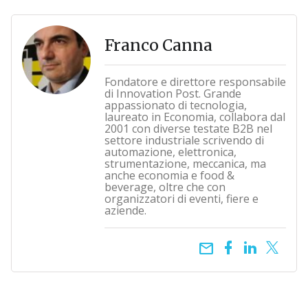
Franco Canna
Fondatore e direttore responsabile
di Innovation Post. Grande
appassionato di tecnologia,
laureato in Economia, collabora dal
2001 con diverse testate B2B nel
settore industriale scrivendo di
automazione, elettronica,
strumentazione, meccanica, ma
anche economia e food &
beverage, oltre che con
organizzatori di eventi, fiere e
aziende.
email