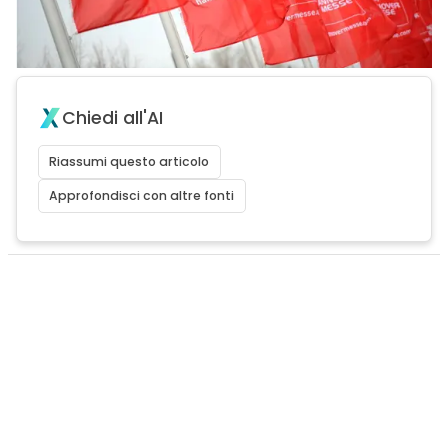
Chiedi all'AI
Riassumi questo articolo
Approfondisci con altre fonti