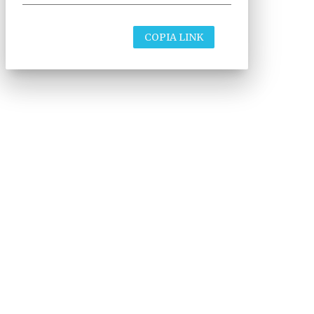
COPIA LINK