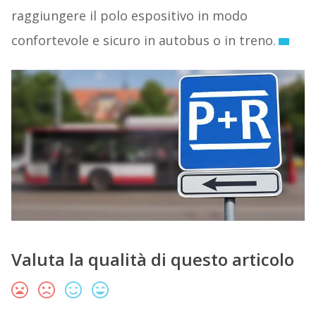
raggiungere il polo espositivo in modo
confortevole e sicuro in autobus o in treno.
Valuta la qualità di questo articolo