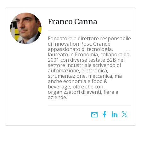
Franco Canna
Fondatore e direttore responsabile
di Innovation Post. Grande
appassionato di tecnologia,
laureato in Economia, collabora dal
2001 con diverse testate B2B nel
settore industriale scrivendo di
automazione, elettronica,
strumentazione, meccanica, ma
anche economia e food &
beverage, oltre che con
organizzatori di eventi, fiere e
aziende.
email