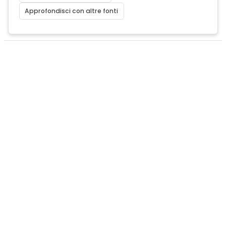
Approfondisci con altre fonti