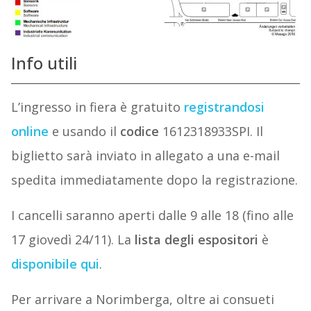
Info utili
L’ingresso in fiera è gratuito
registrandosi
online
e usando il
codice
1612318933SPI. Il
biglietto sarà inviato in allegato a una e-mail
spedita immediatamente dopo la registrazione.
I cancelli saranno aperti dalle 9 alle 18 (fino alle
17 giovedì 24/11). La
lista degli espositori
è
disponibile qui
.
Per arrivare a Norimberga, oltre ai consueti