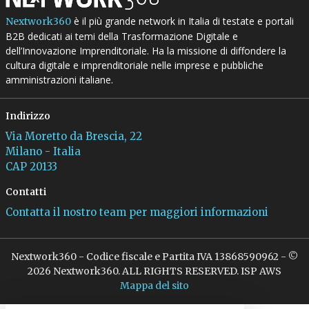
è il più grande network in Italia di testate e portali
Nextwork360
B2B dedicati ai temi della Trasformazione Digitale e
dell’Innovazione Imprenditoriale. Ha la missione di diffondere la
cultura digitale e imprenditoriale nelle imprese e pubbliche
amministrazioni italiane.
Indirizzo
Via Moretto da Brescia, 22
Milano - Italia
CAP 20133
Contatti
Contatta il nostro team per maggiori informazioni
Nextwork360 - Codice fiscale e Partita IVA 13868590962 - ©
2026 Nextwork360. ALL RIGHTS RESERVED. ISP AWS
Mappa del sito