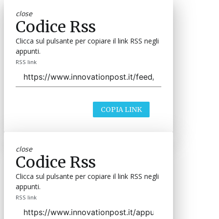
close
Codice Rss
Clicca sul pulsante per copiare il link RSS negli
appunti.
RSS link
COPIA LINK
close
Codice Rss
Clicca sul pulsante per copiare il link RSS negli
appunti.
RSS link