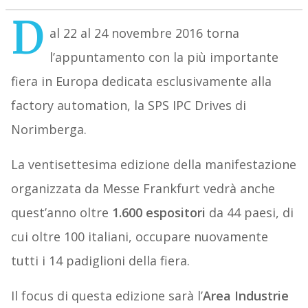
D
al 22 al 24 novembre 2016 torna
l’appuntamento con la più importante
fiera in Europa dedicata esclusivamente alla
factory automation, la SPS IPC Drives di
Norimberga.
La ventisettesima edizione della manifestazione
organizzata da Messe Frankfurt vedrà anche
quest’anno oltre
1.600 espositori
da 44 paesi, di
cui oltre 100 italiani, occupare nuovamente
tutti i 14 padiglioni della fiera.
Il focus di questa edizione sarà l’
Area Industrie