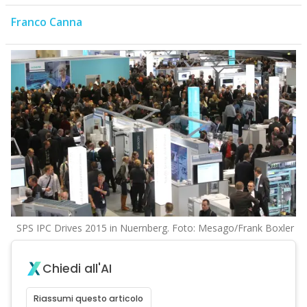
Franco Canna
SPS IPC Drives 2015 in Nuernberg. Foto: Mesago/Frank Boxler
Chiedi all'AI
Riassumi questo articolo