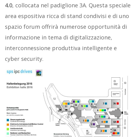
4.0
, collocata nel padiglione 3A. Questa speciale
area espositiva ricca di stand condivisi e di uno
spazio forum offrirà numerose opportunità di
informazione in tema di digitalizzazione,
interconnessione produttiva intelligente e
cyber security.