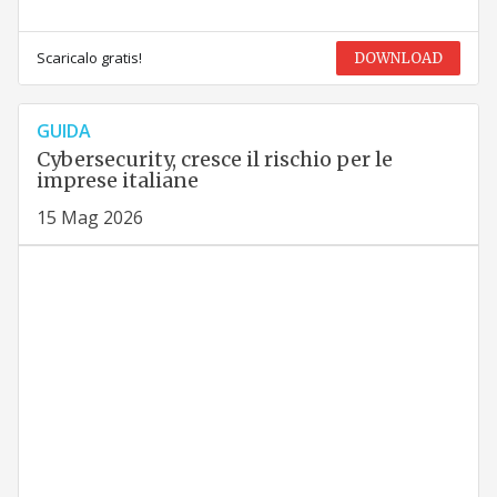
Scaricalo gratis!
DOWNLOAD
GUIDA
Cybersecurity, cresce il rischio per le
imprese italiane
15 Mag 2026