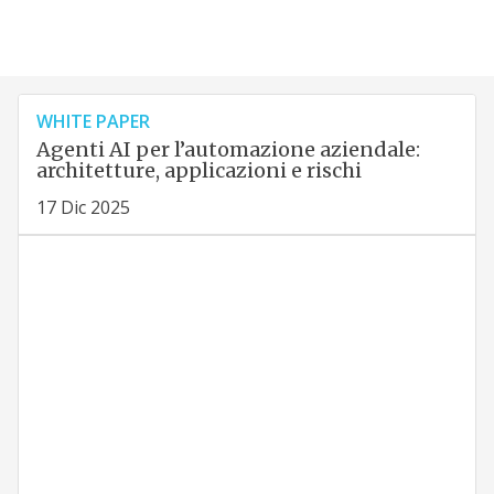
WHITE PAPER
Agenti AI per l’automazione aziendale:
architetture, applicazioni e rischi
17 Dic 2025