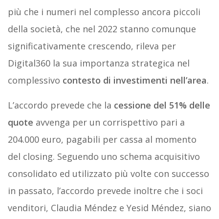
più che i numeri nel complesso ancora piccoli
della società, che nel 2022 stanno comunque
significativamente crescendo, rileva per
Digital360 la sua importanza strategica nel
complessivo
contesto di investimenti nell’area
.
L’accordo prevede che la
cessione del 51% delle
quote
avvenga per un corrispettivo pari a
204.000 euro, pagabili per cassa al momento
del closing. Seguendo uno schema acquisitivo
consolidato ed utilizzato più volte con successo
in passato, l’accordo prevede inoltre che i soci
venditori, Claudia Méndez e Yesid Méndez, siano