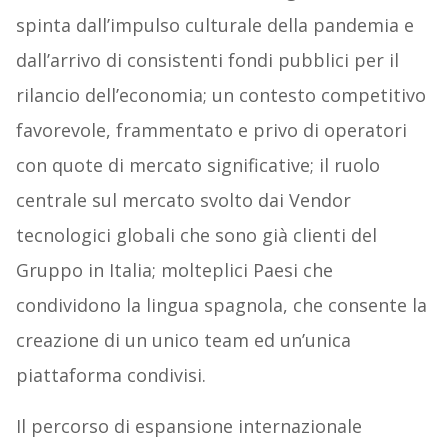
spinta dall’impulso culturale della pandemia e
dall’arrivo di consistenti fondi pubblici per il
rilancio dell’economia; un contesto competitivo
favorevole, frammentato e privo di operatori
con quote di mercato significative; il ruolo
centrale sul mercato svolto dai Vendor
tecnologici globali che sono già clienti del
Gruppo in Italia; molteplici Paesi che
condividono la lingua spagnola, che consente la
creazione di un unico team ed un’unica
piattaforma condivisi.
Il percorso di espansione internazionale