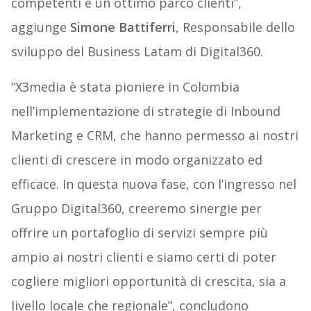
competenti e un ottimo parco clienti”,
aggiunge
Simone Battiferri
, Responsabile dello
sviluppo del Business Latam di Digital360.
“X3media è stata pioniere in Colombia
nell’implementazione di strategie di Inbound
Marketing e CRM, che hanno permesso ai nostri
clienti di crescere in modo organizzato ed
efficace. In questa nuova fase, con l’ingresso nel
Gruppo Digital360, creeremo sinergie per
offrire un portafoglio di servizi sempre più
ampio ai nostri clienti e siamo certi di poter
cogliere migliori opportunità di crescita, sia a
livello locale che regionale”, concludono