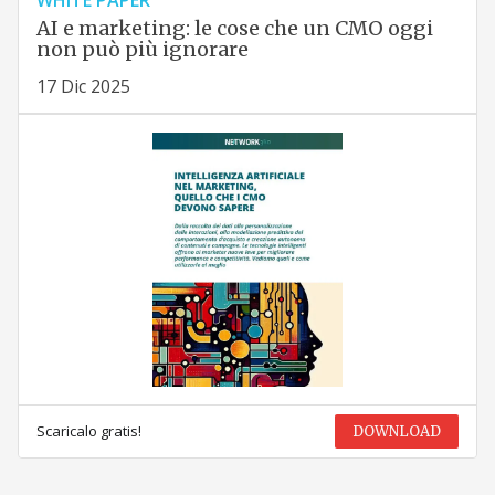
WHITE PAPER
AI e marketing: le cose che un CMO oggi
non può più ignorare
17 Dic 2025
Scaricalo gratis!
DOWNLOAD