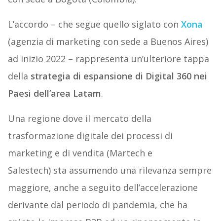
L’accordo – che segue quello siglato con
Xona
(agenzia di marketing con sede a Buenos Aires)
ad inizio 2022 – rappresenta un’ulteriore tappa
della
strategia di espansione di Digital 360 nei
Paesi dell’area Latam
.
Una regione dove il mercato della
trasformazione digitale dei processi di
marketing e di vendita (Martech e
Salestech) sta assumendo una rilevanza sempre
maggiore, anche a seguito dell’accelerazione
derivante dal periodo di pandemia, che ha