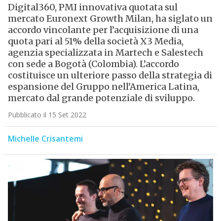
Digital360, PMI innovativa quotata sul
mercato Euronext Growth Milan, ha siglato un
accordo vincolante per l’acquisizione di una
quota pari al 51% della società X3 Media,
agenzia specializzata in Martech e Salestech
con sede a Bogotà (Colombia). L’accordo
costituisce un ulteriore passo della strategia di
espansione del Gruppo nell’America Latina,
mercato dal grande potenziale di sviluppo.
Pubblicato il 15 Set 2022
Michelle Crisantemi