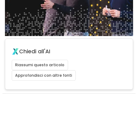
Chiedi all'AI
Riassumi questo articolo
Approfondisci con altre fonti