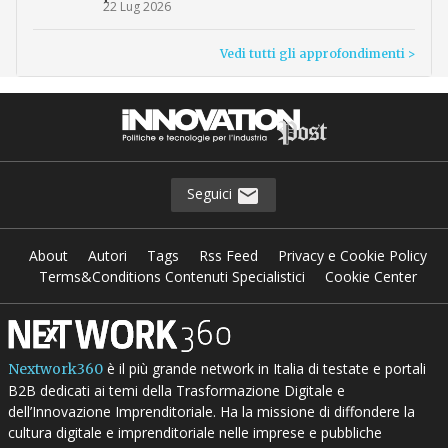
22 Lug 2026
Vedi tutti gli approfondimenti >
Seguici
About
Autori
Tags
Rss Feed
Privacy e Cookie Policy
Terms&Conditions Contenuti Specialistici
Cookie Center
è il più grande network in Italia di testate e portali
Nextwork360
B2B dedicati ai temi della Trasformazione Digitale e
dell’Innovazione Imprenditoriale. Ha la missione di diffondere la
cultura digitale e imprenditoriale nelle imprese e pubbliche