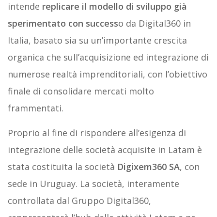
intende
replicare il modello di sviluppo già
sperimentato con success
o da Digital360 in
Italia, basato sia su un’importante crescita
organica che sull’acquisizione ed integrazione di
numerose realtà imprenditoriali, con l’obiettivo
finale di consolidare mercati molto
frammentati.
Proprio al fine di rispondere all’esigenza di
integrazione delle società acquisite in Latam è
stata costituita la società
Digixem360 SA
, con
sede in Uruguay. La società, interamente
controllata dal Gruppo Digital360,