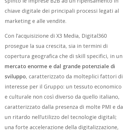
spinto le imprese B2B ad un ripensamento in
chiave digitale dei principali processi legati al
marketing e alle vendite.
Con l’acquisizione di X3 Media, Digital360
prosegue la sua crescita, sia in termini di
copertura geografica che di skill specifici, in un
mercato enorme e dal grande potenziale di
sviluppo
, caratterizzato da molteplici fattori di
interesse per il Gruppo: un tessuto economico
e culturale non così diverso da quello italiano,
caratterizzato dalla presenza di molte PMI e da
un ritardo nell’utilizzo del tecnologie digitali;
una forte accelerazione della digitalizzazione,