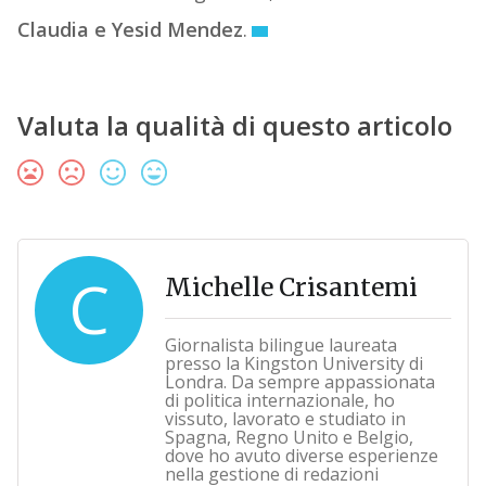
Claudia e Yesid Mendez
.
Valuta la qualità di questo articolo
C
Michelle Crisantemi
Giornalista bilingue laureata
presso la Kingston University di
Londra. Da sempre appassionata
di politica internazionale, ho
vissuto, lavorato e studiato in
Spagna, Regno Unito e Belgio,
dove ho avuto diverse esperienze
nella gestione di redazioni