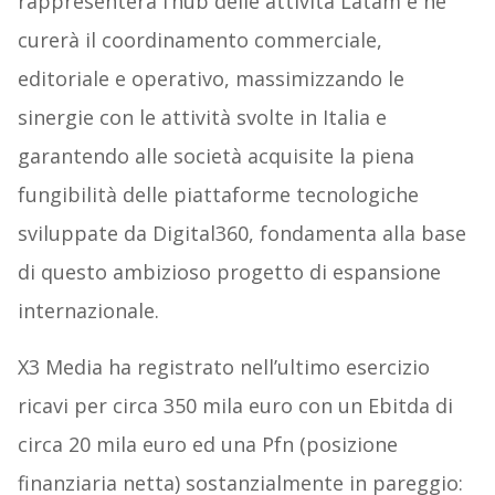
rappresenterà l’hub delle attività Latam e ne
curerà il coordinamento commerciale,
editoriale e operativo, massimizzando le
sinergie con le attività svolte in Italia e
garantendo alle società acquisite la piena
fungibilità delle piattaforme tecnologiche
sviluppate da Digital360, fondamenta alla base
di questo ambizioso progetto di espansione
internazionale.
X3 Media ha registrato nell’ultimo esercizio
ricavi per circa 350 mila euro con un Ebitda di
circa 20 mila euro ed una Pfn (posizione
finanziaria netta) sostanzialmente in pareggio: