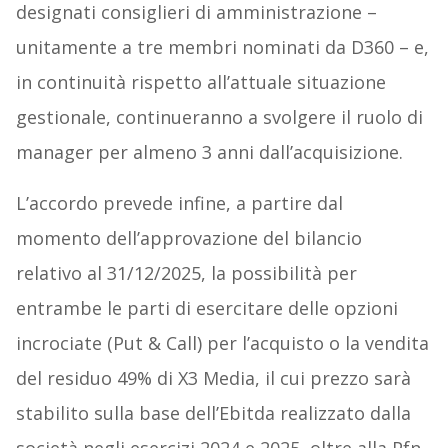
designati consiglieri di amministrazione –
unitamente a tre membri nominati da D360 – e,
in continuità rispetto all’attuale situazione
gestionale, continueranno a svolgere il ruolo di
manager per almeno 3 anni dall’acquisizione.
L’accordo prevede infine, a partire dal
momento dell’approvazione del bilancio
relativo al 31/12/2025, la possibilità per
entrambe le parti di esercitare delle opzioni
incrociate (Put & Call) per l’acquisto o la vendita
del residuo 49% di X3 Media, il cui prezzo sarà
stabilito sulla base dell’Ebitda realizzato dalla