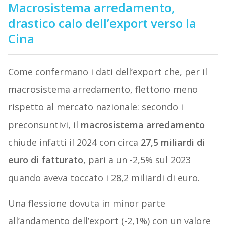
Macrosistema arredamento,
drastico calo dell’export verso la
Cina
Come confermano i dati dell’export che, per il
macrosistema arredamento, flettono meno
rispetto al mercato nazionale: secondo i
preconsuntivi, il
macrosistema arredamento
chiude infatti il 2024 con circa
27,5 miliardi di
euro di fatturato
, pari a un -2,5% sul 2023
quando aveva toccato i 28,2 miliardi di euro.
Una flessione dovuta in minor parte
all’andamento dell’export (-2,1%) con un valore