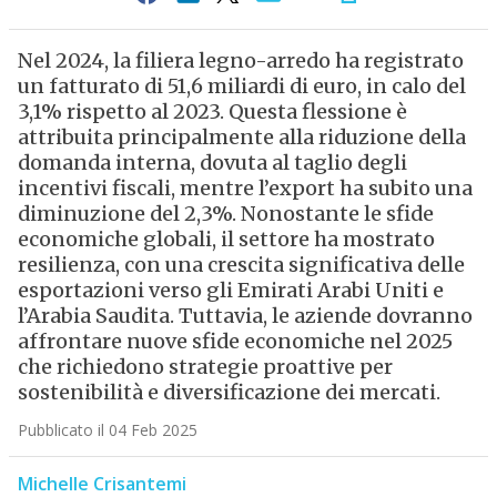
Nel 2024, la filiera legno-arredo ha registrato
un fatturato di 51,6 miliardi di euro, in calo del
3,1% rispetto al 2023. Questa flessione è
attribuita principalmente alla riduzione della
domanda interna, dovuta al taglio degli
incentivi fiscali, mentre l’export ha subito una
diminuzione del 2,3%. Nonostante le sfide
economiche globali, il settore ha mostrato
resilienza, con una crescita significativa delle
esportazioni verso gli Emirati Arabi Uniti e
l’Arabia Saudita. Tuttavia, le aziende dovranno
affrontare nuove sfide economiche nel 2025
che richiedono strategie proattive per
sostenibilità e diversificazione dei mercati.
Pubblicato il 04 Feb 2025
Michelle Crisantemi