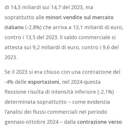
di 14,3 miliardi sui 14,7 del 2023, ma
soprattutto alle
minori vendite sul mercato
italiano
(-2,8%) che arriva a 13,1 miliardi di euro,
contro i 13,5 del 2023. Il saldo commerciale si
attesta sui 9,2 miliardi di euro, contro i 9,6 del
2023.
Se il 2023 si era chiuso con una contrazione del
-4% delle
esportazioni
, nel 2024 questa
flessione risulta di intensità inferiore (-2,1%)
determinata soprattutto – come evidenzia
l’analisi dei flussi commerciali nel periodo
gennaio-ottobre 2024 – dalla
contrazione verso