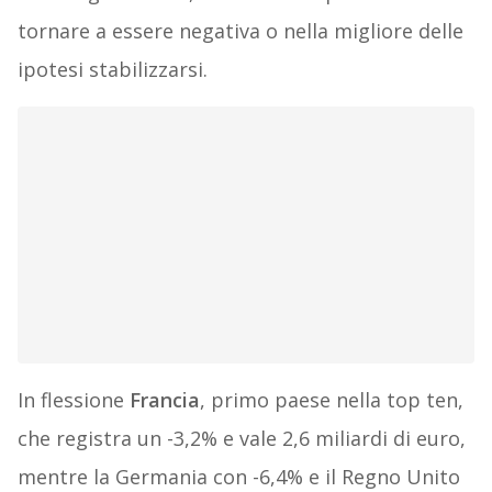
tornare a essere negativa o nella migliore delle
ipotesi stabilizzarsi.
In flessione
Francia
, primo paese nella top ten,
che registra un -3,2% e vale 2,6 miliardi di euro,
mentre la Germania con -6,4% e il Regno Unito