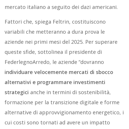
mercato italiano a seguito dei dazi americani.
Fattori che, spiega Feltrin, costituiscono
variabili che metteranno a dura prova le
aziende nei primi mesi del 2025. Per superare
queste sfide, sottolinea il presidente di
FederlegnoArredo, le aziende “dovranno
individuare velocemente mercati di sbocco
alternativi e programmare investimenti
strategici
anche in termini di sostenibilità,
formazione per la transizione digitale e forme
alternative di approvvigionamento energetico, i
cui costi sono tornati ad avere un impatto