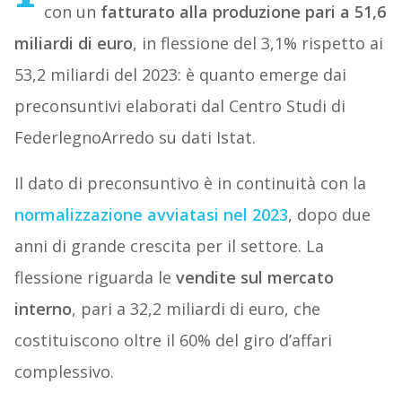
con un
fatturato alla produzione pari a 51,6
miliardi di euro
, in flessione del 3,1% rispetto ai
53,2 miliardi del 2023: è quanto emerge dai
preconsuntivi elaborati dal Centro Studi di
FederlegnoArredo su dati Istat.
Il dato di preconsuntivo è in continuità con la
normalizzazione avviatasi nel 2023
, dopo due
anni di grande crescita per il settore. La
flessione riguarda le
vendite sul mercato
interno
, pari a 32,2 miliardi di euro, che
costituiscono oltre il 60% del giro d’affari
complessivo.