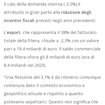
Il calo della domanda interna (-3,5%) è
attribuito in gran parte alla
riduzione degli
incentivi fiscali
previsti negli anni precedenti.
L’
export
, che rappresenta il 38% del fatturato
totale della filiera, chiude a -2,3% con un valore
pari a 19,4 miliardi di euro. Il saldo commerciale
della filiera sfiora gli 8 miliardi di euro (era di
8,4 miliardi nel 2023).
“Una flessione del 3,1% è da ritenersi comunque
contenuta dato il contesto economico e
geopolitico attuale e rispetto a quanto
potevamo aspettarci. Questo non significa che