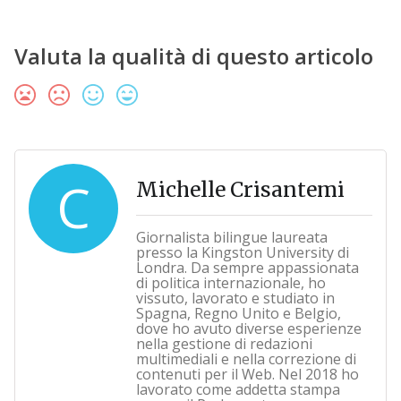
Valuta la qualità di questo articolo
C
Michelle Crisantemi
Giornalista bilingue laureata
presso la Kingston University di
Londra. Da sempre appassionata
di politica internazionale, ho
vissuto, lavorato e studiato in
Spagna, Regno Unito e Belgio,
dove ho avuto diverse esperienze
nella gestione di redazioni
multimediali e nella correzione di
contenuti per il Web. Nel 2018 ho
lavorato come addetta stampa