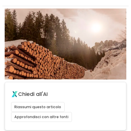
Chiedi all'AI
Riassumi questo articolo
Approfondisci con altre fonti