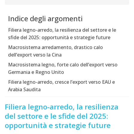
Indice degli argomenti
Filiera legno-arredo, la resilienza del settore e le
sfide del 2025: opportunità e strategie future
Macrosistema arredamento, drastico calo
dell’export verso la Cina
Macrosistema legno, forte calo dell’export verso
Germania e Regno Unito
Filiera legno-arredo, cresce l’export verso EAU e
Arabia Saudita
Filiera legno-arredo, la resilienza
del settore e le sfide del 2025:
opportunità e strategie future