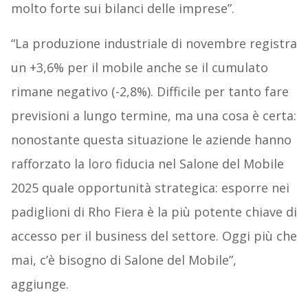
molto forte sui bilanci delle imprese”.
“La produzione industriale di novembre registra
un +3,6% per il mobile anche se il cumulato
rimane negativo (-2,8%). Difficile per tanto fare
previsioni a lungo termine, ma una cosa è certa:
nonostante questa situazione le aziende hanno
rafforzato la loro fiducia nel Salone del Mobile
2025 quale opportunità strategica: esporre nei
padiglioni di Rho Fiera è la più potente chiave di
accesso per il business del settore. Oggi più che
mai, c’è bisogno di Salone del Mobile”,
aggiunge.