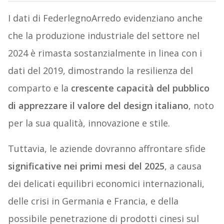
I dati di FederlegnoArredo evidenziano anche
che la produzione industriale del settore nel
2024 è rimasta sostanzialmente in linea con i
dati del 2019, dimostrando la resilienza del
comparto e la
crescente capacità del pubblico
di apprezzare il valore del design italiano
, noto
per la sua qualità, innovazione e stile.
Tuttavia, le aziende dovranno affrontare sfide
significative nei primi mesi del 2025
, a causa
dei delicati equilibri economici internazionali,
delle crisi in Germania e Francia, e della
possibile penetrazione di prodotti cinesi sul