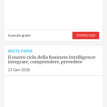
Scaricalo gratis!
DOWNLOAD
WHITE PAPER
Il nuovo ciclo della Business Intelligence:
integrare, comprendere, prevedere
23 Gen 2026