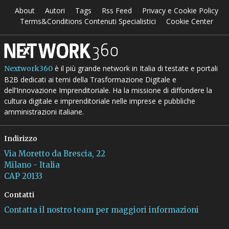
About
Autori
Tags
Rss Feed
Privacy e Cookie Policy
Terms&Conditions Contenuti Specialistici
Cookie Center
è il più grande network in Italia di testate e portali
Nextwork360
B2B dedicati ai temi della Trasformazione Digitale e
dell’Innovazione Imprenditoriale. Ha la missione di diffondere la
cultura digitale e imprenditoriale nelle imprese e pubbliche
amministrazioni italiane.
Indirizzo
Via Moretto da Brescia, 22
Milano - Italia
CAP 20133
Contatti
Contatta il nostro team per maggiori informazioni