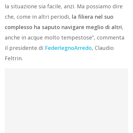
la situazione sia facile, anzi. Ma possiamo dire
che, come in altri periodi,
la filiera nel suo
complesso ha saputo navigare meglio di altri
,
anche in acque molto tempestose”, commenta
il presidente di
FederlegnoArredo
, Claudio
Feltrin.