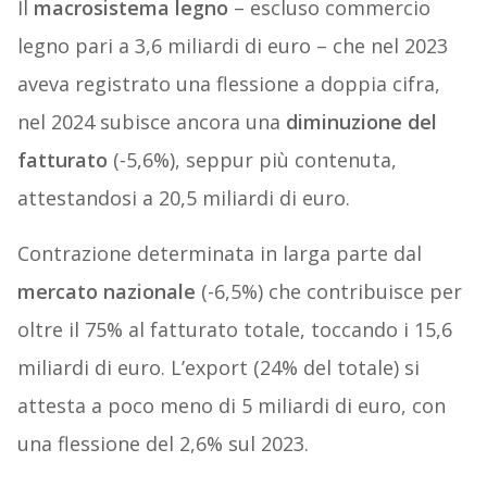
Il
macrosistema legno
– escluso commercio
legno pari a 3,6 miliardi di euro – che nel 2023
aveva registrato una flessione a doppia cifra,
nel 2024 subisce ancora una
diminuzione del
fatturato
(-5,6%), seppur più contenuta,
attestandosi a 20,5 miliardi di euro.
Contrazione determinata in larga parte dal
mercato nazionale
(-6,5%) che contribuisce per
oltre il 75% al fatturato totale, toccando i 15,6
miliardi di euro. L’export (24% del totale) si
attesta a poco meno di 5 miliardi di euro, con
una flessione del 2,6% sul 2023.