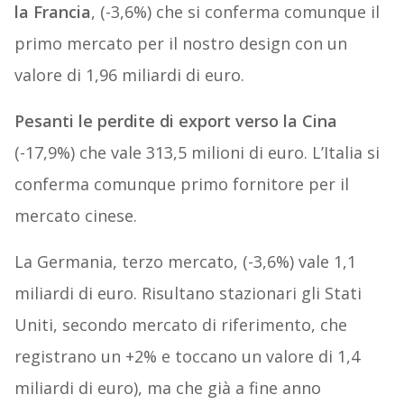
la Francia
, (-3,6%) che si conferma comunque il
primo mercato per il nostro design con un
valore di 1,96 miliardi di euro.
Pesanti le perdite di export verso la Cina
(-17,9%) che vale 313,5 milioni di euro. L’Italia si
conferma comunque primo fornitore per il
mercato cinese.
La Germania, terzo mercato, (-3,6%) vale 1,1
miliardi di euro. Risultano stazionari gli Stati
Uniti, secondo mercato di riferimento, che
registrano un +2% e toccano un valore di 1,4
miliardi di euro), ma che già a fine anno