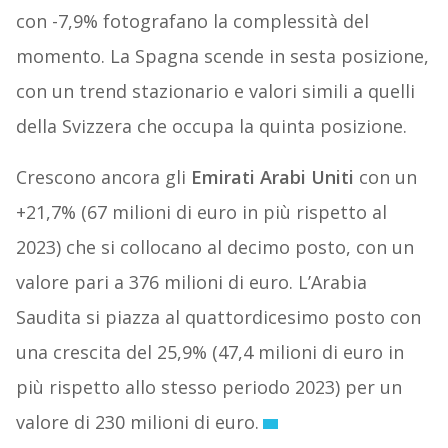
con -7,9% fotografano la complessità del
momento. La Spagna scende in sesta posizione,
con un trend stazionario e valori simili a quelli
della Svizzera che occupa la quinta posizione.
Crescono ancora gli
Emirati Arabi Uniti
con un
+21,7% (67 milioni di euro in più rispetto al
2023) che si collocano al decimo posto, con un
valore pari a 376 milioni di euro. L’Arabia
Saudita si piazza al quattordicesimo posto con
una crescita del 25,9% (47,4 milioni di euro in
più rispetto allo stesso periodo 2023) per un
valore di 230 milioni di euro.