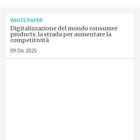
WHITE PAPER
Digitalizzazione del mondo consumer
products: la strada per aumentare la
competitività
09 Dic 2025