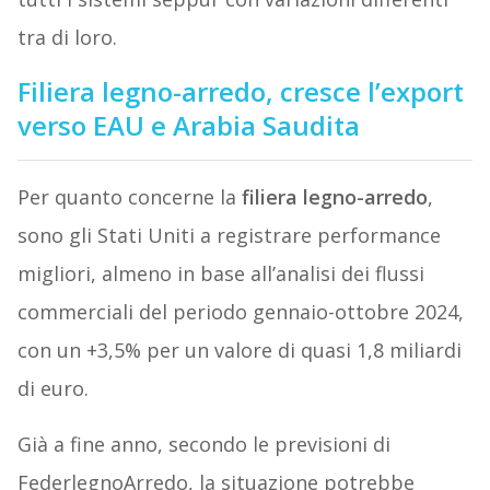
tra di loro.
Filiera legno-arredo, cresce l’export
verso EAU e Arabia Saudita
Per quanto concerne la
filiera legno-arredo
,
sono gli Stati Uniti a registrare performance
migliori, almeno in base all’analisi dei flussi
commerciali del periodo gennaio-ottobre 2024,
con un +3,5% per un valore di quasi 1,8 miliardi
di euro.
Già a fine anno, secondo le previsioni di
FederlegnoArredo, la situazione potrebbe