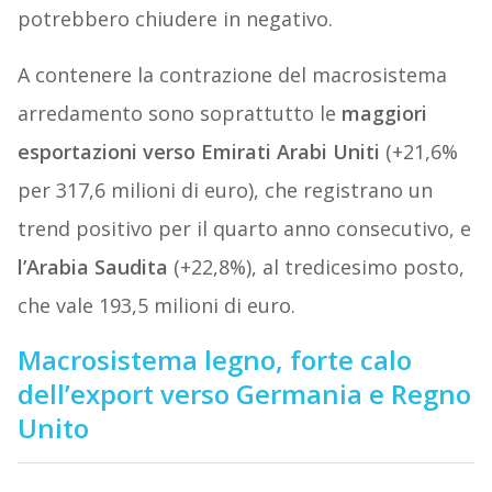
potrebbero chiudere in negativo.
A contenere la contrazione del macrosistema
arredamento sono soprattutto le
maggiori
esportazioni verso Emirati Arabi Uniti
(+21,6%
per 317,6 milioni di euro), che registrano un
trend positivo per il quarto anno consecutivo, e
l’Arabia Saudita
(+22,8%), al tredicesimo posto,
che vale 193,5 milioni di euro.
Macrosistema legno, forte calo
dell’export verso Germania e Regno
Unito