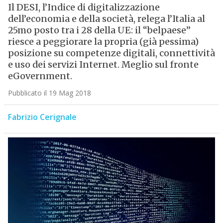
Il DESI, l’Indice di digitalizzazione
dell’economia e della società, relega l’Italia al
25mo posto tra i 28 della UE: il “belpaese”
riesce a peggiorare la propria (già pessima)
posizione su competenze digitali, connettività
e uso dei servizi Internet. Meglio sul fronte
eGovernment.
Pubblicato il 19 Mag 2018
Fabrizio Cerignale