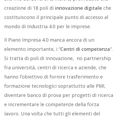
creazione di 18 poli di
innovazione digitale
che
costituiscono il principale punto di accesso al
mondo di Industria 4.0 per le imprese.
Il Piano Impresa 4.0 manca ancora di un
elemento importante, i “
Centri di competenza
“.
Si tratta di poli di innovazione,
no partnership
fra università, centri di ricerca e aziende, che
hanno l’obiettivo di fornire trasferimento e
formazione tecnologici soprattutto alle PMI,
diventare banco di prova per progetti di ricerca
e incrementare le competenze della forza
lavoro. Una volta che tutti gli elementi del