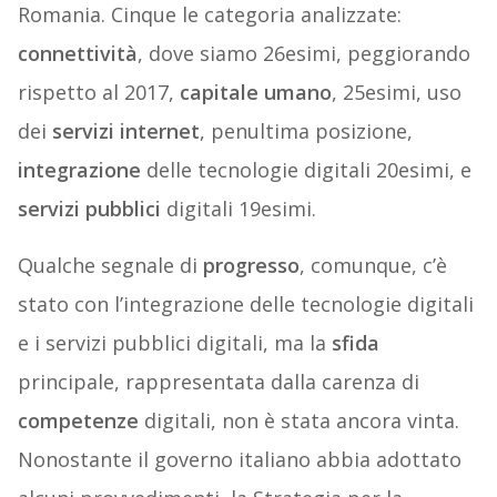
Romania. Cinque le categoria analizzate:
connettività
, dove siamo 26esimi, peggiorando
rispetto al 2017,
capitale umano
, 25esimi, uso
dei
servizi internet
, penultima posizione,
integrazione
delle tecnologie digitali 20esimi, e
servizi pubblici
digitali 19esimi.
Qualche segnale di
progresso
, comunque, c’è
stato con l’integrazione delle tecnologie digitali
e i servizi pubblici digitali, ma la
sfida
principale, rappresentata dalla carenza di
competenze
digitali, non è stata ancora vinta.
Nonostante il governo italiano abbia adottato