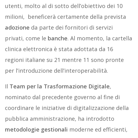
utenti, molto al di sotto dell’obiettivo dei 10
milioni,
beneficerà certamente della prevista
adozione
da parte dei fornitori di servizi
privati, come le
banche
. Al momento, la cartella
clinica elettronica è stata adottata da 16
regioni italiane su 21 mentre 11 sono pronte
per l’introduzione dell’interoperabilità.
Il
Team per la Trasformazione Digitale
,
nominato dal precedente governo al fine di
coordinare le iniziative di digitalizzazione della
pubblica amministrazione, ha introdotto
metodologie gestionali
moderne ed efficienti,