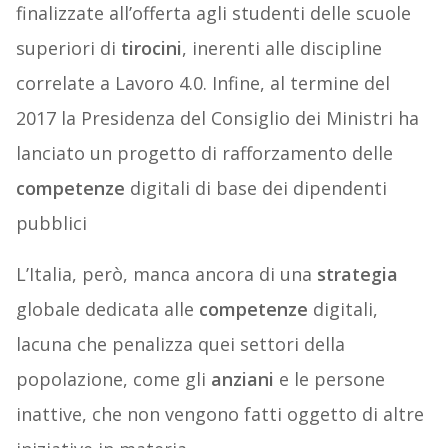
finalizzate all’offerta agli studenti delle scuole
superiori di
tirocini
, inerenti alle discipline
correlate a Lavoro 4.0. Infine, al termine del
2017 la Presidenza del Consiglio dei Ministri ha
lanciato un progetto di rafforzamento delle
competenze
digitali di base dei dipendenti
pubblici
L’Italia, però, manca ancora di una
strategia
globale dedicata alle
competenze
digitali,
lacuna che penalizza quei settori della
popolazione, come gli
anziani
e le persone
inattive, che non vengono fatti oggetto di altre