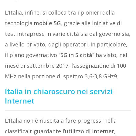
L’Italia, infine, si colloca tra i pionieri della
tecnologia
mobile 5G
, grazie alle iniziative di
test intraprese in varie città sia dal governo sia,
a livello privato, dagli operatori. In particolare,
il piano governativo “
5G in 5 città
” ha visto, nel
mese di settembre 2017, l’assegnazione di 100
MHz nella porzione di spettro 3,6-3,8 GHz9.
Italia in chiaroscuro nei servizi
Internet
L’Italia non è riuscita a fare progressi nella
classifica riguardante l’utilizzo di
Internet
,