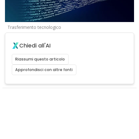
Trasferimento tecnologico
Chiedi all'AI
Riassumi questo articolo
Approfondisci con altre fonti