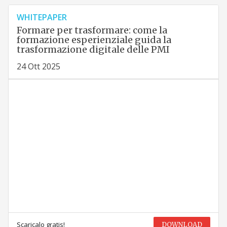
WHITEPAPER
Formare per trasformare: come la
formazione esperienziale guida la
trasformazione digitale delle PMI
24 Ott 2025
Scaricalo gratis!
DOWNLOAD