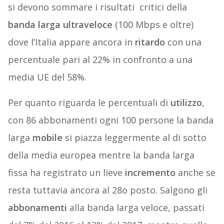
si devono sommare i risultati
critici della
banda larga ultraveloce
(100 Mbps e oltre)
dove l’Italia appare ancora in
ritardo
con una
percentuale pari al 22% in confronto a una
media UE del 58%.
Per quanto riguarda le percentuali di
utilizzo
,
con 86 abbonamenti ogni 100 persone la banda
larga
mobile
si piazza leggermente al di sotto
della media europea mentre la banda larga
fissa ha registrato un lieve
incremento
anche se
resta tuttavia ancora al 28o posto. Salgono gli
abbonamenti
alla banda larga veloce, passati