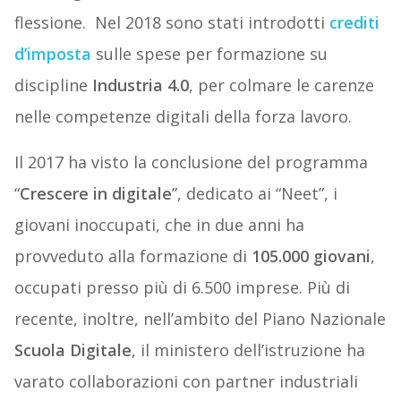
flessione.
Nel 2018 sono stati introdotti
crediti
d’imposta
sulle spese per formazione su
discipline
Industria 4.0
, per colmare le carenze
nelle competenze digitali della forza lavoro.
Il 2017 ha visto la conclusione del programma
“
Crescere in digitale
”, dedicato ai “Neet”, i
giovani inoccupati, che in due anni ha
provveduto alla formazione di
105.000 giovani
,
occupati presso più di 6.500 imprese. Più di
recente, inoltre, nell’ambito del Piano Nazionale
Scuola Digitale
, il ministero dell’istruzione ha
varato collaborazioni con partner industriali