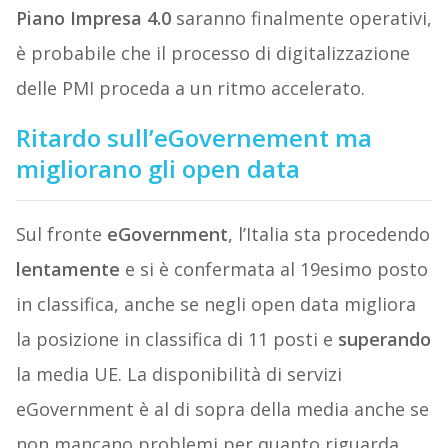
Piano Impresa 4.0
saranno finalmente operativi,
è probabile che il processo di digitalizzazione
delle PMI proceda a un ritmo accelerato.
Ritardo sull’eGovernement ma
migliorano gli open data
Sul fronte
eGovernment
, l’Italia sta procedendo
lentamente
e si è confermata al 19esimo posto
in classifica, anche se negli open data migliora
la posizione in classifica di 11 posti e
superando
la media UE. La disponibilità di servizi
eGovernment è al di sopra della media anche se
non mancano problemi per quanto riguarda