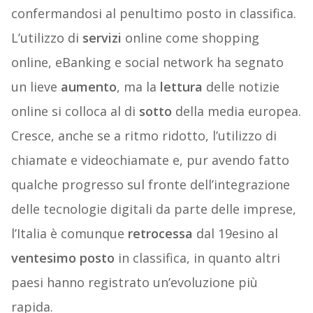
confermandosi al penultimo posto in classifica.
L’utilizzo di
servizi
online come shopping
online, eBanking e social network ha segnato
un lieve
aumento
, ma la
lettura
delle notizie
online si colloca al di
sotto
della media europea.
Cresce, anche se a ritmo ridotto, l’utilizzo di
chiamate e videochiamate e, pur avendo fatto
qualche progresso sul fronte dell’integrazione
delle tecnologie digitali da parte delle imprese,
l’Italia è comunque
retrocessa
dal 19esino al
ventesimo posto
in classifica, in quanto altri
paesi hanno registrato un’evoluzione più
rapida.