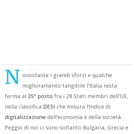
N
onostante i grandi sforzi e qualche
miglioramento tangibile l’Italia resta
ferma al
25° posto
fra i 28 Stati membri dell’UE,
nella classifica
DESI
che misura l’Indice di
digitalizzazione
dell’economia e della società.
Peggio di noi ci sono soltanto Bulgaria, Grecia e