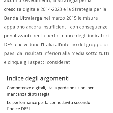
alcuni provvedimenti, la Strategia per la
crescita
digitale 2014-2023 e la Strategia per la
Banda Ultralarga
nel marzo 2015 le misure
appaiono ancora insufficienti, con conseguenze
penalizzanti
per la performance degli indicatori
DESI che vedono l’Italia all’interno del gruppo di
paesi dai risultati inferiori alla media sotto tutti
e cinque gli aspetti considerati.
Indice degli argomenti
Competenze digitali, Italia perde posizioni per
mancanza di strategia
Le performance per la connettività secondo
l’indice DESI