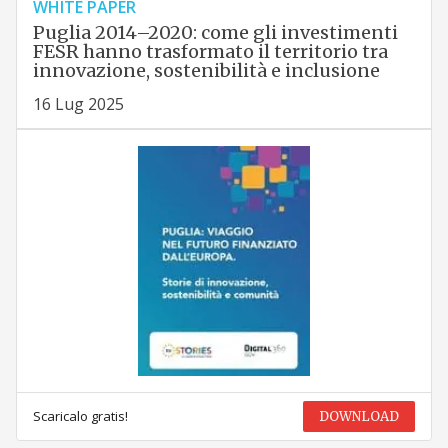
WHITE PAPER
Puglia 2014–2020: come gli investimenti
FESR hanno trasformato il territorio tra
innovazione, sostenibilità e inclusione
16 Lug 2025
Scaricalo gratis!
DOWNLOAD