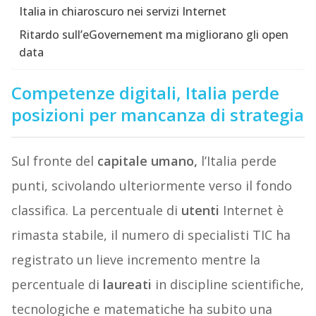
Italia in chiaroscuro nei servizi Internet
Ritardo sull’eGovernement ma migliorano gli open
data
Competenze digitali, Italia perde
posizioni per mancanza di strategia
Sul fronte del
capitale umano,
l’Italia perde
punti, scivolando ulteriormente verso il fondo
classifica. La percentuale di
utenti
Internet è
rimasta stabile, il numero di specialisti TIC ha
registrato un lieve incremento mentre la
percentuale di
laureati
in discipline scientifiche,
tecnologiche e matematiche ha subito una