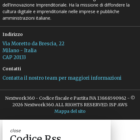
dell’Innovazione Imprenditoriale. Ha la missione di diffondere la
cultura digitale e imprenditoriale nelle imprese e pubbliche
amministrazioni italiane.
Indirizzo
Via Moretto da Brescia, 22
Milano - Italia
CAP 20133
Contatti
Contatta il nostro team per maggiori informazioni
Nextwork360 - Codice fiscale e Partita IVA 13868590962 - ©
2026 Nextwork360. ALL RIGHTS RESERVED. ISP AWS
Mappa del sito
close
Codice Rss