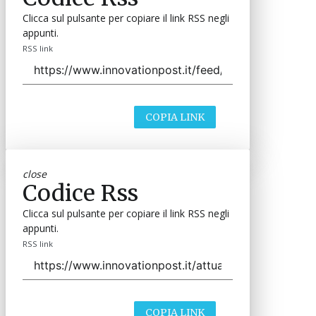
Clicca sul pulsante per copiare il link RSS negli
appunti.
RSS link
COPIA LINK
close
Codice Rss
Clicca sul pulsante per copiare il link RSS negli
appunti.
RSS link
COPIA LINK