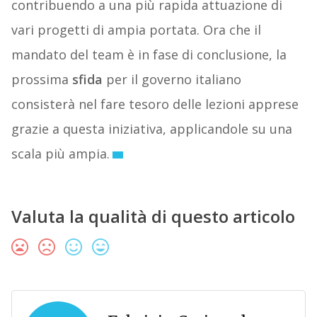
contribuendo a una più rapida attuazione di
vari progetti di ampia portata. Ora che il
mandato del team è in fase di conclusione, la
prossima
sfida
per il governo italiano
consisterà nel fare tesoro delle lezioni apprese
grazie a questa iniziativa, applicandole su una
scala più ampia.
Valuta la qualità di questo articolo