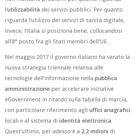
l’
utilizzabilità
dei servizi pubblici. Per quanto
riguarda l’utilizzo dei servizi di sanità digitale,
invece, l’Italia si posiziona bene, collocandosi
all’8° posto fra gli Stati membri dell’UE.
Nel maggio 2017 il governo italiano ha varato la
nuova strategia triennale relativa alle
tecnologie dell’informazione nella
pubblica
amministrazione
per accelerare iniziative
eGovernment in ritardo sulla tabella di marcia,
con particolare riferimento agli
uffici anagrafici
locali e al sistema di
identità elettronica
.
Quest’ultimo, per adesso è a
2,2 milioni
di