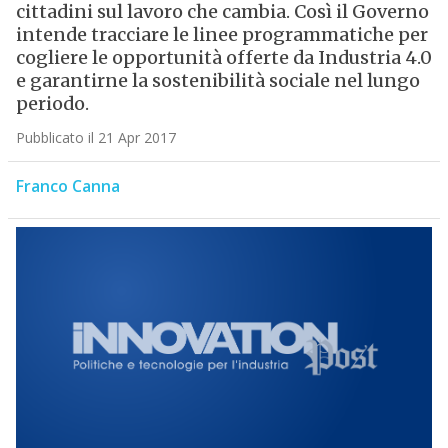
cittadini sul lavoro che cambia. Così il Governo
intende tracciare le linee programmatiche per
cogliere le opportunità offerte da Industria 4.0
e garantirne la sostenibilità sociale nel lungo
periodo.
Pubblicato il 21 Apr 2017
Franco Canna