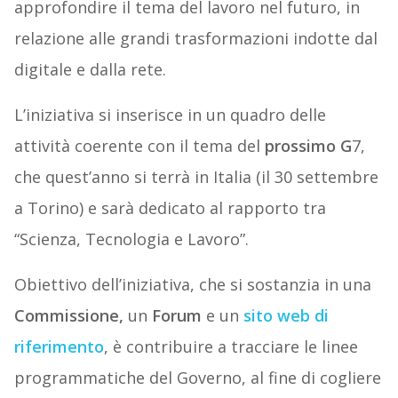
approfondire il tema del lavoro nel futuro, in
relazione alle grandi trasformazioni indotte dal
digitale e dalla rete.
L’iniziativa si inserisce in un quadro delle
attività coerente con il tema del
prossimo G
7,
che quest’anno si terrà in Italia (il 30 settembre
a Torino) e sarà dedicato al rapporto tra
“Scienza, Tecnologia e Lavoro”.
Obiettivo dell’iniziativa, che si sostanzia in una
Commissione,
un
Forum
e un
sito web di
riferimento
, è contribuire a tracciare le linee
programmatiche del Governo, al fine di cogliere