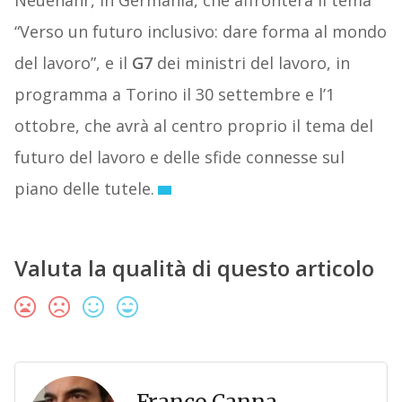
Neuenahr, in Germania, che affronterà il tema
“Verso un futuro inclusivo: dare forma al mondo
del lavoro”, e il
G7
dei ministri del lavoro, in
programma a Torino il 30 settembre e l’1
ottobre, che avrà al centro proprio il tema del
futuro del lavoro e delle sfide connesse sul
piano delle tutele.
Valuta la qualità di questo articolo
Franco Canna