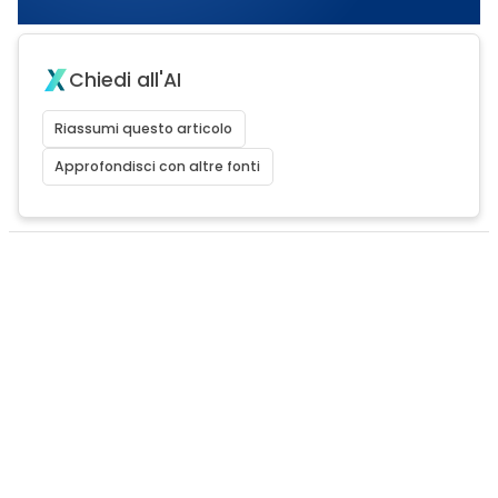
Chiedi all'AI
Riassumi questo articolo
Approfondisci con altre fonti