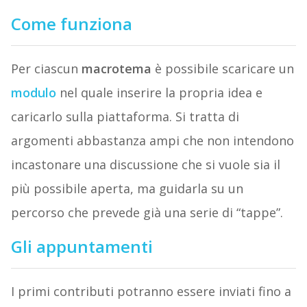
Come funziona
Per ciascun
macrotema
è possibile scaricare un
modulo
nel quale inserire la propria idea e
caricarlo sulla piattaforma. Si tratta di
argomenti abbastanza ampi che non intendono
incastonare una discussione che si vuole sia il
più possibile aperta, ma guidarla su un
percorso che prevede già una serie di “tappe”.
Gli appuntamenti
I primi contributi potranno essere inviati fino a