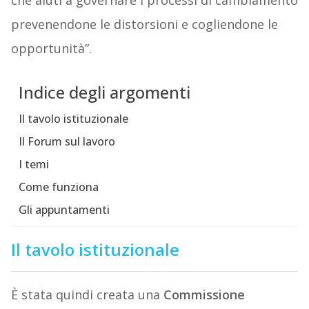
che aiuti a governare i processi di cambiamento
prevenendone le distorsioni e cogliendone le
opportunità”.
Indice degli argomenti
Il tavolo istituzionale
Il Forum sul lavoro
I temi
Come funziona
Gli appuntamenti
Il tavolo istituzionale
È stata quindi creata una
Commissione