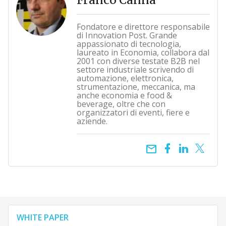
Fondatore e direttore responsabile
di Innovation Post. Grande
appassionato di tecnologia,
laureato in Economia, collabora dal
2001 con diverse testate B2B nel
settore industriale scrivendo di
automazione, elettronica,
strumentazione, meccanica, ma
anche economia e food &
beverage, oltre che con
organizzatori di eventi, fiere e
aziende.
email
WHITE PAPER