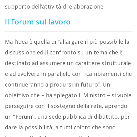
supporto dell’attività di elaborazione.
Il Forum sul lavoro
Ma l’idea è quella di “allargare il più possibile la
discussione ed il confronto su un tema che è
destinato ad assumere un carattere strutturale
e ad evolvere in parallelo con i cambiamenti che
continueranno a prodursi in futuro”. Un
obiettivo che – ha spiegato il Ministro – si vuole
perseguire con il sostegno della rete, aprendo
un
“Forum”,
una sede pubblica di dibattito, per
dare la possibilità, a tutti coloro che sono