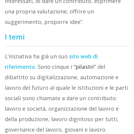
interessati, di dare un contributo, esprimere
una propria valutazione, offrire un
suggerimento, proporre idee”.
I temi
L’iniziativa ha già un suo
sito web di
riferimento
. Sono cinque i
“pilastri”
del
dibattito su digitalizzazione, automazione e
lavoro del futuro al quale le istituzioni e le parti
sociali sono chiamate a dare un contributo:
lavoro e società, organizzazione del lavoro e
della produzione, lavoro dignitoso per tutti,
governance del lavoro, giovani e lavoro.