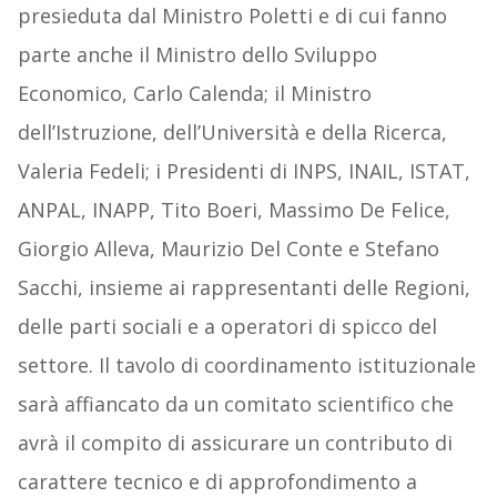
presieduta dal Ministro Poletti e di cui fanno
parte anche il Ministro dello Sviluppo
Economico, Carlo Calenda; il Ministro
dell’Istruzione, dell’Università e della Ricerca,
Valeria Fedeli; i Presidenti di INPS, INAIL, ISTAT,
ANPAL, INAPP, Tito Boeri, Massimo De Felice,
Giorgio Alleva, Maurizio Del Conte e Stefano
Sacchi, insieme ai rappresentanti delle Regioni,
delle parti sociali e a operatori di spicco del
settore. Il tavolo di coordinamento istituzionale
sarà affiancato da un comitato scientifico che
avrà il compito di assicurare un contributo di
carattere tecnico e di approfondimento a