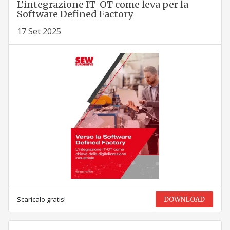
L’integrazione IT-OT come leva per la
Software Defined Factory
17 Set 2025
Scaricalo gratis!
DOWNLOAD