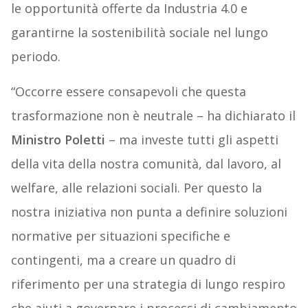
le opportunità offerte da Industria 4.0 e
garantirne la sostenibilità sociale nel lungo
periodo.
“Occorre essere consapevoli che questa
trasformazione non è neutrale – ha dichiarato il
Ministro Poletti
– ma investe tutti gli aspetti
della vita della nostra comunità, dal lavoro, al
welfare, alle relazioni sociali. Per questo la
nostra iniziativa non punta a definire soluzioni
normative per situazioni specifiche e
contingenti, ma a creare un quadro di
riferimento per una strategia di lungo respiro