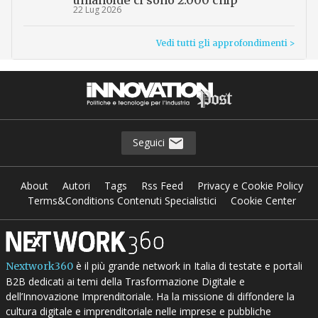
22 Lug 2026
Vedi tutti gli approfondimenti >
Seguici
About
Autori
Tags
Rss Feed
Privacy e Cookie Policy
Terms&Conditions Contenuti Specialistici
Cookie Center
è il più grande network in Italia di testate e portali
Nextwork360
B2B dedicati ai temi della Trasformazione Digitale e
dell’Innovazione Imprenditoriale. Ha la missione di diffondere la
cultura digitale e imprenditoriale nelle imprese e pubbliche