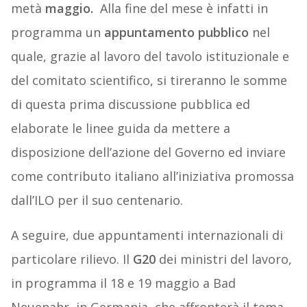
metà
maggio.
Alla fine del mese è infatti in
programma un
appuntamento pubblico
nel
quale, grazie al lavoro del tavolo istituzionale e
del comitato scientifico, si tireranno le somme
di questa prima discussione pubblica ed
elaborate le linee guida da mettere a
disposizione dell’azione del Governo ed inviare
come contributo italiano all’iniziativa promossa
dall’ILO per il suo centenario.
A seguire, due appuntamenti internazionali di
particolare rilievo. Il
G20
dei ministri del lavoro,
in programma il 18 e 19 maggio a Bad