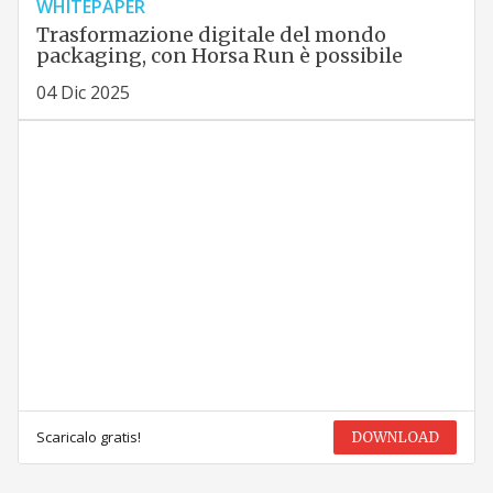
WHITEPAPER
Trasformazione digitale del mondo
packaging, con Horsa Run è possibile
04 Dic 2025
Scaricalo gratis!
DOWNLOAD