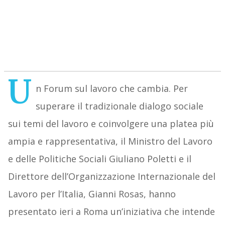
U
n Forum sul lavoro che cambia. Per
superare il tradizionale dialogo sociale
sui temi del lavoro e coinvolgere una platea più
ampia e rappresentativa, il Ministro del Lavoro
e delle Politiche Sociali Giuliano Poletti e il
Direttore dell’Organizzazione Internazionale del
Lavoro per l’Italia, Gianni Rosas, hanno
presentato ieri a Roma un’iniziativa che intende