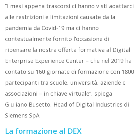
“I mesi appena trascorsi ci hanno visti adattarci
alle restrizioni e limitazioni causate dalla
pandemia da Covid-19 ma ci hanno
contestualmente fornito l’occasione di
ripensare la nostra offerta formativa al Digital
Enterprise Experience Center – che nel 2019 ha
contato su 160 giornate di formazione con 1800
partecipanti tra scuole, università, aziende e
associazioni – in chiave virtuale”, spiega
Giuliano Busetto, Head of Digital Industries di
Siemens SpA.
La formazione al DEX