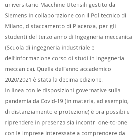
universitario Macchine Utensili gestito da
Siemens in collaborazione con il Politecnico di
Milano, distaccamento di Piacenza, per gli
studenti del terzo anno di Ingegneria meccanica
(Scuola di ingegneria industriale e
dell’informazione corso di studi in Ingegneria
meccanica). Quella dell’anno accademico
2020/2021 è stata la decima edizione.
In linea con le disposizioni governative sulla
pandemia da Covid-19 (in materia, ad esempio,
di distanziamento e protezione) è ora possibile
riprendere in presenza sia incontri one-to-one
con le imprese interessate a comprendere da