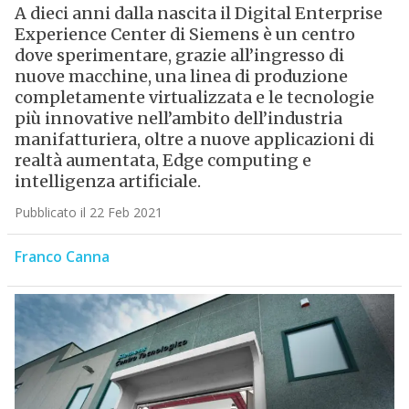
A dieci anni dalla nascita il Digital Enterprise
Experience Center di Siemens è un centro
dove sperimentare, grazie all’ingresso di
nuove macchine, una linea di produzione
completamente virtualizzata e le tecnologie
più innovative nell’ambito dell’industria
manifatturiera, oltre a nuove applicazioni di
realtà aumentata, Edge computing e
intelligenza artificiale.
Pubblicato il 22 Feb 2021
Franco Canna