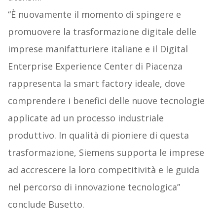
“È nuovamente il momento di spingere e
promuovere la trasformazione digitale delle
imprese manifatturiere italiane e il Digital
Enterprise Experience Center di Piacenza
rappresenta la smart factory ideale, dove
comprendere i benefici delle nuove tecnologie
applicate ad un processo industriale
produttivo. In qualità di pioniere di questa
trasformazione, Siemens supporta le imprese
ad accrescere la loro competitività e le guida
nel percorso di innovazione tecnologica”
conclude Busetto.