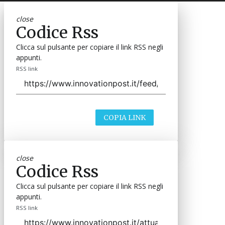
close
Codice Rss
Clicca sul pulsante per copiare il link RSS negli
appunti.
RSS link
COPIA LINK
close
Codice Rss
Clicca sul pulsante per copiare il link RSS negli
appunti.
RSS link