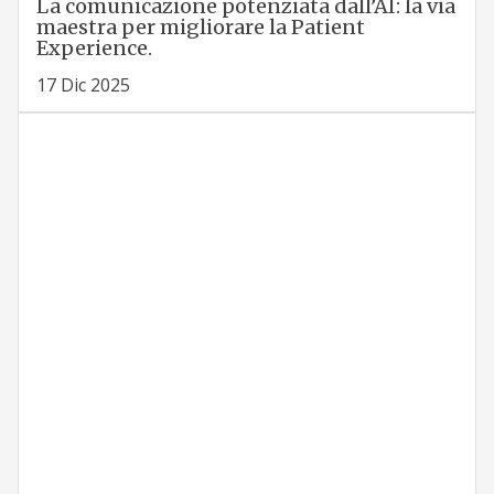
La comunicazione potenziata dall’AI: la via
maestra per migliorare la Patient
Experience.
17 Dic 2025