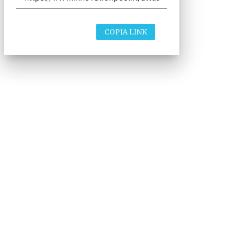
COPIA LINK