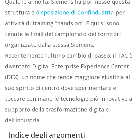
Qualche anno fa, Siemens ha poi messo questa
struttura a
disposizione di Confindustria
per
attività di training “hands on”. E qui si sono
tenute le finali del campionato dei tornitori
organizzato dalla stessa Siemens.
Recentemente l’ultimo cambio di passo: il TAC è
diventato Digital Enterprise Experience Center
(DEX), un nome che rende maggiore giustizia al
suo spirito di centro dove sperimentare e
toccare con mano le tecnologie più innovative a
supporto della trasformazione digitale
dell’industria.
Indice degli argomenti