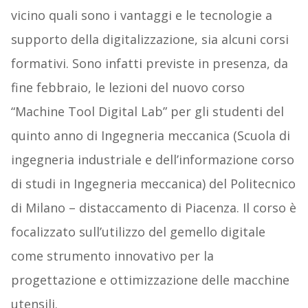
vicino quali sono i vantaggi e le tecnologie a
supporto della digitalizzazione, sia alcuni corsi
formativi. Sono infatti previste in presenza, da
fine febbraio, le lezioni del nuovo corso
“Machine Tool Digital Lab” per gli studenti del
quinto anno di Ingegneria meccanica (Scuola di
ingegneria industriale e dell’informazione corso
di studi in Ingegneria meccanica) del Politecnico
di Milano – distaccamento di Piacenza. Il corso è
focalizzato sull’utilizzo del gemello digitale
come strumento innovativo per la
progettazione e ottimizzazione delle macchine
utensili.