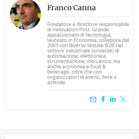
Franco Canna
Fondatore e direttore responsabile
di Innovation Post. Grande
appassionato di tecnologia,
laureato in Economia, collabora dal
2001 con diverse testate B2B nel
settore industriale scrivendo di
automazione, elettronica,
strumentazione, meccanica, ma
anche economia e food &
beverage, oltre che con
organizzatori di eventi, fiere e
aziende.
email