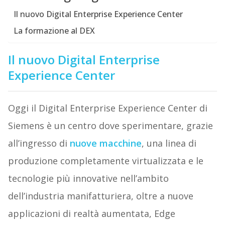
Il nuovo Digital Enterprise Experience Center
La formazione al DEX
Il nuovo Digital Enterprise
Experience Center
Oggi il Digital Enterprise Experience Center di
Siemens è un centro dove sperimentare, grazie
all’ingresso di
nuove macchine
, una linea di
produzione completamente virtualizzata e le
tecnologie più innovative nell’ambito
dell’industria manifatturiera, oltre a nuove
applicazioni di realtà aumentata, Edge