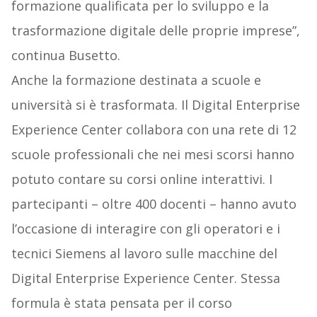
formazione qualificata per lo sviluppo e la
trasformazione digitale delle proprie imprese”,
continua Busetto.
Anche la formazione destinata a scuole e
università si è trasformata. Il Digital Enterprise
Experience Center collabora con una rete di 12
scuole professionali che nei mesi scorsi hanno
potuto contare su corsi online interattivi. I
partecipanti – oltre 400 docenti – hanno avuto
l’occasione di interagire con gli operatori e i
tecnici Siemens al lavoro sulle macchine del
Digital Enterprise Experience Center. Stessa
formula è stata pensata per il corso