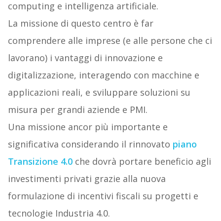
computing e intelligenza artificiale.
La missione di questo centro è far
comprendere alle imprese (e alle persone che ci
lavorano) i vantaggi di innovazione e
digitalizzazione, interagendo con macchine e
applicazioni reali, e sviluppare soluzioni su
misura per grandi aziende e PMI.
Una missione ancor più importante e
significativa considerando il rinnovato
piano
Transizione 4.0
che dovrà portare beneficio agli
investimenti privati grazie alla nuova
formulazione di incentivi fiscali su progetti e
tecnologie Industria 4.0.