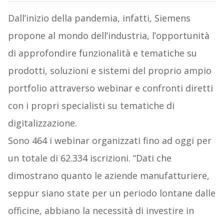
Dall’inizio della pandemia, infatti, Siemens
propone al mondo dell’industria, l’opportunità
di approfondire funzionalità e tematiche su
prodotti, soluzioni e sistemi del proprio ampio
portfolio attraverso webinar e confronti diretti
con i propri specialisti su tematiche di
digitalizzazione.
Sono 464 i webinar organizzati fino ad oggi per
un totale di 62.334 iscrizioni. “Dati che
dimostrano quanto le aziende manufatturiere,
seppur siano state per un periodo lontane dalle
officine, abbiano la necessità di investire in