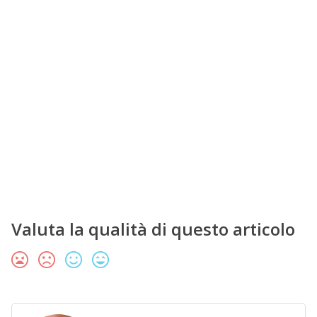
Valuta la qualità di questo articolo