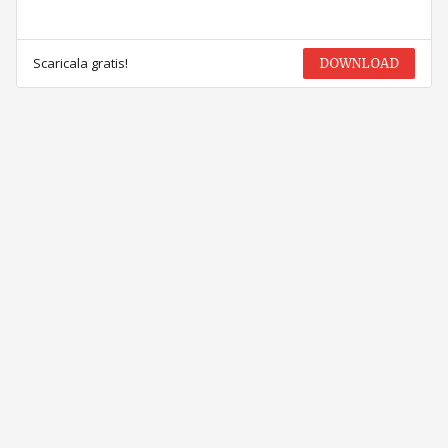
Scaricala gratis!
DOWNLOAD