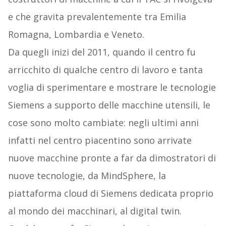
e che gravita prevalentemente tra Emilia
Romagna, Lombardia e Veneto.
Da quegli inizi del 2011, quando il centro fu
arricchito di qualche centro di lavoro e tanta
voglia di sperimentare e mostrare le tecnologie
Siemens a supporto delle macchine utensili, le
cose sono molto cambiate: negli ultimi anni
infatti nel centro piacentino sono arrivate
nuove macchine pronte a far da dimostratori di
nuove tecnologie, da MindSphere, la
piattaforma cloud di Siemens dedicata proprio
al mondo dei macchinari, al digital twin.