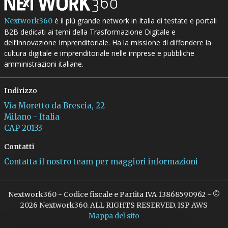
è il più grande network in Italia di testate e portali
Nextwork360
B2B dedicati ai temi della Trasformazione Digitale e
dell’Innovazione Imprenditoriale. Ha la missione di diffondere la
cultura digitale e imprenditoriale nelle imprese e pubbliche
amministrazioni italiane.
Indirizzo
Via Moretto da Brescia, 22
Milano - Italia
CAP 20133
Contatti
Contatta il nostro team per maggiori informazioni
Nextwork360 - Codice fiscale e Partita IVA 13868590962 - ©
2026 Nextwork360. ALL RIGHTS RESERVED. ISP AWS
Mappa del sito