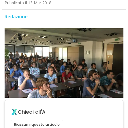
Pubblicato il 13 Mar 2018
Redazione
Chiedi all'AI
Riassumi questo articolo