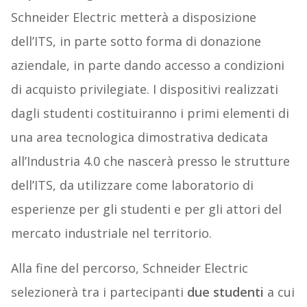
Schneider Electric metterà a disposizione
dell’ITS, in parte sotto forma di donazione
aziendale, in parte dando accesso a condizioni
di acquisto privilegiate. I dispositivi realizzati
dagli studenti costituiranno i primi elementi di
una area tecnologica dimostrativa dedicata
all’Industria 4.0 che nascerà presso le strutture
dell’ITS, da utilizzare come laboratorio di
esperienze per gli studenti e per gli attori del
mercato industriale nel territorio.
Alla fine del percorso, Schneider Electric
selezionerà tra i partecipanti
due studenti
a cui