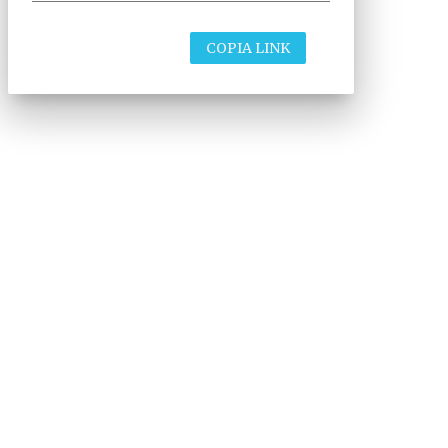
COPIA LINK