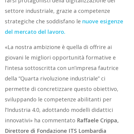
farsi protagonisti della digitalizzazione del
settore industriale, grazie a competenze
strategiche che soddisfano le
nuove esigenze
del mercato del lavoro.
«La nostra ambizione è quella di offrire ai
giovani le migliori opportunità formative e
l’intesa sottoscritta con un’impresa fautrice
della “Quarta rivoluzione industriale” ci
permette di concretizzare questo obiettivo,
sviluppando le competenze abilitanti per
l’Industria 4.0, adottando modelli didattici
innovativi» ha commentato
Raffaele Crippa,
Direttore di Fondazione ITS Lombardia