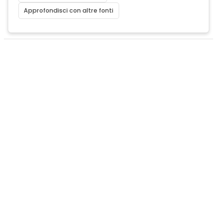
Approfondisci con altre fonti