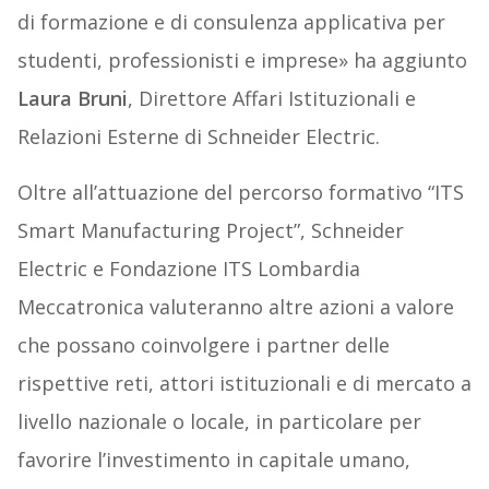
di formazione e di consulenza applicativa per
studenti, professionisti e imprese» ha aggiunto
Laura Bruni
, Direttore Affari Istituzionali e
Relazioni Esterne di Schneider Electric.
Oltre all’attuazione del percorso formativo “ITS
Smart Manufacturing Project”, Schneider
Electric e Fondazione ITS Lombardia
Meccatronica valuteranno altre azioni a valore
che possano coinvolgere i partner delle
rispettive reti, attori istituzionali e di mercato a
livello nazionale o locale, in particolare per
favorire l’investimento in capitale umano,