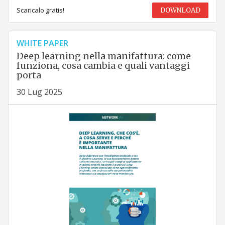
Scaricalo gratis!
DOWNLOAD
WHITE PAPER
Deep learning nella manifattura: come
funziona, cosa cambia e quali vantaggi
porta
30 Lug 2025