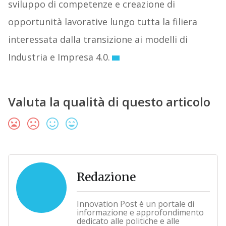
sviluppo di competenze e creazione di
opportunità lavorative lungo tutta la filiera
interessata dalla transizione ai modelli di
Industria e Impresa 4.0.
Valuta la qualità di questo articolo
Redazione
Innovation Post è un portale di
informazione e approfondimento
dedicato alle politiche e alle