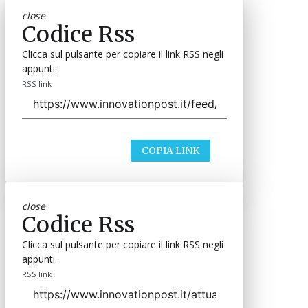
close
Codice Rss
Clicca sul pulsante per copiare il link RSS negli
appunti.
RSS link
COPIA LINK
close
Codice Rss
Clicca sul pulsante per copiare il link RSS negli
appunti.
RSS link