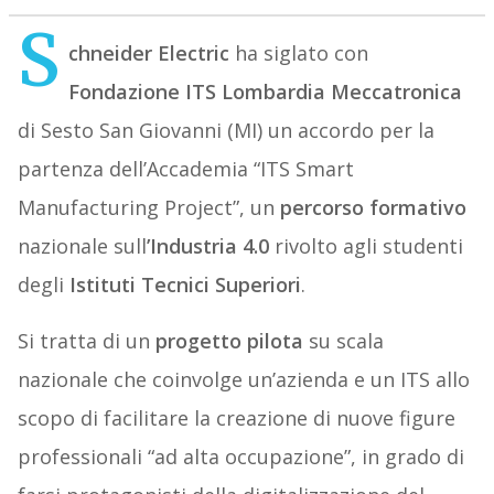
S
chneider Electric
ha siglato con
Fondazione ITS Lombardia Meccatronica
di Sesto San Giovanni (MI) un accordo per la
partenza dell’Accademia “ITS Smart
Manufacturing Project”, un
percorso formativo
nazionale sull
’Industria 4.0
rivolto agli studenti
degli
Istituti Tecnici Superiori
.
Si tratta di un
progetto pilota
su scala
nazionale che coinvolge un’azienda e un ITS allo
scopo di facilitare la creazione di nuove figure
professionali “ad alta occupazione”, in grado di