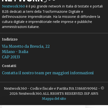
è il più grande network in Italia di testate e portali
Nextwork360
B2B dedicati ai temi della Trasformazione Digitale e
dell’Innovazione Imprenditoriale. Ha la missione di diffondere la
cultura digitale e imprenditoriale nelle imprese e pubbliche
amministrazioni italiane.
Indirizzo
Via Moretto da Brescia, 22
Milano - Italia
CAP 20133
Contatti
Contatta il nostro team per maggiori informazioni
Nextwork360 - Codice fiscale e Partita IVA 13868590962 - ©
2026 Nextwork360. ALL RIGHTS RESERVED. ISP AWS
Mappa del sito