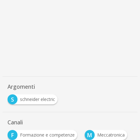
Argomenti
S
schneider electric
Canali
F
M
Formazione e competenze
Meccatronica