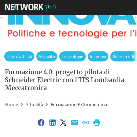
Ultimi articoli
Attualità
Tecnologie
Incentivi
Ricerca e I
Formazione 4.0: progetto pilota di
Schneider Electric con l’ITS Lombardia
Meccatronica
Home
Attualità
Formazione E Competenze