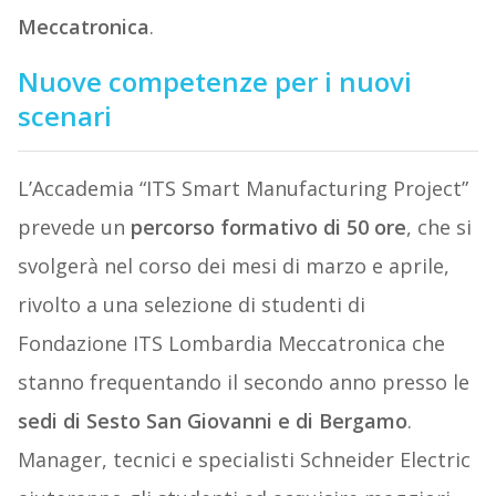
Meccatronica
.
Nuove competenze per i nuovi
scenari
L’Accademia “ITS Smart Manufacturing Project”
prevede un
percorso formativo di 50 ore
, che si
svolgerà nel corso dei mesi di marzo e aprile,
rivolto a una selezione di studenti di
Fondazione ITS Lombardia Meccatronica che
stanno frequentando il secondo anno presso le
sedi di Sesto San Giovanni e di Bergamo
.
Manager, tecnici e specialisti Schneider Electric