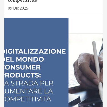
competitività
09 Dic 2025