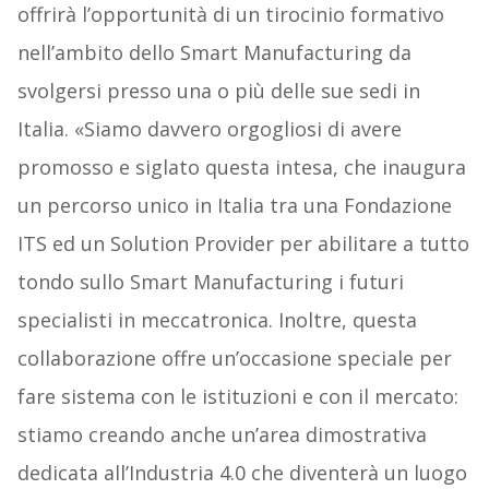
offrirà l’opportunità di un tirocinio formativo
nell’ambito dello Smart Manufacturing da
svolgersi presso una o più delle sue sedi in
Italia. «Siamo davvero orgogliosi di avere
promosso e siglato questa intesa, che inaugura
un percorso unico in Italia tra una Fondazione
ITS ed un Solution Provider per abilitare a tutto
tondo sullo Smart Manufacturing i futuri
specialisti in meccatronica. Inoltre, questa
collaborazione offre un’occasione speciale per
fare sistema con le istituzioni e con il mercato:
stiamo creando anche un’area dimostrativa
dedicata all’Industria 4.0 che diventerà un luogo