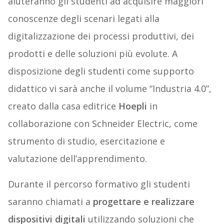
aiuteranno gli studenti ad acquisire maggiori
conoscenze degli scenari legati alla
digitalizzazione dei processi produttivi, dei
prodotti e delle soluzioni più evolute. A
disposizione degli studenti come supporto
didattico vi sarà anche il volume “Industria 4.0”,
creato dalla casa editrice
Hoepli
in
collaborazione con Schneider Electric, come
strumento di studio, esercitazione e
valutazione dell’apprendimento.
Durante il percorso formativo gli studenti
saranno chiamati a
progettare e realizzare
dispositivi digitali
utilizzando soluzioni che