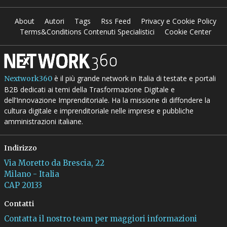
About
Autori
Tags
Rss Feed
Privacy e Cookie Policy
Terms&Conditions Contenuti Specialistici
Cookie Center
è il più grande network in Italia di testate e portali
Nextwork360
B2B dedicati ai temi della Trasformazione Digitale e
dell’Innovazione Imprenditoriale. Ha la missione di diffondere la
cultura digitale e imprenditoriale nelle imprese e pubbliche
amministrazioni italiane.
Indirizzo
Via Moretto da Brescia, 22
Milano - Italia
CAP 20133
Contatti
Contatta il nostro team per maggiori informazioni