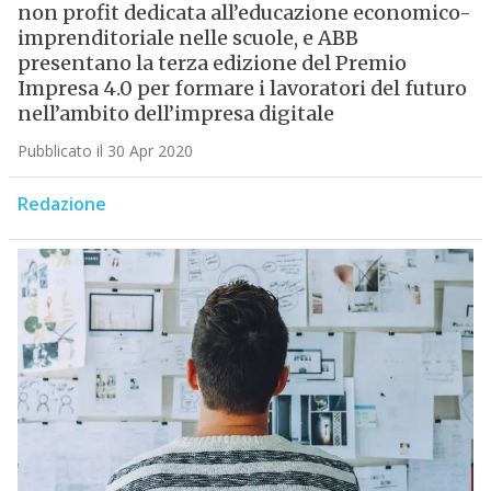
non profit dedicata all’educazione economico-
imprenditoriale nelle scuole, e ABB
presentano la terza edizione del Premio
Impresa 4.0 per formare i lavoratori del futuro
nell’ambito dell’impresa digitale
Pubblicato il 30 Apr 2020
Redazione