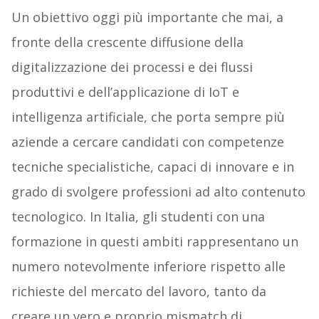
Un obiettivo oggi più importante che mai, a
fronte della crescente diffusione della
digitalizzazione dei processi e dei flussi
produttivi e dell’applicazione di IoT e
intelligenza artificiale, che porta sempre più
aziende a cercare candidati con competenze
tecniche specialistiche, capaci di innovare e in
grado di svolgere professioni ad alto contenuto
tecnologico. In Italia, gli studenti con una
formazione in questi ambiti rappresentano un
numero notevolmente inferiore rispetto alle
richieste del mercato del lavoro, tanto da
creare un vero e proprio mismatch di