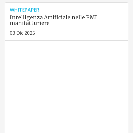
WHITEPAPER
Intelligenza Artificiale nelle PMI
manifatturiere
03 Dic 2025