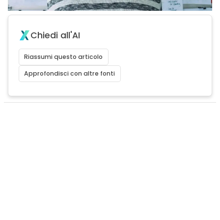
Chiedi all'AI
Riassumi questo articolo
Approfondisci con altre fonti