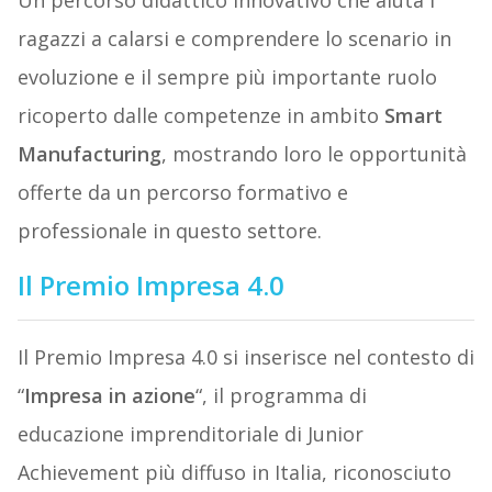
Un percorso didattico innovativo che aiuta i
ragazzi a calarsi e comprendere lo scenario in
evoluzione e il sempre più importante ruolo
ricoperto dalle competenze in ambito
Smart
Manufacturing
, mostrando loro le opportunità
offerte da un percorso formativo e
professionale in questo settore.
Il Premio Impresa 4.0
Il Premio Impresa 4.0 si inserisce nel contesto di
“
Impresa in azione
“, il programma di
educazione imprenditoriale di Junior
Achievement più diffuso in Italia, riconosciuto