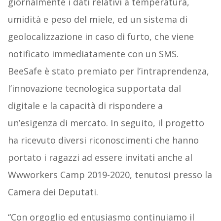
giornalmente i dati relativi a temperatura,
umidità e peso del miele, ed un sistema di
geolocalizzazione in caso di furto, che viene
notificato immediatamente con un SMS.
BeeSafe è stato premiato per l’intraprendenza,
l’innovazione tecnologica supportata dal
digitale e la capacità di rispondere a
un’esigenza di mercato. In seguito, il progetto
ha ricevuto diversi riconoscimenti che hanno
portato i ragazzi ad essere invitati anche al
Wwworkers Camp 2019-2020, tenutosi presso la
Camera dei Deputati.
“Con orgoglio ed entusiasmo continuiamo il