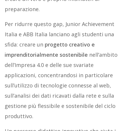
preparazione.
Per ridurre questo gap, Junior Achievement
Italia e ABB Italia lanciano agli studenti una
sfida: creare un
progetto creativo e
imprenditorialmente sostenibile
nell’ambito
dell’Impresa 4.0 e delle sue svariate
applicazioni, concentrandosi in particolare
sull’utilizzo di tecnologie connesse al web,
sull’analisi dei dati ricavati dalla rete e sulla
gestione più flessibile e sostenibile del ciclo
produttivo.