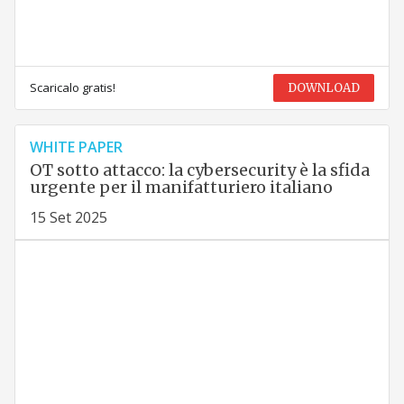
Scaricalo gratis!
DOWNLOAD
WHITE PAPER
OT sotto attacco: la cybersecurity è la sfida
urgente per il manifatturiero italiano
15 Set 2025