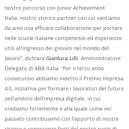
nostro percorso con Junior Achievement
Italia, nostro storico partner con cui vantiamo
da anni una efficace collaborazione per portare
nelle scuole italiane competenze ed esperienze
utili all’ingresso dei giovani nel mondo del
lavoro”, dichiara
Gianluca Lilli
, Amministratore
Delegato di ABB Italia. “Per il terzo anno
consecutivo abbiamo indetto il Premio Impresa
4.0, iniziativa per formare i lavoratori del futuro
nell’ambito dell’impresa digitale, in cui
crediamo fortemente e alla quale come nel
passato contribuiamo con l’apporto di nostre
risorse e conoscenze forti del nostro ruolo di