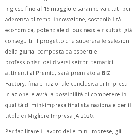
inglese
fino al 15 maggio
e saranno valutati per
aderenza al tema, innovazione, sostenibilità
economica, potenziale di business e risultati già
conseguiti. Il progetto che supererà le selezioni
della giuria, composta da esperti e
professionisti dei diversi settori tematici
attinenti al Premio, sarà premiato a
BIZ
Factory
, finale nazionale conclusiva di Impresa
in azione, e avrà la possibilità di competere in
qualità di mini-impresa finalista nazionale per il
titolo di Migliore Impresa JA 2020.
Per facilitare il lavoro delle mini imprese, gli