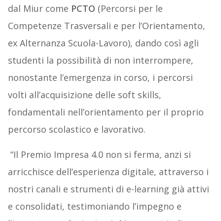
dal Miur come
PCTO
(Percorsi per le
Competenze Trasversali e per l’Orientamento,
ex Alternanza Scuola-Lavoro), dando così agli
studenti la possibilità di non interrompere,
nonostante l’emergenza in corso, i percorsi
volti all’acquisizione delle soft skills,
fondamentali nell’orientamento per il proprio
percorso scolastico e lavorativo.
“Il Premio Impresa 4.0 non si ferma, anzi si
arricchisce dell’esperienza digitale, attraverso i
nostri canali e strumenti di e-learning già attivi
e consolidati, testimoniando l’impegno e