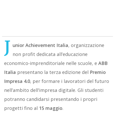
J
unior Achievement Italia
, organizzazione
non profit dedicata all’educazione
economico-imprenditoriale nelle scuole, e
ABB
Italia
presentano la terza edizione del
Premio
Impresa 4.0
, per formare i lavoratori del futuro
nell’ambito dell’impresa digitale. Gli studenti
potranno candidarsi presentando i propri
progetti fino al
15 maggio
.