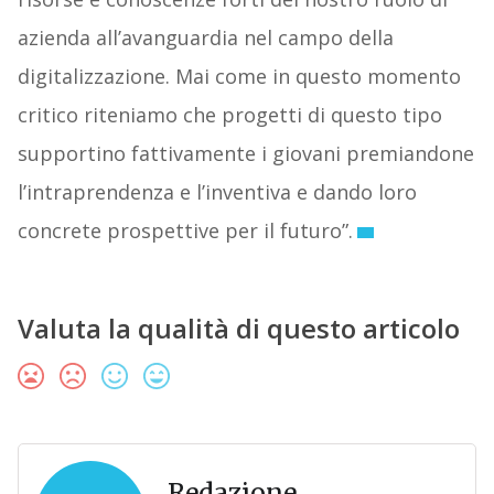
azienda all’avanguardia nel campo della
digitalizzazione. Mai come in questo momento
critico riteniamo che progetti di questo tipo
supportino fattivamente i giovani premiandone
l’intraprendenza e l’inventiva e dando loro
concrete prospettive per il futuro”.
Valuta la qualità di questo articolo
Redazione