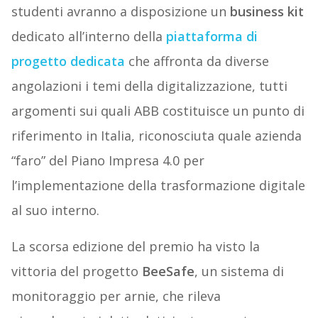
studenti avranno a disposizione un
business kit
dedicato all’interno della
piattaforma di
progetto dedicata
che affronta da diverse
angolazioni i temi della digitalizzazione, tutti
argomenti sui quali ABB costituisce un punto di
riferimento in Italia, riconosciuta quale azienda
“faro” del Piano Impresa 4.0 per
l’implementazione della trasformazione digitale
al suo interno.
La scorsa edizione del premio ha visto la
vittoria del progetto
BeeSafe
, un sistema di
monitoraggio per arnie, che rileva