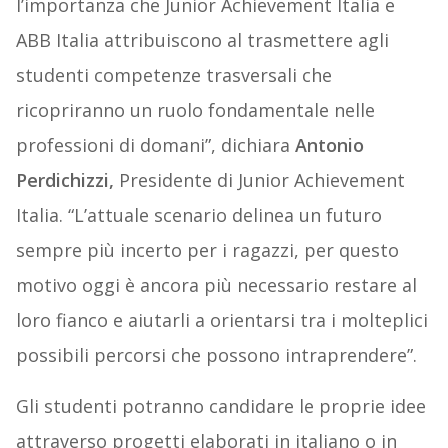
l’importanza che Junior Achievement Italia e
ABB Italia attribuiscono al trasmettere agli
studenti competenze trasversali che
ricopriranno un ruolo fondamentale nelle
professioni di domani”, dichiara
Antonio
Perdichizzi,
Presidente di Junior Achievement
Italia. “L’attuale scenario delinea un futuro
sempre più incerto per i ragazzi, per questo
motivo oggi è ancora più necessario restare al
loro fianco e aiutarli a orientarsi tra i molteplici
possibili percorsi che possono intraprendere”.
Gli studenti potranno candidare le proprie idee
attraverso progetti elaborati in italiano o in