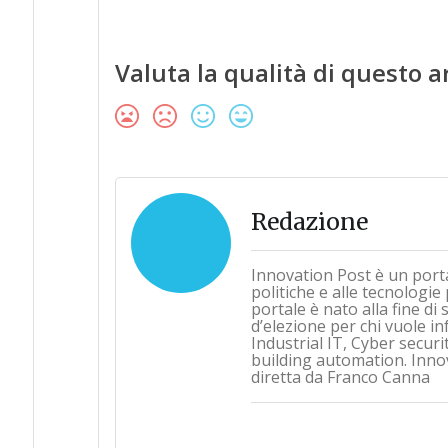
Valuta la qualità di questo a
Redazione
Innovation Post è un port
politiche e alle tecnologie
portale è nato alla fine d
d’elezione per chi vuole i
Industrial IT, Cyber securi
building automation. Inno
diretta da Franco Canna