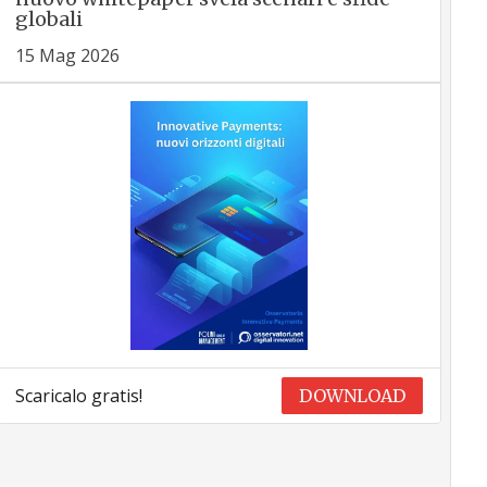
globali
15 Mag 2026
Scaricalo gratis!
DOWNLOAD