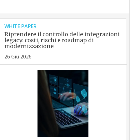
WHITE PAPER
Riprendere il controllo delle integrazioni
legacy: costi, rischi e roadmap di
modernizzazione
26 Giu 2026